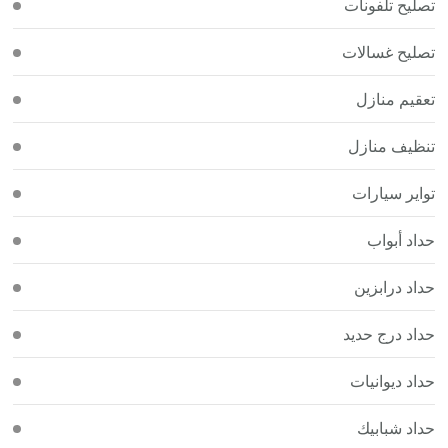
تصليح تلفونات
تصليح غسالات
تعقيم منازل
تنظيف منازل
تواير سيارات
حداد أبواب
حداد درابزين
حداد درج حديد
حداد ديوانيات
حداد شبابيك