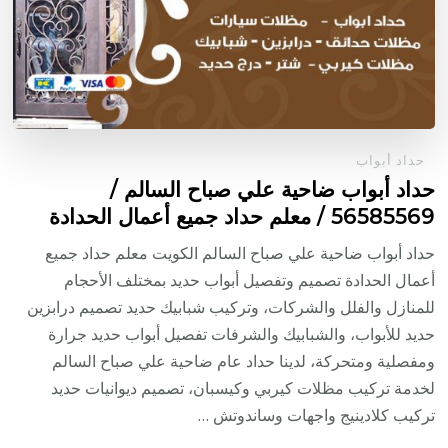
حداد أبواب
حداد أبواب ضاحية علي صباح السالم /
56585569 / معلم حداد جميع أعمال الحدادة
حداد أبواب ضاحية علي صباح السالم الكويت معلم حداد جميع
أعمال الحدادة تصميم وتفصيل أبواب حديد بمختلف الأحجام
للمنازل والفلل والشركات، وتركيب شبابيك حديد تصميم درابزين
حديد للأبواب، والشبابيك والشرفات تفصيل أبواب حديد جرارة
ومفصلية ومتحركة، لدينا حداد عام ضاحية علي صباح السالم
لخدمة تركيب مظلات كيربي وكيسبان، تصميم ديوانيات حديد
تركيب كلادينيج واجهات وساندوتش …