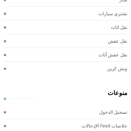
نشتري سيارات
نقل اثاث
نقل عفش
نقل عفش أثاث
ونش كرين
منوعات
تسجيل الدخول
خلاصات Feed الإدخالات