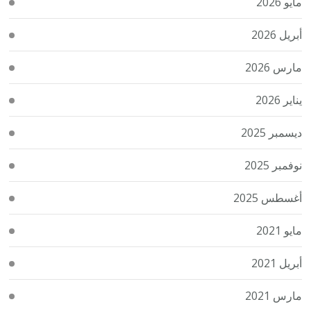
مايو 2026
أبريل 2026
مارس 2026
يناير 2026
ديسمبر 2025
نوفمبر 2025
أغسطس 2025
مايو 2021
أبريل 2021
مارس 2021