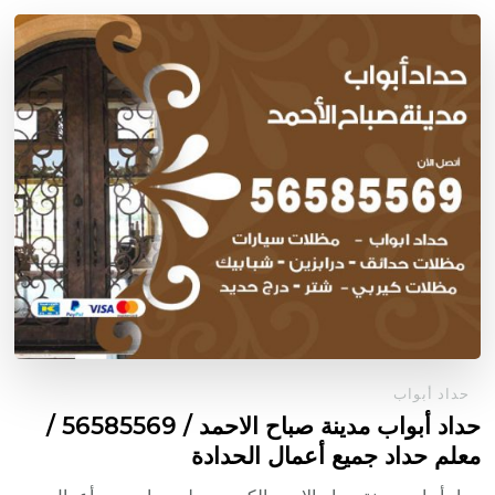
حداد أبواب
حداد أبواب مدينة صباح الاحمد / 56585569 /
معلم حداد جميع أعمال الحدادة