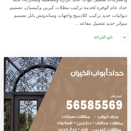
حداد عام الوفرة لخدمة تركيب مظلات كيربي وكيسبان، تصميم
ديوانيات حديد تركيب كلادينيج واجهات وساندوتش بانل تصميم
سواتر حديد تفصيل مقاعد …
تابع القراءة