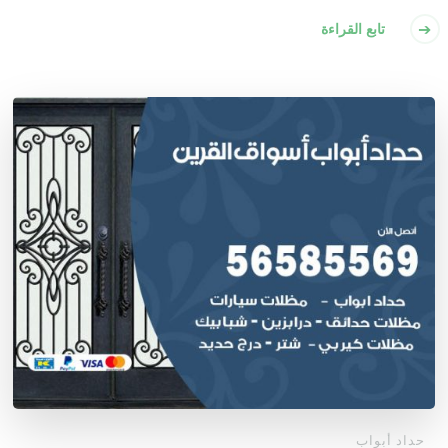
تابع القراءة
حداد أبواب