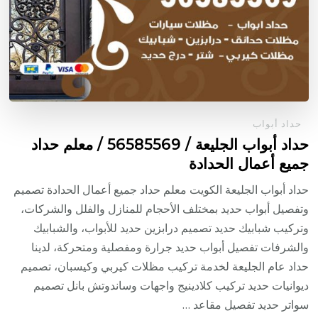
حداد أبواب
حداد أبواب الجليعة / 56585569 / معلم حداد
جميع أعمال الحدادة
حداد أبواب الجليعة الكويت معلم حداد جميع أعمال الحدادة تصميم
وتفصيل أبواب حديد بمختلف الأحجام للمنازل والفلل والشركات،
وتركيب شبابيك حديد تصميم درابزين حديد للأبواب، والشبابيك
والشرفات تفصيل أبواب حديد جرارة ومفصلية ومتحركة، لدينا
حداد عام الجليعة لخدمة تركيب مظلات كيربي وكيسبان، تصميم
ديوانيات حديد تركيب كلادينيج واجهات وساندوتش بانل تصميم
سواتر حديد تفصيل مقاعد …