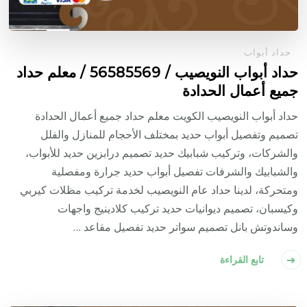
حداد أبواب
حداد أبواب النويصيب / 56585569 / معلم حداد
جميع أعمال الحدادة
حداد أبواب النويصيب الكويت معلم حداد جميع أعمال الحدادة
تصميم وتفصيل أبواب حديد بمختلف الأحجام للمنازل والفلل
والشركات، وتركيب شبابيك حديد تصميم درابزين حديد للأبواب،
والشبابيك والشرفات تفصيل أبواب حديد جرارة ومفصلية
ومتحركة، لدينا حداد عام النويصيب لخدمة تركيب مظلات كيربي
وكيسبان، تصميم ديوانيات حديد تركيب كلادينيج واجهات
وساندوتش بانل تصميم سواتر حديد تفصيل مقاعد …
تابع القراءة