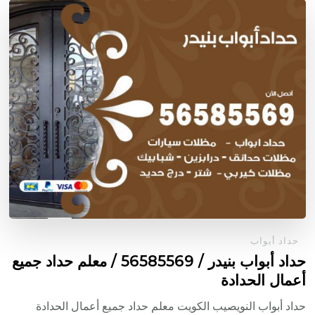
حداد أبواب
حداد أبواب بنيدر / 56585569 / معلم حداد جميع
أعمال الحدادة
حداد أبواب النويصيب الكويت معلم حداد جميع أعمال الحدادة