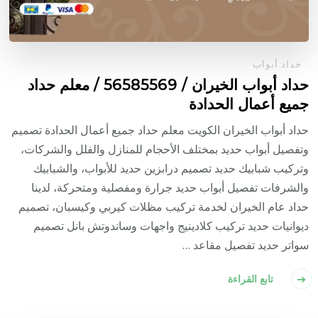
حداد أبواب
حداد أبواب الخيران / 56585569 / معلم حداد
جميع أعمال الحدادة
حداد أبواب الخيران الكويت معلم حداد جميع أعمال الحدادة تصميم
وتفصيل أبواب حديد بمختلف الأحجام للمنازل والفلل والشركات،
وتركيب شبابيك حديد تصميم درابزين حديد للأبواب، والشبابيك
والشرفات تفصيل أبواب حديد جرارة ومفصلية ومتحركة، لدينا
حداد عام الخيران لخدمة تركيب مظلات كيربي وكيسبان، تصميم
ديوانيات حديد تركيب كلادينيج واجهات وساندوتش بانل تصميم
سواتر حديد تفصيل مقاعد …
تابع القراءة