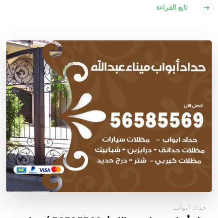
تابع القراءة
حداد أبواب