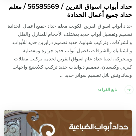
حداد أبواب اسواق القرين / 56585569 / معلم
حداد جميع أعمال الحدادة
حداد أبواب اسواق القرين الكويت معلم حداد جميع أعمال الحدادة
تصميم وتفصيل أبواب حديد بمختلف الأحجام للمنازل والفلل
والشركات، وتركيب شبابيك حديد تصميم درابزين حديد للأبواب،
والشبابيك والشرفات تفصيل أبواب حديد جرارة ومفصلية
ومتحركة، لدينا حداد عام اسواق القرين لخدمة تركيب مظلات
كيربي وكيسبان، تصميم ديوانيات حديد تركيب كلادينيج واجهات
وساندوتش بانل تصميم سواتر حديد …
تابع القراءة