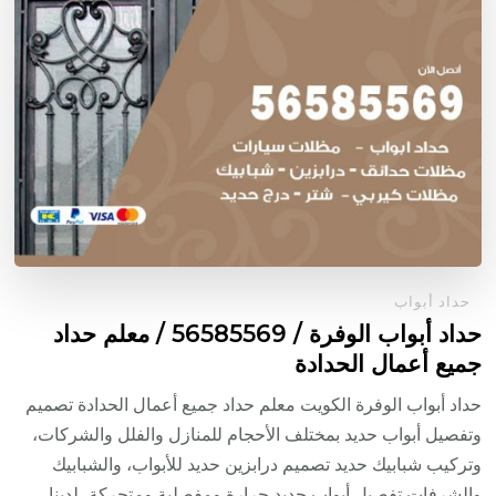
حداد أبواب
حداد أبواب الوفرة / 56585569 / معلم حداد
جميع أعمال الحدادة
حداد أبواب الوفرة الكويت معلم حداد جميع أعمال الحدادة تصميم
وتفصيل أبواب حديد بمختلف الأحجام للمنازل والفلل والشركات،
وتركيب شبابيك حديد تصميم درابزين حديد للأبواب، والشبابيك
والشرفات تفصيل أبواب حديد جرارة ومفصلية ومتحركة، لدينا