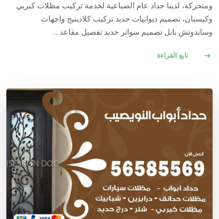
ومتحركة، لدينا حداد عام الضباعية لخدمة تركيب مظلات كيربي
وكيسبان، تصميم ديوانيات حديد تركيب كلادينيج واجهات
وساندوتش بانل تصميم سواتر حديد تفصيل مقاعد …
تابع القراءة