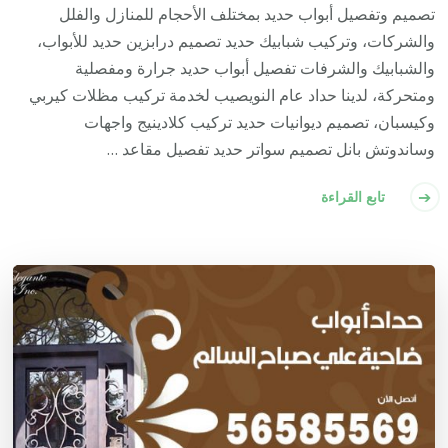
تصميم وتفصيل أبواب حديد بمختلف الأحجام للمنازل والفلل
والشركات، وتركيب شبابيك حديد تصميم درابزين حديد للأبواب،
والشبابيك والشرفات تفصيل أبواب حديد جرارة ومفصلية
ومتحركة، لدينا حداد عام النويصيب لخدمة تركيب مظلات كيربي
وكيسبان، تصميم ديوانيات حديد تركيب كلادينيج واجهات
وساندوتش بانل تصميم سواتر حديد تفصيل مقاعد …
تابع القراءة