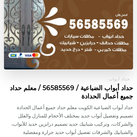
حداد أبواب
حداد أبواب الضباعية / 56585569 / معلم حداد
جميع أعمال الحدادة
حداد أبواب الضباعية الكويت معلم حداد جميع أعمال الحدادة
تصميم وتفصيل أبواب حديد بمختلف الأحجام للمنازل والفلل
والشركات، وتركيب شبابيك حديد تصميم درابزين حديد للأبواب،
والشبابيك والشرفات تفصيل أبواب حديد جرارة ومفصلية