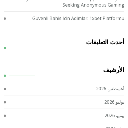
Seeking Anonymous Gaming
Guvenli Bahis Icin Adimlar: 1xbet Platformu
أحدث التعليقات
الأرشيف
أغسطس 2026
يوليو 2026
يونيو 2026