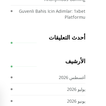
Guvenli Bahis Icin Adimlar: 1xbet
Platformu
أحدث التعليقات
الأرشيف
أغسطس 2026
يوليو 2026
يونيو 2026