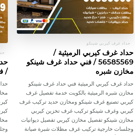
حداد غرف كيربي شينكو
حداد غرف كيربي الرميثية /
حدا
56585569 / فني حداد غرف شينكو
مخازن شبره
/ ف
حداد غرف كيربي الرميثية فني حداد غرف شينكو
حدا
مخازن شبره الرميثية بالكويت خدمة تفصيل غرف
مخا
كيربي تصنيع غرف شينكو ومخازن حديد تركيب غرف
كير
كيربي وغرف شينكو تركيب غرف تخزين كيربي
كير
مخازن شينكو تفصيل مخازن كيربي تفصيل ديوانيات
مخاز
وجلسات خارجية تركيب غرف مظلات شبرة صيانة
وجل