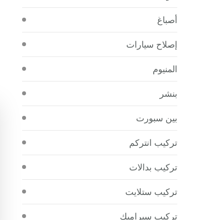
أصباغ
إصلاح سيارات
المنيوم
بنشر
بين سبورت
تركيب انتركم
تركيب بدالات
تركيب ستلايت
تركيب سيراميك