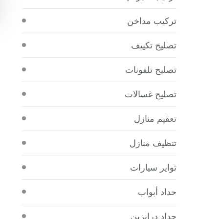
تركيب مداخن
تصليح تكييف
تصليح تلفونات
تصليح غسالات
تعقيم منازل
تنظيف منازل
تواير سيارات
حداد أبواب
حداد درابزين