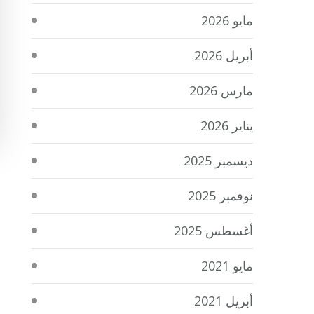
مايو 2026
أبريل 2026
مارس 2026
يناير 2026
ديسمبر 2025
نوفمبر 2025
أغسطس 2025
مايو 2021
أبريل 2021