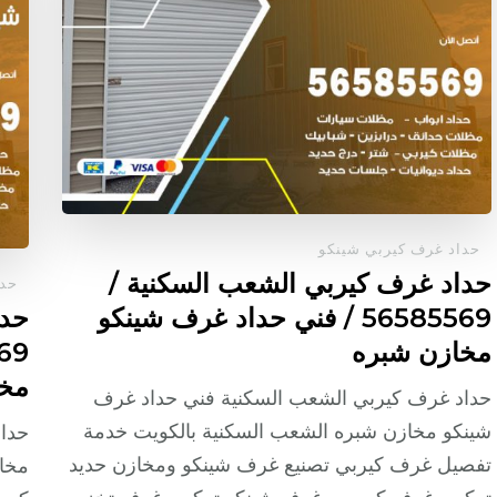
حداد غرف كيربي شينكو
حداد غرف كيربي الشعب السكنية /
حدا
56585569 / فني حداد غرف شينكو
حدا
مخازن شبره
مخا
حداد غرف كيربي الشعب السكنية فني حداد غرف
شينكو مخازن شبره الشعب السكنية بالكويت خدمة
حداد
تفصيل غرف كيربي تصنيع غرف شينكو ومخازن حديد
مخاز