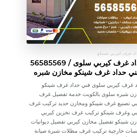
د غرف كيربي شينكو
حداد غرف كيربي سلوى / 56585569
ني حداد غرف شينكو مخازن شبره
د غرف كيربي سلوى فني حداد غرف شينكو
زن شبره سلوى بالكويت خدمة تفصيل غرف
بي تصنيع غرف شينكو ومخازن حديد تركيب غرف
بي وغرف شينكو تركيب غرف تخزين كيربي
ن شينكو تفصيل مخازن كيربي تفصيل ديوانيات
سات خارجية تركيب غرف مظلات شبرة صيانة