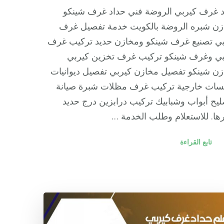
د غرف كيربي الروضة فني حداد غرف شينكو
زن شبره الروضة بالكويت خدمة تفصيل غرف
بي تصنيع غرف شينكو ومخازن حديد تركيب غرف
بي وغرف شينكو تركيب غرف تخزين كيربي
ن شينكو تفصيل مخازن كيربي تفصيل ديوانيات
سات خارجية تركيب غرف مظلات شبرة صيانة
يح أبواب وشبابيك تركيب درابزين درج حديد
ها. للاستعلام وطلب الخدمة …
تابع القراءة