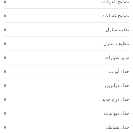
تصليح تلفونات
تصليح غسالات
تعقيم منازل
تنظيف منازل
تواير سيارات
حداد أبواب
حداد درابزين
حداد درج حديد
حداد ديوانيات
حداد شبابيك