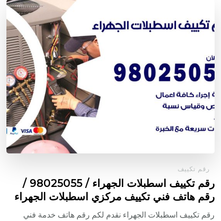
رقم تكييف
رقم تكييف اسطبلات الجهراء / 98025055 /
رقم هاتف فني تكييف مركزي اسطبلات الجهراء
رقم تكييف اسطبلات الجهراء نقدم لكم رقم هاتف خدمة فني