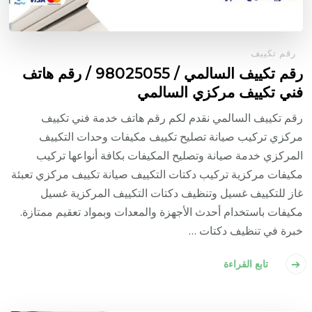
رقم تكييف
رقم تكييف السالمي / 98025055 / رقم هاتف
فني تكييف مركزي السالمي
رقم تكييف السالمي نقدم لكم رقم هاتف خدمة فني تكييف
مركزي تركيب صيانة تصليح تكييف مكيفات وحدات التكييف
المركزي خدمة صيانة وتصليح المكيفات بكافة أنواعها تركيب
مكيفات مركزية تركيب دكتات التكييف صيانة تكييف مركزي تعبئة
غاز للتكييف غسيل وتنظيف دكتات التكييف المركزية غسيل
مكيفات باستخدام أحدث الأجهزة والمعدات وبمواد تعقيم ممتازة.
خبرة في تنظيف دكتات …
تابع القراءة