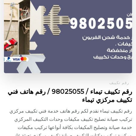
رقم تكييف
رقم تكييف تيماء / 98025055 / رقم هاتف فني
تكييف مركزي تيماء
رقم تكييف تيماء نقدم لكم رقم هاتف خدمة فني تكييف مركزي
تركيب صيانة تصليح تكييف مكيفات وحدات التكييف المركزي
خدمة صيانة وتصليح المكيفات بكافة أنواعها تركيب مكيفات
مركزية تركيب دكتات التكييف صيانة تكييف مركزي تعبئة غاز