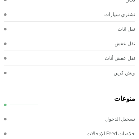
نشتري سيارات
نقل اثاث
نقل عفش
نقل عفش أثاث
ونش كرين
منوعات
تسجيل الدخول
خلاصات Feed الإدخالات