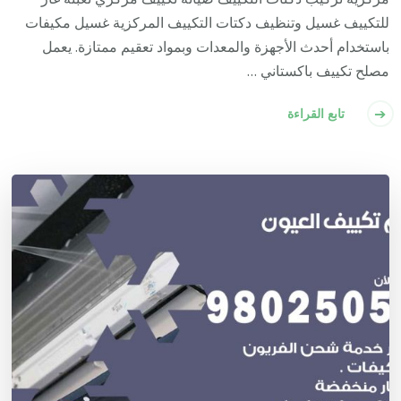
للتكييف غسيل وتنظيف دكتات التكييف المركزية غسيل مكيفات
باستخدام أحدث الأجهزة والمعدات وبمواد تعقيم ممتازة. يعمل
مصلح تكييف باكستاني …
تابع القراءة