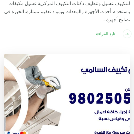
للتكييف غسيل وتنظيف دكتات التكييف المركزية غسيل مكيفات
باستخدام أحدث الأجهزة والمعدات وبمواد تعقيم ممتازة. الخبرة في
تصليح أجهزة …
تابع القراءة