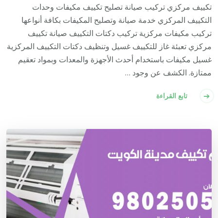
تكييف مركزي تركيب صيانة تصليح تكييف مكيفات وحدات
التكييف المركزي خدمة صيانة وتصليح المكيفات بكافة أنواعها
تركيب مكيفات مركزية تركيب دكتات التكييف صيانة تكييف
مركزي تعبئة غاز للتكييف غسيل وتنظيف دكتات التكييف المركزية
غسيل مكيفات باستخدام أحدث الأجهزة والمعدات وبمواد تعقيم
ممتازة. الكشف عن وجود …
تابع القراءة