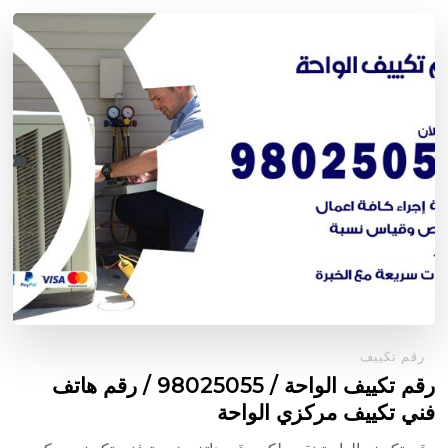
رقم تكييف
رقم تكييف الواحة / 98025055 / رقم هاتف
فني تكييف مركزي الواحة