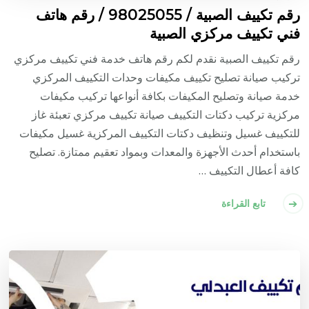
رقم تكييف الصبية / 98025055 / رقم هاتف
فني تكييف مركزي الصبية
رقم تكييف الصبية نقدم لكم رقم هاتف خدمة فني تكييف مركزي
تركيب صيانة تصليح تكييف مكيفات وحدات التكييف المركزي
خدمة صيانة وتصليح المكيفات بكافة أنواعها تركيب مكيفات
مركزية تركيب دكتات التكييف صيانة تكييف مركزي تعبئة غاز
للتكييف غسيل وتنظيف دكتات التكييف المركزية غسيل مكيفات
باستخدام أحدث الأجهزة والمعدات وبمواد تعقيم ممتازة. تصليح
كافة أعطال التكييف …
تابع القراءة