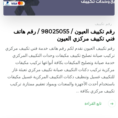
رقم تكييف
رقم تكييف العيون / 98025055 / رقم هاتف
فني تكييف مركزي العيون
رقم تكييف العيون نقدم لكم رقم هاتف خدمة فني تكييف مركزي
تركيب صيانة تصليح تكييف مكيفات وحدات التكييف المركزي
خدمة صيانة وتصليح المكيفات بكافة أنواعها تركيب مكيفات
مركزية تركيب دكتات التكييف صيانة تكييف مركزي تعبئة غاز
للتكييف غسيل وتنظيف دكتات التكييف المركزية غسيل مكيفات
باستخدام أحدث الأجهزة والمعدات وبمواد تعقيم ممتازة. تركيب
تكييف مركزي بكافة …
تابع القراءة