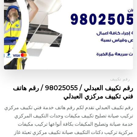
رقم تكييف
رقم تكييف العبدلي / 98025055 / رقم هاتف
فني تكييف مركزي العبدلي
رقم تكييف العبدلي نقدم لكم رقم هاتف خدمة فني تكييف مركزي
تركيب صيانة تصليح تكييف مكيفات وحدات التكييف المركزي
خدمة صيانة وتصليح المكيفات بكافة أنواعها تركيب مكيفات
مركزية تركيب دكتات التكييف صيانة تكييف مركزي تعبئة غاز