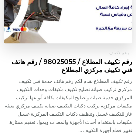
رقم تكييف
رقم تكييف المطلاع / 98025055 / رقم هاتف
فني تكييف مركزي المطلاع
رقم تكييف المطلاع نقدم لكم رقم هاتف خدمة فني تكييف
مركزي تركيب صيانة تصليح تكييف مكيفات وحدات التكييف
المركزي خدمة صيانة وتصليح المكيفات بكافة أنواعها تركيب
مكيفات مركزية تركيب دكتات التكييف صيانة تكييف مركزي تعبئة
غاز للتكييف غسيل وتنظيف دكتات التكييف المركزية غسيل
مكيفات باستخدام أحدث الأجهزة والمعدات وبمواد تعقيم ممتازة.
تغيير قطع أجهزة التكييف …