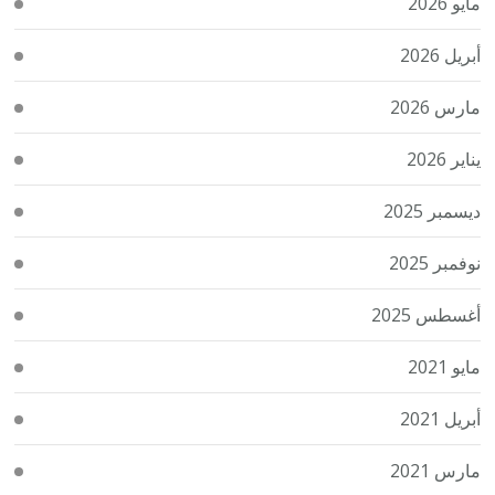
مايو 2026
أبريل 2026
مارس 2026
يناير 2026
ديسمبر 2025
نوفمبر 2025
أغسطس 2025
مايو 2021
أبريل 2021
مارس 2021