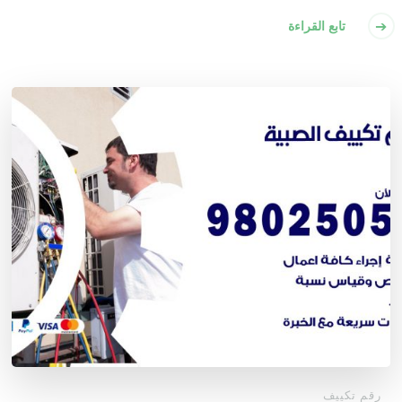
تابع القراءة
رقم تكييف