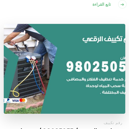
تابع القراءة
رقم تكييف