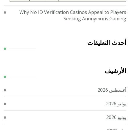
Why No ID Verification Casinos Appeal to Players
Seeking Anonymous Gaming
أحدث التعليقات
الأرشيف
أغسطس 2026
يوليو 2026
يونيو 2026