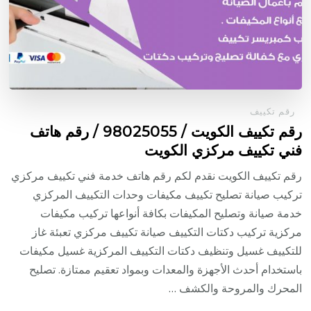
رقم تكييف
رقم تكييف الكويت / 98025055 / رقم هاتف
فني تكييف مركزي الكويت
رقم تكييف الكويت نقدم لكم رقم هاتف خدمة فني تكييف مركزي
تركيب صيانة تصليح تكييف مكيفات وحدات التكييف المركزي
خدمة صيانة وتصليح المكيفات بكافة أنواعها تركيب مكيفات
مركزية تركيب دكتات التكييف صيانة تكييف مركزي تعبئة غاز
للتكييف غسيل وتنظيف دكتات التكييف المركزية غسيل مكيفات
باستخدام أحدث الأجهزة والمعدات وبمواد تعقيم ممتازة. تصليح
المحرك والمروحة والكشف …