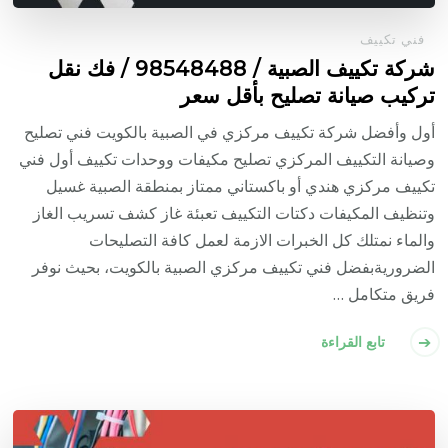
فني تكييف
شركة تكييف الصبية / 98548488 / فك نقل
تركيب صيانة تصليح بأقل سعر
أول وأفضل شركة تكييف مركزي في الصبية بالكويت فني تصليح
وصيانة التكييف المركزي تصليح مكيفات ووحدات تكييف أول فني
تكييف مركزي هندي أو باكستاني ممتاز بمنطقة الصبية غسيل
وتنظيف المكيفات دكتات التكييف تعبئة غاز كشف تسريب الغاز
والماء نمتلك كل الخبرات الازمة لعمل كافة التصليحات
الضروريةبفضل فني تكييف مركزي الصبية بالكويت، بحيث نوفر
فريق متكامل …
تابع القراءة