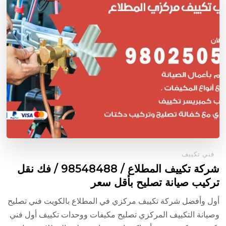
فني تكييف
شركة تكييف المطلاع / 98548488 / فك نقل
تركيب صيانة تصليح بأقل سعر
أول وأفضل شركة تكييف مركزي في المطلاع بالكويت فني تصليح
وصيانة التكييف المركزي تصليح مكيفات ووحدات تكييف أول فني