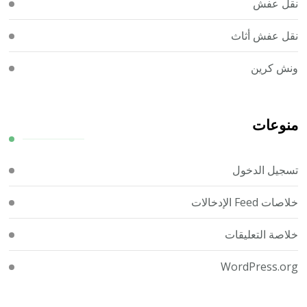
نقل عفش
نقل عفش أثاث
ونش كرين
منوعات
تسجيل الدخول
خلاصات Feed الإدخالات
خلاصة التعليقات
WordPress.org