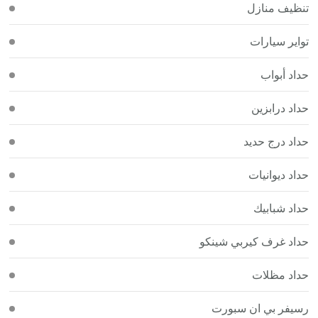
تنظيف منازل
تواير سيارات
حداد أبواب
حداد درابزين
حداد درج حديد
حداد ديوانيات
حداد شبابيك
حداد غرف كيربي شينكو
حداد مظلات
رسيفر بي ان سبورت