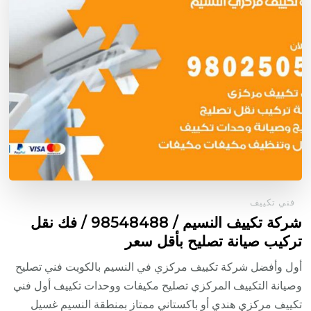
فني تكييف
شركة تكييف النسيم / 98548488 / فك نقل
تركيب صيانة تصليح بأقل سعر
أول وأفضل شركة تكييف مركزي في النسيم بالكويت فني تصليح
وصيانة التكييف المركزي تصليح مكيفات ووحدات تكييف أول فني
تكييف مركزي هندي أو باكستاني ممتاز بمنطقة النسيم غسيل