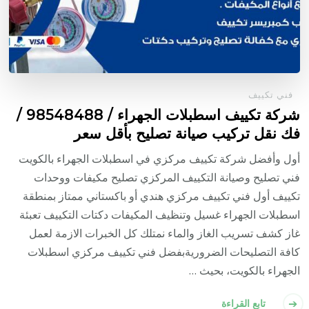
فني تكييف
شركة تكييف اسطبلات الجهراء / 98548488 /
فك نقل تركيب صيانة تصليح بأقل سعر
أول وأفضل شركة تكييف مركزي في اسطبلات الجهراء بالكويت
فني تصليح وصيانة التكييف المركزي تصليح مكيفات ووحدات
تكييف أول فني تكييف مركزي هندي أو باكستاني ممتاز بمنطقة
اسطبلات الجهراء غسيل وتنظيف المكيفات دكتات التكييف تعبئة
غاز كشف تسريب الغاز والماء نمتلك كل الخبرات الازمة لعمل
كافة التصليحات الضروريةبفضل فني تكييف مركزي اسطبلات
الجهراء بالكويت، بحيث …
تابع القراءة