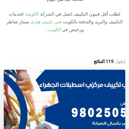
لطلب أفل فنيون التكييف اتصل في الشركة
الكويتية
لخدمات
التكييف والبريد والتدفئة بالكويت
فني تكييف هندي
ممتاز شاطر
ورخيص في
الكويت
.
إظهار
119 النتائج