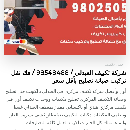
فني تكييف
شركة تكييف العبدلي / 98548488 / فك نقل
تركيب صيانة تصليح بأقل سعر
أول وأفضل شركة تكييف مركزي في العبدلي بالكويت فني تصليح
وصيانة التكييف المركزي تصليح مكيفات ووحدات تكييف أول فني
تكييف مركزي هندي أو باكستاني ممتاز بمنطقة العبدلي غسيل
وتنظيف المكيفات دكتات التكييف تعبئة غاز كشف تسريب الغاز
والماء نمتلك كل الخبرات الازمة لعمل كافة التصليحات