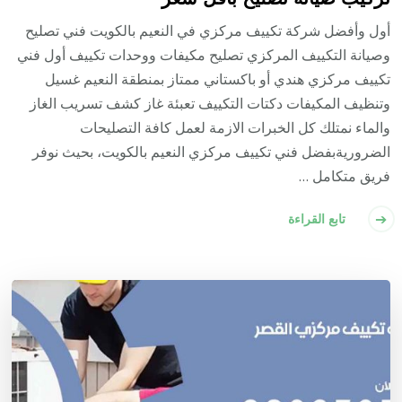
أول وأفضل شركة تكييف مركزي في النعيم بالكويت فني تصليح
وصيانة التكييف المركزي تصليح مكيفات ووحدات تكييف أول فني
تكييف مركزي هندي أو باكستاني ممتاز بمنطقة النعيم غسيل
وتنظيف المكيفات دكتات التكييف تعبئة غاز كشف تسريب الغاز
والماء نمتلك كل الخبرات الازمة لعمل كافة التصليحات
الضروريةبفضل فني تكييف مركزي النعيم بالكويت، بحيث نوفر
فريق متكامل …
تابع القراءة