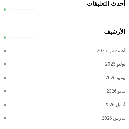
أحدث التعليقات
الأرشيف
أغسطس 2026
يوليو 2026
يونيو 2026
مايو 2026
أبريل 2026
مارس 2026