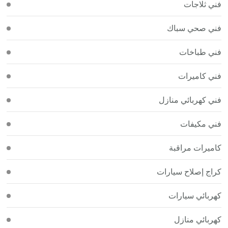
فني ثلاجات
فني صحي سباك
فني طباخات
فني كاميرات
فني كهربائي منازل
فني مكيفات
كاميرات مراقبة
كراج إصلاح سيارات
كهربائي سيارات
كهربائي منازل