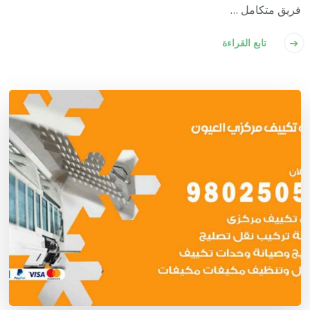
فريق متكامل …
تابع القراءة