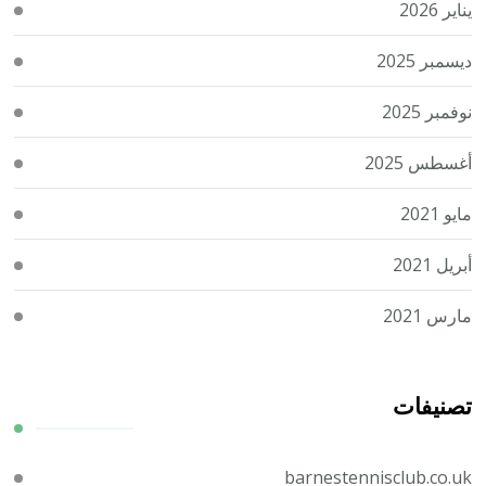
يناير 2026
ديسمبر 2025
نوفمبر 2025
أغسطس 2025
مايو 2021
أبريل 2021
مارس 2021
تصنيفات
barnestennisclub.co.uk