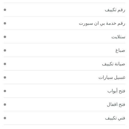
رقم تكييف
رقم خدمة بي ان سبورت
ستلايت
صباغ
صيانة تكييف
غسيل سيارات
فتح أبواب
فتخ اقفال
فني تكييف