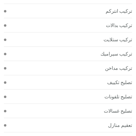
تركيب انتركم
تركيب بدالات
تركيب ستلايت
تركيب سيراميك
تركيب مداخن
تصليح تكييف
تصليح تلفونات
تصليح غسالات
تعقيم منازل