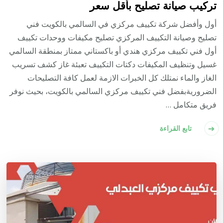
تركيب صيانة تصليح بأقل سعر
أول وأفضل شركة تكييف مركزي في السالمي بالكويت فني
تصليح وصيانة التكييف المركزي تصليح مكيفات ووحدات تكييف
أول فني تكييف مركزي هندي أو باكستاني ممتاز بمنطقة السالمي
غسيل وتنظيف المكيفات دكتات التكييف تعبئة غاز كشف تسريب
الغاز والماء نمتلك كل الخبرات الازمة لعمل كافة التصليحات
الضروريةبفضل فني تكييف مركزي السالمي بالكويت، بحيث نوفر
فريق متكامل …
تابع القراءة