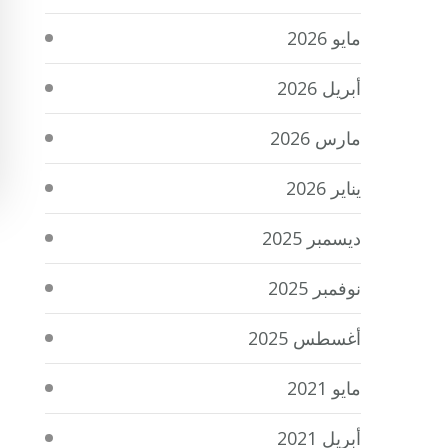
مايو 2026
أبريل 2026
مارس 2026
يناير 2026
ديسمبر 2025
نوفمبر 2025
أغسطس 2025
مايو 2021
أبريل 2021