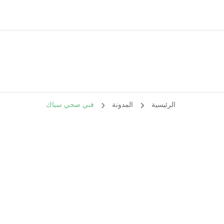
الرئيسية
المدونة
فني صحي سباك