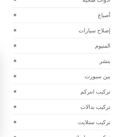
أصباغ
إصلاح سيارات
المنيوم
بنشر
بين سبورت
تركيب انتركم
تركيب بدالات
تركيب ستلايت