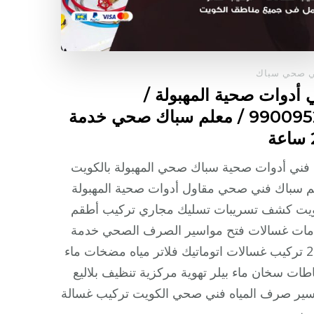
ي صحي سباك
 أدوات صحية المهبولة /
99009522 / معلم سباك صحي خدمة
ة
فني أدوات صحية سباك صحي المهبولة بالكويت
 سباك فني صحي مقاول أدوات صحية المهبولة
ويت كشف تسريبات تسليك مجاري تركيب أطقم
مات غسالات فتح مواسير الصرف الصحي خدمة
24/7 تركيب غسالات اتوماتيك فلاتر مياه مضخات ماء
ات سخان ماء بيلر تهوية مركزية تنظيف بلاليع
سير صرف المياه فني صحي الكويت تركيب غسالة