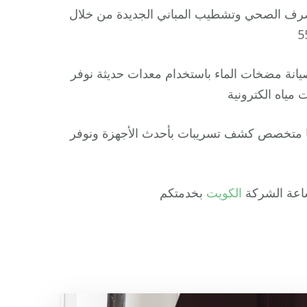
ف الصحي وتشطيب المباني الجديدة من خلال
يانة مضخات الماء باستخدام معدات حديثة نوفر
مياه الكترونية
ا متخصص كشف تسريبات بأحدث الأجهزة ونوفر
الكويت
بخدمتكم