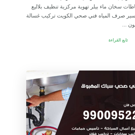
ات سخان ماء بيلر تهوية مركزية تنظيف بلاليع
سير صرف المياه فني صحي الكويت تركيب غسالة
ن …
تابع القراءة