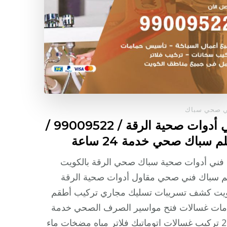
ي صحي سباك
فني أدوات صحية الرقة / 99009522 /
م سباك صحي خدمة 24 ساعة
فني أدوات صحية سباك صحي الرقة بالكويت
م سباك فني صحي مقاول أدوات صحية الرقة
ويت كشف تسريبات تسليك مجاري تركيب أطقم
مات غسالات فتح مواسير الصرف الصحي خدمة
24/7 تركيب غسالات اتوماتيك فلاتر مياه مضخات ماء