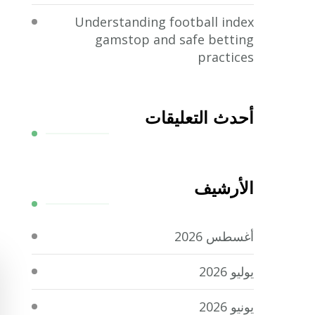
Understanding football index
gamstop and safe betting
practices
أحدث التعليقات
الأرشيف
أغسطس 2026
يوليو 2026
يونيو 2026