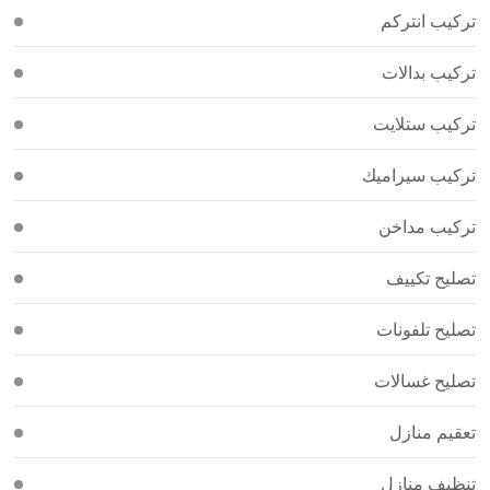
تركيب انتركم
تركيب بدالات
تركيب ستلايت
تركيب سيراميك
تركيب مداخن
تصليح تكييف
تصليح تلفونات
تصليح غسالات
تعقيم منازل
تنظيف منازل