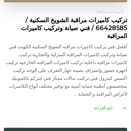
كاميرات مراقبة
تركيب كاميرات مراقبة الشويخ السكنية /
66428585 / فني صيانة وتركيب كاميرات
المراقبة
أفضل فني تركيب كاميرات مراقبة الشويخ السكنية الكويت فني
صيانة وتركيب كاميرات المراقبة المنزلية والتجارية تركيب
كاميرات مراقبة داخلية تركيب كاميرات المراقبة الخارجية تركيب
أجهزة حضور وانصراف بصمة جهاز التعرف على الوجه تركيب
اكسس كنترول فني تركيب بدالات ممتاز فني انتركم باناسونيك
متخصصون أنظمة حماية أمنية مع توفير مختلف أنواع الكاميرات
لأغراض المراقبة و الحماية …
تابع القراءة