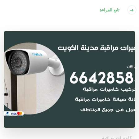
تابع القراءة
كاميرات مراقبة