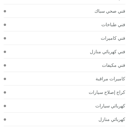
فني صحي سباك
فني طباخات
فني كاميرات
فني كهربائي منازل
فني مكيفات
كاميرات مراقبة
كراج إصلاح سيارات
كهربائي سيارات
كهربائي منازل