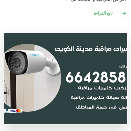
تابع القراءة