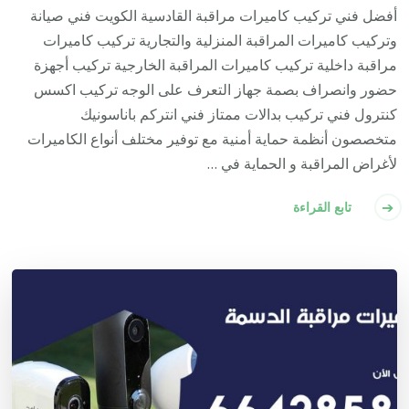
أفضل فني تركيب كاميرات مراقبة القادسية الكويت فني صيانة
وتركيب كاميرات المراقبة المنزلية والتجارية تركيب كاميرات
مراقبة داخلية تركيب كاميرات المراقبة الخارجية تركيب أجهزة
حضور وانصراف بصمة جهاز التعرف على الوجه تركيب اكسس
كنترول فني تركيب بدالات ممتاز فني انتركم باناسونيك
متخصصون أنظمة حماية أمنية مع توفير مختلف أنواع الكاميرات
لأغراض المراقبة و الحماية في …
تابع القراءة