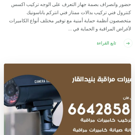
حضور وانصراف بصمة جهاز التعرف على الوجه تركيب اكسس
كنترول فني تركيب بدالات ممتاز فني انتركم باناسونيك
متخصصون أنظمة حماية أمنية مع توفير مختلف أنواع الكاميرات
لأغراض المراقبة و الحماية في …
تابع القراءة