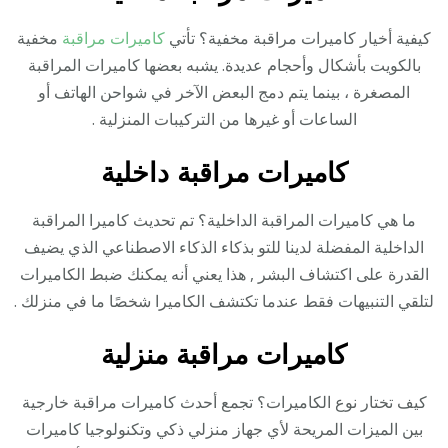
كيفية أخيار كاميرات مراقبة مخفية؟ تأتي
كاميرات مراقبة
مخفية
بالكويت بأشكال وأحجام عديدة. يشبه بعضها كاميرات المراقبة
المصغرة ، بينما يتم دمج البعض الآخر في شواحن الهاتف أو
الساعات أو غيرها من التركيبات المنزلية .
كاميرات مراقبة داخلية
ما هي كاميرات المراقبة الداخلية؟ تم تحديث كاميرا المراقبة
الداخلية المفضلة لدينا للتو بذكاء الذكاء الاصطناعي الذي يضيف
القدرة على اكتشاف البشر , هذا يعني أنه يمكنك ضبط الكاميرات
لتلقي التنبيهات فقط عندما تكتشف الكاميرا شخصًا ما في منزلك .
كاميرات مراقبة منزلية
كيف تختار نوع الكاميرات؟ تجمع أحدث كاميرات مراقبة خارجية
بين الميزات المريحة لأي جهاز منزلي ذكي وتكنولوجيا كاميرات