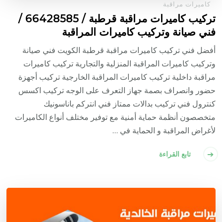
كاميرات مراقبة
تركيب كاميرات مراقبة قرطبة / 66428585 /
فني صيانة وتركيب كاميرات المراقبة
أفضل فني تركيب كاميرات مراقبة قرطبة الكويت فني صيانة
وتركيب كاميرات المراقبة المنزلية والتجارية تركيب كاميرات
مراقبة داخلية تركيب كاميرات المراقبة الخارجية تركيب أجهزة
حضور وانصراف بصمة جهاز التعرف على الوجه تركيب اكسس
كنترول فني تركيب بدالات ممتاز فني انتركم باناسونيك
متخصصون أنظمة حماية أمنية مع توفير مختلف أنواع الكاميرات
لأغراض المراقبة و الحماية في …
تابع القراءة