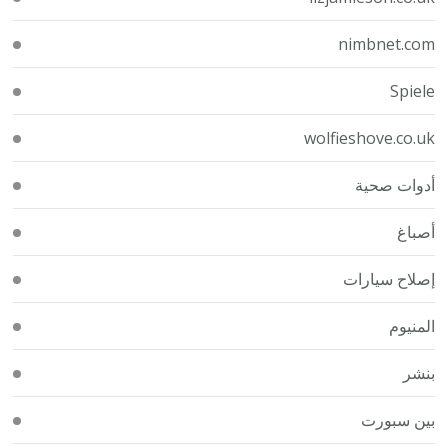
nimbnet.com
Spiele
wolfieshove.co.uk
أدوات صحية
أصباغ
إصلاح سيارات
المنيوم
بنشر
بين سبورت