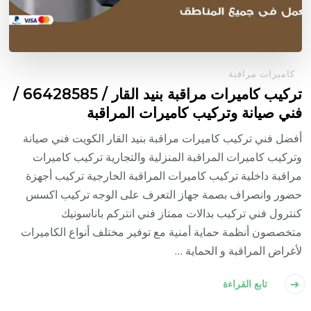
كاميرات مراقبة
تركيب كاميرات مراقبة بنيد القار / 66428585 /
فني صيانة وتركيب كاميرات المراقبة
أفضل فني تركيب كاميرات مراقبة بنيد القار الكويت فني صيانة
وتركيب كاميرات المراقبة المنزلية والتجارية تركيب كاميرات
مراقبة داخلية تركيب كاميرات المراقبة الخارجية تركيب أجهزة
حضور وانصراف بصمة جهاز التعرف على الوجه تركيب اكسس
كنترول فني تركيب بدالات ممتاز فني انتركم باناسونيك
متخصصون أنظمة حماية أمنية مع توفير مختلف أنواع الكاميرات
لأغراض المراقبة و الحماية …
تابع القراءة