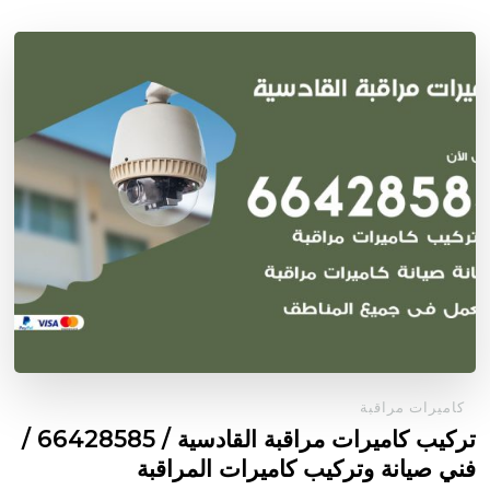
كاميرات مراقبة
تركيب كاميرات مراقبة القادسية / 66428585 /
فني صيانة وتركيب كاميرات المراقبة