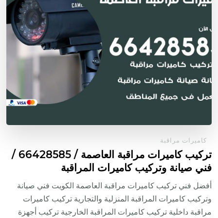
كاميرات مراقبة
تركيب كاميرات مراقبة العاصمة / 66428585 /
فني صيانة وتركيب كاميرات المراقبة
أفضل فني تركيب كاميرات مراقبة العاصمة الكويت فني صيانة
وتركيب كاميرات المراقبة المنزلية والتجارية تركيب كاميرات
مراقبة داخلية تركيب كاميرات المراقبة الخارجية تركيب أجهزة