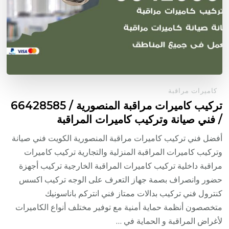
كاميرات مراقبة
تركيب كاميرات مراقبة المنصورية / 66428585
/ فني صيانة وتركيب كاميرات المراقبة
أفضل فني تركيب كاميرات مراقبة المنصورية الكويت فني صيانة
وتركيب كاميرات المراقبة المنزلية والتجارية تركيب كاميرات
مراقبة داخلية تركيب كاميرات المراقبة الخارجية تركيب أجهزة
حضور وانصراف بصمة جهاز التعرف على الوجه تركيب اكسس
كنترول فني تركيب بدالات ممتاز فني انتركم باناسونيك
متخصصون أنظمة حماية أمنية مع توفير مختلف أنواع الكاميرات
لأغراض المراقبة و الحماية في …