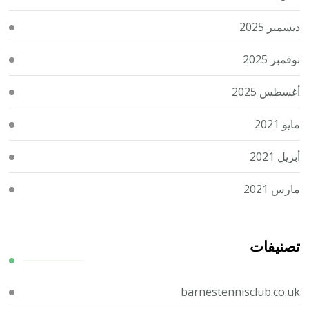
ديسمبر 2025
نوفمبر 2025
أغسطس 2025
مايو 2021
أبريل 2021
مارس 2021
تصنيفات
barnestennisclub.co.uk