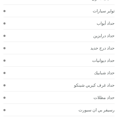
تواير سيارات
حداد أبواب
حداد درابزين
حداد درج حديد
حداد ديوانيات
حداد شبابيك
حداد غرف كيربي شينكو
حداد مظلات
رسيفر بي ان سبورت