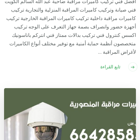
أفضل فني تركيب كاميرات مراقبة ضاحية عبد الله السالم الكويت
فني صيانة وتركيب كاميرات المراقبة المنزلية والتجارية تركيب
كاميرات مراقبة داخلية تركيب كاميرات المراقبة الخارجية تركيب
أجهزة حضور وانصراف بصمة جهاز التعرف على الوجه تركيب
اكسس كنترول فني تركيب بدالات ممتاز فني انتركم باناسونيك
متخصصون أنظمة حماية أمنية مع توفير مختلف أنواع الكاميرات
لأغراض المراقبة …
تابع القراءة