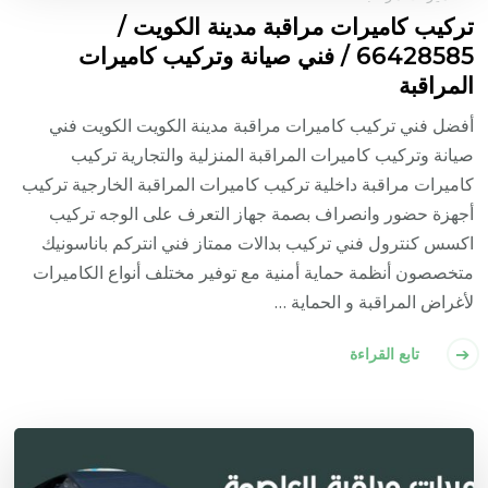
تركيب كاميرات مراقبة مدينة الكويت /
66428585 / فني صيانة وتركيب كاميرات
المراقبة
أفضل فني تركيب كاميرات مراقبة مدينة الكويت الكويت فني
صيانة وتركيب كاميرات المراقبة المنزلية والتجارية تركيب
كاميرات مراقبة داخلية تركيب كاميرات المراقبة الخارجية تركيب
أجهزة حضور وانصراف بصمة جهاز التعرف على الوجه تركيب
اكسس كنترول فني تركيب بدالات ممتاز فني انتركم باناسونيك
متخصصون أنظمة حماية أمنية مع توفير مختلف أنواع الكاميرات
لأغراض المراقبة و الحماية …
تابع القراءة