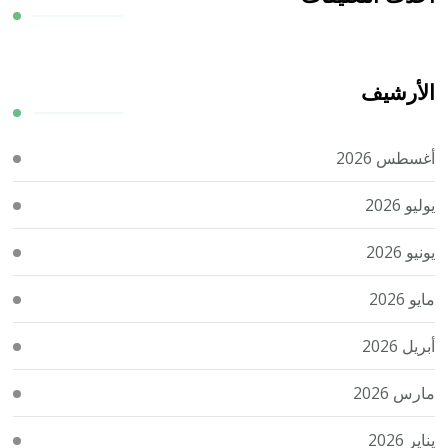
الأرشيف
أغسطس 2026
يوليو 2026
يونيو 2026
مايو 2026
أبريل 2026
مارس 2026
يناير 2026