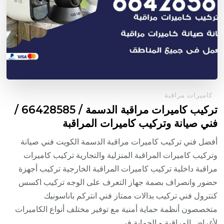
كاميرات مراقبة
تركيب كاميرات مراقبة الدسمة / 66428585 /
فني صيانة وتركيب كاميرات المراقبة
أفضل فني تركيب كاميرات مراقبة الدسمة الكويت فني صيانة
وتركيب كاميرات المراقبة المنزلية والتجارية تركيب كاميرات
مراقبة داخلية تركيب كاميرات المراقبة الخارجية تركيب أجهزة
حضور وانصراف بصمة جهاز التعرف على الوجه تركيب اكسس
كنترول فني تركيب بدالات ممتاز فني انتركم باناسونيك
متخصصون أنظمة حماية أمنية مع توفير مختلف أنواع الكاميرات
لأغراض المراقبة و الحماية في …