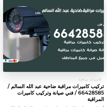
كاميرات مراقبة
تركيب كاميرات مراقبة ضاحية عبد الله السالم /
66428585 / فني صيانة وتركيب كاميرات
المراقبة