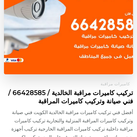
كاميرات مراقبة
تركيب كاميرات مراقبة الخالدية / 66428585 /
فني صيانة وتركيب كاميرات المراقبة
أفضل فني تركيب كاميرات مراقبة الخالدية الكويت فني صيانة
وتركيب كاميرات المراقبة المنزلية والتجارية تركيب كاميرات
مراقبة داخلية تركيب كاميرات المراقبة الخارجية تركيب أجهزة
حضور وانصراف بصمة جهاز التعرف على الوجه تركيب اكسس