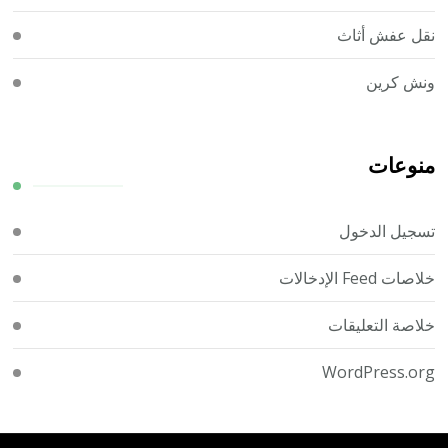
نقل عفش أثاث
ونش كرين
منوعات
تسجيل الدخول
خلاصات Feed الإدخالات
خلاصة التعليقات
WordPress.org