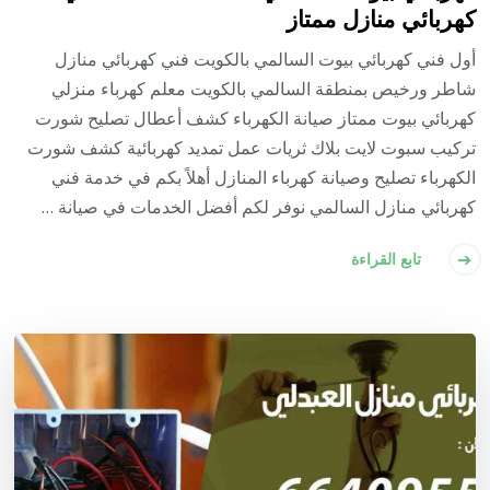
كهربائي منازل ممتاز
أول فني كهربائي بيوت السالمي بالكويت فني كهربائي منازل
شاطر ورخيص بمنطقة السالمي بالكويت معلم كهرباء منزلي
كهربائي بيوت ممتاز صيانة الكهرباء كشف أعطال تصليح شورت
تركيب سبوت لايت بلاك ثريات عمل تمديد كهربائية كشف شورت
الكهرباء تصليح وصيانة كهرباء المنازل أهلاً بكم في خدمة فني
كهربائي منازل السالمي نوفر لكم أفضل الخدمات في صيانة …
تابع القراءة