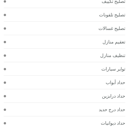
تصليح تكييف
تصليح تلفونات
تصليح غسالات
تعقيم منازل
تنظيف منازل
تواير سيارات
حداد أبواب
حداد درابزين
حداد درج حديد
حداد ديوانيات