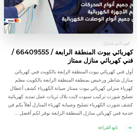
كهربائي منازل
كهربائي بيوت المنطقة الرابعة / 66409555 /
فني كهربائي منازل ممتاز
أول فني كهربائي بيوت المنطقة الرابعة بالكويت فني كهربائي
منازل شاطر ورخيص بمنطقة المنطقة الرابعة بالكويت معلم
كهرباء منزلي كهربائي بيوت ممتاز صيانة الكهرباء كشف أعطال
تصليح شورت تركيب سبوت لايت بلاك ثريات عمل تمديد كهربائية
كشف شورت الكهرباء تصليح وصيانة كهرباء المنازل أهلاً بكم في
خدمة فني كهربائي منازل المنطقة الرابعة نوفر لكم أفضل …
تابع القراءة