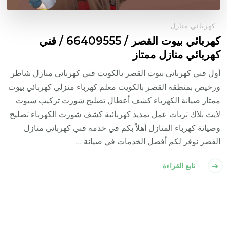
كهربائي منازل
كهربائي بيوت القصر / 66409555 / فني
كهربائي منازل ممتاز
أول فني كهربائي بيوت القصر بالكويت فني كهربائي منازل شاطر
ورخيص بمنطقة القصر بالكويت معلم كهرباء منزلي كهربائي بيوت
ممتاز صيانة الكهرباء كشف أعطال تصليح شورت تركيب سبوت
لايت بلاك ثريات عمل تمديد كهربائية كشف شورت الكهرباء تصليح
وصيانة كهرباء المنازل أهلاً بكم في خدمة فني كهربائي منازل
القصر نوفر لكم أفضل الخدمات في صيانة …
تابع القراءة
تعدد