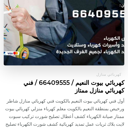
كهربائي منازل
كهربائي بيوت النعيم / 66409555 / فني
كهربائي منازل ممتاز
أول فني كهربائي بيوت النعيم بالكويت فني كهربائي منازل شاطر
ورخيص بمنطقة النعيم بالكويت معلم كهرباء منزلي كهربائي بيوت
ممتاز صيانة الكهرباء كشف أعطال تصليح شورت تركيب سبوت
لايت بلاك ثريات عمل تمديد كهربائية كشف شورت الكهرباء تصليح