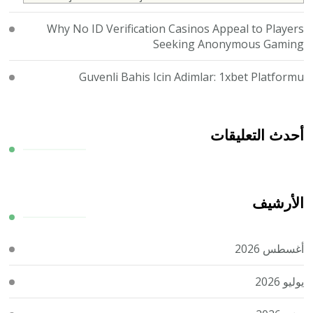
Why No ID Verification Casinos Appeal to Players
Seeking Anonymous Gaming
Guvenli Bahis Icin Adimlar: 1xbet Platformu
أحدث التعليقات
الأرشيف
أغسطس 2026
يوليو 2026