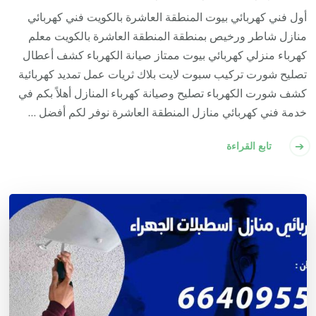
أول فني كهربائي بيوت المنطقة العاشرة بالكويت فني كهربائي
منازل شاطر ورخيص بمنطقة المنطقة العاشرة بالكويت معلم
كهرباء منزلي كهربائي بيوت ممتاز صيانة الكهرباء كشف أعطال
تصليح شورت تركيب سبوت لايت بلاك ثريات عمل تمديد كهربائية
كشف شورت الكهرباء تصليح وصيانة كهرباء المنازل أهلاً بكم في
خدمة فني كهربائي منازل المنطقة العاشرة نوفر لكم أفضل …
تابع القراءة