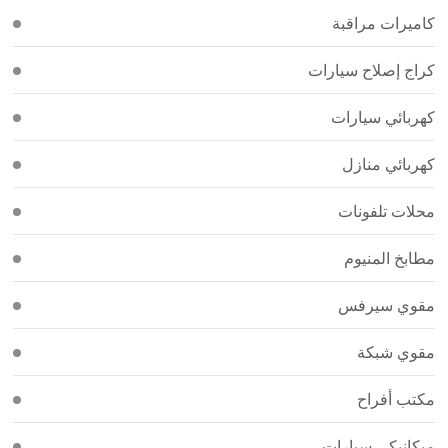
كاميرات مراقبة
كراج إصلاح سيارات
كهربائي سيارات
كهربائي منازل
محلات تلفونات
مطابخ المنيوم
مقوي سيرفس
مقوي شبكة
مكتب أفراح
ميكانيكي سيارات