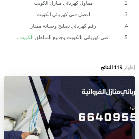
مقاول كهربائي منازل الكويت
افضل فني كهربائي الكويت
رقم كهربائي تصليح وصيانة ممتاز
فني كهربائي بالكويت وجميع المناطق
الكويت
.
إظهار
119 النتائج