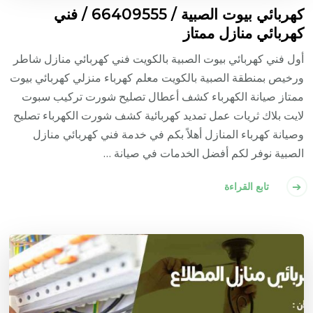
كهربائي بيوت الصبية / 66409555 / فني
كهربائي منازل ممتاز
أول فني كهربائي بيوت الصبية بالكويت فني كهربائي منازل شاطر
ورخيص بمنطقة الصبية بالكويت معلم كهرباء منزلي كهربائي بيوت
ممتاز صيانة الكهرباء كشف أعطال تصليح شورت تركيب سبوت
لايت بلاك ثريات عمل تمديد كهربائية كشف شورت الكهرباء تصليح
وصيانة كهرباء المنازل أهلاً بكم في خدمة فني كهربائي منازل
الصبية نوفر لكم أفضل الخدمات في صيانة …
تابع القراءة