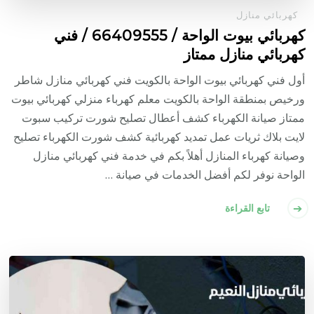
كهربائي منازل
كهربائي بيوت الواحة / 66409555 / فني
كهربائي منازل ممتاز
أول فني كهربائي بيوت الواحة بالكويت فني كهربائي منازل شاطر
ورخيص بمنطقة الواحة بالكويت معلم كهرباء منزلي كهربائي بيوت
ممتاز صيانة الكهرباء كشف أعطال تصليح شورت تركيب سبوت
لايت بلاك ثريات عمل تمديد كهربائية كشف شورت الكهرباء تصليح
وصيانة كهرباء المنازل أهلاً بكم في خدمة فني كهربائي منازل
الواحة نوفر لكم أفضل الخدمات في صيانة …
تابع القراءة