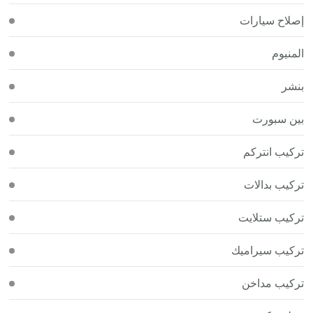
إصلاح سيارات
المنيوم
بنشر
بين سبورت
تركيب انتركم
تركيب بدالات
تركيب ستلايت
تركيب سيراميك
تركيب مداخن