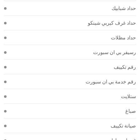
حداد شبابيك
حداد غرف كيربي شينكو
حداد مظلات
رسيفر بي ان سبورت
رقم تكييف
رقم خدمة بي ان سبورت
ستلايت
صباغ
صيانة تكييف