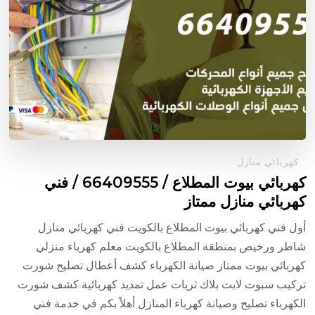
كهربائي منازل
كهربائي بيوت المطلاع / 66409555 / فني
كهربائي منازل ممتاز
أول فني كهربائي بيوت المطلاع بالكويت فني كهربائي منازل
شاطر ورخيص بمنطقة المطلاع بالكويت معلم كهرباء منزلي
كهربائي بيوت ممتاز صيانة الكهرباء كشف أعطال تصليح شورت
تركيب سبوت لايت بلاك ثريات عمل تمديد كهربائية كشف شورت
الكهرباء تصليح وصيانة كهرباء المنازل أهلاً بكم في خدمة فني