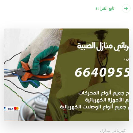
تابع القراءة
كهربائي منازل