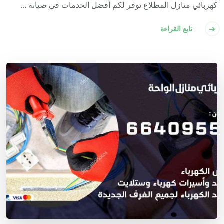
كهربائي منازل المطلاع نوفر لكم أفضل الخدمات في صيانة …
تابع القراءة