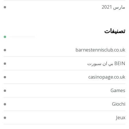
مارس 2021
تصنيفات
barnestennisclub.co.uk
BEIN بي ان سبورت
casinopage.co.uk
Games
Giochi
Jeux