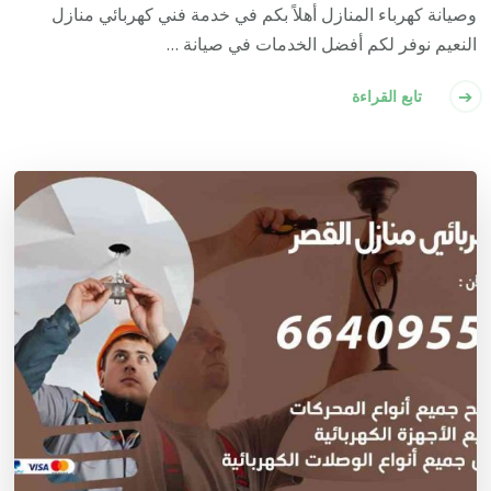
وصيانة كهرباء المنازل أهلاً بكم في خدمة فني كهربائي منازل
النعيم نوفر لكم أفضل الخدمات في صيانة …
تابع القراءة