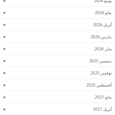
يونيو 2026
مايو 2026
أبريل 2026
مارس 2026
يناير 2026
ديسمبر 2025
نوفمبر 2025
أغسطس 2025
مايو 2021
أبريل 2021