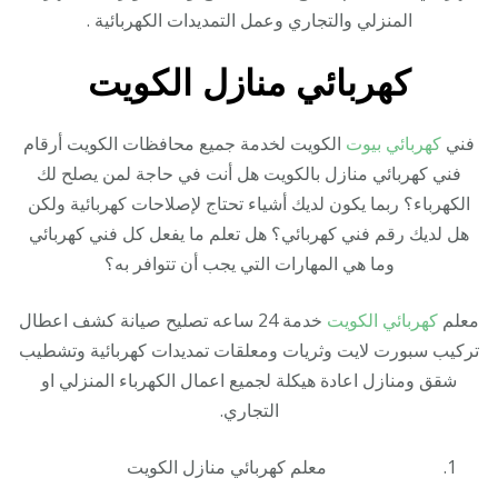
المنزلي والتجاري وعمل التمديدات الكهربائية .
كهربائي منازل الكويت
فني
كهربائي بيوت
الكويت لخدمة جميع محافظات الكويت أرقام
فني كهربائي منازل بالكويت هل أنت في حاجة لمن يصلح لك
الكهرباء؟ ربما يكون لديك أشياء تحتاج لإصلاحات كهربائية ولكن
هل لديك رقم فني كهربائي؟ هل تعلم ما يفعل كل فني كهربائي
وما هي المهارات التي يجب أن تتوافر به؟
معلم
كهربائي الكويت
خدمة 24 ساعه تصليح صيانة كشف اعطال
تركيب سبورت لايت وثريات ومعلقات تمديدات كهربائية وتشطيب
شقق ومنازل اعادة هيكلة لجميع اعمال الكهرباء المنزلي او
التجاري.
معلم كهربائي منازل الكويت