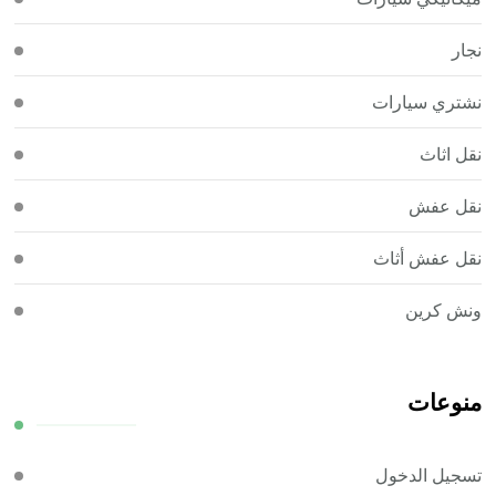
نجار
نشتري سيارات
نقل اثاث
نقل عفش
نقل عفش أثاث
ونش كرين
منوعات
تسجيل الدخول