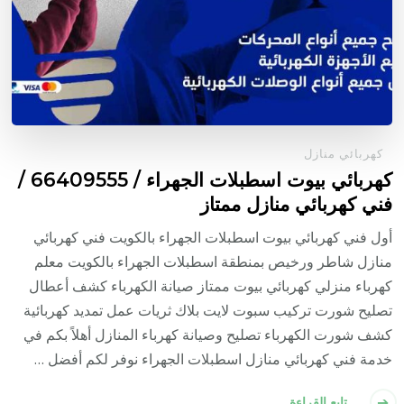
كهربائي منازل
كهربائي بيوت اسطبلات الجهراء / 66409555 /
فني كهربائي منازل ممتاز
أول فني كهربائي بيوت اسطبلات الجهراء بالكويت فني كهربائي
منازل شاطر ورخيص بمنطقة اسطبلات الجهراء بالكويت معلم
كهرباء منزلي كهربائي بيوت ممتاز صيانة الكهرباء كشف أعطال
تصليح شورت تركيب سبوت لايت بلاك ثريات عمل تمديد كهربائية
كشف شورت الكهرباء تصليح وصيانة كهرباء المنازل أهلاً بكم في
خدمة فني كهربائي منازل اسطبلات الجهراء نوفر لكم أفضل …
تابع القراءة