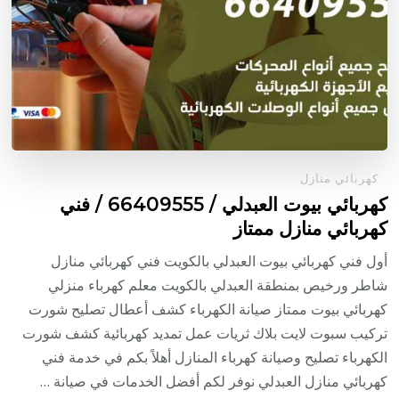
كهربائي منازل
كهربائي بيوت العبدلي / 66409555 / فني
كهربائي منازل ممتاز
أول فني كهربائي بيوت العبدلي بالكويت فني كهربائي منازل
شاطر ورخيص بمنطقة العبدلي بالكويت معلم كهرباء منزلي
كهربائي بيوت ممتاز صيانة الكهرباء كشف أعطال تصليح شورت
تركيب سبوت لايت بلاك ثريات عمل تمديد كهربائية كشف شورت
الكهرباء تصليح وصيانة كهرباء المنازل أهلاً بكم في خدمة فني
كهربائي منازل العبدلي نوفر لكم أفضل الخدمات في صيانة …