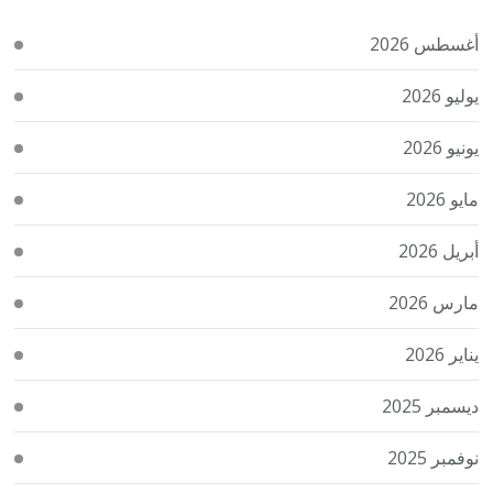
أغسطس 2026
يوليو 2026
يونيو 2026
مايو 2026
أبريل 2026
مارس 2026
يناير 2026
ديسمبر 2025
نوفمبر 2025