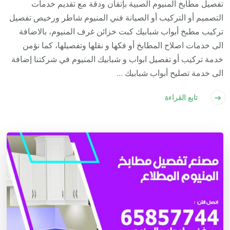
تفصيل مطابخ المنيوم الصبية بإتقان ودقة مع تقديم خدمات
التصميم أو التركيب أو الصيانة فني المنيوم شاطر ورخيص تفصيل
تركيب مطبخ أبواب شبابيك كبت خزائن غرف المنيوم، بالاضافة
الى خدمات اصلاح المطابخ أو فكها و نقلها وتفصيلها، كما نؤمن
خدمة تركيب أو تفصيل ابواب و شبابيك المنيوم في شركتنا إضافة
الى خدمة تصليح أبواب شبابيك …
تابع القراءة