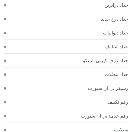
حداد درابزين
حداد درج حديد
حداد ديوانيات
حداد شبابيك
حداد غرف كيربي شينكو
حداد مظلات
رسيفر بي ان سبورت
رقم تكييف
رقم خدمة بي ان سبورت
ستلايت