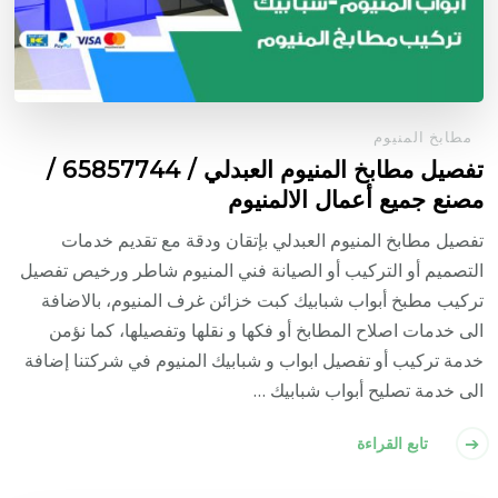
مطابخ المنيوم
تفصيل مطابخ المنيوم العبدلي / 65857744 /
مصنع جميع أعمال الالمنيوم
تفصيل مطابخ المنيوم العبدلي بإتقان ودقة مع تقديم خدمات
التصميم أو التركيب أو الصيانة فني المنيوم شاطر ورخيص تفصيل
تركيب مطبخ أبواب شبابيك كبت خزائن غرف المنيوم، بالاضافة
الى خدمات اصلاح المطابخ أو فكها و نقلها وتفصيلها، كما نؤمن
خدمة تركيب أو تفصيل ابواب و شبابيك المنيوم في شركتنا إضافة
الى خدمة تصليح أبواب شبابيك …
تابع القراءة