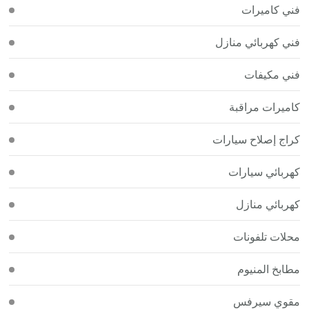
فني كاميرات
فني كهربائي منازل
فني مكيفات
كاميرات مراقبة
كراج إصلاح سيارات
كهربائي سيارات
كهربائي منازل
محلات تلفونات
مطابخ المنيوم
مقوي سيرفس