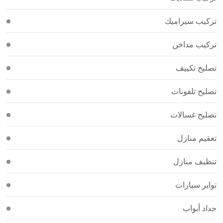
تركيب سيراميك
تركيب مداخن
تصليح تكييف
تصليح تلفونات
تصليح غسالات
تعقيم منازل
تنظيف منازل
تواير سيارات
حداد أبواب