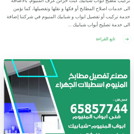
تركيب مطبخ أبواب شبابيك كبت خزائن غرف المنيوم، بالاضافة
الى خدمات اصلاح المطابخ أو فكها و نقلها وتفصيلها، كما نؤمن
خدمة تركيب أو تفصيل ابواب و شبابيك المنيوم في شركتنا إضافة
الى خدمة تصليح أبواب شبابيك …
تابع القراءة