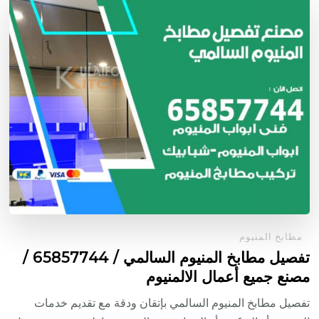
مطابخ المنيوم
تفصيل مطابخ المنيوم السالمي / 65857744 /
مصنع جميع أعمال الالمنيوم
تفصيل مطابخ المنيوم السالمي بإتقان ودقة مع تقديم خدمات