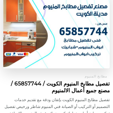
مطابخ المنيوم
تفصيل مطابخ المنيوم الكويت / 65857744 /
مصنع جميع أعمال الالمنيوم
تفصيل مطابخ المنيوم الكويت بإتقان ودقة مع تقديم خدمات
التصميم أو التركيب أو الصيانة فني المنيوم شاطر ورخيص تفصيل