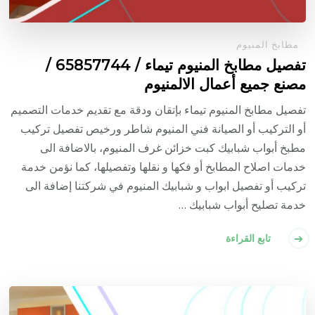
مطابخ المنيوم
تفصيل مطابخ المنيوم تيماء / 65857744 /
مصنع جميع أعمال الالمنيوم
تفصيل مطابخ المنيوم تيماء بإتقان ودقة مع تقديم خدمات التصميم
أو التركيب أو الصيانة فني المنيوم شاطر ورخيص تفصيل تركيب
مطبخ أبواب شبابيك كبت خزائن غرف المنيوم، بالاضافة الى
خدمات اصلاح المطابخ أو فكها و نقلها وتفصيلها، كما نؤمن خدمة
تركيب أو تفصيل ابواب و شبابيك المنيوم في شركتنا إضافة الى
خدمة تصليح أبواب شبابيك …
تابع القراءة