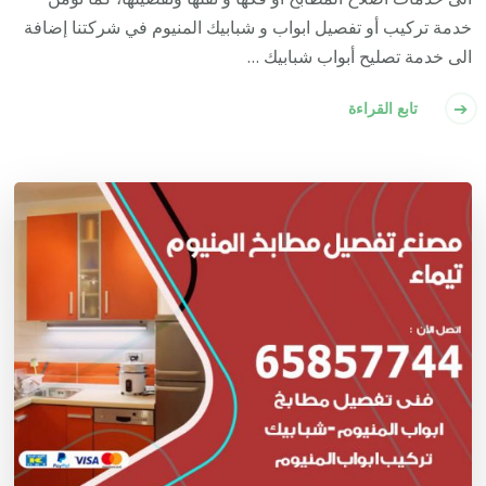
خدمة تركيب أو تفصيل ابواب و شبابيك المنيوم في شركتنا إضافة
الى خدمة تصليح أبواب شبابيك …
تابع القراءة