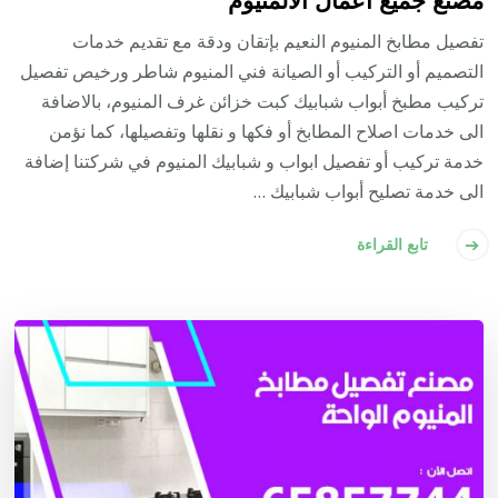
تفصيل مطابخ المنيوم النعيم بإتقان ودقة مع تقديم خدمات
التصميم أو التركيب أو الصيانة فني المنيوم شاطر ورخيص تفصيل
تركيب مطبخ أبواب شبابيك كبت خزائن غرف المنيوم، بالاضافة
الى خدمات اصلاح المطابخ أو فكها و نقلها وتفصيلها، كما نؤمن
خدمة تركيب أو تفصيل ابواب و شبابيك المنيوم في شركتنا إضافة
الى خدمة تصليح أبواب شبابيك …
تابع القراءة