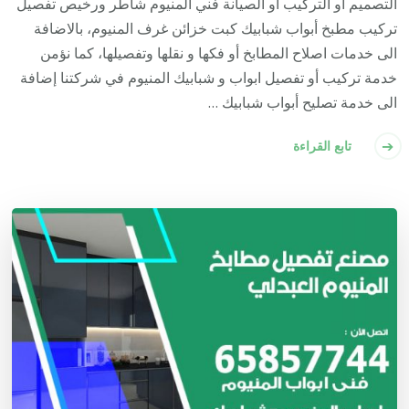
التصميم أو التركيب أو الصيانة فني المنيوم شاطر ورخيص تفصيل
تركيب مطبخ أبواب شبابيك كبت خزائن غرف المنيوم، بالاضافة
الى خدمات اصلاح المطابخ أو فكها و نقلها وتفصيلها، كما نؤمن
خدمة تركيب أو تفصيل ابواب و شبابيك المنيوم في شركتنا إضافة
الى خدمة تصليح أبواب شبابيك …
تابع القراءة