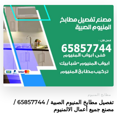
مطابخ المنيوم
تفصيل مطابخ المنيوم الصبية / 65857744 /
مصنع جميع أعمال الالمنيوم