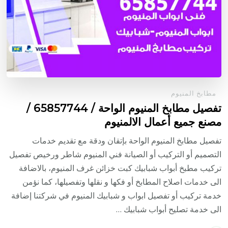
مطابخ المنيوم
تفصيل مطابخ المنيوم الواحة / 65857744 /
مصنع جميع أعمال الالمنيوم
تفصيل مطابخ المنيوم الواحة بإتقان ودقة مع تقديم خدمات
التصميم أو التركيب أو الصيانة فني المنيوم شاطر ورخيص تفصيل
تركيب مطبخ أبواب شبابيك كبت خزائن غرف المنيوم، بالاضافة
الى خدمات اصلاح المطابخ أو فكها و نقلها وتفصيلها، كما نؤمن
خدمة تركيب أو تفصيل ابواب و شبابيك المنيوم في شركتنا إضافة
الى خدمة تصليح أبواب شبابيك …