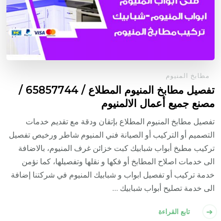
مطابخ المنيوم
تفصيل مطابخ المنيوم المطلاع / 65857744 /
مصنع جميع أعمال الالمنيوم
تفصيل مطابخ المنيوم المطلاع بإتقان ودقة مع تقديم خدمات
التصميم أو التركيب أو الصيانة فني المنيوم شاطر ورخيص تفصيل
تركيب مطبخ أبواب شبابيك كبت خزائن غرف المنيوم، بالاضافة
الى خدمات اصلاح المطابخ أو فكها و نقلها وتفصيلها، كما نؤمن
خدمة تركيب أو تفصيل ابواب و شبابيك المنيوم في شركتنا إضافة
الى خدمة تصليح أبواب شبابيك …
تابع القراءة