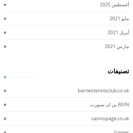
أغسطس 2025
مايو 2021
أبريل 2021
مارس 2021
تصنيفات
barnestennisclub.co.uk
BEIN بي ان سبورت
casinopage.co.uk
Games