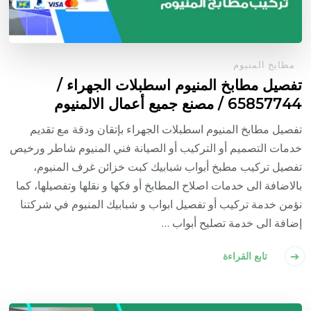
مطابخ المنيوم
تفصيل مطابخ المنيوم اسطبلات الجهراء /
65857744 / مصنع جميع أعمال الالمنيوم
تفصيل مطابخ المنيوم اسطبلات الجهراء بإتقان ودقة مع تقديم
خدمات التصميم أو التركيب أو الصيانة فني المنيوم شاطر ورخيص
تفصيل تركيب مطبخ أبواب شبابيك كبت خزائن غرف المنيوم،
بالاضافة الى خدمات اصلاح المطابخ أو فكها و نقلها وتفصيلها، كما
نؤمن خدمة تركيب أو تفصيل ابواب و شبابيك المنيوم في شركتنا
إضافة الى خدمة تصليح أبواب …
تابع القراءة