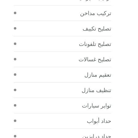
تركيب مداخن
تصليح تكييف
تصليح تلفونات
تصليح غسالات
تعقيم منازل
تنظيف منازل
تواير سيارات
حداد أبواب
حداد درابزين