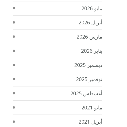
مايو 2026
أبريل 2026
مارس 2026
يناير 2026
ديسمبر 2025
نوفمبر 2025
أغسطس 2025
مايو 2021
أبريل 2021