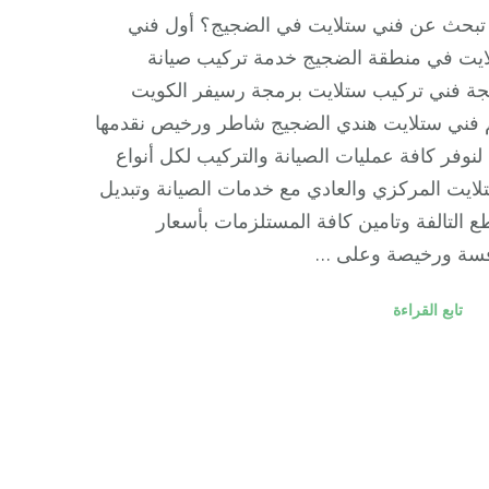
تبحث عن فني ستلايت في الضجيج؟ أول فني
ايت في منطقة الضجيج خدمة تركيب صيانة
ة فني تركيب ستلايت برمجة رسيفر الكويت
 فني ستلايت هندي الضجيج شاطر ورخيص نقدمها
لنوفر كافة عمليات الصيانة والتركيب لكل أنواع
لايت المركزي والعادي مع خدمات الصيانة وتبديل
ع التالفة وتامين كافة المستلزمات بأسعار
فسة ورخيصة وعلى …
تابع القراءة