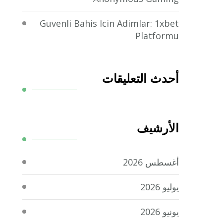
Guvenli Bahis Icin Adimlar: 1xbet
Platformu
أحدث التعليقات
الأرشيف
أغسطس 2026
يوليو 2026
يونيو 2026