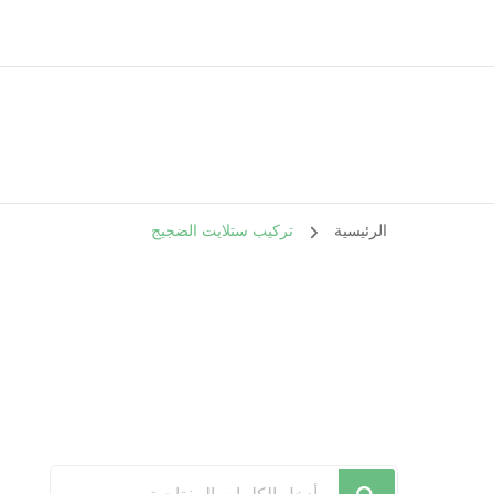
الرئيسية
تركيب ستلايت الضجيج
هل