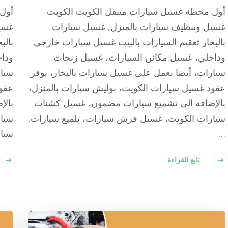
أول محطة غسيل سيارات متنقل الكويت الكويت
أول 
غسيل وتنظيف سيارات بالمنزل, غسيل سيارات
غسي
بالبخار تعقيم السيارات بالبيت غسيل سيارات خارجي
بالب
وداخلي، غسيل مكائن السيارات، غسيل زنجات
وداخ
سيارات، أيضا نعمل على غسيل سيارات بالبخار، نوفر
سيار
عقود غسيل سيارات الكويت، بوليش سيارات بالمنزل،
عقود
بالإضافة الى تشميع سيارات مضمون، غسيل كشنات
بال
سيارات الكويت، غسيل فرش سيارات، تلميع سيارات.
سيار
…
سيا
تابع القراءة