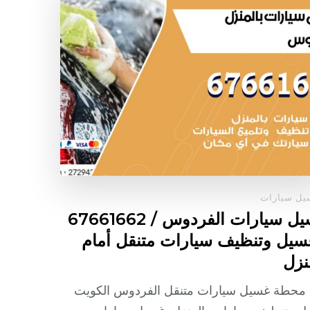
ل سيارات
غسيل سيارات الفردوس / 67661662
سيل وتنظيف سيارات متنقل أمام
نزل
 محطة غسيل سيارات متنقل الفردوس الكويت