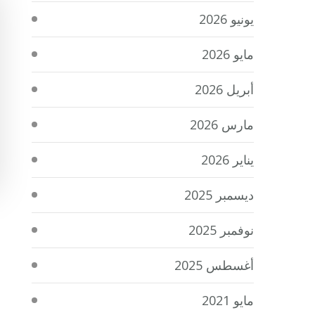
يونيو 2026
مايو 2026
أبريل 2026
مارس 2026
يناير 2026
ديسمبر 2025
نوفمبر 2025
أغسطس 2025
مايو 2021