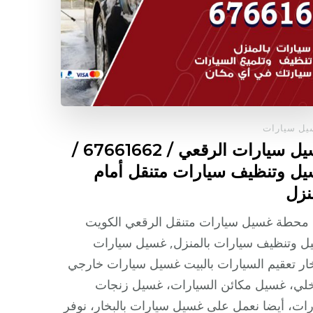
ل سيارات
غسيل سيارات الرقعي / 67661662 /
ل وتنظيف سيارات متنقل أمام
نزل
 محطة غسيل سيارات متنقل الرقعي الكويت
ل وتنظيف سيارات بالمنزل, غسيل سيارات
خار تعقيم السيارات بالبيت غسيل سيارات خارجي
لي، غسيل مكائن السيارات، غسيل زنجات
ات، أيضا نعمل على غسيل سيارات بالبخار، نوفر