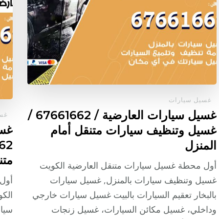
غسيل سيارات
غسيل سيارات العارضية / 67661662 /
غسي
غسي
غسيل وتنظيف سيارات متنقل أمام
المنزل
متن
أول محطة غسيل سيارات متنقل العارضية الكويت
غسيل وتنظيف سيارات بالمنزل, غسيل سيارات
أول 
بالبخار تعقيم السيارات بالبيت غسيل سيارات خارجي
الكو
وداخلي، غسيل مكائن السيارات، غسيل زنجات
سيار