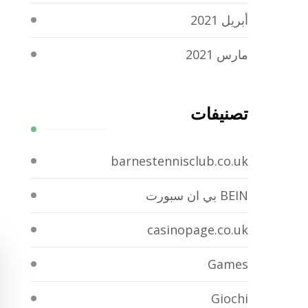
أبريل 2021
مارس 2021
تصنيفات
barnestennisclub.co.uk
BEIN بي ان سبورت
casinopage.co.uk
Games
Giochi