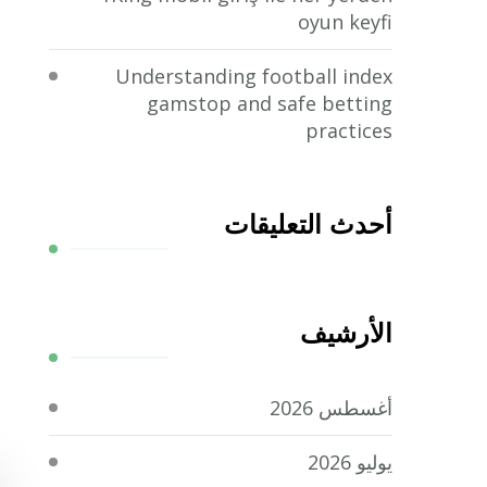
oyun keyfi
Understanding football index
gamstop and safe betting
practices
أحدث التعليقات
الأرشيف
أغسطس 2026
يوليو 2026