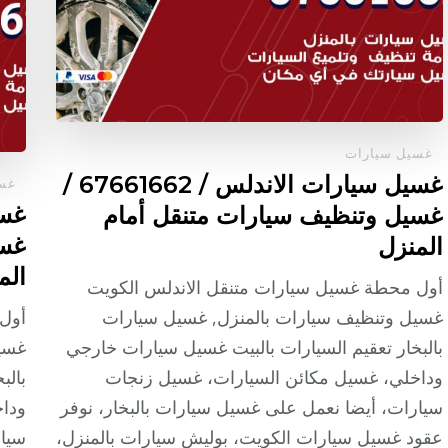
غسيل سيارات
غسيل سيارات الاندلس / 67661662 /
غسي
غسيل وتنظيف سيارات متنقل أمام
غسي
المنزل
الم
أول محطة غسيل سيارات متنقل الاندلس الكويت
غسيل وتنظيف سيارات بالمنزل, غسيل سيارات
أول
بالبخار تعقيم السيارات بالبيت غسيل سيارات خارجي
غسي
وداخلي، غسيل مكائن السيارات، غسيل زنجات
بالب
سيارات، أيضا نعمل على غسيل سيارات بالبخار، نوفر
وداخ
عقود غسيل سيارات الكويت، بوليش سيارات بالمنزل،
سيار