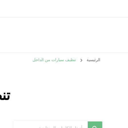
الرئيسية
تنظيف سيارات من الداخل
تن
هل