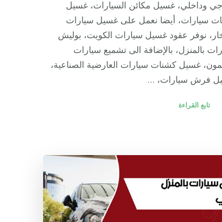
جي وداخلي، غسيل مكائن السيارات، غسيل
ات سيارات، أيضا نعمل على غسيل سيارات
خار، نوفر عقود غسيل سيارات الكويت، بوليش
ات بالمنزل، بالإضافة الى تشميع سيارات
ن، غسيل كشنات سيارات العارضية الصناعية،
ل فرش سيارات، …
تابع القراءة