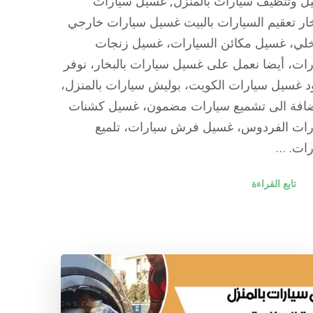
ل وتنظيف سيارات بالمنزل, غسيل سيارات
خار تعقيم السيارات بالبيت غسيل سيارات خارجي
لي، غسيل مكائن السيارات، غسيل زنجات
ات، أيضا نعمل على غسيل سيارات بالبخار، نوفر
 غسيل سيارات الكويت، بوليش سيارات بالمنزل،
إضافة الى تشميع سيارات مضمون، غسيل كشنات
رات الفردوس، غسيل فرش سيارات، تلميع
رات. …
تابع القراءة