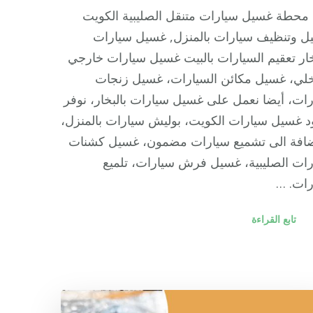
محطة غسيل سيارات متنقل الصليبية الكويت
ل وتنظيف سيارات بالمنزل, غسيل سيارات
خار تعقيم السيارات بالبيت غسيل سيارات خارجي
لي، غسيل مكائن السيارات، غسيل زنجات
ات، أيضا نعمل على غسيل سيارات بالبخار، نوفر
 غسيل سيارات الكويت، بوليش سيارات بالمنزل،
إضافة الى تشميع سيارات مضمون، غسيل كشنات
ات الصليبية، غسيل فرش سيارات، تلميع
رات. …
تابع القراءة