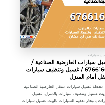
ل سيارات
ل سيارات العارضية الصناعية /
67661662 / غسيل وتنظيف سيارات
قل أمام المنزل
محطة غسيل سيارات متنقل العارضية الصناعية
يت غسيل وتنظيف سيارات بالمنزل, غسيل
ات بالبخار تعقيم السيارات بالبيت غسيل سيارات