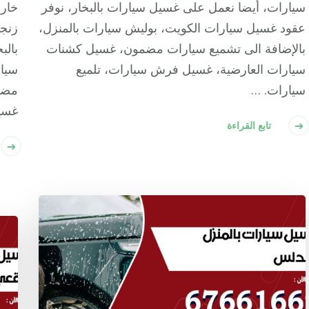
سيارات، أيضا نعمل على غسيل سيارات بالبخار، نوفر
خار
عقود غسيل سيارات الكويت، بوليش سيارات بالمنزل،
زنج
بالإضافة الى تشميع سيارات مضمون، غسيل كشنات
بالب
سيارات العارضية، غسيل فرش سيارات، تلميع
سيار
سيارات. …
مضمو
غسي
تابع القراءة