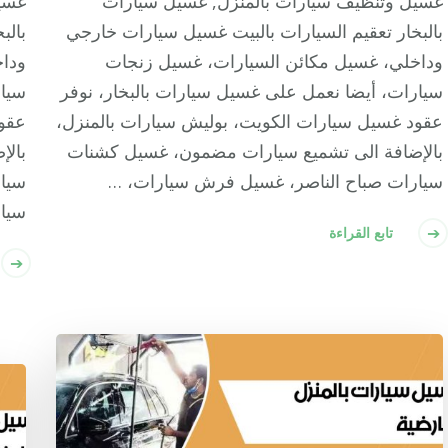
غسيل وتنظيف سيارات بالمنزل, غسيل سيارات
غسي
بالبخار تعقيم السيارات بالبيت غسيل سيارات خارجي
بالب
وداخلي، غسيل مكائن السيارات، غسيل زنجات
وداخ
سيارات، أيضا نعمل على غسيل سيارات بالبخار، نوفر
سيار
عقود غسيل سيارات الكويت، بوليش سيارات بالمنزل،
عقود
بالإضافة الى تشميع سيارات مضمون، غسيل كشنات
بال
سيارات صباح الناصر، غسيل فرش سيارات، …
سيا
سيا
تابع القراءة