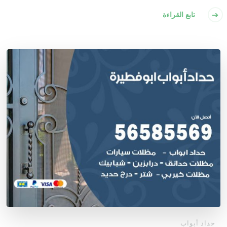
تابع القراءة
حداد أبواب