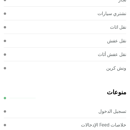
نشتري سيارات
نقل اثاث
نقل عفش
نقل عفش أثاث
ونش كرين
منوعات
تسجيل الدخول
خلاصات Feed الإدخالات