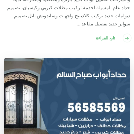
حداد عام المسيلة لخدمة تركيب مظلات كيربي وكيسبان، تصميم
ديوانيات حديد تركيب كلادينيج واجهات وساندوتش بانل تصميم
سواتر حديد تفصيل مقاعد …
تابع القراءة