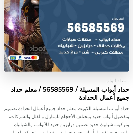
حداد أبواب
حداد أبواب المسيلة / 56585569 / معلم حداد
جميع أعمال الحدادة
حداد أبواب المسيلة الكويت معلم حداد جميع أعمال الحدادة تصميم
وتفصيل أبواب حديد بمختلف الأحجام للمنازل والفلل والشركات،
وتركيب شبابيك حديد تصميم درابزين حديد للأبواب، والشبابيك
والشرفات تفصيل أبواب حديد جرارة ومفصلية ومتحركة، لدينا