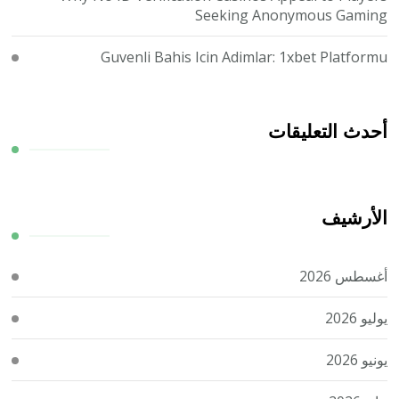
Seeking Anonymous Gaming
Guvenli Bahis Icin Adimlar: 1xbet Platformu
أحدث التعليقات
الأرشيف
أغسطس 2026
يوليو 2026
يونيو 2026