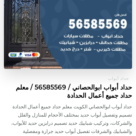
حداد أبواب
حداد أبواب ابوالحصاني / 56585569 / معلم
حداد جميع أعمال الحدادة
حداد أبواب ابوالحصاني الكويت معلم حداد جميع أعمال الحدادة
تصميم وتفصيل أبواب حديد بمختلف الأحجام للمنازل والفلل
والشركات، وتركيب شبابيك حديد تصميم درابزين حديد للأبواب،
والشبابيك والشرفات تفصيل أبواب حديد جرارة ومفصلية