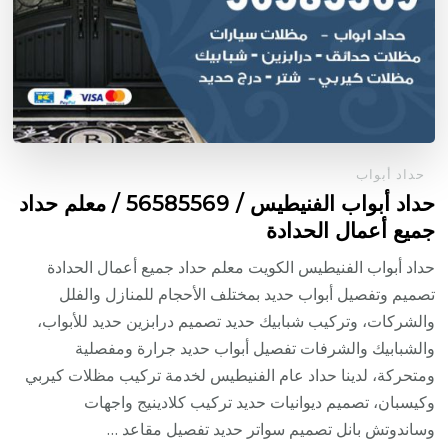
حداد أبواب
حداد أبواب الفنيطيس / 56585569 / معلم حداد
جميع أعمال الحدادة
حداد أبواب الفنيطيس الكويت معلم حداد جميع أعمال الحدادة
تصميم وتفصيل أبواب حديد بمختلف الأحجام للمنازل والفلل
والشركات، وتركيب شبابيك حديد تصميم درابزين حديد للأبواب،
والشبابيك والشرفات تفصيل أبواب حديد جرارة ومفصلية
ومتحركة، لدينا حداد عام الفنيطيس لخدمة تركيب مظلات كيربي
وكيسبان، تصميم ديوانيات حديد تركيب كلادينيج واجهات
وساندوتش بانل تصميم سواتر حديد تفصيل مقاعد …