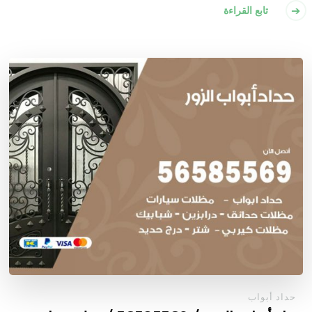
تابع القراءة
حداد أبواب