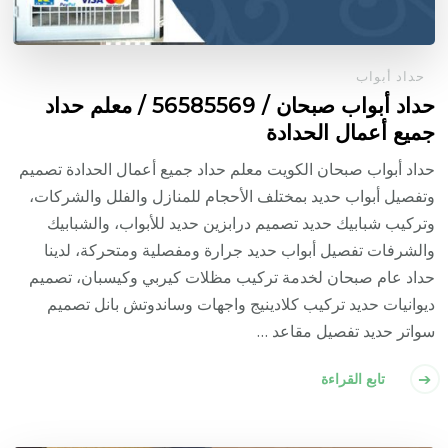
حداد أبواب
حداد أبواب صبحان / 56585569 / معلم حداد
جميع أعمال الحدادة
حداد أبواب صبحان الكويت معلم حداد جميع أعمال الحدادة تصميم
وتفصيل أبواب حديد بمختلف الأحجام للمنازل والفلل والشركات،
وتركيب شبابيك حديد تصميم درابزين حديد للأبواب، والشبابيك
والشرفات تفصيل أبواب حديد جرارة ومفصلية ومتحركة، لدينا
حداد عام صبحان لخدمة تركيب مظلات كيربي وكيسبان، تصميم
ديوانيات حديد تركيب كلادينيج واجهات وساندوتش بانل تصميم
سواتر حديد تفصيل مقاعد …
تابع القراءة