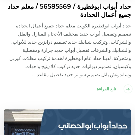
حداد أبواب ابوفطيرة / 56585569 / معلم حداد
جميع أعمال الحدادة
حداد أبواب ابوفطيرة الكويت معلم حداد جميع أعمال الحدادة
تصميم وتفصيل أبواب حديد بمختلف الأحجام للمنازل والفلل
والشركات، وتركيب شبابيك حديد تصميم درابزين حديد للأبواب،
والشبابيك والشرفات تفصيل أبواب حديد جرارة ومفصلية
ومتحركة، لدينا حداد عام ابوفطيرة لخدمة تركيب مظلات كيربي
وكيسبان، تصميم ديوانيات حديد تركيب كلادينيج واجهات
وساندوتش بانل تصميم سواتر حديد تفصيل مقاعد …
تابع القراءة