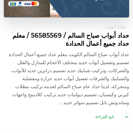
حداد أبواب
حداد أبواب صباح السالم / 56585569 / معلم
حداد جميع أعمال الحدادة
حداد أبواب صباح السالم الكويت معلم حداد جميع أعمال الحدادة
تصميم وتفصيل أبواب حديد بمختلف الأحجام للمنازل والفلل
والشركات، وتركيب شبابيك حديد تصميم درابزين حديد للأبواب،
والشبابيك والشرفات تفصيل أبواب حديد جرارة ومفصلية
ومتحركة، لدينا حداد عام صباح السالم لخدمة تركيب مظلات
كيربي وكيسبان، تصميم ديوانيات حديد تركيب كلادينيج واجهات
وساندوتش بانل تصميم سواتر حديد …
تابع القراءة