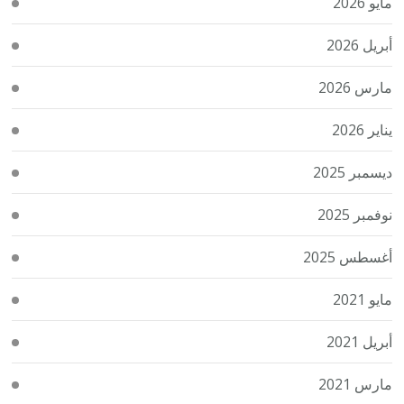
مايو 2026
أبريل 2026
مارس 2026
يناير 2026
ديسمبر 2025
نوفمبر 2025
أغسطس 2025
مايو 2021
أبريل 2021
مارس 2021