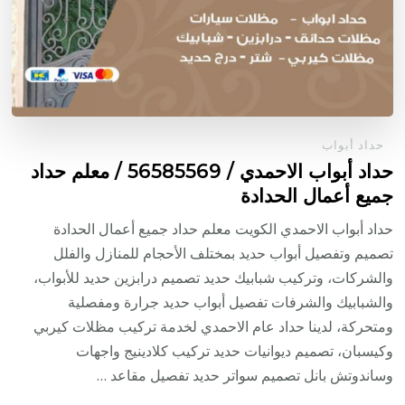
حداد أبواب
حداد أبواب الاحمدي / 56585569 / معلم حداد
جميع أعمال الحدادة
حداد أبواب الاحمدي الكويت معلم حداد جميع أعمال الحدادة
تصميم وتفصيل أبواب حديد بمختلف الأحجام للمنازل والفلل
والشركات، وتركيب شبابيك حديد تصميم درابزين حديد للأبواب،
والشبابيك والشرفات تفصيل أبواب حديد جرارة ومفصلية
ومتحركة، لدينا حداد عام الاحمدي لخدمة تركيب مظلات كيربي
وكيسبان، تصميم ديوانيات حديد تركيب كلادينيج واجهات
وساندوتش بانل تصميم سواتر حديد تفصيل مقاعد …