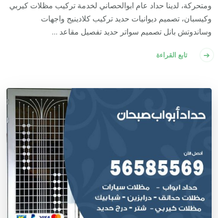
ومتحركة، لدينا حداد عام ابوالحصاني لخدمة تركيب مظلات كيربي
وكيسبان، تصميم ديوانيات حديد تركيب كلادينيج واجهات
وساندوتش بانل تصميم سواتر حديد تفصيل مقاعد …
تابع القراءة