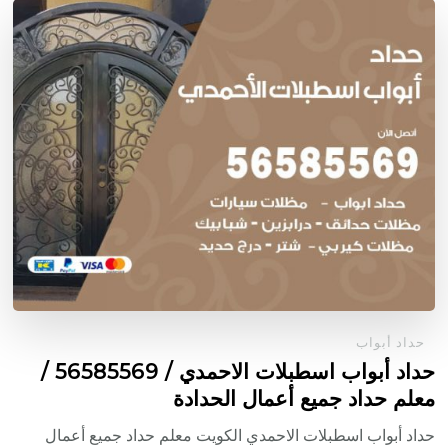
حداد أبواب
حداد أبواب اسطبلات الاحمدي / 56585569 /
معلم حداد جميع أعمال الحدادة
حداد أبواب اسطبلات الاحمدي الكويت معلم حداد جميع أعمال