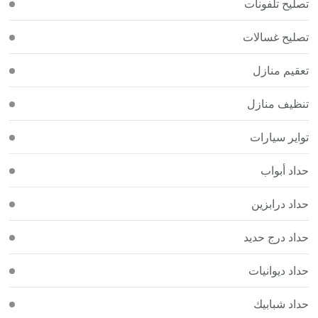
تصليح تلفونات
تصليح غسالات
تعقيم منازل
تنظيف منازل
تواير سيارات
حداد أبواب
حداد درابزين
حداد درج حديد
حداد ديوانيات
حداد شبابيك