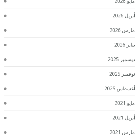
مايو 2026
أبريل 2026
مارس 2026
يناير 2026
ديسمبر 2025
نوفمبر 2025
أغسطس 2025
مايو 2021
أبريل 2021
مارس 2021