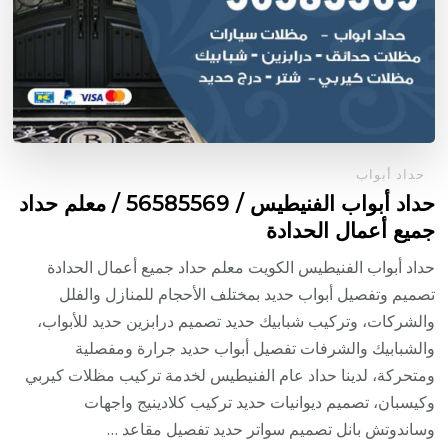
حداد أبواب
حداد أبواب الفنيطيس / 56585569 / معلم حداد
جميع أعمال الحدادة
حداد أبواب الفنيطيس الكويت معلم حداد جميع أعمال الحدادة
تصميم وتفصيل أبواب حديد بمختلف الأحجام للمنازل والفلل
والشركات، وتركيب شبابيك حديد تصميم درابزين حديد للأبواب،
والشبابيك والشرفات تفصيل أبواب حديد جرارة ومفصلية
ومتحركة، لدينا حداد عام الفنيطيس لخدمة تركيب مظلات كيربي
وكيسبان، تصميم ديوانيات حديد تركيب كلادينيج واجهات
وساندوتش بانل تصميم سواتر حديد تفصيل مقاعد …