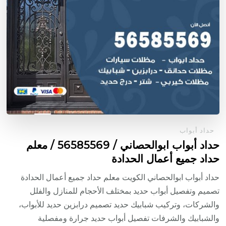
حداد أبواب
حداد أبواب ابوالحصاني / 56585569 / معلم
حداد جميع أعمال الحدادة
حداد أبواب ابوالحصاني الكويت معلم حداد جميع أعمال الحدادة
تصميم وتفصيل أبواب حديد بمختلف الأحجام للمنازل والفلل
والشركات، وتركيب شبابيك حديد تصميم درابزين حديد للأبواب،
والشبابيك والشرفات تفصيل أبواب حديد جرارة ومفصلية