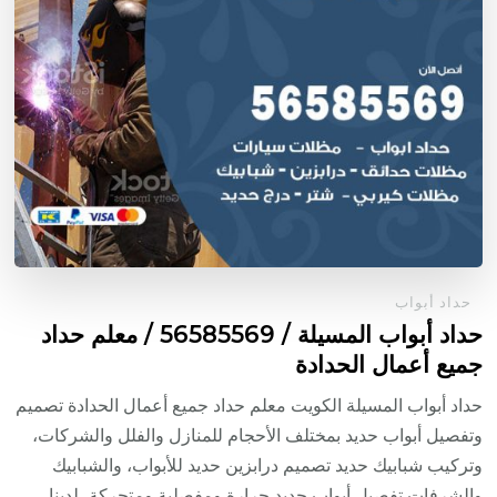
حداد أبواب
حداد أبواب المسيلة / 56585569 / معلم حداد
جميع أعمال الحدادة
حداد أبواب المسيلة الكويت معلم حداد جميع أعمال الحدادة تصميم
وتفصيل أبواب حديد بمختلف الأحجام للمنازل والفلل والشركات،
وتركيب شبابيك حديد تصميم درابزين حديد للأبواب، والشبابيك
والشرفات تفصيل أبواب حديد جرارة ومفصلية ومتحركة، لدينا