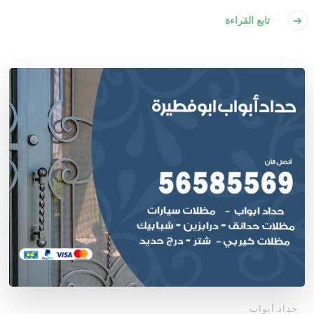
تابع القراءة
حداد أبواب