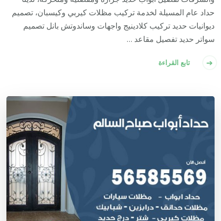
حداد عام المسيلة لخدمة تركيب مظلات كيربي وكيسبان، تصميم
ديوانيات حديد تركيب كلادينيج واجهات وساندوتش بانل تصميم
سواتر حديد تفصيل مقاعد …
تابع القراءة