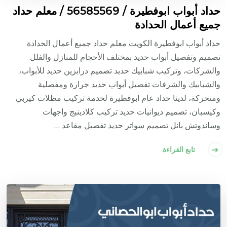
حداد أبواب ابوفطيرة / 56585569 / معلم حداد
جميع أعمال الحدادة
حداد أبواب ابوفطيرة الكويت معلم حداد جميع أعمال الحدادة
تصميم وتفصيل أبواب حديد بمختلف الأحجام للمنازل والفلل
والشركات، وتركيب شبابيك حديد تصميم درابزين حديد للأبواب،
والشبابيك والشرفات تفصيل أبواب حديد جرارة ومفصلية
ومتحركة، لدينا حداد عام ابوفطيرة لخدمة تركيب مظلات كيربي
وكيسبان، تصميم ديوانيات حديد تركيب كلادينيج واجهات
وساندوتش بانل تصميم سواتر حديد تفصيل مقاعد …
تابع القراءة