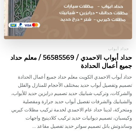
حداد أبواب
حداد أبواب الاحمدي / 56585569 / معلم حداد
جميع أعمال الحدادة
حداد أبواب الاحمدي الكويت معلم حداد جميع أعمال الحدادة
تصميم وتفصيل أبواب حديد بمختلف الأحجام للمنازل والفلل
والشركات، وتركيب شبابيك حديد تصميم درابزين حديد للأبواب،
والشبابيك والشرفات تفصيل أبواب حديد جرارة ومفصلية
ومتحركة، لدينا حداد عام الاحمدي لخدمة تركيب مظلات كيربي
وكيسبان، تصميم ديوانيات حديد تركيب كلادينيج واجهات
وساندوتش بانل تصميم سواتر حديد تفصيل مقاعد …