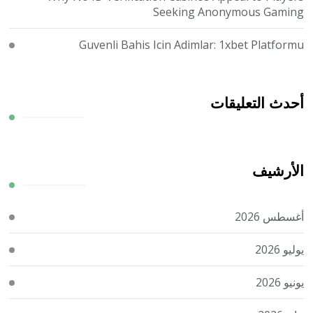
Seeking Anonymous Gaming
Guvenli Bahis Icin Adimlar: 1xbet Platformu
أحدث التعليقات
الأرشيف
أغسطس 2026
يوليو 2026
يونيو 2026