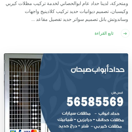
ومتحركة، لدينا حداد عام ابوالحصاني لخدمة تركيب مظلات كيربي
وكيسبان، تصميم ديوانيات حديد تركيب كلادينيج واجهات
وساندوتش بانل تصميم سواتر حديد تفصيل مقاعد …
تابع القراءة