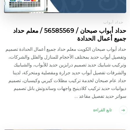
حداد أبواب
حداد أبواب صبحان / 56585569 / معلم حداد
جميع أعمال الحدادة
حداد أبواب صبحان الكويت معلم حداد جميع أعمال الحدادة تصميم
وتفصيل أبواب حديد بمختلف الأحجام للمنازل والفلل والشركات،
وتركيب شبابيك حديد تصميم درابزين حديد للأبواب، والشبابيك
والشرفات تفصيل أبواب حديد جرارة ومفصلية ومتحركة، لدينا
حداد عام صبحان لخدمة تركيب مظلات كيربي وكيسبان، تصميم
ديوانيات حديد تركيب كلادينيج واجهات وساندوتش بانل تصميم
سواتر حديد تفصيل مقاعد …
تابع القراءة