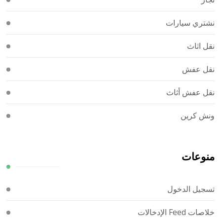
نشتري سيارات
نقل اثاث
نقل عفش
نقل عفش أثاث
ونش كرين
منوعات
تسجيل الدخول
خلاصات Feed الإدخالات