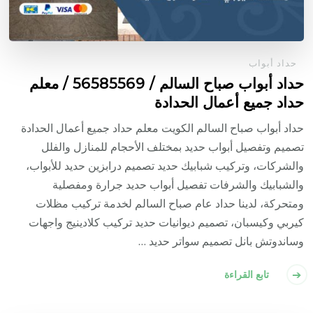
حداد أبواب
حداد أبواب صباح السالم / 56585569 / معلم
حداد جميع أعمال الحدادة
حداد أبواب صباح السالم الكويت معلم حداد جميع أعمال الحدادة
تصميم وتفصيل أبواب حديد بمختلف الأحجام للمنازل والفلل
والشركات، وتركيب شبابيك حديد تصميم درابزين حديد للأبواب،
والشبابيك والشرفات تفصيل أبواب حديد جرارة ومفصلية
ومتحركة، لدينا حداد عام صباح السالم لخدمة تركيب مظلات
كيربي وكيسبان، تصميم ديوانيات حديد تركيب كلادينيج واجهات
وساندوتش بانل تصميم سواتر حديد …
تابع القراءة