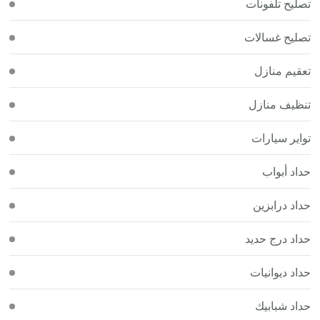
تصليح تلفونات
تصليح غسالات
تعقيم منازل
تنظيف منازل
تواير سيارات
حداد أبواب
حداد درابزين
حداد درج حديد
حداد ديوانيات
حداد شبابيك