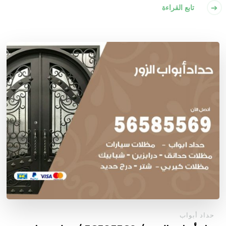
تابع القراءة
حداد أبواب