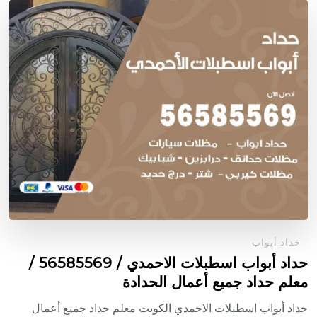
حداد أبواب
حداد أبواب اسطبلات الاحمدي / 56585569 /
معلم حداد جميع أعمال الحدادة
حداد أبواب اسطبلات الاحمدي الكويت معلم حداد جميع أعمال