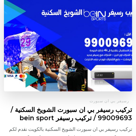
رسيفر بي ان سبورت
تركيب رسيفر بي ان سبورت الشويخ السكنية /
99009693 / تركيب رسيفر bein sport
تركيب رسيفر بي ان سبورت الشويخ السكنية بالكويت نقدم لكم