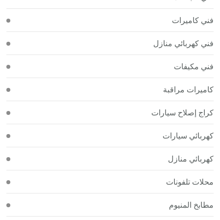
فني كاميرات
فني كهربائي منازل
فني مكيفات
كاميرات مراقبة
كراج إصلاح سيارات
كهربائي سيارات
كهربائي منازل
محلات تلفونات
مطابخ المنيوم