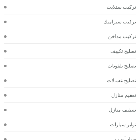
تركيب ستلايت
تركيب سيراميك
تركيب مداخن
تصليح تكييف
تصليح تلفونات
تصليح غسالات
تعقيم منازل
تنظيف منازل
تواير سيارات
حداد أبواب