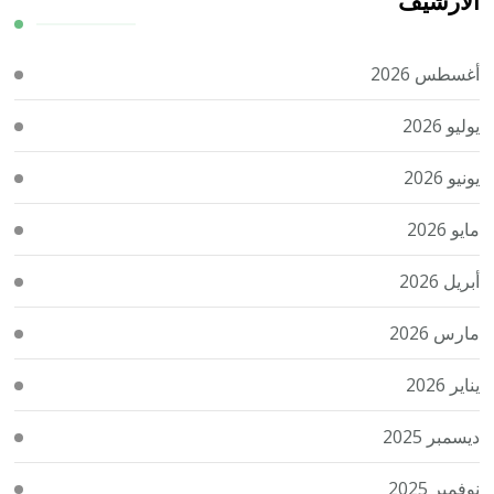
الأرشيف
أغسطس 2026
يوليو 2026
يونيو 2026
مايو 2026
أبريل 2026
مارس 2026
يناير 2026
ديسمبر 2025
نوفمبر 2025