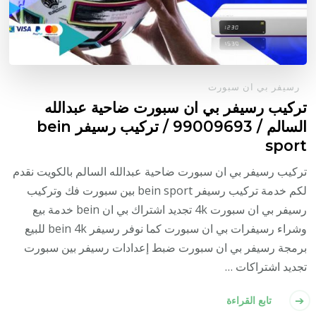
رسيفر بي ان سبورت
تركيب رسيفر بي ان سبورت ضاحية عبدالله
السالم / 99009693 / تركيب رسيفر bein
sport
تركيب رسيفر بي ان سبورت ضاحية عبدالله السالم بالكويت نقدم
لكم خدمة تركيب رسيفر bein sport بين سبورت فك وتركيب
رسيفر بي ان سبورت 4k تجديد اشتراك بي ان bein خدمة بيع
وشراء رسيفرات بي ان سبورت كما نوفر رسيفر bein 4k للبيع
برمجة رسيفر بي ان سبورت ضبط إعدادات رسيفر بين سبورت
تجديد اشتراكات …
تابع القراءة