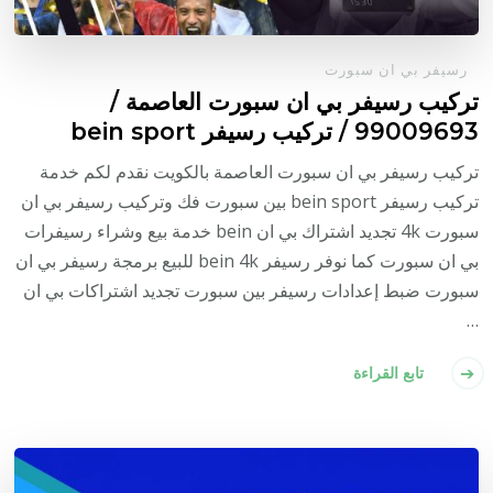
رسيفر بي ان سبورت
تركيب رسيفر بي ان سبورت العاصمة /
99009693 / تركيب رسيفر bein sport
تركيب رسيفر بي ان سبورت العاصمة بالكويت نقدم لكم خدمة
تركيب رسيفر bein sport بين سبورت فك وتركيب رسيفر بي ان
سبورت 4k تجديد اشتراك بي ان bein خدمة بيع وشراء رسيفرات
بي ان سبورت كما نوفر رسيفر bein 4k للبيع برمجة رسيفر بي ان
سبورت ضبط إعدادات رسيفر بين سبورت تجديد اشتراكات بي ان
…
تابع القراءة