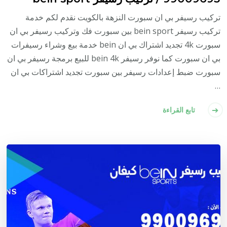
تركيب رسيفر بي ان سبورت النزهة بالكويت نقدم لكم خدمة
تركيب رسيفر bein sport بين سبورت فك وتركيب رسيفر بي ان
سبورت 4k تجديد اشتراك بي ان bein خدمة بيع وشراء رسيفرات
بي ان سبورت كما نوفر رسيفر bein 4k للبيع برمجة رسيفر بي ان
سبورت ضبط إعدادات رسيفر بين سبورت تجديد اشتراكات بي ان
…
تابع القراءة