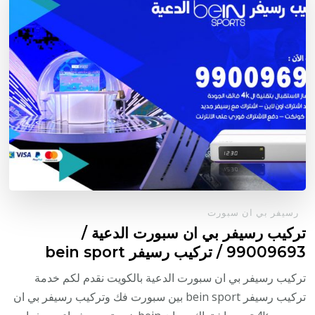
رسيفر بي ان سبورت
تركيب رسيفر بي ان سبورت الدعية /
99009693 / تركيب رسيفر bein sport
تركيب رسيفر بي ان سبورت الدعية بالكويت نقدم لكم خدمة
تركيب رسيفر bein sport بين سبورت فك وتركيب رسيفر بي ان