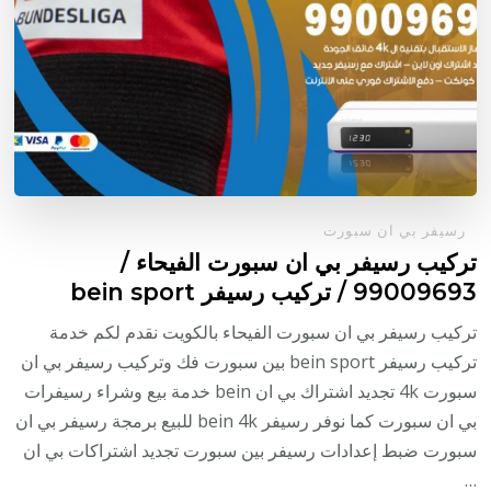
رسيفر بي ان سبورت
تركيب رسيفر بي ان سبورت الفيحاء /
99009693 / تركيب رسيفر bein sport
تركيب رسيفر بي ان سبورت الفيحاء بالكويت نقدم لكم خدمة
تركيب رسيفر bein sport بين سبورت فك وتركيب رسيفر بي ان
سبورت 4k تجديد اشتراك بي ان bein خدمة بيع وشراء رسيفرات
بي ان سبورت كما نوفر رسيفر bein 4k للبيع برمجة رسيفر بي ان
سبورت ضبط إعدادات رسيفر بين سبورت تجديد اشتراكات بي ان
…