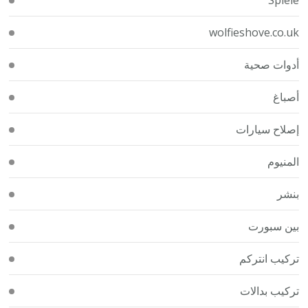
wolfieshove.co.uk
أدوات صحية
أصباغ
إصلاح سيارات
المنيوم
بنشر
بين سبورت
تركيب انتركم
تركيب بدالات