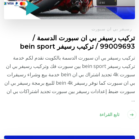
رسيفر بي ان سبورت
تركيب رسيفر بي ان سبورت الدسمة /
99009693 / تركيب رسيفر bein sport
تركيب رسيفر بي ان سبورت الدسمة بالكويت نقدم لكم خدمة
تركيب رسيفر bein sport بين سبورت فك وتركيب رسيفر بي ان
سبورت 4k تجديد اشتراك بي ان bein خدمة بيع وشراء رسيفرات
بي ان سبورت كما نوفر رسيفر bein 4k للبيع برمجة رسيفر بي ان
سبورت ضبط إعدادات رسيفر بين سبورت تجديد اشتراكات بي ان
…
تابع القراءة