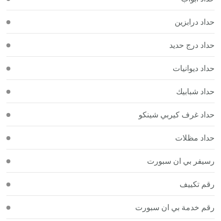
حداد درابزين
حداد درج حديد
حداد ديوانيات
حداد شبابيك
حداد غرف كيربي شينكو
حداد مظلات
رسيفر بي ان سبورت
رقم تكييف
رقم خدمة بي ان سبورت