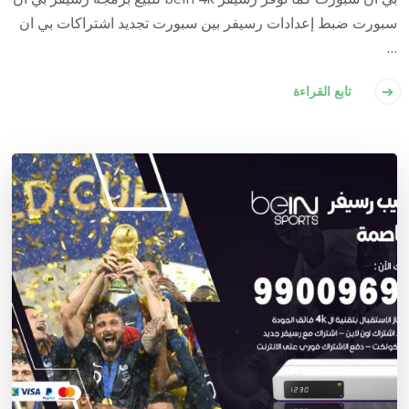
سبورت ضبط إعدادات رسيفر بين سبورت تجديد اشتراكات بي ان
…
تابع القراءة