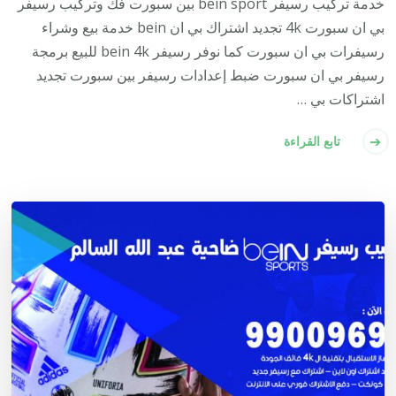
خدمة تركيب رسيفر bein sport بين سبورت فك وتركيب رسيفر
بي ان سبورت 4k تجديد اشتراك بي ان bein خدمة بيع وشراء
رسيفرات بي ان سبورت كما نوفر رسيفر bein 4k للبيع برمجة
رسيفر بي ان سبورت ضبط إعدادات رسيفر بين سبورت تجديد
اشتراكات بي …
تابع القراءة