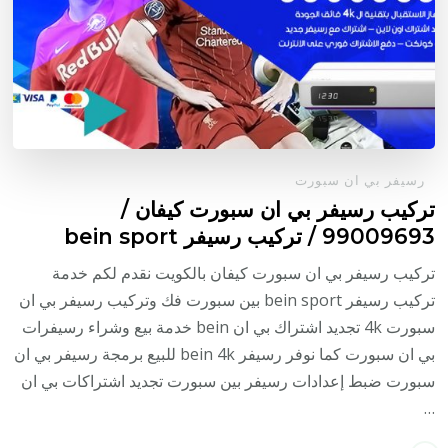
رسيفر بي ان سبورت
تركيب رسيفر بي ان سبورت كيفان /
99009693 / تركيب رسيفر bein sport
تركيب رسيفر بي ان سبورت كيفان بالكويت نقدم لكم خدمة
تركيب رسيفر bein sport بين سبورت فك وتركيب رسيفر بي ان
سبورت 4k تجديد اشتراك بي ان bein خدمة بيع وشراء رسيفرات
بي ان سبورت كما نوفر رسيفر bein 4k للبيع برمجة رسيفر بي ان
سبورت ضبط إعدادات رسيفر بين سبورت تجديد اشتراكات بي ان
…