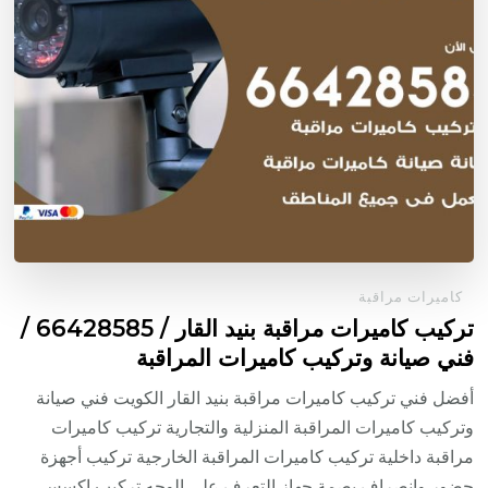
كاميرات مراقبة
تركيب كاميرات مراقبة بنيد القار / 66428585 /
فني صيانة وتركيب كاميرات المراقبة
أفضل فني تركيب كاميرات مراقبة بنيد القار الكويت فني صيانة
وتركيب كاميرات المراقبة المنزلية والتجارية تركيب كاميرات
مراقبة داخلية تركيب كاميرات المراقبة الخارجية تركيب أجهزة
حضور وانصراف بصمة جهاز التعرف على الوجه تركيب اكسس