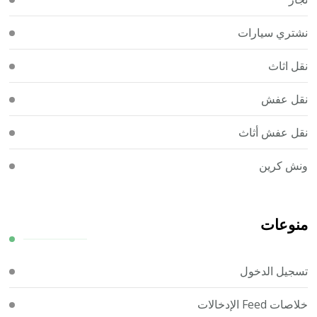
نشتري سيارات
نقل اثاث
نقل عفش
نقل عفش أثاث
ونش كرين
منوعات
تسجيل الدخول
خلاصات Feed الإدخالات