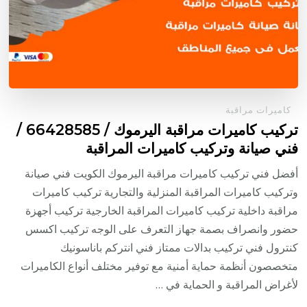
كاميرات مراقبة
تركيب كاميرات مراقبة اليرموك / 66428585 /
فني صيانة وتركيب كاميرات المراقبة
أفضل فني تركيب كاميرات مراقبة اليرموك الكويت فني صيانة
وتركيب كاميرات المراقبة المنزلية والتجارية تركيب كاميرات
مراقبة داخلية تركيب كاميرات المراقبة الخارجية تركيب أجهزة
حضور وانصراف بصمة جهاز التعرف على الوجه تركيب اكسس
كنترول فني تركيب بدالات ممتاز فني انتركم باناسونيك
متخصصون أنظمة حماية أمنية مع توفير مختلف أنواع الكاميرات
لأغراض المراقبة و الحماية في …