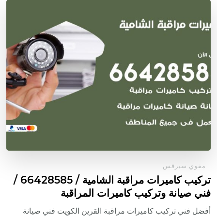
مقوي سيرفس
تركيب كاميرات مراقبة الشامية / 66428585 /
فني صيانة وتركيب كاميرات المراقبة
أفضل فني تركيب كاميرات مراقبة القرين الكويت فني صيانة