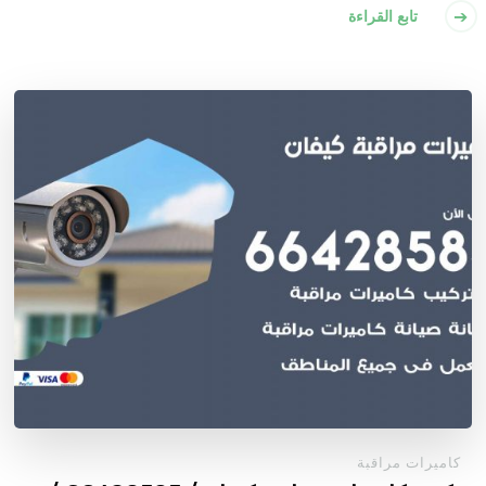
تابع القراءة
كاميرات مراقبة