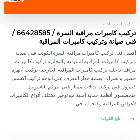
كاميرات مراقبة
تركيب كاميرات مراقبة السرة / 66428585 /
فني صيانة وتركيب كاميرات المراقبة
أفضل فني تركيب كاميرات مراقبة السرة الكويت فني صيانة
وتركيب كاميرات المراقبة المنزلية والتجارية تركيب كاميرات
مراقبة داخلية تركيب كاميرات المراقبة الخارجية تركيب أجهزة
حضور وانصراف بصمة جهاز التعرف على الوجه تركيب اكسس
كنترول فني تركيب بدالات ممتاز فني انتركم باناسونيك
متخصصون أنظمة حماية أمنية مع توفير مختلف أنواع الكاميرات
لأغراض المراقبة و الحماية في …
تابع القراءة