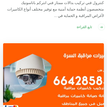
كنترول فني تركيب بدالات ممتاز فني انتركم باناسونيك
متخصصون أنظمة حماية أمنية مع توفير مختلف أنواع الكاميرات
لأغراض المراقبة و الحماية في …
تابع القراءة