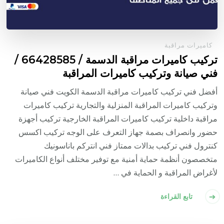
كاميرات مراقبة
تركيب كاميرات مراقبة الدسمة / 66428585 /
فني صيانة وتركيب كاميرات المراقبة
أفضل فني تركيب كاميرات مراقبة الدسمة الكويت فني صيانة
وتركيب كاميرات المراقبة المنزلية والتجارية تركيب كاميرات
مراقبة داخلية تركيب كاميرات المراقبة الخارجية تركيب أجهزة
حضور وانصراف بصمة جهاز التعرف على الوجه تركيب اكسس
كنترول فني تركيب بدالات ممتاز فني انتركم باناسونيك
متخصصون أنظمة حماية أمنية مع توفير مختلف أنواع الكاميرات
لأغراض المراقبة و الحماية في …
تابع القراءة