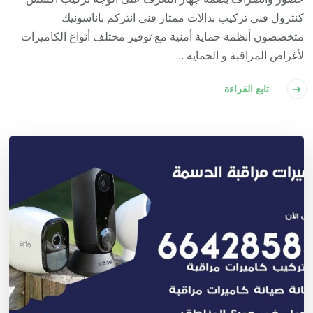
كنترول فني تركيب بدالات ممتاز فني انتركم باناسونيك
متخصصون أنظمة حماية أمنية مع توفير مختلف أنواع الكاميرات
لأغراض المراقبة و الحماية …
تابع القراءة