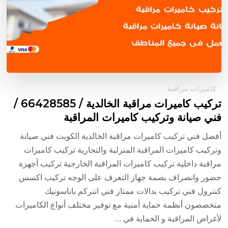
كاميرات مراقبة
تركيب كاميرات مراقبة الخالدية / 66428585 /
فني صيانة وتركيب كاميرات المراقبة
أفضل فني تركيب كاميرات مراقبة الخالدية الكويت فني صيانة
وتركيب كاميرات المراقبة المنزلية والتجارية تركيب كاميرات
مراقبة داخلية تركيب كاميرات المراقبة الخارجية تركيب أجهزة
حضور وانصراف بصمة جهاز التعرف على الوجه تركيب اكسس
كنترول فني تركيب بدالات ممتاز فني انتركم باناسونيك
متخصصون أنظمة حماية أمنية مع توفير مختلف أنواع الكاميرات
لأغراض المراقبة و الحماية في …