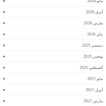
مايو 2026
أبريل 2026
مارس 2026
يناير 2026
ديسمبر 2025
نوفمبر 2025
أغسطس 2025
مايو 2021
أبريل 2021
مارس 2021