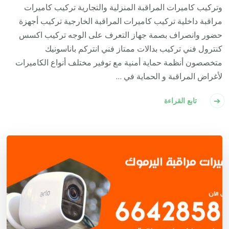
وتركيب كاميرات المراقبة المنزلية والتجارية تركيب كاميرات
مراقبة داخلية تركيب كاميرات المراقبة الخارجية تركيب أجهزة
حضور وانصراف بصمة جهاز التعرف على الوجه تركيب اكسس
كنترول فني تركيب بدالات ممتاز فني انتركم باناسونيك
متخصصون أنظمة حماية أمنية مع توفير مختلف أنواع الكاميرات
لأغراض المراقبة و الحماية في …
تابع القراءة