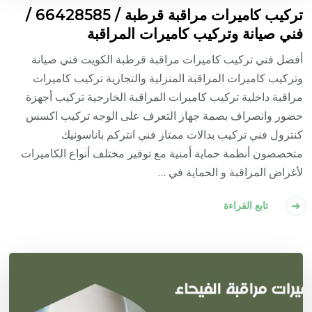
تركيب كاميرات مراقبة قرطبة / 66428585 /
فني صيانة وتركيب كاميرات المراقبة
أفضل فني تركيب كاميرات مراقبة قرطبة الكويت فني صيانة
وتركيب كاميرات المراقبة المنزلية والتجارية تركيب كاميرات
مراقبة داخلية تركيب كاميرات المراقبة الخارجية تركيب أجهزة
حضور وانصراف بصمة جهاز التعرف على الوجه تركيب اكسس
كنترول فني تركيب بدالات ممتاز فني انتركم باناسونيك
متخصصون أنظمة حماية أمنية مع توفير مختلف أنواع الكاميرات
لأغراض المراقبة و الحماية في …
تابع القراءة