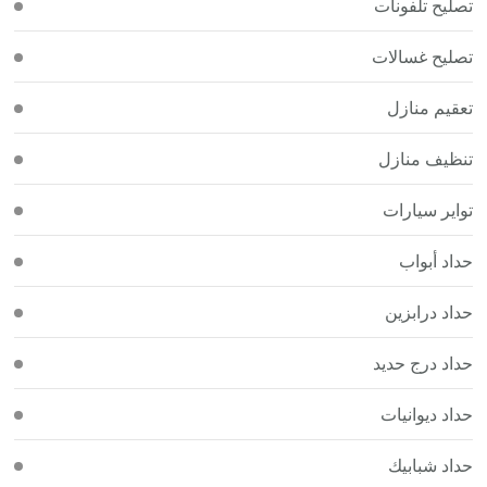
تصليح تلفونات
تصليح غسالات
تعقيم منازل
تنظيف منازل
تواير سيارات
حداد أبواب
حداد درابزين
حداد درج حديد
حداد ديوانيات
حداد شبابيك