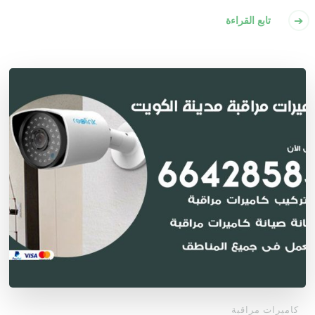
تابع القراءة
كاميرات مراقبة