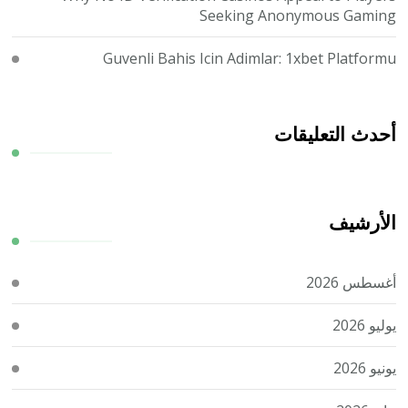
Seeking Anonymous Gaming
Guvenli Bahis Icin Adimlar: 1xbet Platformu
أحدث التعليقات
الأرشيف
أغسطس 2026
يوليو 2026
يونيو 2026