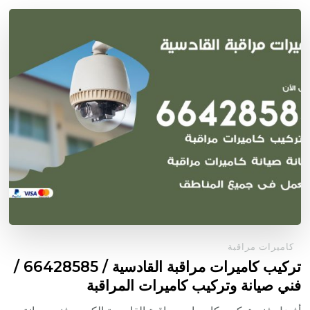
كاميرات مراقبة
تركيب كاميرات مراقبة القادسية / 66428585 /
فني صيانة وتركيب كاميرات المراقبة