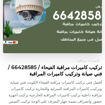
كاميرات مراقبة
تركيب كاميرات مراقبة الفيحاء / 66428585 /
فني صيانة وتركيب كاميرات المراقبة
أفضل فني تركيب كاميرات مراقبة الفيحاء الكويت فني صيانة
وتركيب كاميرات المراقبة المنزلية والتجارية تركيب كاميرات
مراقبة داخلية تركيب كاميرات المراقبة الخارجية تركيب أجهزة
حضور وانصراف بصمة جهاز التعرف على الوجه تركيب اكسس