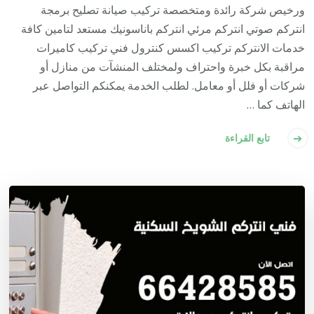
ورخيص شركة رائدة ومتخصصة تركيب صيانة تصليح برمجة
انتركم صوتي انتركم مرئي انتركم باناسونيك مستعد لتامين كافة
خدمات الانتركم تركيب اكسس كنترول فني تركيب كاميرات
مراقبة بكل خبرة واحتراف ولمختلف المنشآت من منازل أو
شركات أو فلل أو معامل. لطلب الخدمة يمكنكم التواصل عبر
الهاتف كما …
تابع القراءة