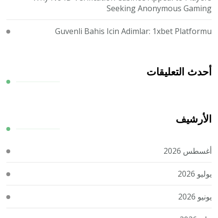
Seeking Anonymous Gaming
Guvenli Bahis Icin Adimlar: 1xbet Platformu
أحدث التعليقات
الأرشيف
أغسطس 2026
يوليو 2026
يونيو 2026