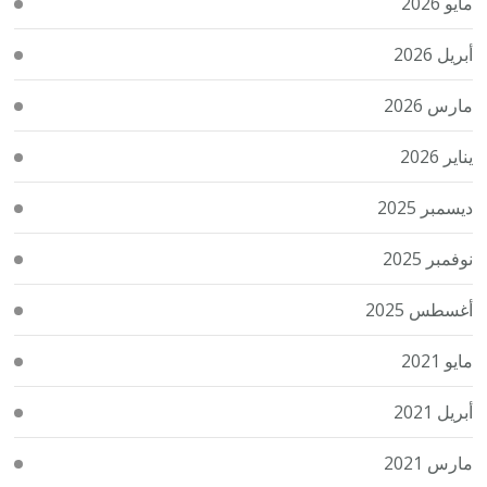
مايو 2026
أبريل 2026
مارس 2026
يناير 2026
ديسمبر 2025
نوفمبر 2025
أغسطس 2025
مايو 2021
أبريل 2021
مارس 2021