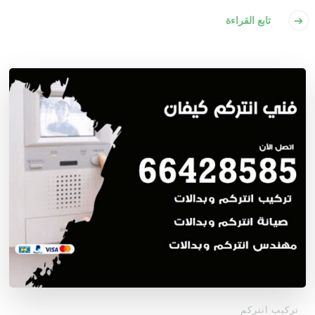
تابع القراءة
تركيب انتركم