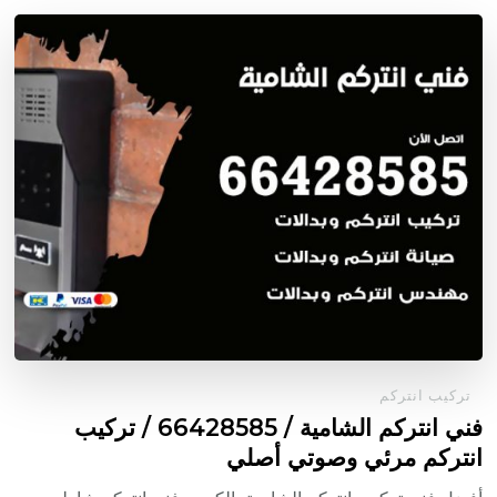
تركيب انتركم
فني انتركم الشامية / 66428585 / تركيب
انتركم مرئي وصوتي أصلي