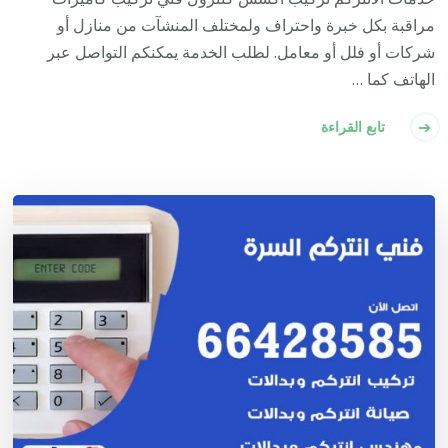
مراقبة بكل خبرة واحتراف ولمختلف المنشآت من منازل أو
شركات أو فلل أو معامل. لطلب الخدمة يمكنكم التواصل عبر
الهاتف كما …
تابع القراءة