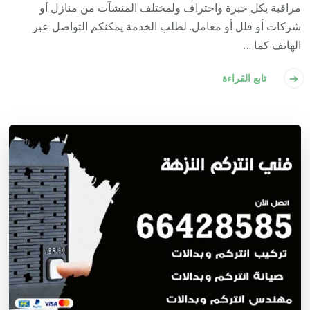
مراقبة بكل خبرة واحتراف ولمختلف المنشآت من منازل أو
شركات أو فلل أو معامل. لطلب الخدمة يمكنكم التواصل عبر
الهاتف كما …
تابع القراءة