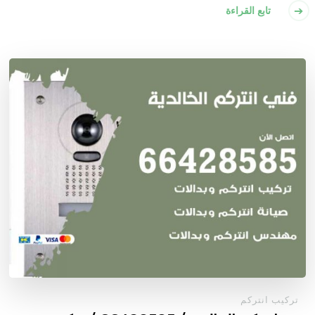
تابع القراءة
تركيب انتركم