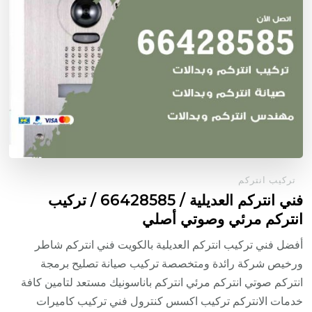
تركيب انتركم
فني انتركم العديلية / 66428585 / تركيب
انتركم مرئي وصوتي أصلي
أفضل فني تركيب انتركم العديلية بالكويت فني انتركم شاطر
ورخيص شركة رائدة ومتخصصة تركيب صيانة تصليح برمجة
انتركم صوتي انتركم مرئي انتركم باناسونيك مستعد لتامين كافة
خدمات الانتركم تركيب اكسس كنترول فني تركيب كاميرات