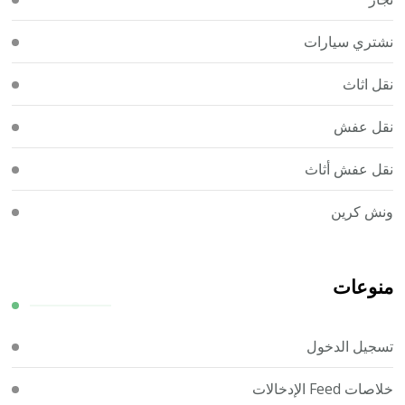
نشتري سيارات
نقل اثاث
نقل عفش
نقل عفش أثاث
ونش كرين
منوعات
تسجيل الدخول
خلاصات Feed الإدخالات