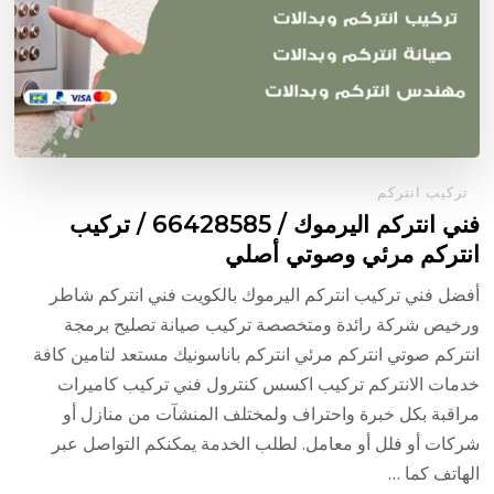
تركيب انتركم
فني انتركم اليرموك / 66428585 / تركيب
انتركم مرئي وصوتي أصلي
أفضل فني تركيب انتركم اليرموك بالكويت فني انتركم شاطر
ورخيص شركة رائدة ومتخصصة تركيب صيانة تصليح برمجة
انتركم صوتي انتركم مرئي انتركم باناسونيك مستعد لتامين كافة
خدمات الانتركم تركيب اكسس كنترول فني تركيب كاميرات
مراقبة بكل خبرة واحتراف ولمختلف المنشآت من منازل أو
شركات أو فلل أو معامل. لطلب الخدمة يمكنكم التواصل عبر
الهاتف كما …