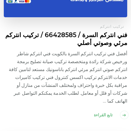
تركيب انتركم
فني انتركم السرة / 66428585 / تركيب انتركم
مرئي وصوتي أصلي
أفضل فني تركيب انتركم السرة بالكويت فني انتركم شاطر
ورخيص شركة رائدة ومتخصصة تركيب صيانة تصليح برمجة
انتركم صوتي انتركم مرئي انتركم باناسونيك مستعد لتامين كافة
خدمات الانتركم تركيب اكسس كنترول فني تركيب كاميرات
مراقبة بكل خبرة واحتراف ولمختلف المنشآت من منازل أو
شركات أو فلل أو معامل. لطلب الخدمة يمكنكم التواصل عبر
الهاتف كما …
تابع القراءة