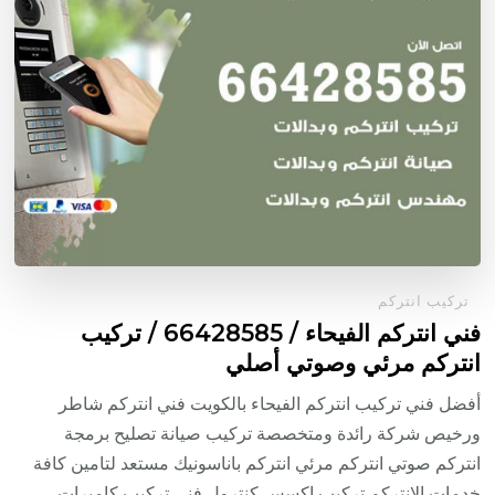
تركيب انتركم
فني انتركم الفيحاء / 66428585 / تركيب
انتركم مرئي وصوتي أصلي
أفضل فني تركيب انتركم الفيحاء بالكويت فني انتركم شاطر
ورخيص شركة رائدة ومتخصصة تركيب صيانة تصليح برمجة
انتركم صوتي انتركم مرئي انتركم باناسونيك مستعد لتامين كافة
خدمات الانتركم تركيب اكسس كنترول فني تركيب كاميرات