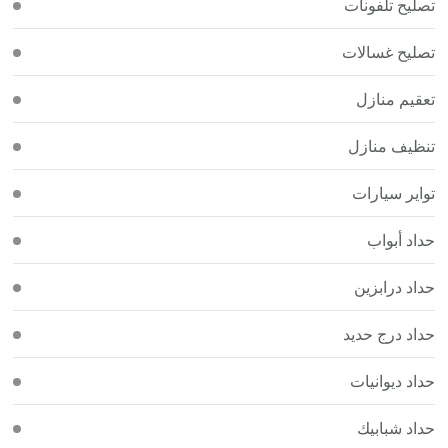
تصليح تلفونات
تصليح غسالات
تعقيم منازل
تنظيف منازل
تواير سيارات
حداد أبواب
حداد درابزين
حداد درج حديد
حداد ديوانيات
حداد شبابيك