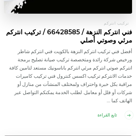
تركيب انتركم
فني انتركم النزهة / 66428585 / تركيب انتركم
مرئي وصوتي أصلي
أفضل فني تركيب انتركم النزهة بالكويت فني انتركم شاطر
ورخيص شركة رائدة ومتخصصة تركيب صيانة تصليح برمجة
انتركم صوتي انتركم مرئي انتركم باناسونيك مستعد لتامين كافة
خدمات الانتركم تركيب اكسس كنترول فني تركيب كاميرات
مراقبة بكل خبرة واحتراف ولمختلف المنشآت من منازل أو
شركات أو فلل أو معامل. لطلب الخدمة يمكنكم التواصل عبر
الهاتف كما …
تابع القراءة