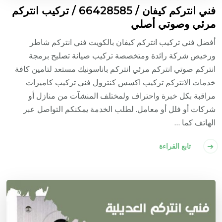
فني انتركم كيفان / 66428585 / تركيب انتركم
مرئي وصوتي أصلي
أفضل فني تركيب انتركم كيفان بالكويت فني انتركم شاطر
ورخيص شركة رائدة ومتخصصة تركيب صيانة تصليح برمجة
انتركم صوتي انتركم مرئي انتركم باناسونيك مستعد لتامين كافة
خدمات الانتركم تركيب اكسس كنترول فني تركيب كاميرات
مراقبة بكل خبرة واحتراف ولمختلف المنشآت من منازل أو
شركات أو فلل أو معامل. لطلب الخدمة يمكنكم التواصل عبر
الهاتف كما …
تابع القراءة