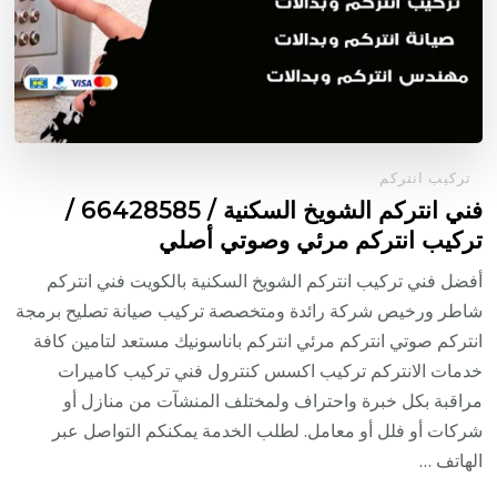
تركيب انتركم
فني انتركم الشويخ السكنية / 66428585 /
تركيب انتركم مرئي وصوتي أصلي
أفضل فني تركيب انتركم الشويخ السكنية بالكويت فني انتركم
شاطر ورخيص شركة رائدة ومتخصصة تركيب صيانة تصليح برمجة
انتركم صوتي انتركم مرئي انتركم باناسونيك مستعد لتامين كافة
خدمات الانتركم تركيب اكسس كنترول فني تركيب كاميرات
مراقبة بكل خبرة واحتراف ولمختلف المنشآت من منازل أو
شركات أو فلل أو معامل. لطلب الخدمة يمكنكم التواصل عبر
الهاتف …