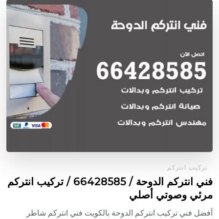
تركيب انتركم
فني انتركم الدوحة / 66428585 / تركيب انتركم
مرئي وصوتي أصلي
أفضل فني تركيب انتركم الدوحة بالكويت فني انتركم شاطر