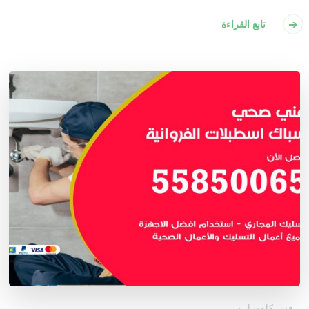
تابع القراءة
فني كاميرات