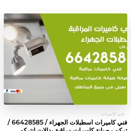
فني كاميرات
فني كاميرات اسطبلات الجهراء / 66428585 /
تركيب صيانة كاميرات مراقبة بدالات انتركم