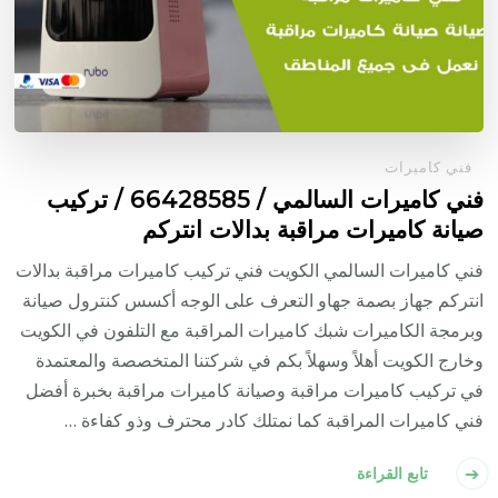
فني كاميرات
فني كاميرات السالمي / 66428585 / تركيب
صيانة كاميرات مراقبة بدالات انتركم
فني كاميرات السالمي الكويت فني تركيب كاميرات مراقبة بدالات
انتركم جهاز بصمة جهاو التعرف على الوجه أكسس كنترول صيانة
وبرمجة الكاميرات شبك كاميرات المراقبة مع التلفون في الكويت
وخارج الكويت أهلاً وسهلاً بكم في شركتنا المتخصصة والمعتمدة
في تركيب كاميرات مراقبة وصيانة كاميرات مراقبة بخبرة أفضل
فني كاميرات المراقبة كما نمتلك كادر محترف وذو كفاءة …
تابع القراءة