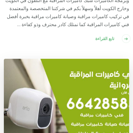
وبرمجة الكاميرات شبك كاميرات المراقبة مع التلفون في الكويت
وخارج الكويت أهلاً وسهلاً بكم في شركتنا المتخصصة والمعتمدة
في تركيب كاميرات مراقبة وصيانة كاميرات مراقبة بخبرة أفضل
فني كاميرات المراقبة كما نمتلك كادر محترف وذو كفاءة …
تابع القراءة