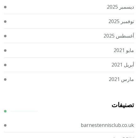
ديسمبر 2025
نوفمبر 2025
أغسطس 2025
مايو 2021
أبريل 2021
مارس 2021
تصنيفات
barnestennisclub.co.uk