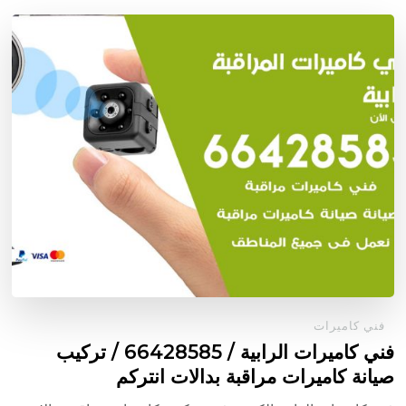
فني كاميرات
فني كاميرات الرابية / 66428585 / تركيب
صيانة كاميرات مراقبة بدالات انتركم