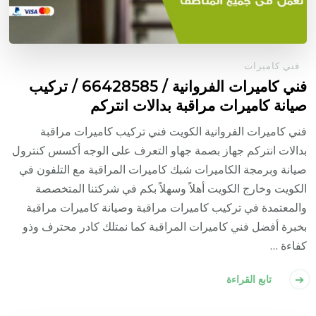
فني كاميرات
فني كاميرات الفروانية / 66428585 / تركيب
صيانة كاميرات مراقبة بدالات انتركم
فني كاميرات الفروانية الكويت فني تركيب كاميرات مراقبة
بدالات انتركم جهاز بصمة جهاو التعرف على الوجه أكسس كنترول
صيانة وبرمجة الكاميرات شبك كاميرات المراقبة مع التلفون في
الكويت وخارج الكويت أهلاً وسهلاً بكم في شركتنا المتخصصة
والمعتمدة في تركيب كاميرات مراقبة وصيانة كاميرات مراقبة
بخبرة أفضل فني كاميرات المراقبة كما نمتلك كادر محترف وذو
كفاءة …
تابع القراءة