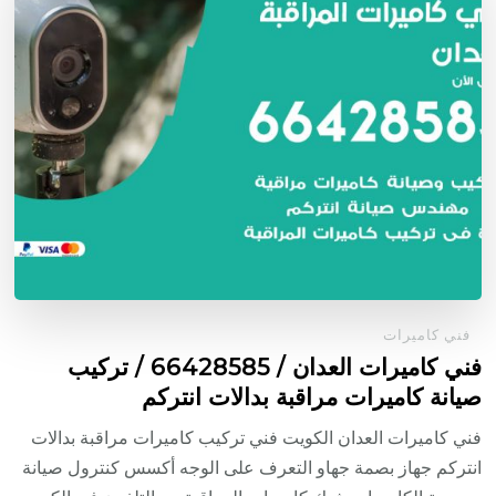
فني كاميرات
فني كاميرات العدان / 66428585 / تركيب
صيانة كاميرات مراقبة بدالات انتركم
فني كاميرات العدان الكويت فني تركيب كاميرات مراقبة بدالات
انتركم جهاز بصمة جهاو التعرف على الوجه أكسس كنترول صيانة