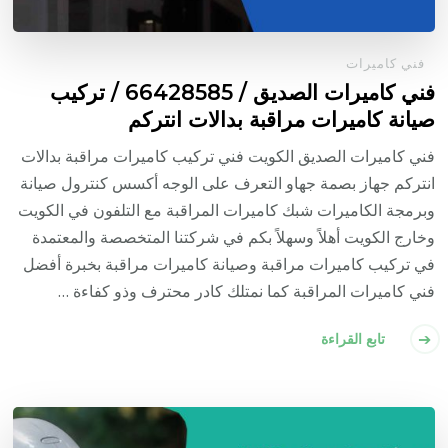
فني كاميرات
فني كاميرات الصديق / 66428585 / تركيب
صيانة كاميرات مراقبة بدالات انتركم
فني كاميرات الصديق الكويت فني تركيب كاميرات مراقبة بدالات
انتركم جهاز بصمة جهاو التعرف على الوجه أكسس كنترول صيانة
وبرمجة الكاميرات شبك كاميرات المراقبة مع التلفون في الكويت
وخارج الكويت أهلاً وسهلاً بكم في شركتنا المتخصصة والمعتمدة
في تركيب كاميرات مراقبة وصيانة كاميرات مراقبة بخبرة أفضل
فني كاميرات المراقبة كما نمتلك كادر محترف وذو كفاءة …
تابع القراءة