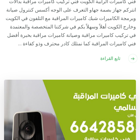
فني كاميرات الرابية الكويت فني تركيب كاميرات مراقبة بدالات
انتركم جهاز بصمة جهاو التعرف على الوجه أكسس كنترول صيانة
وبرمجة الكاميرات شبك كاميرات المراقبة مع التلفون في الكويت
وخارج الكويت أهلاً وسهلاً بكم في شركتنا المتخصصة والمعتمدة
في تركيب كاميرات مراقبة وصيانة كاميرات مراقبة بخبرة أفضل
فني كاميرات المراقبة كما نمتلك كادر محترف وذو كفاءة …
تابع القراءة