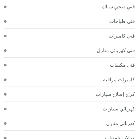
فني صحي سباك
فني طباخات
فني كاميرات
فني كهربائي منازل
فني مكيفات
كاميرات مراقبة
كراج إصلاح سيارات
كهربائي سيارات
كهربائي منازل
محلات تلفونات