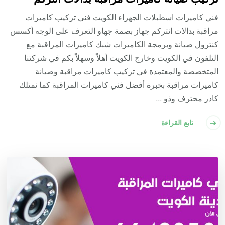
فني كاميرات اسطبلات الجهراء الكويت فني تركيب كاميرات
مراقبة بدالات انتركم جهاز بصمة جهاو التعرف على الوجه أكسس
كنترول صيانة وبرمجة الكاميرات شبك كاميرات المراقبة مع
التلفون في الكويت وخارج الكويت أهلاً وسهلاً بكم في شركتنا
المتخصصة والمعتمدة في تركيب كاميرات مراقبة وصيانة
كاميرات مراقبة بخبرة أفضل فني كاميرات المراقبة كما نمتلك
كادر محترف وذو …
تابع القراءة