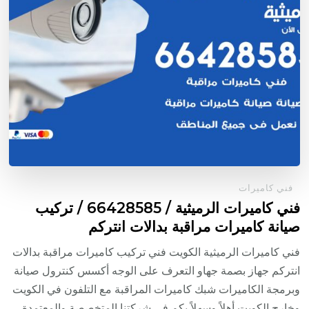
فني كاميرات
فني كاميرات الرميثية / 66428585 / تركيب
صيانة كاميرات مراقبة بدالات انتركم
فني كاميرات الرميثية الكويت فني تركيب كاميرات مراقبة بدالات
انتركم جهاز بصمة جهاو التعرف على الوجه أكسس كنترول صيانة
وبرمجة الكاميرات شبك كاميرات المراقبة مع التلفون في الكويت
وخارج الكويت أهلاً وسهلاً بكم في شركتنا المتخصصة والمعتمدة