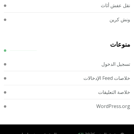
نقل عفش أثاث
ونش كرين
منوعات
تسجيل الدخول
خلاصات Feed الإدخالات
خلاصة التعليقات
WordPress.org