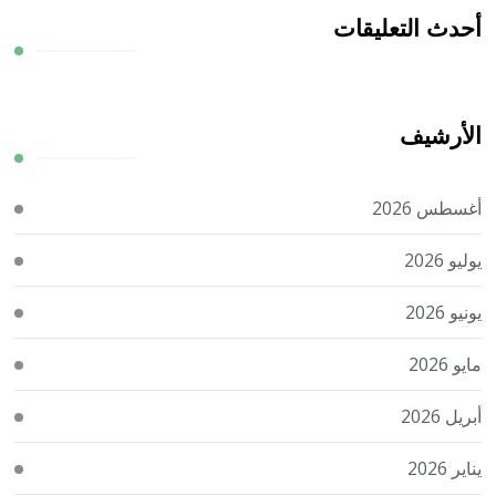
أحدث التعليقات
الأرشيف
أغسطس 2026
يوليو 2026
يونيو 2026
مايو 2026
أبريل 2026
يناير 2026