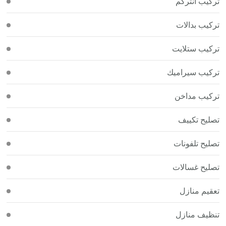
تركيب انتركم
تركيب بدالات
تركيب ستلايت
تركيب سيراميك
تركيب مداخن
تصليح تكييف
تصليح تلفونات
تصليح غسالات
تعقيم منازل
تنظيف منازل