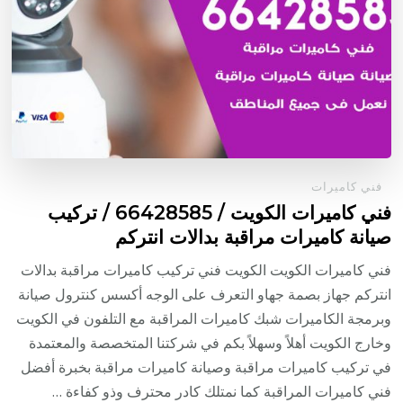
فني كاميرات
فني كاميرات الكويت / 66428585 / تركيب
صيانة كاميرات مراقبة بدالات انتركم
فني كاميرات الكويت الكويت فني تركيب كاميرات مراقبة بدالات
انتركم جهاز بصمة جهاو التعرف على الوجه أكسس كنترول صيانة
وبرمجة الكاميرات شبك كاميرات المراقبة مع التلفون في الكويت
وخارج الكويت أهلاً وسهلاً بكم في شركتنا المتخصصة والمعتمدة
في تركيب كاميرات مراقبة وصيانة كاميرات مراقبة بخبرة أفضل
فني كاميرات المراقبة كما نمتلك كادر محترف وذو كفاءة …