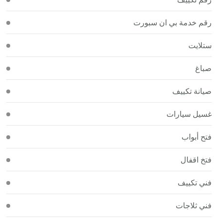
رقم خدمة بي ان سبورت
ستلايت
صباغ
صيانة تكييف
غسيل سيارات
فتح أبواب
فتخ اقفال
فني تكييف
فني ثلاجات