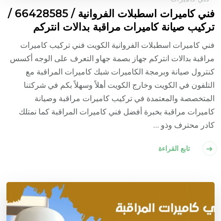
فني كاميرات اسطبلات الفروانية / 66428585 /
تركيب صيانة كاميرات مراقبة بدالات انتركم
فني كاميرات اسطبلات الفروانية الكويت فني تركيب كاميرات
مراقبة بدالات انتركم جهاز بصمة جهاو التعرف على الوجه أكسس
كنترول صيانة وبرمجة الكاميرات شبك كاميرات المراقبة مع
التلفون في الكويت وخارج الكويت أهلاً وسهلاً بكم في شركتنا
المتخصصة والمعتمدة في تركيب كاميرات مراقبة وصيانة
كاميرات مراقبة بخبرة أفضل فني كاميرات المراقبة كما نمتلك
كادر محترف وذو …
تابع القراءة