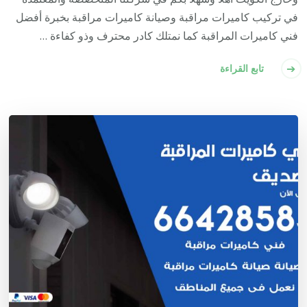
في تركيب كاميرات مراقبة وصيانة كاميرات مراقبة بخبرة أفضل
فني كاميرات المراقبة كما نمتلك كادر محترف وذو كفاءة …
تابع القراءة