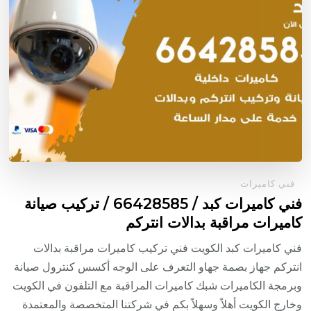
فني كاميرات
فني كاميرات كبد / 66428585 / تركيب صيانة
كاميرات مراقبة بدالات انتركم
فني كاميرات كبد الكويت فني تركيب كاميرات مراقبة بدالات
انتركم جهاز بصمة جهاو التعرف على الوجه أكسس كنترول صيانة
وبرمجة الكاميرات شبك كاميرات المراقبة مع التلفون في الكويت
وخارج الكويت أهلاً وسهلاً بكم في شركتنا المتخصصة والمعتمدة