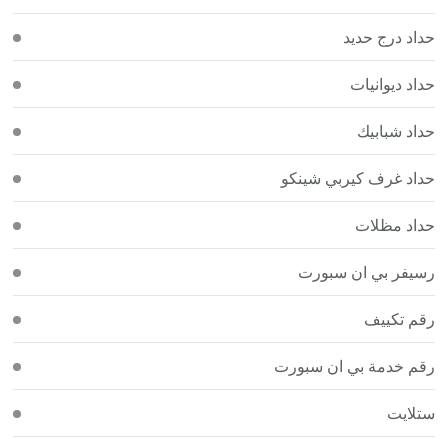
حداد درج حديد
حداد ديوانيات
حداد شبابيك
حداد غرف كيربي شينكو
حداد مظلات
رسيفر بي ان سبورت
رقم تكييف
رقم خدمة بي ان سبورت
ستلايت