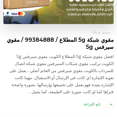
مقوي شبكة
مقوي شبكة 5g المطلاع / 99384888 / مقوي
سيرفس 5g
افضل مقوي شبكة 5g المطلاع الكويت مقوي سيرفس 5g
الكويت تركيب مقوي شبكات السيرفس مقوي شبكة اتصال
للسرداب بالكويت مقوي سيرفس من الغانم أصلي ، يعمل على
تقوية الإشارة اي كانت في الإرسال أو الاستقبال، مهما كانت
الإشارة بعيدة فهو يعمل على تجميعها وإرسالها، بصورة واضحة
فتراها كما لو كانت صورة على الطبيعة، كما يعمل …
تابع القراءة