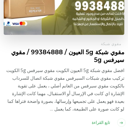
مقوي شبكة
مقوي شبكة 5g العيون / 99384888 / مقوي
سيرفس 5g
افضل مقوي شبكة 5g العيون الكويت مقوي سيرفس 5g الكويت
تركيب مقوي شبكات السيرفس مقوي شبكة اتصال للسرداب
بالكويت مقوي سيرفس من الغانم أصلي ، يعمل على تقوية
الإشارة اي كانت في الإرسال أو الاستقبال، مهما كانت الإشارة
بعيدة فهو يعمل على تجميعها وإرسالها، بصورة واضحة فتراها كما
لو كانت صورة على الطبيعة، كما يعمل …
تابع القراءة