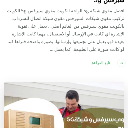
افضل مقوي شبكة 5g الواحة الكويت مقوي سيرفس 5g الكويت
تركيب مقوي شبكات السيرفس مقوي شبكة اتصال للسرداب
بالكويت مقوي سيرفس من الغانم أصلي ، يعمل على تقوية
الإشارة اي كانت في الإرسال أو الاستقبال، مهما كانت الإشارة
بعيدة فهو يعمل على تجميعها وإرسالها، بصورة واضحة فتراها كما
لو كانت صورة على الطبيعة، كما يعمل …
تابع القراءة