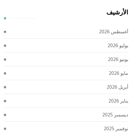
الأرشيف
أغسطس 2026
يوليو 2026
يونيو 2026
مايو 2026
أبريل 2026
يناير 2026
ديسمبر 2025
نوفمبر 2025