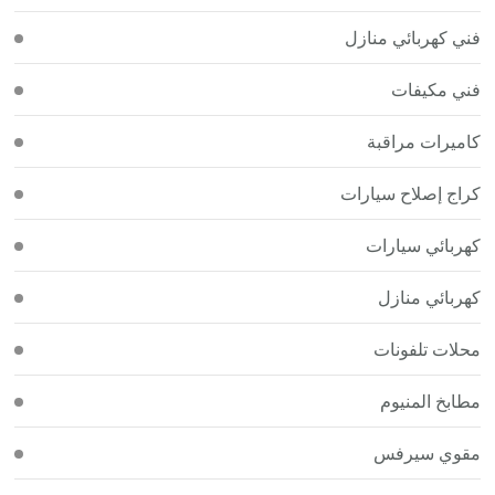
فني كهربائي منازل
فني مكيفات
كاميرات مراقبة
كراج إصلاح سيارات
كهربائي سيارات
كهربائي منازل
محلات تلفونات
مطابخ المنيوم
مقوي سيرفس