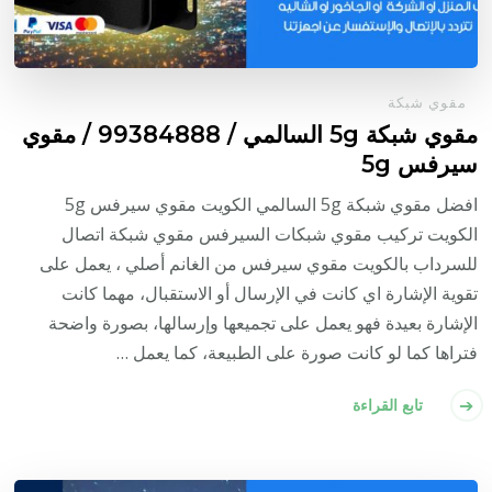
مقوي شبكة
مقوي شبكة 5g السالمي / 99384888 / مقوي
سيرفس 5g
افضل مقوي شبكة 5g السالمي الكويت مقوي سيرفس 5g
الكويت تركيب مقوي شبكات السيرفس مقوي شبكة اتصال
للسرداب بالكويت مقوي سيرفس من الغانم أصلي ، يعمل على
تقوية الإشارة اي كانت في الإرسال أو الاستقبال، مهما كانت
الإشارة بعيدة فهو يعمل على تجميعها وإرسالها، بصورة واضحة
فتراها كما لو كانت صورة على الطبيعة، كما يعمل …
تابع القراءة