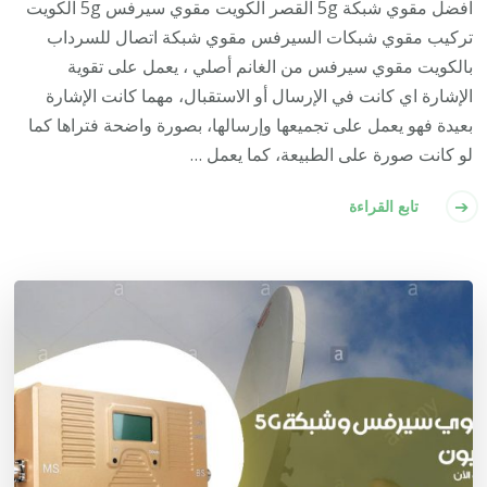
افضل مقوي شبكة 5g القصر الكويت مقوي سيرفس 5g الكويت
تركيب مقوي شبكات السيرفس مقوي شبكة اتصال للسرداب
بالكويت مقوي سيرفس من الغانم أصلي ، يعمل على تقوية
الإشارة اي كانت في الإرسال أو الاستقبال، مهما كانت الإشارة
بعيدة فهو يعمل على تجميعها وإرسالها، بصورة واضحة فتراها كما
لو كانت صورة على الطبيعة، كما يعمل …
تابع القراءة