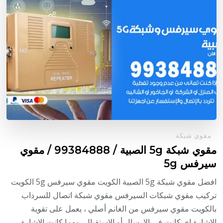
مقوي شبكة
مقوي شبكة 5g الصبية / 99384888 / مقوي
سيرفس 5g
افضل مقوي شبكة 5g الصبية الكويت مقوي سيرفس 5g الكويت
تركيب مقوي شبكات السيرفس مقوي شبكة اتصال للسرداب
بالكويت مقوي سيرفس من الغانم أصلي ، يعمل على تقوية
الإشارة اي كانت في الإرسال أو الاستقبال، مهما كانت الإشارة