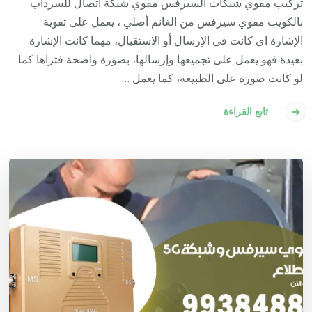
تركيب مقوي شبكات السيرفس مقوي شبكة اتصال للسرداب
بالكويت مقوي سيرفس من الغانم أصلي ، يعمل على تقوية
الإشارة اي كانت في الإرسال أو الاستقبال، مهما كانت الإشارة
بعيدة فهو يعمل على تجميعها وإرسالها، بصورة واضحة فتراها كما
لو كانت صورة على الطبيعة، كما يعمل …
تابع القراءة