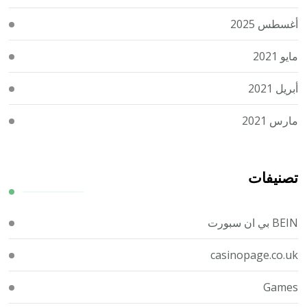
أغسطس 2025
مايو 2021
أبريل 2021
مارس 2021
تصنيفات
BEIN بي ان سبورت
casinopage.co.uk
Games