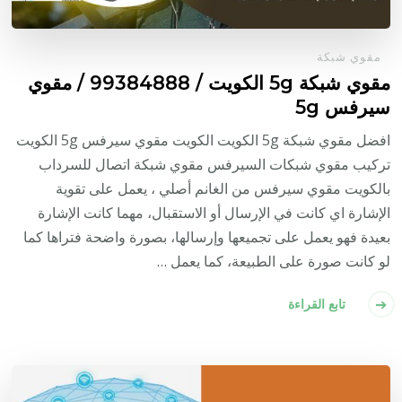
مقوي شبكة
مقوي شبكة 5g الكويت / 99384888 / مقوي
سيرفس 5g
افضل مقوي شبكة 5g الكويت الكويت مقوي سيرفس 5g الكويت
تركيب مقوي شبكات السيرفس مقوي شبكة اتصال للسرداب
بالكويت مقوي سيرفس من الغانم أصلي ، يعمل على تقوية
الإشارة اي كانت في الإرسال أو الاستقبال، مهما كانت الإشارة
بعيدة فهو يعمل على تجميعها وإرسالها، بصورة واضحة فتراها كما
لو كانت صورة على الطبيعة، كما يعمل …
تابع القراءة