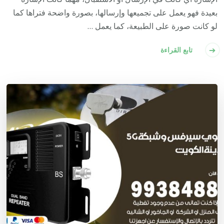
بعيدة فهو يعمل على تجميعها وإرسالها، بصورة واضحة فتراها كما
لو كانت صورة على الطبيعة، كما يعمل …
تابع القراءة