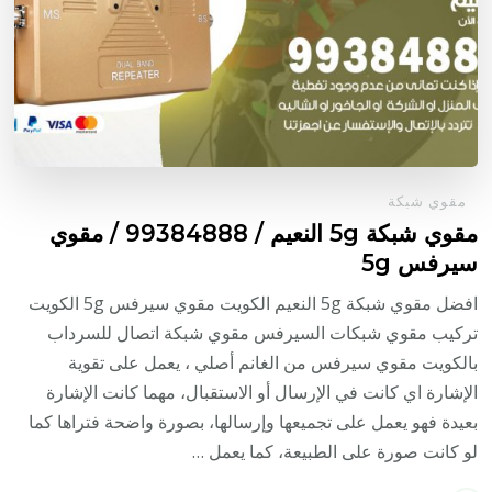
مقوي شبكة
مقوي شبكة 5g النعيم / 99384888 / مقوي
سيرفس 5g
افضل مقوي شبكة 5g النعيم الكويت مقوي سيرفس 5g الكويت
تركيب مقوي شبكات السيرفس مقوي شبكة اتصال للسرداب
بالكويت مقوي سيرفس من الغانم أصلي ، يعمل على تقوية
الإشارة اي كانت في الإرسال أو الاستقبال، مهما كانت الإشارة
بعيدة فهو يعمل على تجميعها وإرسالها، بصورة واضحة فتراها كما
لو كانت صورة على الطبيعة، كما يعمل …