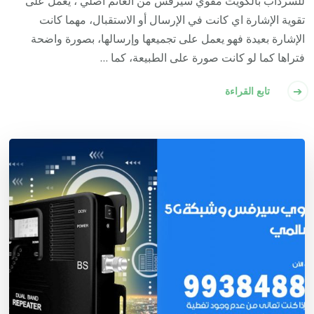
للسرداب بالكويت مقوي سيرفس من الغانم أصلي ، يعمل على
تقوية الإشارة اي كانت في الإرسال أو الاستقبال، مهما كانت
الإشارة بعيدة فهو يعمل على تجميعها وإرسالها، بصورة واضحة
فتراها كما لو كانت صورة على الطبيعة، كما …
تابع القراءة