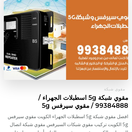
مقوي شبكة
مقوي شبكة 5g اسطبلات الجهراء /
99384888 / مقوي سيرفس 5g
افضل مقوي شبكة 5g اسطبلات الجهراء الكويت مقوي سيرفس
5g الكويت تركيب مقوي شبكات السيرفس مقوي شبكة اتصال