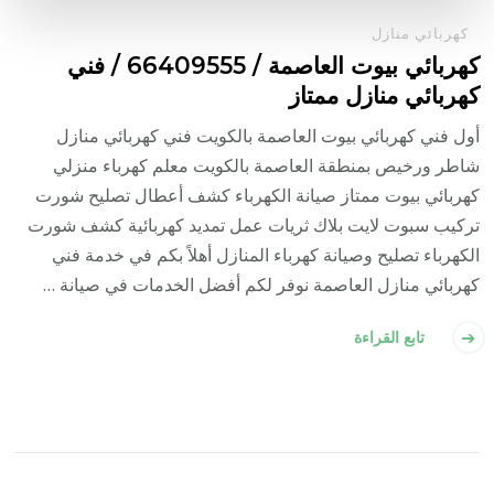
كهربائي منازل
كهربائي بيوت العاصمة / 66409555 / فني
كهربائي منازل ممتاز
أول فني كهربائي بيوت العاصمة بالكويت فني كهربائي منازل
شاطر ورخيص بمنطقة العاصمة بالكويت معلم كهرباء منزلي
كهربائي بيوت ممتاز صيانة الكهرباء كشف أعطال تصليح شورت
تركيب سبوت لايت بلاك ثريات عمل تمديد كهربائية كشف شورت
الكهرباء تصليح وصيانة كهرباء المنازل أهلاً بكم في خدمة فني
كهربائي منازل العاصمة نوفر لكم أفضل الخدمات في صيانة …
تابع القراءة
تعدد