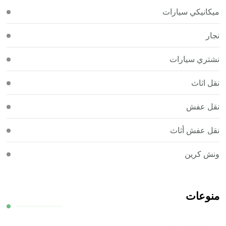
ميكانيكي سيارات
نجار
نشتري سيارات
نقل اثاث
نقل عفش
نقل عفش أثاث
ونش كرين
منوعات