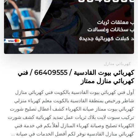
كهربائي منازل
كهربائي بيوت القادسية / 66409555 / فني
كهربائي منازل ممتاز
أول فني كهربائي بيوت القادسية بالكويت فني كهربائي منازل
شاطر ورخيص بمنطقة القادسية بالكويت معلم كهرباء منزلي
كهربائي بيوت ممتاز صيانة الكهرباء كشف أعطال تصليح شورت
تركيب سبوت لايت بلاك ثريات عمل تمديد كهربائية كشف شورت
الكهرباء تصليح وصيانة كهرباء المنازل أهلاً بكم في خدمة فني
كهربائي منازل القادسية نوفر لكم أفضل الخدمات في صيانة …