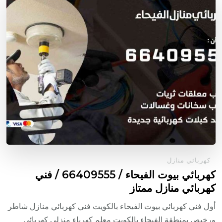
كهربائي منازل
كهربائي بيوت الفيحاء / 66409555 / فني
كهربائي منازل ممتاز
أول فني كهربائي بيوت الفيحاء بالكويت فني كهربائي منازل شاطر
ورخيص بمنطقة الفيحاء بالكويت معلم كهرباء منزلي كهربائي