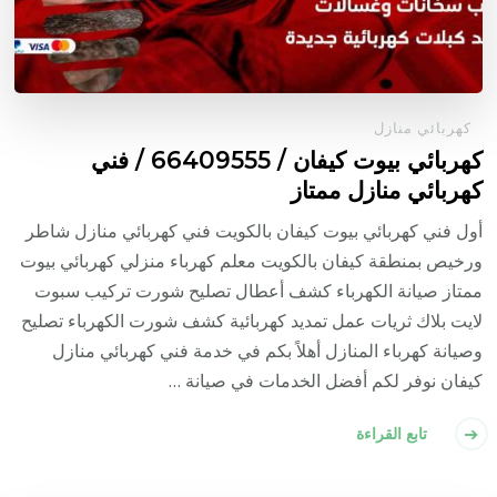
كهربائي منازل
كهربائي بيوت كيفان / 66409555 / فني
كهربائي منازل ممتاز
أول فني كهربائي بيوت كيفان بالكويت فني كهربائي منازل شاطر
ورخيص بمنطقة كيفان بالكويت معلم كهرباء منزلي كهربائي بيوت
ممتاز صيانة الكهرباء كشف أعطال تصليح شورت تركيب سبوت
لايت بلاك ثريات عمل تمديد كهربائية كشف شورت الكهرباء تصليح
وصيانة كهرباء المنازل أهلاً بكم في خدمة فني كهربائي منازل
كيفان نوفر لكم أفضل الخدمات في صيانة …
تابع القراءة