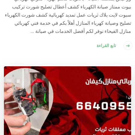
بيوت ممتاز صيانة الكهرباء كشف أعطال تصليح شورت تركيب
سبوت لايت بلاك ثريات عمل تمديد كهربائية كشف شورت الكهرباء
تصليح وصيانة كهرباء المنازل أهلاً بكم في خدمة فني كهربائي
منازل الفيحاء نوفر لكم أفضل الخدمات في صيانة …
تابع القراءة