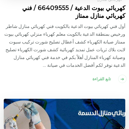
كهربائي بيوت الدعية / 66409555 / فني
كهربائي منازل ممتاز
أول فني كهربائي بيوت الدعية بالكويت فني كهربائي منازل شاطر
ورخيص بمنطقة الدعية بالكويت معلم كهرباء منزلي كهربائي بيوت
ممتاز صيانة الكهرباء كشف أعطال تصليح شورت تركيب سبوت
لايت بلاك ثريات عمل تمديد كهربائية كشف شورت الكهرباء تصليح
وصيانة كهرباء المنازل أهلاً بكم في خدمة فني كهربائي منازل
الدعية نوفر لكم أفضل الخدمات في صيانة …
تابع القراءة