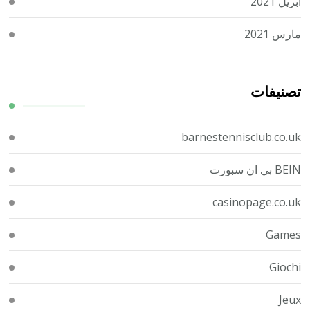
أبريل 2021
مارس 2021
تصنيفات
barnestennisclub.co.uk
BEIN بي ان سبورت
casinopage.co.uk
Games
Giochi
Jeux