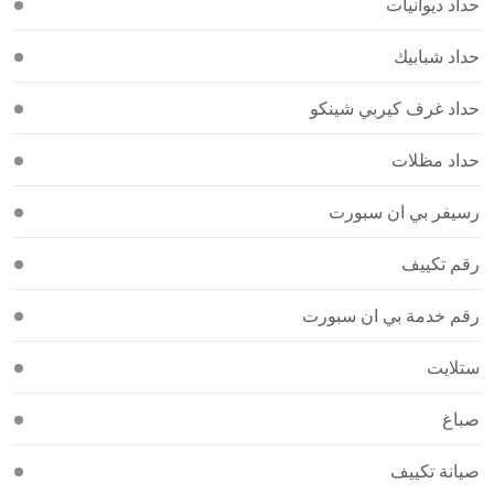
حداد ديوانيات
حداد شبابيك
حداد غرف كيربي شينكو
حداد مظلات
رسيفر بي ان سبورت
رقم تكييف
رقم خدمة بي ان سبورت
ستلايت
صباغ
صيانة تكييف