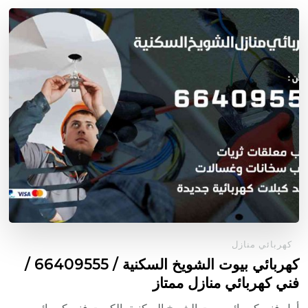
كهربائي منازل
كهربائي بيوت الشويخ السكنية / 66409555 /
فني كهربائي منازل ممتاز
أول فني كهربائي بيوت الشويخ السكنية بالكويت فني كهربائي