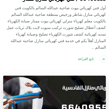
أول فني كهربائي بيوت ضاحية عبدالله السالم بالكويت فني
كهربائي منازل شاطر ورخيص بمنطقة ضاحية عبدالله السالم
بالكويت معلم كهرباء منزلي كهربائي بيوت ممتاز صيانة الكهرباء
كشف أعطال تصليح شورت تركيب سبوت لايت بلاك ثريات عمل
تمديد كهربائية كشف شورت الكهرباء تصليح وصيانة كهرباء
المنازل أهلاً بكم في خدمة فني كهربائي منازل ضاحية عبدالله
السالم …
تابع القراءة