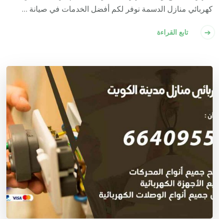
كهربائي منازل الدسمة نوفر لكم أفضل الخدمات في صيانة …
تابع القراءة