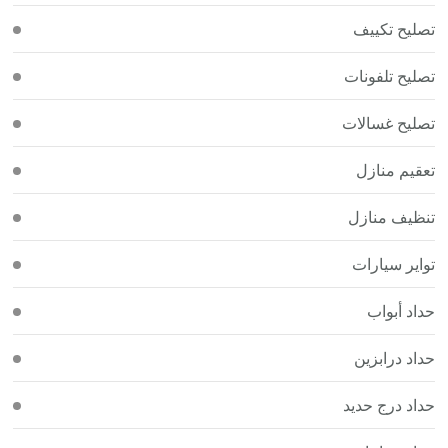
تصليح تكييف
تصليح تلفونات
تصليح غسالات
تعقيم منازل
تنظيف منازل
تواير سيارات
حداد أبواب
حداد درابزين
حداد درج حديد