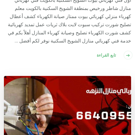
منازل شاطر ورخيص بمنطقة الشويخ السكنية بالكويت معلم
كهرباء منزلي كهربائي بيوت ممتاز صيانة الكهرباء كشف أعطال
تصليح شورت تركيب سبوت لايت بلاك ثريات عمل تمديد كهربائية
كشف شورت الكهرباء تصليح وصيانة كهرباء المنازل أهلاً بكم في
خدمة فني كهربائي منازل الشويخ السكنية نوفر لكم أفضل …
تابع القراءة