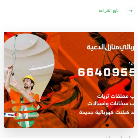
تابع القراءة
كهربائي منازل