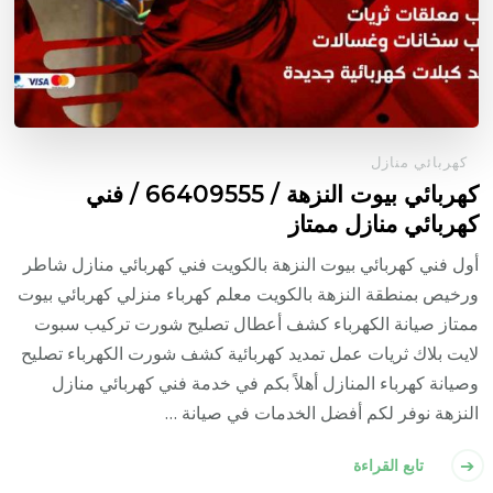
كهربائي منازل
كهربائي بيوت النزهة / 66409555 / فني
كهربائي منازل ممتاز
أول فني كهربائي بيوت النزهة بالكويت فني كهربائي منازل شاطر
ورخيص بمنطقة النزهة بالكويت معلم كهرباء منزلي كهربائي بيوت
ممتاز صيانة الكهرباء كشف أعطال تصليح شورت تركيب سبوت
لايت بلاك ثريات عمل تمديد كهربائية كشف شورت الكهرباء تصليح
وصيانة كهرباء المنازل أهلاً بكم في خدمة فني كهربائي منازل
النزهة نوفر لكم أفضل الخدمات في صيانة …
تابع القراءة