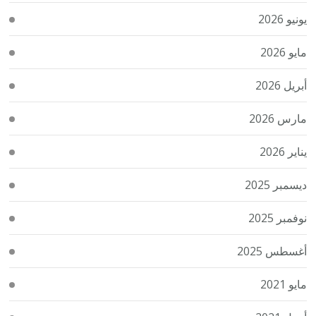
يونيو 2026
مايو 2026
أبريل 2026
مارس 2026
يناير 2026
ديسمبر 2025
نوفمبر 2025
أغسطس 2025
مايو 2021