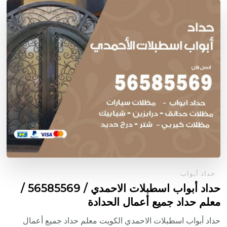
حداد أبواب
حداد أبواب اسطبلات الاحمدي / 56585569 /
معلم حداد جميع أعمال الحدادة
حداد أبواب اسطبلات الاحمدي الكويت معلم حداد جميع أعمال