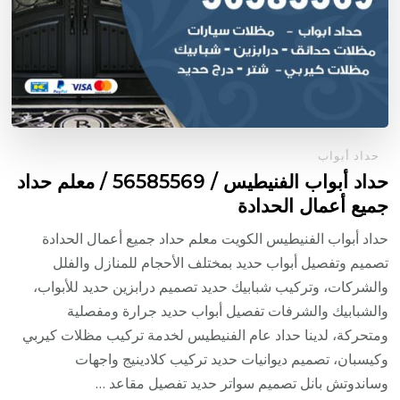
حداد أبواب
حداد أبواب الفنيطيس / 56585569 / معلم حداد
جميع أعمال الحدادة
حداد أبواب الفنيطيس الكويت معلم حداد جميع أعمال الحدادة
تصميم وتفصيل أبواب حديد بمختلف الأحجام للمنازل والفلل
والشركات، وتركيب شبابيك حديد تصميم درابزين حديد للأبواب،
والشبابيك والشرفات تفصيل أبواب حديد جرارة ومفصلية
ومتحركة، لدينا حداد عام الفنيطيس لخدمة تركيب مظلات كيربي
وكيسبان، تصميم ديوانيات حديد تركيب كلادينيج واجهات
وساندوتش بانل تصميم سواتر حديد تفصيل مقاعد …