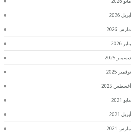
مايو 2026
أبريل 2026
مارس 2026
يناير 2026
ديسمبر 2025
نوفمبر 2025
أغسطس 2025
مايو 2021
أبريل 2021
مارس 2021