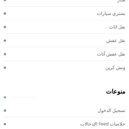
نشتري سيارات
نقل اثاث
نقل عفش
نقل عفش أثاث
ونش كرين
منوعات
تسجيل الدخول
خلاصات Feed الإدخالات