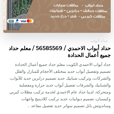
حداد أبواب
حداد أبواب الاحمدي / 56585569 / معلم حداد
جميع أعمال الحدادة
حداد أبواب الاحمدي الكويت معلم حداد جميع أعمال الحدادة
تصميم وتفصيل أبواب حديد بمختلف الأحجام للمنازل والفلل
والشركات، وتركيب شبابيك حديد تصميم درابزين حديد للأبواب،
والشبابيك والشرفات تفصيل أبواب حديد جرارة ومفصلية
ومتحركة، لدينا حداد عام الاحمدي لخدمة تركيب مظلات كيربي
وكيسبان، تصميم ديوانيات حديد تركيب كلادينيج واجهات
وساندوتش بانل تصميم سواتر حديد تفصيل مقاعد …