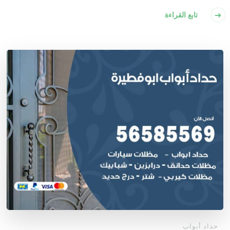
تابع القراءة
حداد أبواب