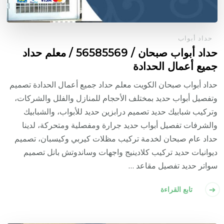
حداد أبواب
حداد أبواب صبحان / 56585569 / معلم حداد
جميع أعمال الحدادة
حداد أبواب صبحان الكويت معلم حداد جميع أعمال الحدادة تصميم
وتفصيل أبواب حديد بمختلف الأحجام للمنازل والفلل والشركات،
وتركيب شبابيك حديد تصميم درابزين حديد للأبواب، والشبابيك
والشرفات تفصيل أبواب حديد جرارة ومفصلية ومتحركة، لدينا
حداد عام صبحان لخدمة تركيب مظلات كيربي وكيسبان، تصميم
ديوانيات حديد تركيب كلادينيج واجهات وساندوتش بانل تصميم
سواتر حديد تفصيل مقاعد …
تابع القراءة