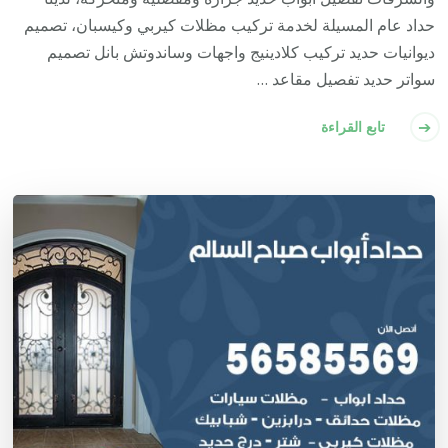
حداد عام المسيلة لخدمة تركيب مظلات كيربي وكيسبان، تصميم
ديوانيات حديد تركيب كلادينيج واجهات وساندوتش بانل تصميم
سواتر حديد تفصيل مقاعد …
تابع القراءة