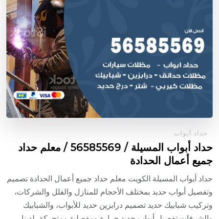
حداد أبواب
حداد أبواب المسيلة / 56585569 / معلم حداد
جميع أعمال الحدادة
حداد أبواب المسيلة الكويت معلم حداد جميع أعمال الحدادة تصميم
وتفصيل أبواب حديد بمختلف الأحجام للمنازل والفلل والشركات،
وتركيب شبابيك حديد تصميم درابزين حديد للأبواب، والشبابيك
والشرفات تفصيل أبواب حديد جرارة ومفصلية ومتحركة، لدينا