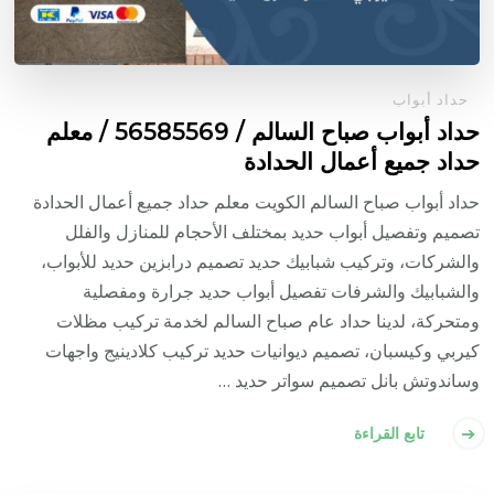
حداد أبواب
حداد أبواب صباح السالم / 56585569 / معلم
حداد جميع أعمال الحدادة
حداد أبواب صباح السالم الكويت معلم حداد جميع أعمال الحدادة
تصميم وتفصيل أبواب حديد بمختلف الأحجام للمنازل والفلل
والشركات، وتركيب شبابيك حديد تصميم درابزين حديد للأبواب،
والشبابيك والشرفات تفصيل أبواب حديد جرارة ومفصلية
ومتحركة، لدينا حداد عام صباح السالم لخدمة تركيب مظلات
كيربي وكيسبان، تصميم ديوانيات حديد تركيب كلادينيج واجهات
وساندوتش بانل تصميم سواتر حديد …
تابع القراءة