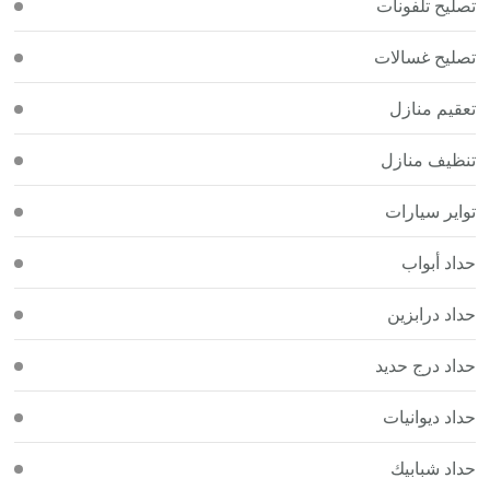
تصليح تلفونات
تصليح غسالات
تعقيم منازل
تنظيف منازل
تواير سيارات
حداد أبواب
حداد درابزين
حداد درج حديد
حداد ديوانيات
حداد شبابيك