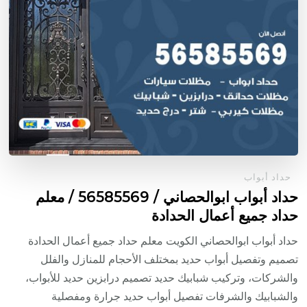
حداد أبواب
حداد أبواب ابوالحصاني / 56585569 / معلم
حداد جميع أعمال الحدادة
حداد أبواب ابوالحصاني الكويت معلم حداد جميع أعمال الحدادة
تصميم وتفصيل أبواب حديد بمختلف الأحجام للمنازل والفلل
والشركات، وتركيب شبابيك حديد تصميم درابزين حديد للأبواب،
والشبابيك والشرفات تفصيل أبواب حديد جرارة ومفصلية