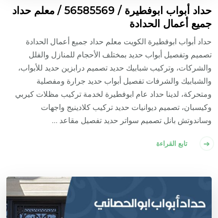
حداد أبواب ابوفطيرة / 56585569 / معلم حداد
جميع أعمال الحدادة
حداد أبواب ابوفطيرة الكويت معلم حداد جميع أعمال الحدادة
تصميم وتفصيل أبواب حديد بمختلف الأحجام للمنازل والفلل
والشركات، وتركيب شبابيك حديد تصميم درابزين حديد للأبواب،
والشبابيك والشرفات تفصيل أبواب حديد جرارة ومفصلية
ومتحركة، لدينا حداد عام ابوفطيرة لخدمة تركيب مظلات كيربي
وكيسبان، تصميم ديوانيات حديد تركيب كلادينيج واجهات
وساندوتش بانل تصميم سواتر حديد تفصيل مقاعد …
تابع القراءة