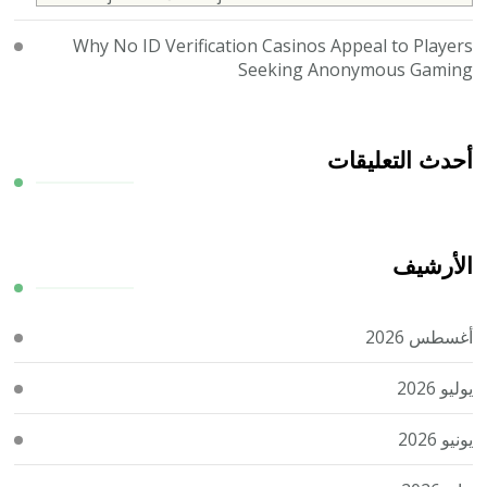
Why No ID Verification Casinos Appeal to Players
Seeking Anonymous Gaming
أحدث التعليقات
الأرشيف
أغسطس 2026
يوليو 2026
يونيو 2026