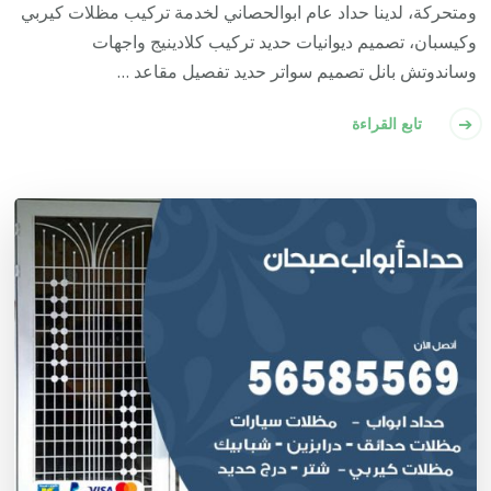
ومتحركة، لدينا حداد عام ابوالحصاني لخدمة تركيب مظلات كيربي
وكيسبان، تصميم ديوانيات حديد تركيب كلادينيج واجهات
وساندوتش بانل تصميم سواتر حديد تفصيل مقاعد …
تابع القراءة