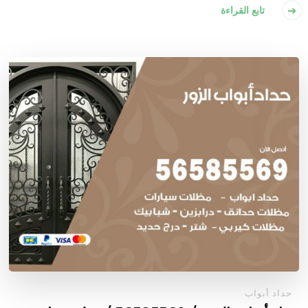
تابع القراءة
حداد أبواب