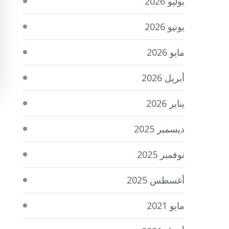
يوليو 2026
يونيو 2026
مايو 2026
أبريل 2026
يناير 2026
ديسمبر 2025
نوفمبر 2025
أغسطس 2025
مايو 2021