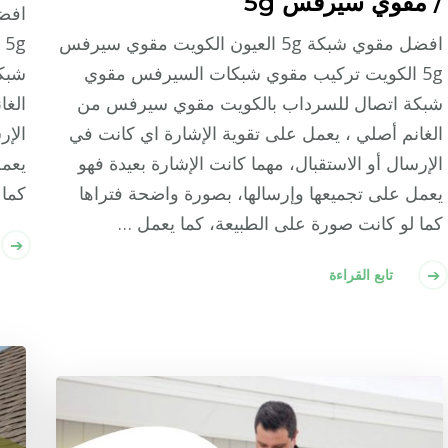
/ مقوي سيرفس 5g
افضل مقوي شبكة 5g العيون الكويت مقوي سيرفس
g
5g الكويت تركيب مقوي شبكات السيرفس مقوي
شبك
شبكة اتصال للسرداب بالكويت مقوي سيرفس من
الغا
الغانم أصلي ، يعمل على تقوية الإشارة اي كانت في
الإر
الإرسال أو الاستقبال، مهما كانت الإشارة بعيدة فهو
يعمل
يعمل على تجميعها وإرسالها، بصورة واضحة فتراها
كما 
كما لو كانت صورة على الطبيعة، كما يعمل …
تابع القراءة