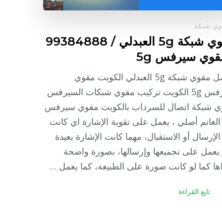
ي شبكة
مقوي شبكة 5g العبدلي / 99384888
قوي سيرفس 5g
افضل مقوي شبكة 5g العبدلي الكويت مقوي
سيرفس 5g الكويت تركيب مقوي شبكات السيرفس
ي شبكة اتصال للسرداب بالكويت مقوي سيرفس
لغانم أصلي ، يعمل على تقوية الإشارة اي كانت
لإرسال أو الاستقبال، مهما كانت الإشارة بعيدة
يعمل على تجميعها وإرسالها، بصورة واضحة
ها كما لو كانت صورة على الطبيعة، كما يعمل …
تابع القراءة