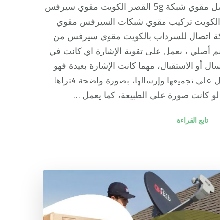
افضل مقوي شبكة 5g القصر الكويت مقوي سيرفس
5 الكويت تركيب مقوي شبكات السيرفس مقوي
ة اتصال للسرداب بالكويت مقوي سيرفس من
نم أصلي ، يعمل على تقوية الإشارة اي كانت في
سال أو الاستقبال، مهما كانت الإشارة بعيدة فهو
 على تجميعها وإرسالها، بصورة واضحة فتراها
لو كانت صورة على الطبيعة، كما يعمل …
تابع القراءة