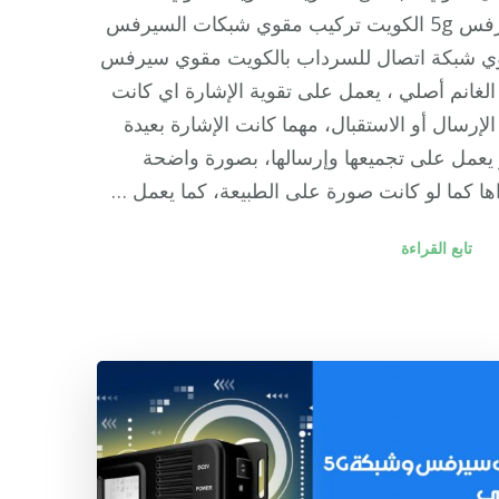
سيرفس 5g الكويت تركيب مقوي شبكات السيرفس
ي شبكة اتصال للسرداب بالكويت مقوي سيرفس
لغانم أصلي ، يعمل على تقوية الإشارة اي كانت
لإرسال أو الاستقبال، مهما كانت الإشارة بعيدة
يعمل على تجميعها وإرسالها، بصورة واضحة
ها كما لو كانت صورة على الطبيعة، كما يعمل …
تابع القراءة