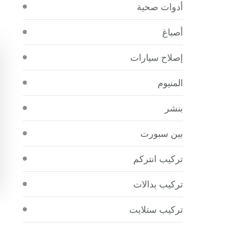
أدوات صحية
أصباغ
إصلاح سيارات
المنيوم
بنشر
بين سبورت
تركيب انتركم
تركيب بدالات
تركيب ستلايت