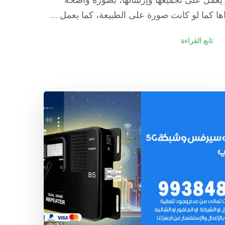
ها كما لو كانت صورة على الطبيعة، كما يعمل …
تابع القراءة