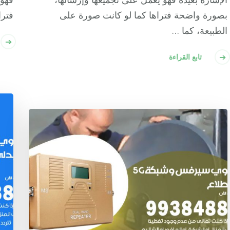
بصورة واضحة فتراها كما لو كانت صورة على
فترا
الطبيعة، كما …
تابع القراءة