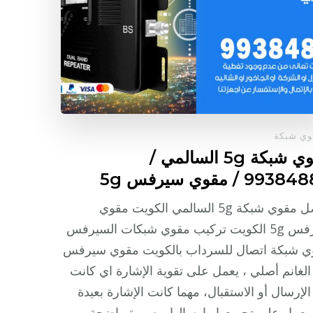
ي شبكة
مقوي شبكة 5g السالمي /
99 / مقوي سيرفس 5g
افضل مقوي شبكة 5g السالمي الكويت مقوي
سيرفس 5g الكويت تركيب مقوي شبكات السيرفس
ي شبكة اتصال للسرداب بالكويت مقوي سيرفس
لغانم أصلي ، يعمل على تقوية الإشارة اي كانت
لإرسال أو الاستقبال، مهما كانت الإشارة بعيدة
يعمل على تجميعها وإرسالها، بصورة واضحة