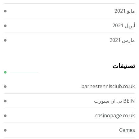
مايو 2021
أبريل 2021
مارس 2021
تصنيفات
barnestennisclub.co.uk
BEIN بي ان سبورت
casinopage.co.uk
Games