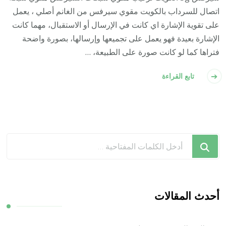
اتصال للسرداب بالكويت مقوي سيرفس من الغانم أصلي ، يعمل
على تقوية الإشارة اي كانت في الإرسال أو الاستقبال، مهما كانت
الإشارة بعيدة فهو يعمل على تجميعها وإرسالها، بصورة واضحة
فتراها كما لو كانت صورة على الطبيعة، …
تابع القراءة
هل
تبحث
عن
شيء
ما؟
أحدث المقالات