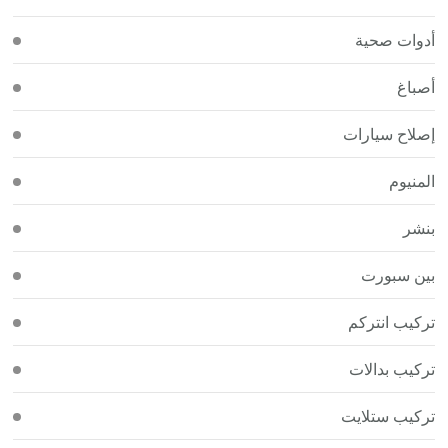
أدوات صحية
أصباغ
إصلاح سيارات
المنيوم
بنشر
بين سبورت
تركيب انتركم
تركيب بدالات
تركيب ستلايت