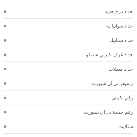
حداد درج حديد
حداد ديوانيات
حداد شبابيك
حداد غرف كيربي شينكو
حداد مظلات
رسيفر بي ان سبورت
رقم تكييف
رقم خدمة بي ان سبورت
ستلايت