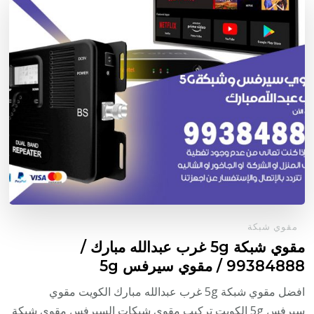
مقوي شبكة
مقوي شبكة 5g غرب عبدالله مبارك /
99384888 / مقوي سيرفس 5g
افضل مقوي شبكة 5g غرب عبدالله مبارك الكويت مقوي
سيرفس 5g الكويت تركيب مقوي شبكات السيرفس مقوي شبكة