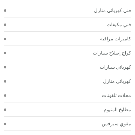
فني كهربائي منازل
فني مكيفات
كاميرات مراقبة
كراج إصلاح سيارات
كهربائي سيارات
كهربائي منازل
محلات تلفونات
مطابخ المنيوم
مقوي سيرفس