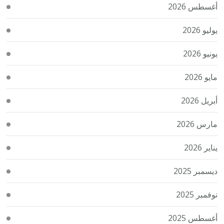
أغسطس 2026
يوليو 2026
يونيو 2026
مايو 2026
أبريل 2026
مارس 2026
يناير 2026
ديسمبر 2025
نوفمبر 2025
أغسطس 2025