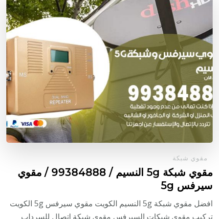
مقوي شبكة
مقوي شبكة 5g النسيم / 99384888 / مقوي
سيرفس 5g
افضل مقوي شبكة 5g النسيم الكويت مقوي سيرفس 5g الكويت
تركيب مقوي شبكات السيرفس مقوي شبكة اتصال للسرداب