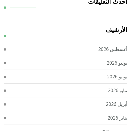
أحدث التعليقات
الأرشيف
أغسطس 2026
يوليو 2026
يونيو 2026
مايو 2026
أبريل 2026
يناير 2026