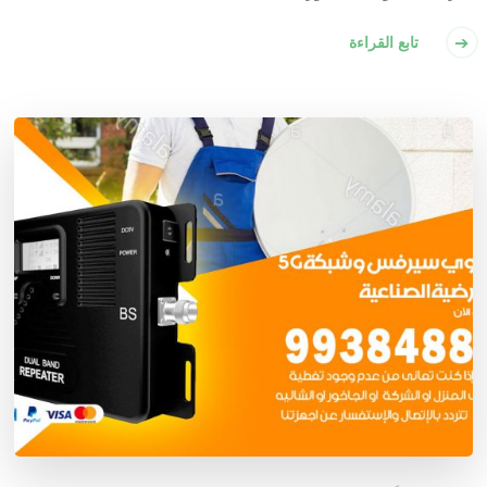
تابع القراءة