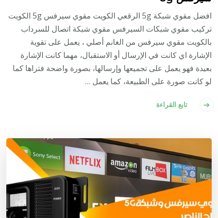
افضل مقوي شبكة 5g الرقعي الكويت مقوي سيرفس 5g الكويت
تركيب مقوي شبكات السيرفس مقوي شبكة اتصال للسرداب
بالكويت مقوي سيرفس من الغانم أصلي ، يعمل على تقوية
الإشارة اي كانت في الإرسال أو الاستقبال، مهما كانت الإشارة
بعيدة فهو يعمل على تجميعها وإرسالها، بصورة واضحة فتراها كما
لو كانت صورة على الطبيعة، كما يعمل …
تابع القراءة