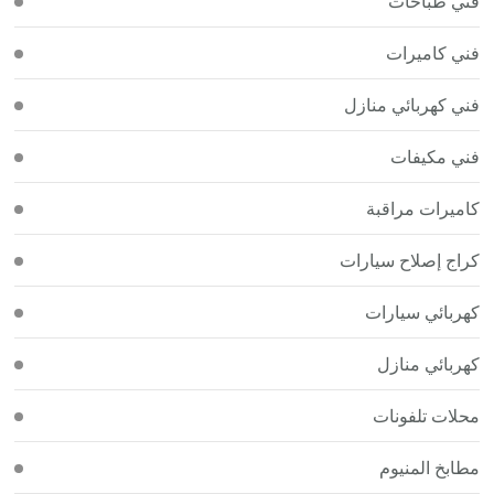
فني طباخات
فني كاميرات
فني كهربائي منازل
فني مكيفات
كاميرات مراقبة
كراج إصلاح سيارات
كهربائي سيارات
كهربائي منازل
محلات تلفونات
مطابخ المنيوم