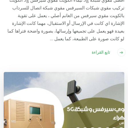
تركيب مقوي شبكات السيرفس مقوي شبكة اتصال للسرداب
بالكويت مقوي سيرفس من الغانم أصلي ، يعمل على تقوية
الإشارة اي كانت في الإرسال أو الاستقبال، مهما كانت الإشارة
بعيدة فهو يعمل على تجميعها وإرسالها، بصورة واضحة فتراها كما
لو كانت صورة على الطبيعة، كما يعمل …
تابع القراءة