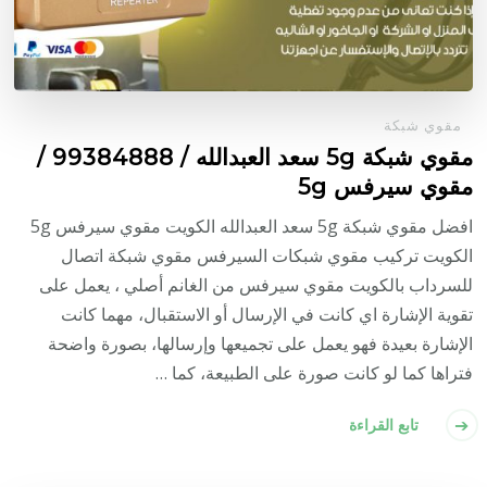
مقوي شبكة
مقوي شبكة 5g سعد العبدالله / 99384888 /
مقوي سيرفس 5g
افضل مقوي شبكة 5g سعد العبدالله الكويت مقوي سيرفس 5g
الكويت تركيب مقوي شبكات السيرفس مقوي شبكة اتصال
للسرداب بالكويت مقوي سيرفس من الغانم أصلي ، يعمل على
تقوية الإشارة اي كانت في الإرسال أو الاستقبال، مهما كانت
الإشارة بعيدة فهو يعمل على تجميعها وإرسالها، بصورة واضحة
فتراها كما لو كانت صورة على الطبيعة، كما …
تابع القراءة