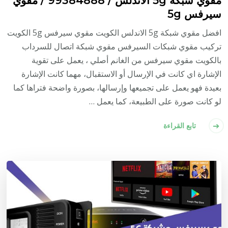
سيرفس 5g
افضل مقوي شبكة 5g الاندلس الكويت مقوي سيرفس 5g الكويت
تركيب مقوي شبكات السيرفس مقوي شبكة اتصال للسرداب
بالكويت مقوي سيرفس من الغانم أصلي ، يعمل على تقوية
الإشارة اي كانت في الإرسال أو الاستقبال، مهما كانت الإشارة
بعيدة فهو يعمل على تجميعها وإرسالها، بصورة واضحة فتراها كما
لو كانت صورة على الطبيعة، كما يعمل …
تابع القراءة