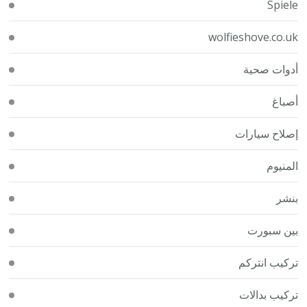
Spiele
wolfieshove.co.uk
أدوات صحية
أصباغ
إصلاح سيارات
المنيوم
بنشر
بين سبورت
تركيب انتركم
تركيب بدالات