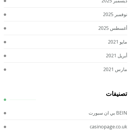
ديسمبر 2025
نوفمبر 2025
أغسطس 2025
مايو 2021
أبريل 2021
مارس 2021
تصنيفات
BEIN بي ان سبورت
casinopage.co.uk