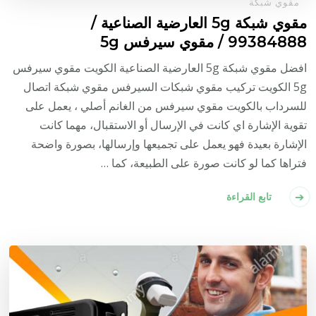
مقوي شبكة
مقوي شبكة 5g العارضية الصناعية /
99384888 / مقوي سيرفس 5g
افضل مقوي شبكة 5g العارضية الصناعية الكويت مقوي سيرفس
5g الكويت تركيب مقوي شبكات السيرفس مقوي شبكة اتصال
للسرداب بالكويت مقوي سيرفس من الغانم أصلي ، يعمل على
تقوية الإشارة اي كانت في الإرسال أو الاستقبال، مهما كانت
الإشارة بعيدة فهو يعمل على تجميعها وإرسالها، بصورة واضحة
فتراها كما لو كانت صورة على الطبيعة، كما …
تابع القراءة