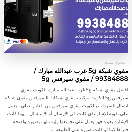
مقوي شبكة
مقوي شبكة 5g غرب عبدالله مبارك /
99384888 / مقوي سيرفس 5g
افضل مقوي شبكة 5g غرب عبدالله مبارك الكويت مقوي
سيرفس 5g الكويت تركيب مقوي شبكات السيرفس مقوي شبكة
اتصال للسرداب بالكويت مقوي سيرفس من الغانم أصلي ، يعمل
على تقوية الإشارة اي كانت في الإرسال أو الاستقبال، مهما كانت
الإشارة بعيدة فهو يعمل على تجميعها وإرسالها، بصورة واضحة
فتراها كما لو كانت صورة على الطبيعة، …