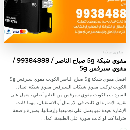
مقوي شبكة
مقوي شبكة 5g صباح الناصر / 99384888 /
مقوي سيرفس 5g
افضل مقوي شبكة 5g صباح الناصر الكويت مقوي سيرفس 5g
الكويت تركيب مقوي شبكات السيرفس مقوي شبكة اتصال
للسرداب بالكويت مقوي سيرفس من الغانم أصلي ، يعمل على
تقوية الإشارة اي كانت في الإرسال أو الاستقبال، مهما كانت
الإشارة بعيدة فهو يعمل على تجميعها وإرسالها، بصورة واضحة
فتراها كما لو كانت صورة على الطبيعة، كما …