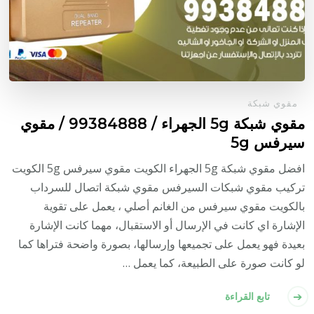
مقوي شبكة
مقوي شبكة 5g الجهراء / 99384888 / مقوي
سيرفس 5g
افضل مقوي شبكة 5g الجهراء الكويت مقوي سيرفس 5g الكويت
تركيب مقوي شبكات السيرفس مقوي شبكة اتصال للسرداب
بالكويت مقوي سيرفس من الغانم أصلي ، يعمل على تقوية
الإشارة اي كانت في الإرسال أو الاستقبال، مهما كانت الإشارة
بعيدة فهو يعمل على تجميعها وإرسالها، بصورة واضحة فتراها كما
لو كانت صورة على الطبيعة، كما يعمل …
تابع القراءة