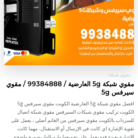
مقوي شبكة
مقوي شبكة 5g العارضية / 99384888 / مقوي
سيرفس 5g
افضل مقوي شبكة 5g العارضية الكويت مقوي سيرفس 5g
الكويت تركيب مقوي شبكات السيرفس مقوي شبكة اتصال
للسرداب بالكويت مقوي سيرفس من الغانم أصلي ، يعمل على
تقوية الإشارة اي كانت في الإرسال أو الاستقبال، مهما كانت
الإشارة بعيدة فهو يعمل على تجميعها وإرسالها، بصورة واضحة