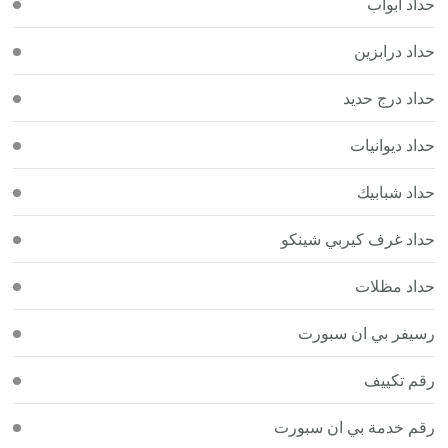
حداد أبواب
حداد درابزين
حداد درج حديد
حداد ديوانيات
حداد شبابيك
حداد غرف كيربي شينكو
حداد مظلات
رسيفر بي ان سبورت
رقم تكييف
رقم خدمة بي ان سبورت