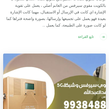
بالكويت مقوي سيرفس من الغانم أصلي ، يعمل على تقوية
الإشارة اي كانت في الإرسال أو الاستقبال، مهما كانت الإشارة
بعيدة فهو يعمل على تجميعها وإرسالها، بصورة واضحة فتراها كما
لو كانت صورة على الطبيعة، كما يعمل …
تابع القراءة