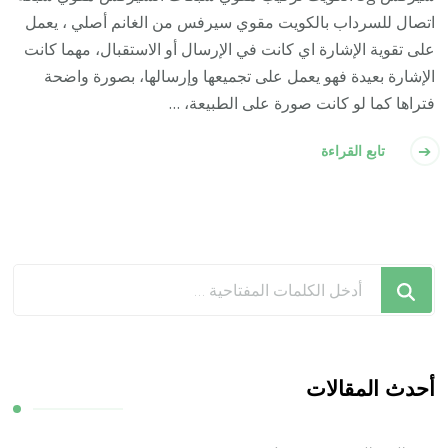
اتصال للسرداب بالكويت مقوي سيرفس من الغانم أصلي ، يعمل
على تقوية الإشارة اي كانت في الإرسال أو الاستقبال، مهما كانت
الإشارة بعيدة فهو يعمل على تجميعها وإرسالها، بصورة واضحة
فتراها كما لو كانت صورة على الطبيعة، …
تابع القراءة
هل
تبحث
عن
شيء
ما؟
أحدث المقالات