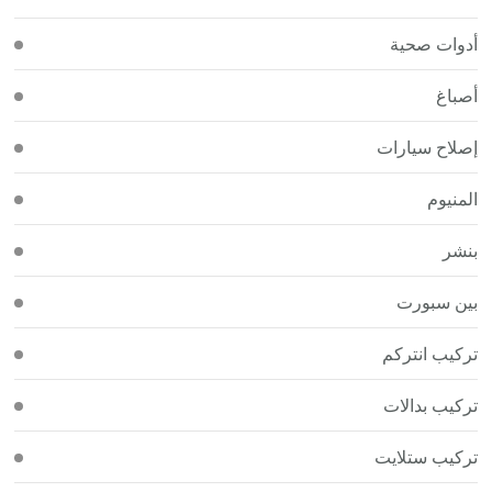
أدوات صحية
أصباغ
إصلاح سيارات
المنيوم
بنشر
بين سبورت
تركيب انتركم
تركيب بدالات
تركيب ستلايت