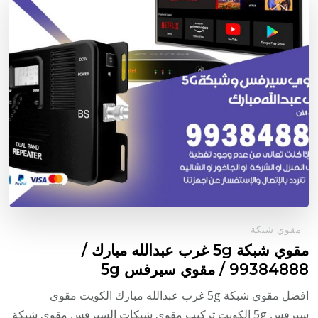
مقوي شبكة
مقوي شبكة 5g غرب عبدالله مبارك /
99384888 / مقوي سيرفس 5g
افضل مقوي شبكة 5g غرب عبدالله مبارك الكويت مقوي
سيرفس 5g الكويت تركيب مقوي شبكات السيرفس مقوي شبكة