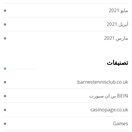
مايو 2021
أبريل 2021
مارس 2021
تصنيفات
barnestennisclub.co.uk
BEIN بي ان سبورت
casinopage.co.uk
Games