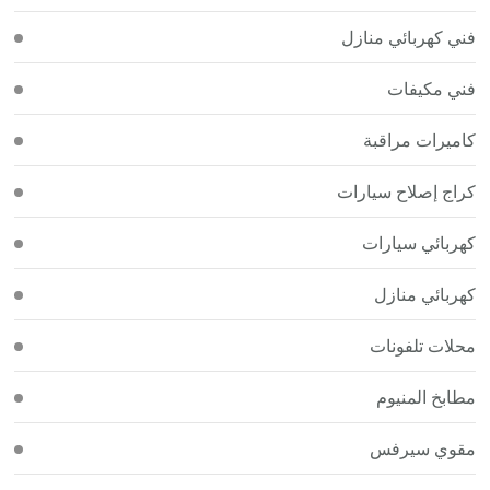
فني كهربائي منازل
فني مكيفات
كاميرات مراقبة
كراج إصلاح سيارات
كهربائي سيارات
كهربائي منازل
محلات تلفونات
مطابخ المنيوم
مقوي سيرفس