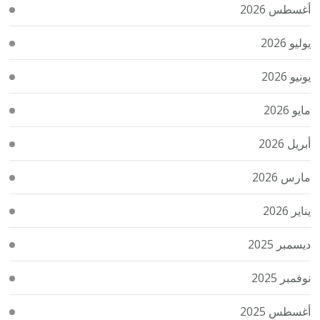
أغسطس 2026
يوليو 2026
يونيو 2026
مايو 2026
أبريل 2026
مارس 2026
يناير 2026
ديسمبر 2025
نوفمبر 2025
أغسطس 2025