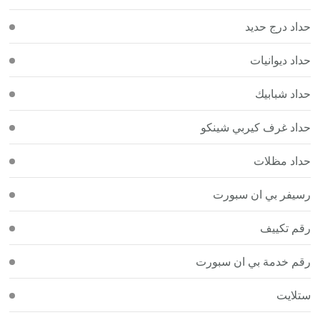
حداد درج حديد
حداد ديوانيات
حداد شبابيك
حداد غرف كيربي شينكو
حداد مظلات
رسيفر بي ان سبورت
رقم تكييف
رقم خدمة بي ان سبورت
ستلايت