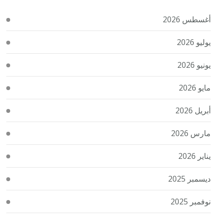
أغسطس 2026
يوليو 2026
يونيو 2026
مايو 2026
أبريل 2026
مارس 2026
يناير 2026
ديسمبر 2025
نوفمبر 2025