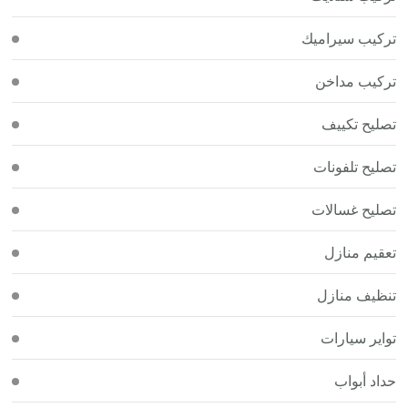
تركيب سيراميك
تركيب مداخن
تصليح تكييف
تصليح تلفونات
تصليح غسالات
تعقيم منازل
تنظيف منازل
تواير سيارات
حداد أبواب