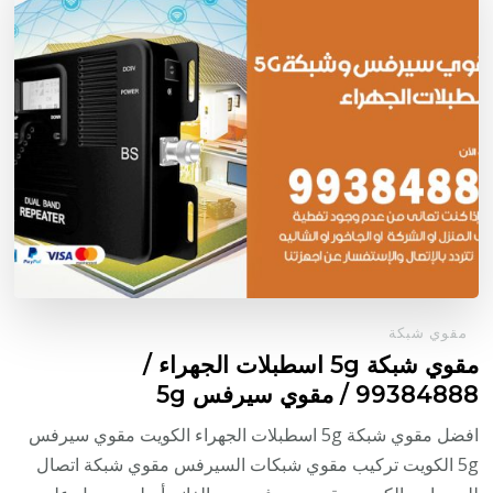
مقوي شبكة
مقوي شبكة 5g اسطبلات الجهراء /
99384888 / مقوي سيرفس 5g
افضل مقوي شبكة 5g اسطبلات الجهراء الكويت مقوي سيرفس
5g الكويت تركيب مقوي شبكات السيرفس مقوي شبكة اتصال