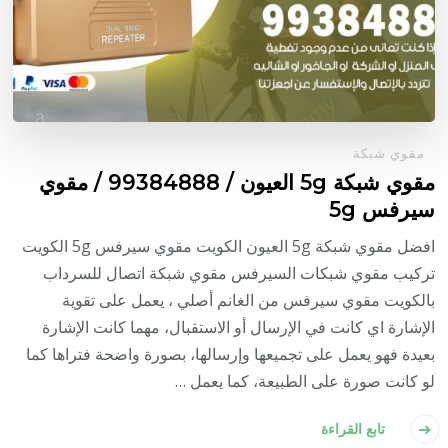
مقوي شبكة
مقوي شبكة 5g العيون / 99384888 / مقوي
سيرفس 5g
افضل مقوي شبكة 5g العيون الكويت مقوي سيرفس 5g الكويت
تركيب مقوي شبكات السيرفس مقوي شبكة اتصال للسرداب
بالكويت مقوي سيرفس من الغانم أصلي ، يعمل على تقوية
الإشارة اي كانت في الإرسال أو الاستقبال، مهما كانت الإشارة
بعيدة فهو يعمل على تجميعها وإرسالها، بصورة واضحة فتراها كما
لو كانت صورة على الطبيعة، كما يعمل …
تابع القراءة