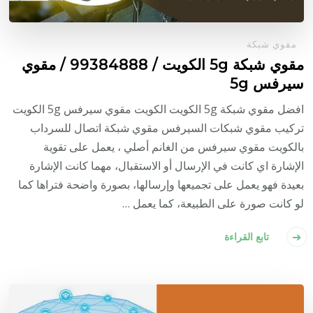
مقوي شبكة
مقوي شبكة 5g الكويت / 99384888 / مقوي
سيرفس 5g
افضل مقوي شبكة 5g الكويت الكويت مقوي سيرفس 5g الكويت
تركيب مقوي شبكات السيرفس مقوي شبكة اتصال للسرداب
بالكويت مقوي سيرفس من الغانم أصلي ، يعمل على تقوية
الإشارة اي كانت في الإرسال أو الاستقبال، مهما كانت الإشارة
بعيدة فهو يعمل على تجميعها وإرسالها، بصورة واضحة فتراها كما
لو كانت صورة على الطبيعة، كما يعمل …
تابع القراءة