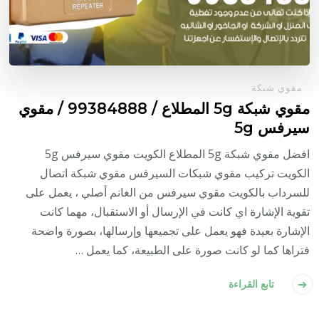
مقوي شبكة
مقوي شبكة 5g المطلاع / 99384888 / مقوي
سيرفس 5g
افضل مقوي شبكة 5g المطلاع الكويت مقوي سيرفس 5g
الكويت تركيب مقوي شبكات السيرفس مقوي شبكة اتصال
للسرداب بالكويت مقوي سيرفس من الغانم أصلي ، يعمل على
تقوية الإشارة اي كانت في الإرسال أو الاستقبال، مهما كانت
الإشارة بعيدة فهو يعمل على تجميعها وإرسالها، بصورة واضحة
فتراها كما لو كانت صورة على الطبيعة، كما يعمل …
تابع القراءة