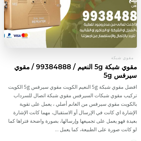
مقوي شبكة
مقوي شبكة 5g النعيم / 99384888 / مقوي
سيرفس 5g
افضل مقوي شبكة 5g النعيم الكويت مقوي سيرفس 5g الكويت
تركيب مقوي شبكات السيرفس مقوي شبكة اتصال للسرداب
بالكويت مقوي سيرفس من الغانم أصلي ، يعمل على تقوية
الإشارة اي كانت في الإرسال أو الاستقبال، مهما كانت الإشارة
بعيدة فهو يعمل على تجميعها وإرسالها، بصورة واضحة فتراها كما
لو كانت صورة على الطبيعة، كما يعمل …