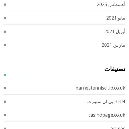
أغسطس 2025
مايو 2021
أبريل 2021
مارس 2021
تصنيفات
barnestennisclub.co.uk
BEIN بي ان سبورت
casinopage.co.uk
Games