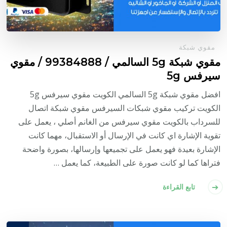
مقوي شبكة
مقوي شبكة 5g السالمي / 99384888 / مقوي
سيرفس 5g
افضل مقوي شبكة 5g السالمي الكويت مقوي سيرفس 5g
الكويت تركيب مقوي شبكات السيرفس مقوي شبكة اتصال
للسرداب بالكويت مقوي سيرفس من الغانم أصلي ، يعمل على
تقوية الإشارة اي كانت في الإرسال أو الاستقبال، مهما كانت
الإشارة بعيدة فهو يعمل على تجميعها وإرسالها، بصورة واضحة
فتراها كما لو كانت صورة على الطبيعة، كما يعمل …
تابع القراءة