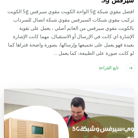
افضل مقوي شبكة 5g الواحة الكويت مقوي سيرفس 5g الكويت
تركيب مقوي شبكات السيرفس مقوي شبكة اتصال للسرداب
بالكويت مقوي سيرفس من الغانم أصلي ، يعمل على تقوية
الإشارة اي كانت في الإرسال أو الاستقبال، مهما كانت الإشارة
بعيدة فهو يعمل على تجميعها وإرسالها، بصورة واضحة فتراها كما
لو كانت صورة على الطبيعة، كما يعمل …
تابع القراءة