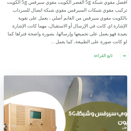
افضل مقوي شبكة 5g القصر الكويت مقوي سيرفس 5g الكويت
تركيب مقوي شبكات السيرفس مقوي شبكة اتصال للسرداب
بالكويت مقوي سيرفس من الغانم أصلي ، يعمل على تقوية
الإشارة اي كانت في الإرسال أو الاستقبال، مهما كانت الإشارة
بعيدة فهو يعمل على تجميعها وإرسالها، بصورة واضحة فتراها كما
لو كانت صورة على الطبيعة، كما يعمل …
تابع القراءة