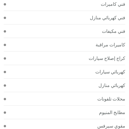
فني كاميرات
فني كهربائي منازل
فني مكيفات
كاميرات مراقبة
كراج إصلاح سيارات
كهربائي سيارات
كهربائي منازل
محلات تلفونات
مطابخ المنيوم
مقوي سيرفس