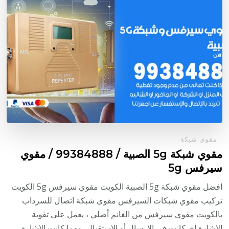
مقوي شبكة
مقوي شبكة 5g الصبية / 99384888 / مقوي
سيرفس 5g
افضل مقوي شبكة 5g الصبية الكويت مقوي سيرفس 5g الكويت
تركيب مقوي شبكات السيرفس مقوي شبكة اتصال للسرداب
بالكويت مقوي سيرفس من الغانم أصلي ، يعمل على تقوية
الإشارة اي كانت في الإرسال أو الاستقبال، مهما كانت الإشارة