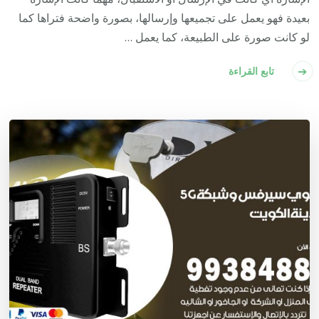
بعيدة فهو يعمل على تجميعها وإرسالها، بصورة واضحة فتراها كما
لو كانت صورة على الطبيعة، كما يعمل …
تابع القراءة