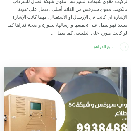
تركيب مقوي شبكات السيرفس مقوي شبكة اتصال للسرداب
بالكويت مقوي سيرفس من الغانم أصلي ، يعمل على تقوية
الإشارة اي كانت في الإرسال أو الاستقبال، مهما كانت الإشارة
بعيدة فهو يعمل على تجميعها وإرسالها، بصورة واضحة فتراها كما
لو كانت صورة على الطبيعة، كما يعمل …
تابع القراءة