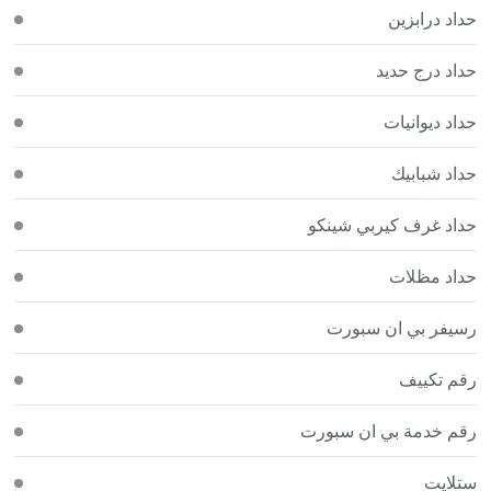
حداد درابزين
حداد درج حديد
حداد ديوانيات
حداد شبابيك
حداد غرف كيربي شينكو
حداد مظلات
رسيفر بي ان سبورت
رقم تكييف
رقم خدمة بي ان سبورت
ستلايت