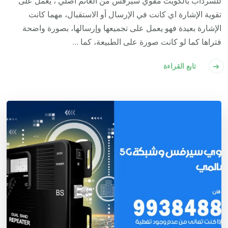
للسرداب بالكويت مقوي سيرفس من الغانم أصلي ، يعمل على
تقوية الإشارة اي كانت في الإرسال أو الاستقبال، مهما كانت
الإشارة بعيدة فهو يعمل على تجميعها وإرسالها، بصورة واضحة
فتراها كما لو كانت صورة على الطبيعة، كما …
تابع القراءة