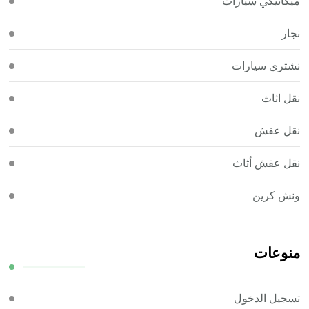
ميكانيكي سيارات
نجار
نشتري سيارات
نقل اثاث
نقل عفش
نقل عفش أثاث
ونش كرين
منوعات
تسجيل الدخول