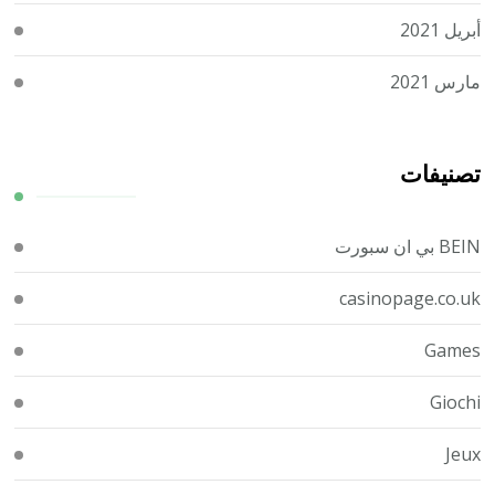
أبريل 2021
مارس 2021
تصنيفات
BEIN بي ان سبورت
casinopage.co.uk
Games
Giochi
Jeux