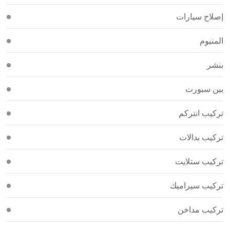
إصلاح سيارات
المنيوم
بنشر
بين سبورت
تركيب انتركم
تركيب بدالات
تركيب ستلايت
تركيب سيراميك
تركيب مداخن