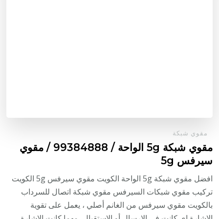
مقوي شبكة
مقوي شبكة 5g الواحة / 99384888 / مقوي
سيرفس 5g
افضل مقوي شبكة 5g الواحة الكويت مقوي سيرفس 5g الكويت
تركيب مقوي شبكات السيرفس مقوي شبكة اتصال للسرداب
بالكويت مقوي سيرفس من الغانم أصلي ، يعمل على تقوية
الإشارة اي كانت في الإرسال أو الاستقبال، مهما كانت الإشارة