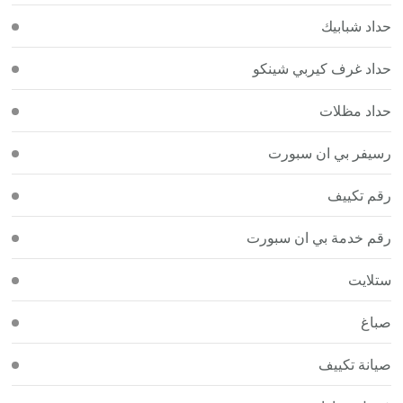
حداد شبابيك
حداد غرف كيربي شينكو
حداد مظلات
رسيفر بي ان سبورت
رقم تكييف
رقم خدمة بي ان سبورت
ستلايت
صباغ
صيانة تكييف