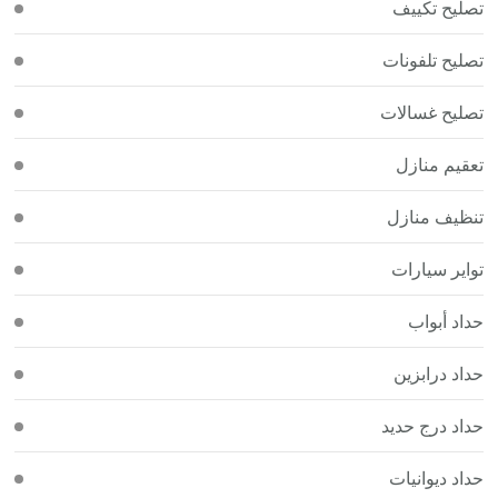
تصليح تكييف
تصليح تلفونات
تصليح غسالات
تعقيم منازل
تنظيف منازل
تواير سيارات
حداد أبواب
حداد درابزين
حداد درج حديد
حداد ديوانيات