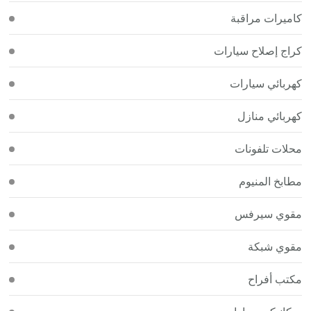
كاميرات مراقبة
كراج إصلاح سيارات
كهربائي سيارات
كهربائي منازل
محلات تلفونات
مطابخ المنيوم
مقوي سيرفس
مقوي شبكة
مكتب أفراح