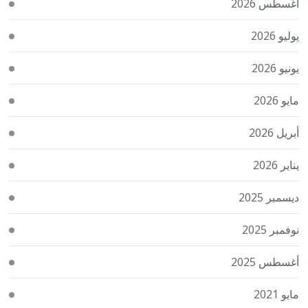
أغسطس 2026
يوليو 2026
يونيو 2026
مايو 2026
أبريل 2026
يناير 2026
ديسمبر 2025
نوفمبر 2025
أغسطس 2025
مايو 2021