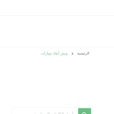
الرئيسية
ونش أنقاذ سيارات
هل