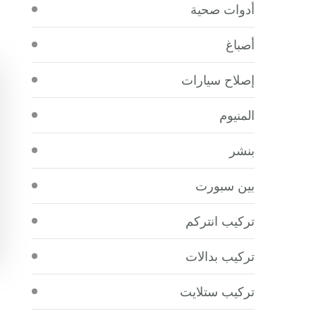
أدوات صحية
أصباغ
إصلاح سيارات
المنيوم
بنشر
بين سبورت
تركيب انتركم
تركيب بدالات
تركيب ستلايت