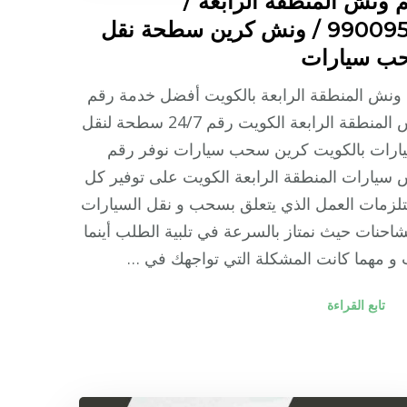
 ونش المنطقة الرابعة /
99009551‬ / ونش كرين سطحة نقل
ب سيارات
ونش المنطقة الرابعة بالكويت أفضل خدمة رقم
ونش المنطقة الرابعة الكويت رقم 24/7 سطحة لنقل
يارات بالكويت كرين سحب سيارات نوفر رقم
سيارات المنطقة الرابعة الكويت على توفير كل
زمات العمل الذي يتعلق بسحب و نقل السيارات
شاحنات حيث نمتاز بالسرعة في تلبية الطلب أينما
و مهما كانت المشكلة التي تواجهك في …
تابع القراءة