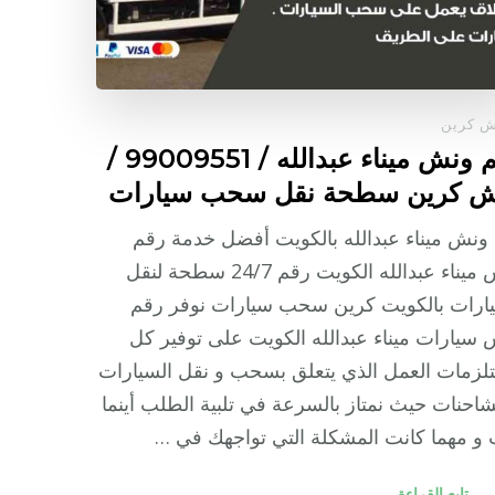
ش كرين
رقم ونش ميناء عبدالله / 99009551‬ /
ش كرين سطحة نقل سحب سيارات
ونش ميناء عبدالله بالكويت أفضل خدمة رقم
ونش ميناء عبدالله الكويت رقم 24/7 سطحة لنقل
يارات بالكويت كرين سحب سيارات نوفر رقم
سيارات ميناء عبدالله الكويت على توفير كل
زمات العمل الذي يتعلق بسحب و نقل السيارات
شاحنات حيث نمتاز بالسرعة في تلبية الطلب أينما
و مهما كانت المشكلة التي تواجهك في …
تابع القراءة