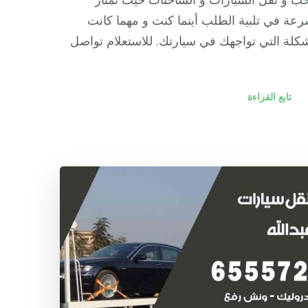
رعة في تلبية الطلب أينما كنت و مهما كانت
كلة التي تواجهك في سيارتك. للاستعلام تواصل
تابع القراءة