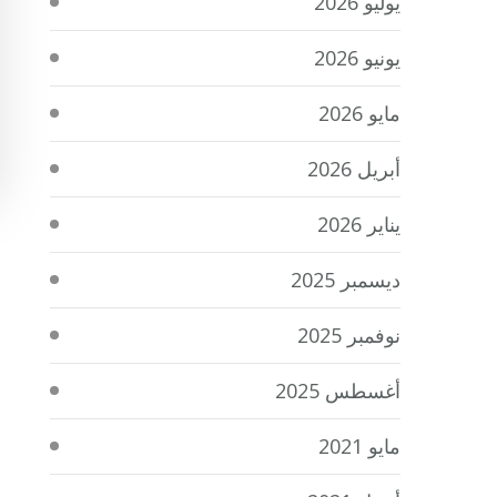
يوليو 2026
يونيو 2026
مايو 2026
أبريل 2026
يناير 2026
ديسمبر 2025
نوفمبر 2025
أغسطس 2025
مايو 2021