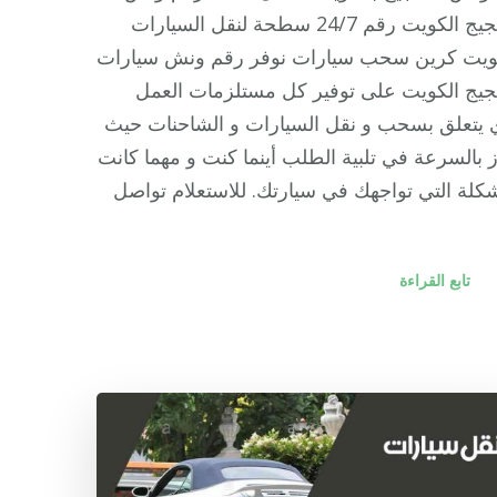
الضجيج الكويت رقم 24/7 سطحة لنقل السيارات
كويت كرين سحب سيارات نوفر رقم ونش سيارات
يج الكويت على توفير كل مستلزمات العمل
 يتعلق بسحب و نقل السيارات و الشاحنات حيث
ز بالسرعة في تلبية الطلب أينما كنت و مهما كانت
كلة التي تواجهك في سيارتك. للاستعلام تواصل
تابع القراءة