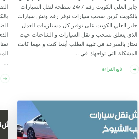
جابر العلي الكويت رقم 24/7 سطحة لنقل السيارات
بالكويت كرين سحب سيارات نوفر رقم ونش سيارات
بال
جابر العلي الكويت على توفير كل مستلزمات العمل
الضج
الذي يتعلق بسحب و نقل السيارات و الشاحنات حيث
الذي
نمتاز بالسرعة في تلبية الطلب أينما كنت و مهما كانت
نمتا
المشكلة التي تواجهك في …
المش
…
تابع القراءة