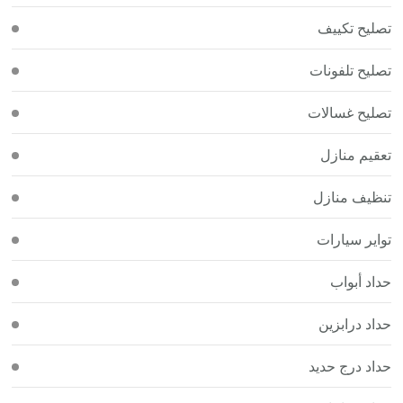
تصليح تكييف
تصليح تلفونات
تصليح غسالات
تعقيم منازل
تنظيف منازل
تواير سيارات
حداد أبواب
حداد درابزين
حداد درج حديد