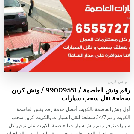
ونش كرين
رقم ونش العاصمة / 99009551‬ / ونش كرين
سطحة نقل سحب سيارات
أول ونش العاصمة بالكويت أفضل خدمة رقم ونش العاصمة
الكويت رقم 24/7 سطحة لنقل السيارات بالكويت كرين سحب
سيارات نوفر رقم ونش سيارات العاصمة الكويت على توفير كل
مستلزمات العمل الذي يتعلق بسحب و نقل السيارات و الشاحنات