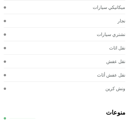
ميكانيكي سيارات
نجار
نشتري سيارات
نقل اثاث
نقل عفش
نقل عفش أثاث
ونش كرين
منوعات