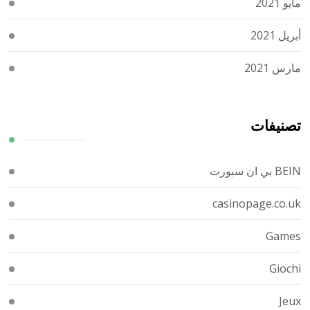
مايو 2021
أبريل 2021
مارس 2021
تصنيفات
BEIN بي ان سبورت
casinopage.co.uk
Games
Giochi
Jeux