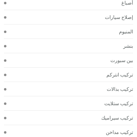
أصباغ
إصلاح سيارات
المنيوم
بنشر
بين سبورت
تركيب انتركم
تركيب بدالات
تركيب ستلايت
تركيب سيراميك
تركيب مداخن