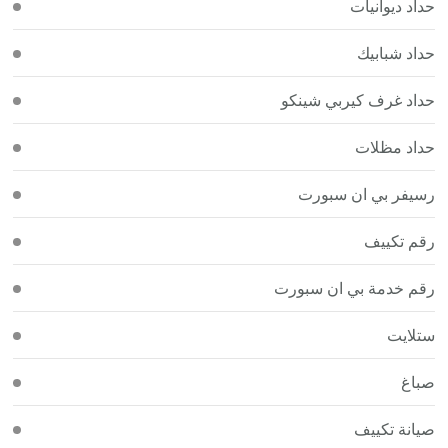
حداد ديوانيات
حداد شبابيك
حداد غرف كيربي شينكو
حداد مظلات
رسيفر بي ان سبورت
رقم تكييف
رقم خدمة بي ان سبورت
ستلايت
صباغ
صيانة تكييف