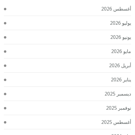
أغسطس 2026
يوليو 2026
يونيو 2026
مايو 2026
أبريل 2026
يناير 2026
ديسمبر 2025
نوفمبر 2025
أغسطس 2025