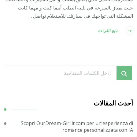
حيث نمتاز بالسرعة في تلبية الطلب أينما كنت و مهما كانت
المشكلة التي تواجهك في سيارتك. للاستعلام تواصل …
تابع القراءة
هل
تبحث
عن
شيء
ما؟
أحدث المقالات
Scopri OurDream-Girl.it.com per un’esperienza di
romance personalizzata con IA