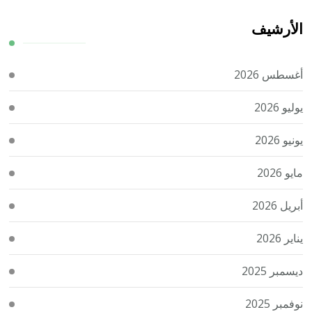
الأرشيف
أغسطس 2026
يوليو 2026
يونيو 2026
مايو 2026
أبريل 2026
يناير 2026
ديسمبر 2025
نوفمبر 2025