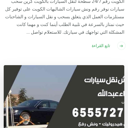
الكويت رقم 24/7 سطحة لنقل السيارات بالكويت كرين سحب
سيارات نوفر رقم ونش سيارات الشاليهات الكويت على توفير كل
مستلزمات العمل الذي يتعلق بسحب و نقل السيارات و الشاحنات
حيث نمتاز بالسرعة في تلبية الطلب أينما كنت و مهما كانت
المشكلة التي تواجهك في سيارتك. للاستعلام تواصل …
تابع القراءة