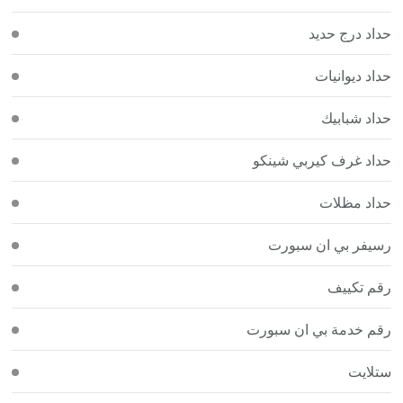
حداد درج حديد
حداد ديوانيات
حداد شبابيك
حداد غرف كيربي شينكو
حداد مظلات
رسيفر بي ان سبورت
رقم تكييف
رقم خدمة بي ان سبورت
ستلايت