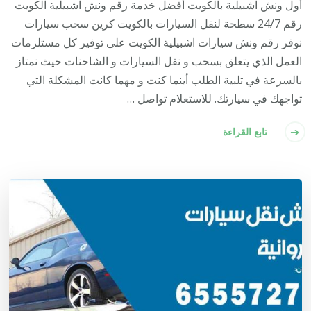
أول ونش اشبيلية بالكويت أفضل خدمة رقم ونش اشبيلية الكويت
رقم 24/7 سطحة لنقل السيارات بالكويت كرين سحب سيارات
نوفر رقم ونش سيارات اشبيلية الكويت على توفير كل مستلزمات
العمل الذي يتعلق بسحب و نقل السيارات و الشاحنات حيث نمتاز
بالسرعة في تلبية الطلب أينما كنت و مهما كانت المشكلة التي
تواجهك في سيارتك. للاستعلام تواصل …
تابع القراءة