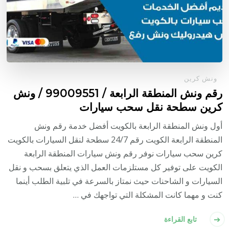
ونش كرين
رقم ونش المنطقة الرابعة / 99009551‬ / ونش
كرين سطحة نقل سحب سيارات
أول ونش المنطقة الرابعة بالكويت أفضل خدمة رقم ونش
المنطقة الرابعة الكويت رقم 24/7 سطحة لنقل السيارات بالكويت
كرين سحب سيارات نوفر رقم ونش سيارات المنطقة الرابعة
الكويت على توفير كل مستلزمات العمل الذي يتعلق بسحب و نقل
السيارات و الشاحنات حيث نمتاز بالسرعة في تلبية الطلب أينما
كنت و مهما كانت المشكلة التي تواجهك في …
تابع القراءة