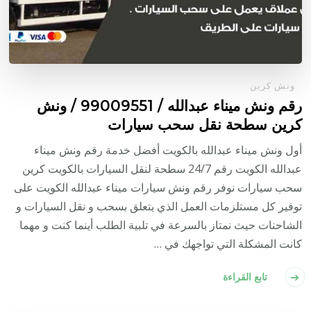
ونش كرين
رقم ونش ميناء عبدالله / 99009551‬ / ونش
كرين سطحة نقل سحب سيارات
أول ونش ميناء عبدالله بالكويت أفضل خدمة رقم ونش ميناء
عبدالله الكويت رقم 24/7 سطحة لنقل السيارات بالكويت كرين
سحب سيارات نوفر رقم ونش سيارات ميناء عبدالله الكويت على
توفير كل مستلزمات العمل الذي يتعلق بسحب و نقل السيارات و
الشاحنات حيث نمتاز بالسرعة في تلبية الطلب أينما كنت و مهما
كانت المشكلة التي تواجهك في …
تابع القراءة