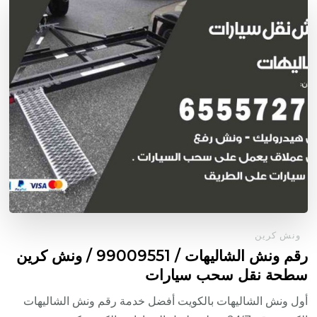
ونش كرين
رقم ونش الشاليهات / 99009551‬ / ونش كرين
سطحة نقل سحب سيارات
أول ونش الشاليهات بالكويت أفضل خدمة رقم ونش الشاليهات