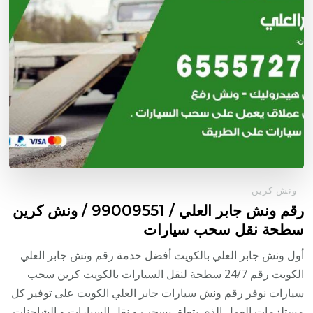
ونش كرين
رقم ونش جابر العلي / 99009551‬ / ونش كرين
سطحة نقل سحب سيارات
أول ونش جابر العلي بالكويت أفضل خدمة رقم ونش جابر العلي
الكويت رقم 24/7 سطحة لنقل السيارات بالكويت كرين سحب
سيارات نوفر رقم ونش سيارات جابر العلي الكويت على توفير كل
مستلزمات العمل الذي يتعلق بسحب و نقل السيارات و الشاحنات