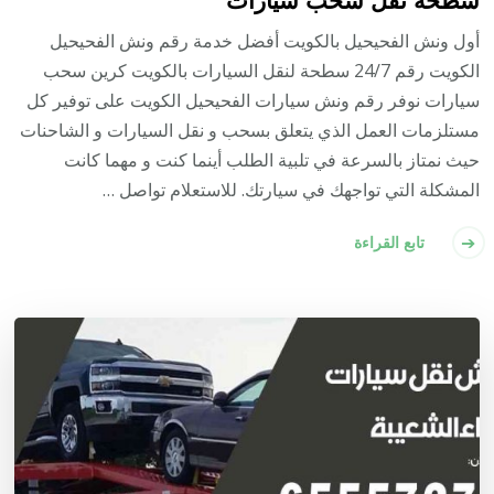
أول ونش الفحيحيل بالكويت أفضل خدمة رقم ونش الفحيحيل
الكويت رقم 24/7 سطحة لنقل السيارات بالكويت كرين سحب
سيارات نوفر رقم ونش سيارات الفحيحيل الكويت على توفير كل
مستلزمات العمل الذي يتعلق بسحب و نقل السيارات و الشاحنات
حيث نمتاز بالسرعة في تلبية الطلب أينما كنت و مهما كانت
المشكلة التي تواجهك في سيارتك. للاستعلام تواصل …
تابع القراءة