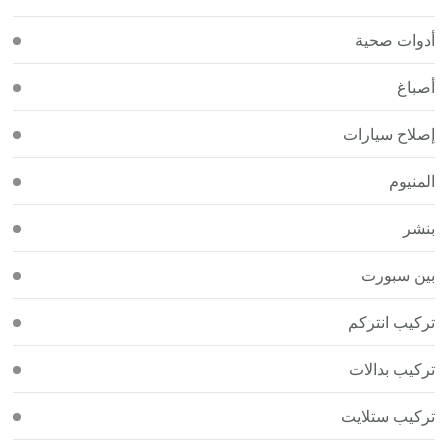
أدوات صحية
أصباغ
إصلاح سيارات
المنيوم
بنشر
بين سبورت
تركيب انتركم
تركيب بدالات
تركيب ستلايت