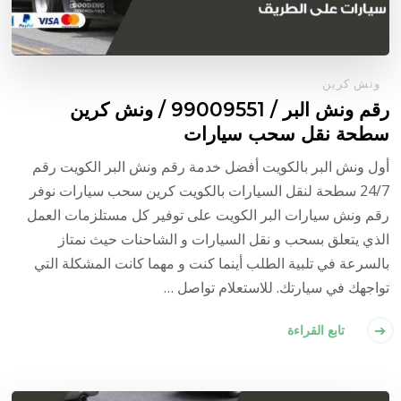
ونش كرين
رقم ونش البر / 99009551‬ / ونش كرين
سطحة نقل سحب سيارات
أول ونش البر بالكويت أفضل خدمة رقم ونش البر الكويت رقم
24/7 سطحة لنقل السيارات بالكويت كرين سحب سيارات نوفر
رقم ونش سيارات البر الكويت على توفير كل مستلزمات العمل
الذي يتعلق بسحب و نقل السيارات و الشاحنات حيث نمتاز
بالسرعة في تلبية الطلب أينما كنت و مهما كانت المشكلة التي
تواجهك في سيارتك. للاستعلام تواصل …
تابع القراءة