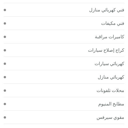
فني كهربائي منازل
فني مكيفات
كاميرات مراقبة
كراج إصلاح سيارات
كهربائي سيارات
كهربائي منازل
محلات تلفونات
مطابخ المنيوم
مقوي سيرفس