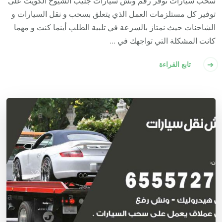
سحب سيارات نوفر رقم ونش سيارات جليب الشيوخ الكويت على
توفير كل مستلزمات العمل الذي يتعلق بسحب و نقل السيارات و
الشاحنات حيث نمتاز بالسرعة في تلبية الطلب أينما كنت و مهما
كانت المشكلة التي تواجهك في …
تابع القراءة