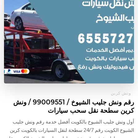
ونش كرين
رقم ونش جليب الشيوخ / 99009551‬ / ونش
كرين سطحة نقل سحب سيارات
أول ونش جليب الشيوخ بالكويت أفضل خدمة رقم ونش جليب
الشيوخ الكويت رقم 24/7 سطحة لنقل السيارات بالكويت كرين