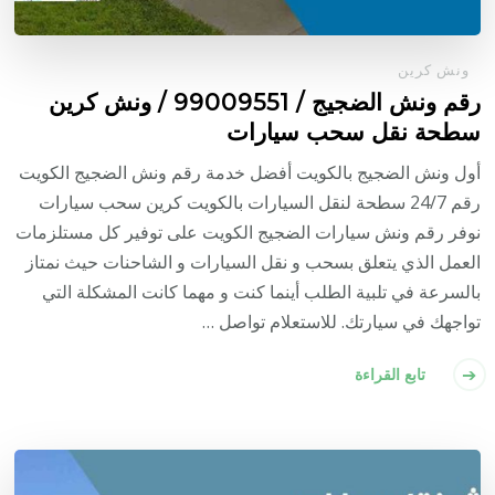
ونش كرين
رقم ونش الضجيج / 99009551‬ / ونش كرين
سطحة نقل سحب سيارات
أول ونش الضجيج بالكويت أفضل خدمة رقم ونش الضجيج الكويت
رقم 24/7 سطحة لنقل السيارات بالكويت كرين سحب سيارات
نوفر رقم ونش سيارات الضجيج الكويت على توفير كل مستلزمات
العمل الذي يتعلق بسحب و نقل السيارات و الشاحنات حيث نمتاز
بالسرعة في تلبية الطلب أينما كنت و مهما كانت المشكلة التي
تواجهك في سيارتك. للاستعلام تواصل …
تابع القراءة