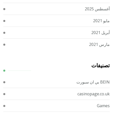
أغسطس 2025
مايو 2021
أبريل 2021
مارس 2021
تصنيفات
BEIN بي ان سبورت
casinopage.co.uk
Games