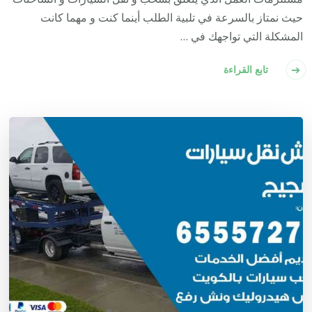
حيث نمتاز بالسرعة في تلبية الطلب أينما كنت و مهما كانت
المشكلة التي تواجهك في …
تابع القراءة