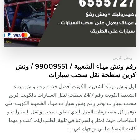
ونش كرين
رقم ونش ميناء الشعيبة / 99009551‬ / ونش
كرين سطحة نقل سحب سيارات
أول ونش ميناء الشعيبة بالكويت أفضل خدمة رقم ونش ميناء
الشعيبة الكويت رقم 24/7 سطحة لنقل السيارات بالكويت كرين
سحب سيارات نوفر رقم ونش سيارات ميناء الشعيبة الكويت على
توفير كل مستلزمات العمل الذي يتعلق بسحب و نقل السيارات و
الشاحنات حيث نمتاز بالسرعة في تلبية الطلب أينما كنت و مهما
كانت المشكلة التي تواجهك في …