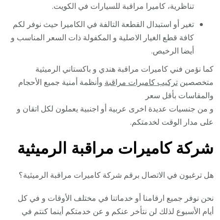
تناظرية، كاميرا مراقبة للسيارات في الكويت.
تغير أو استبدال القطعة التالفة في الكاميرا حيث نوفر لكم
كافة قطع الغيار الاصلية و المكفولة ذات السعر المناسب و
أيضا الرخيص.
كما نؤمن فني كاميرات مراقبة هندي و باكستاني الرميثية
متخصصين
تركيب كاميرات مراقبة
وأنظمة أمنية جميع الأحجام
والمقاسات بأقل سعر
و من جنسيات عديدة اخرى عربية أو اجنبية يعملون لكل اتقان و
على مدار الوقت لخدمتكم.
شركة كاميرات مراقبة الرميثية
هل ترغبون في الاتصال برقم شركة كاميرات مراقبة الرميثية؟
نحن نوفر جميع ارقامنا أو خدماتنا في مختلف الأوقات و في كل
أيام الأسبوع لذلك لن نتأخر عنكم و عن خدمتكم أينما كنتم في