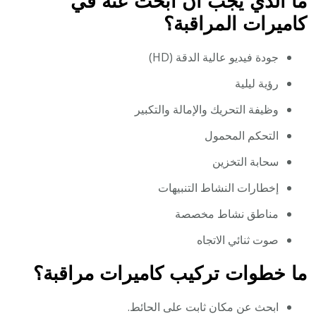
ما الذي يجب أن أبحث عنه في
كاميرات المراقبة؟
جودة فيديو عالية الدقة (HD)
رؤية ليلية
وظيفة التحريك والإمالة والتكبير
التحكم المحمول
سحابة التخزين
إخطارات النشاط التنبيهات
مناطق نشاط مخصصة
صوت ثنائي الاتجاه
ما خطوات تركيب كاميرات مراقبة؟
ابحث عن مكان ثابت على الحائط.