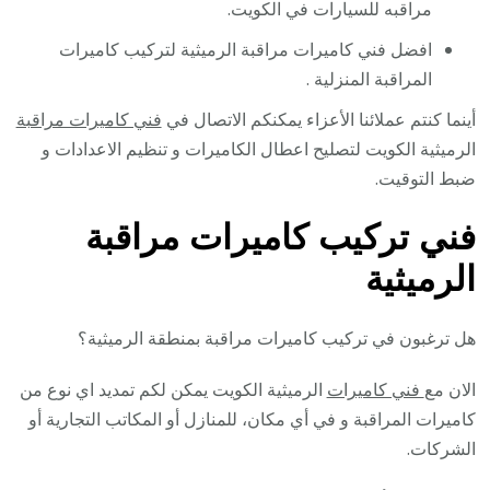
مراقبه للسيارات في الكويت.
افضل فني كاميرات مراقبة الرميثية لتركيب كاميرات
المراقبة المنزلية .
أينما كنتم عملائنا الأعزاء يمكنكم الاتصال في
فني كاميرات مراقبة
الرميثية الكويت لتصليح اعطال الكاميرات و تنظيم الاعدادات و
ضبط التوقيت.
فني تركيب كاميرات مراقبة
الرميثية
هل ترغبون في تركيب كاميرات مراقبة بمنطقة الرميثية؟
الان مع
فني كاميرات
الرميثية الكويت يمكن لكم تمديد اي نوع من
كاميرات المراقبة و في أي مكان، للمنازل أو المكاتب التجارية أو
الشركات.