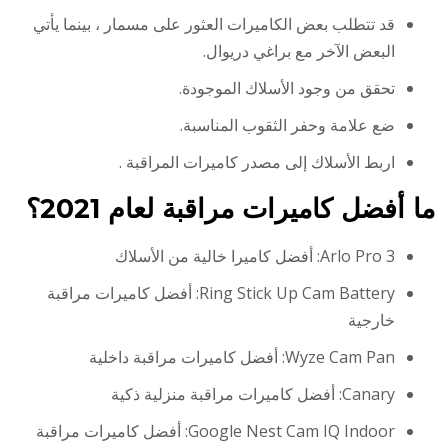
قد تتطلب بعض الكاميرات العثور على مسمار ، بينما يأتي
البعض الآخر مع براغي دريوال.
تحقق من وجود الأسلاك الموجودة.
ضع علامة وحفر الثقوب المناسبة.
اربط الأسلاك إلى مصدر كاميرات المراقبة .
ما أفضل كاميرات مراقبة لعام 2021؟
Arlo Pro 3: أفضل كاميرا خالية من الأسلاك
Ring Stick Up Cam Battery: أفضل كاميرات مراقبة
خارجية
Wyze Cam Pan: أفضل كاميرات مراقبة داخلية
Canary: أفضل كاميرات مراقبة منزلية ذكية
Google Nest Cam IQ Indoor: أفضل كاميرات مراقبة