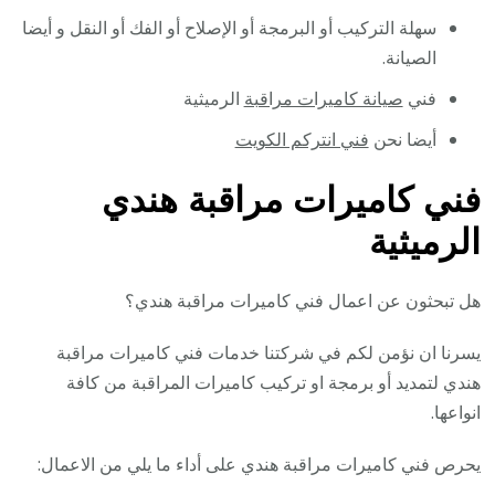
سهلة التركيب أو البرمجة أو الإصلاح أو الفك أو النقل و أيضا
الصيانة.
فني
صيانة كاميرات مراقبة
الرميثية
أيضا نحن
فني انتركم الكويت
فني كاميرات مراقبة هندي
الرميثية
هل تبحثون عن اعمال فني كاميرات مراقبة هندي؟
يسرنا ان نؤمن لكم في شركتنا خدمات فني كاميرات مراقبة
هندي لتمديد أو برمجة او تركيب كاميرات المراقبة من كافة
انواعها.
يحرص فني كاميرات مراقبة هندي على أداء ما يلي من الاعمال: