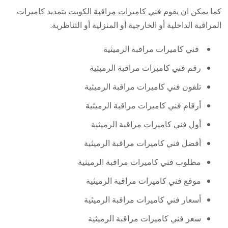
كما يمكن ان يقوم فني
كاميرات مراقبة الكويت
بتمديد كاميرات
المراقبة الداخلية أو الخارجية أو المنزلية أو التناظرية.
فني كاميرات مراقبة الرميثية
رقم فني كاميرات مراقبة الرميثية
تلفون فني كاميرات مراقبة الرميثية
أرقام فني كاميرات مراقبة الرميثية
أول فني كاميرات مراقبة الرميثية
أفضل فني كاميرات مراقبة الرميثية
مطلوب فني كاميرات مراقبة الرميثية
موقع فني كاميرات مراقبة الرميثية
أسعار فني كاميرات مراقبة الرميثية
سعر فني كاميرات مراقبة الرميثية