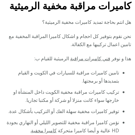
كاميرات مراقبة مخفية الرميثية
هل انتم بحاجة تمديد كاميرات مخفية الرميثية؟
نحن نقوم بتوفير كل احجام و اشكال كاميرا المراقبة المخفية مع
تامين اعمال تركيبها مع الكفالة.
هذا و نوفر
فني كاميرات مراقبة
الرميثية للقيام ب:
تامين كاميرات مراقبة للسيارات في الكويت و القيام
بتمديدها أو برمجتها.
تركيب كاميرات مراقبة مخفية الكويت داخل المنشأة او
خارجها سواء كانت منزلا أو شركة أو مكتبا تجاريا.
توفير كاميرات مخفية سهلة الفك أو التركيب بأشكال عدة.
نؤمن كاميرا مراقبة مخفية للتصوير الليلي أو النهاري بجودة
HD عالية و أيضا كاميرا متحركة
كاميرا مخفية
.