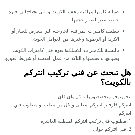
صيانة كاميرا مراقبه مخفية الكويت و التي تحتاج الى خبرة
خاصة نظرا لصغر حجمها.
تنظيف كاميرات المراقبة الخارجية التي تتعرض للغبار أو
الاتربة أو الرطوبة و غيرها من العوامل الجوية.
بالنسبة للكاميرات اللاسلكية يقوم
فني كاميرات الكويت
بصيانتها و فحصها و التاكد من عمل العدسة أو شريط الفيديو.
هل تبحث عن فني تركيب انتركم
بالكويت؟
نحن نوفر متخصصون انتركم واي فاي
انتركم فارفيزا انتركم ايطالى ولكل من يطلب او مطلوب فني
انتركم:
1. مطلوب فني تركيب انتركم المنطقه العاشره
2. فني انتركم حولي