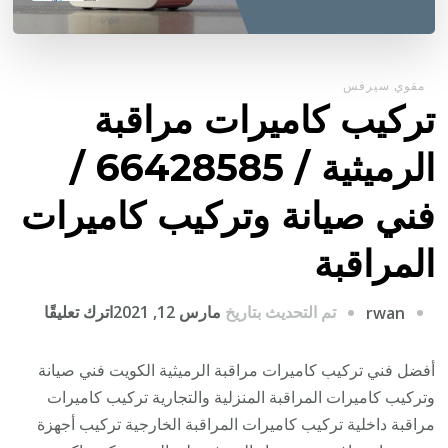
مقوي سيرفس
تركيب كاميرات مراقبة
الرميثية / 66428585 /
فني صيانة وتركيب كاميرات
المراقبة
على
تم التحديث بتاريخ
مارس 12, 2021
اترك تعليقًا
rwan
تركيب
كاميرا
أفضل فني تركيب كاميرات مراقبة الرميثية الكويت فني صيانة
مراقبة
وتركيب كاميرات المراقبة المنزلية والتجارية تركيب كاميرات
الرميثي
مراقبة داخلية تركيب كاميرات المراقبة الخارجية تركيب أجهزة
/