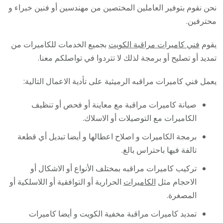
نحن نقوم بتوفير العاملين المختصين من مهندسين أو فنين خبراء و
محترفين.
يقوم
فني كاميرات مراقبة الكويت
بجميع الخدمات للكاميرات من
تمديد أو تصليح أو برمجة لذلك لا تتردوا في تواصلكم معنا.
يعمل فني كاميرات مراقبه الرميثية على تأدية الاعمال التالية:
صيانة كاميرات مراقبة مع معاينة أو فحص أو تنظيف
الكاميرات مع التوصيلات أو الاسلاك.
برمجة الكاميرات و اصلاح اعطالها و أيضا تبديل أي قطعة
تالفة فيها باحتراس بالغ.
تركيب كاميرات مراقبه بمختلف الأنواع أو الاشكال أو
الاحجام مثل
الكاميرات
الحرارية أو التوافقية أو اللاسلكية أو
المصغرة.
تمديد كاميرات مراقبة مخفية الكويت و أيضا كاميرات