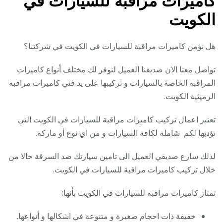
كاميرات مراقبة للسيارات في
الكويت
هل نؤمن كاميرات مراقبة للسيارات في الكويت في شركتنا؟
تواصل معنا الان صديقنا العميل لنوفر لك مختلف أنواع كاميرات
المراقبة الخاصة بالسيارات و تركيبها على يد فني كاميرات مراقبة
الرميثية الكويت.
تعتبر اعمال تركيب كاميرات مراقبة للسيارات في الكويت التي
نؤديها لكم شاملة لكافة السيارات و من اي نوع أو ماركة.
لذلك سارع صديقي العميل الى تامين سيارتك ضد السرقة حالا من
خلال تركيب كاميرات مراقبة للسيارات في الكويت.
تمتاز كاميرات مراقبة للسيارات في الكويت بأنها:
خفيفة ذات احجام صغيرة و متنوعة في اشكالها و أنواعها.