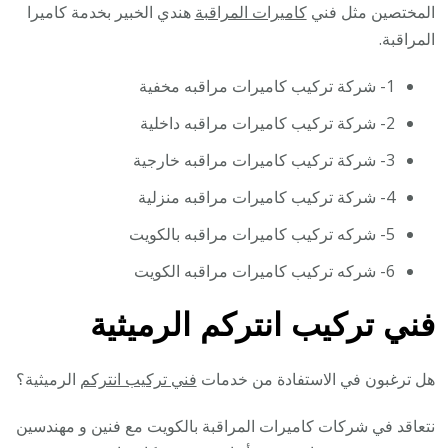
المختصين مثل فني
كاميرات المراقبة
هندي الخبير بخدمة كاميرا
المراقبة.
1- شركة تركيب كاميرات مراقبه مخفية
2- شركة تركيب كاميرات مراقبه داخلية
3- شركة تركيب كاميرات مراقبه خارجية
4- شركة تركيب كاميرات مراقبه منزلية
5- شركه تركيب كاميرات مراقبه بالكويت
6- شركه تركيب كاميرات مراقبه الكويت
فني تركيب انتركم الرميثية
هل ترغبون في الاستفادة من خدمات
فني تركيب انتركم
الرميثية؟
نتعاقد في شركات كاميرات المراقبة بالكويت مع فنين و مهندسين