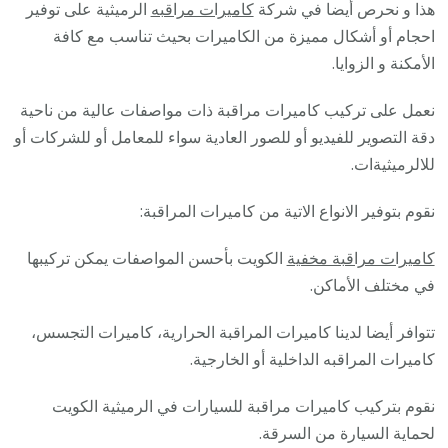
هذا و نحرص أيضا في شركة
كاميرات مراقبه
الرميثية على توفير
احجام أو أشكال مميزة من الكاميرات بحيث تناسب مع كافة
الأمكنة و الزوايا.
نعمل على تركيب كاميرات مراقبة ذات مواصفات عالية من ناحية
دقة التصوير للفيديو أو للصور العادية سواء للمعامل أو للشركات أو
للالرميثيةات.
نقوم بتوفير الانواع الاتية من كاميرات المراقبة:
كاميرات مراقبة مخفية
الكويت بأحسن المواصفات يمكن تركيبها
في مختلف الأماكن.
تتوافر أيضا لدينا كاميرات المراقبة الحرارية، كاميرات التجسس،
كاميرات المراقبه الداخلية أو الخارجية.
نقوم بتركيب كاميرات مراقبة للسيارات في الرميثية الكويت
لحماية السيارة من السرقة.