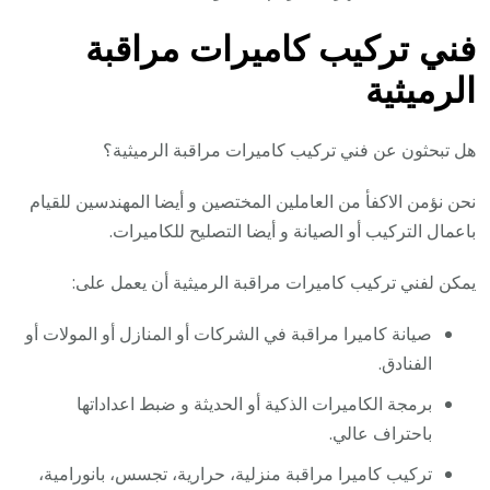
فني تركيب كاميرات مراقبة
الرميثية
هل تبحثون عن فني تركيب كاميرات مراقبة الرميثية؟
نحن نؤمن الاكفأ من العاملين المختصين و أيضا المهندسين للقيام
باعمال التركيب أو الصيانة و أيضا التصليح للكاميرات.
يمكن لفني تركيب كاميرات مراقبة الرميثية أن يعمل على:
صيانة كاميرا مراقبة في الشركات أو المنازل أو المولات أو
الفنادق.
برمجة الكاميرات الذكية أو الحديثة و ضبط اعداداتها
باحتراف عالي.
تركيب كاميرا مراقبة منزلية، حرارية، تجسس، بانورامية،