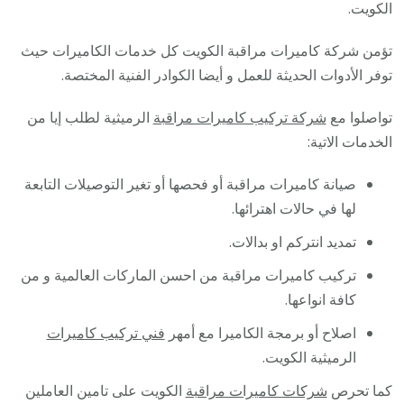
الكويت.
تؤمن شركة كاميرات مراقبة الكويت كل خدمات الكاميرات حيث
توفر الأدوات الحديثة للعمل و أيضا الكوادر الفنية المختصة.
تواصلوا مع
شركة تركيب كاميرات مراقبة
الرميثية لطلب إيا من
الخدمات الاتية:
صيانة كاميرات مراقبة أو فحصها أو تغير التوصيلات التابعة
لها في حالات اهترائها.
تمديد انتركم او بدالات.
تركيب كاميرات مراقبة من احسن الماركات العالمية و من
كافة انواعها.
اصلاح أو برمجة الكاميرا مع أمهر
فني تركيب كاميرات
الرميثية الكويت.
كما تحرص
شركات كاميرات مراقبة
الكويت على تامين العاملين