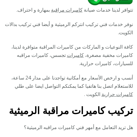
تتوافر لدينا خدمات صيانة
كاميرات مراقبة
بمهارة و احتراف.
نوفر خدمات فني تركيب انتركم الرميثية و أيضا فني تركيب بدالات
الكويت.
كافة النوعيات و الماركات من كاميرات المراقبة متوافرة لدينا،
كاميرات مخفية مصغرة،
كاميرات
تجسس، كاميرات مراقبه
للسيارات، كاميرات حرارية.
أنسب و ارخص الأسعار مع أمكانية تواجدنا على مدار 24 ساعة،
للاستعلام اتصل بنا هاتفيا كما يمكنكم التواصل ايضا على طلي
كاميرات حرارية
الكويت .
تركيب كاميرات مراقبة الرميثية
هل تريد التعامل مع أمهر فني كاميرات مراقبه الرميثية؟