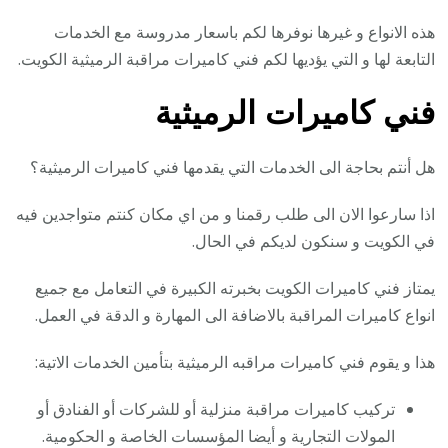
هذه الانواع و غيرها نوفرها لكم باسعار مدروسة مع الخدمات
التابعة لها و التي يؤديها لكم فني كاميرات مراقبة الرميثية الكويت.
فني كاميرات الرميثية
هل أنتم بحاجة الى الخدمات التي يقدمها فني كاميرات الرميثية؟
اذا سارعوا الان الى طلب رقمنا و من اي مكان كنتم متواجدين فيه
في الكويت و سنكون لديكم في الحال.
يمتاز فني كاميرات الكويت بخبرته الكبيرة في التعامل مع جميع
انواع كاميرات المراقبة بالاضافة الى المهارة و الدقة في العمل.
هذا و يقوم فني كاميرات مراقبه الرميثية بتأمين الخدمات الاتية:
تركيب كاميرات مراقبة منزلية أو للشركات أو الفنادق أو
المولات التجارية و أيضا المؤسسات الخاصة و الحكومية.