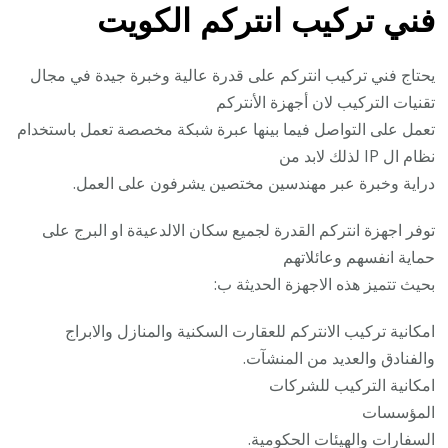
فني تركيب انتركم الكويت
يحتاج فني تركيب انتركم على قدرة عالية وخبرة جيدة في مجال
تقنيات التركيب لان أجهزة الأنتركم
تعمل على التواصل فيما بينها عبرة شبكة مخصصة تعمل باستخدام
نظام ال IP لذلك لابد من
دراية وخبرة عبر مهندسين مختصين يشرفون على العمل.
توفر اجهزة انتركم القدرة لجميع سكان الالدعيةة او البرج على
حماية انفسهم وعائلاتهم
بحيث تتميز هذه الاجهزة الحديثة ب:
امكانية تركيب الانتركم للعقارت السكنية والمنازل والابراج
والفنادق والعديد من المنشآت.
امكانية التركيب للشركات
المؤسسات
السفارات والهيئات الحكومية.