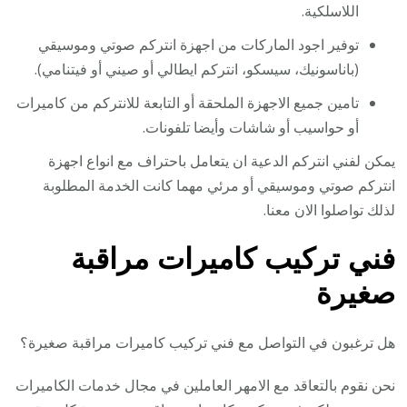
اللاسلكية.
توفير اجود الماركات من اجهزة انتركم صوتي وموسيقي
(باناسونيك، سيسكو، انتركم ايطالي أو صيني أو فيتنامي).
تامين جميع الاجهزة الملحقة أو التابعة للانتركم من كاميرات
أو حواسيب أو شاشات وأيضا تلفونات.
يمكن لفني انتركم الدعية ان يتعامل باحتراف مع انواع اجهزة
انتركم صوتي وموسيقي أو مرئي مهما كانت الخدمة المطلوبة
لذلك تواصلوا الان معنا.
فني تركيب كاميرات مراقبة
صغيرة
هل ترغبون في التواصل مع فني تركيب كاميرات مراقبة صغيرة؟
نحن نقوم بالتعاقد مع الامهر العاملين في مجال خدمات الكاميرات