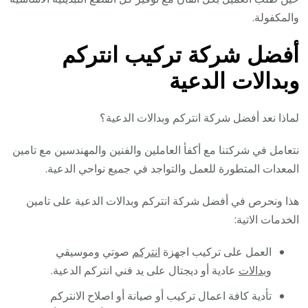
والمكفولة.
أفضل شركة تركيب انتركم
وبدالات الدعية
لماذا نعد أفضل شركة انتركم وبدالات الدعية؟
نتعامل في شركتنا مع أكفأ العاملين والفنين والمهندسين مع تامين
المعدات المتطورة للعمل والتواجد في جميع نواحي الدعية.
هذا ونحرص في أفضل شركة انتركم وبدالات الدعية على تامين
الخدمات الاتية:
العمل على تركيب اجهزة
انتركم
صوتي وموسيقي
و
بدالات
عادية أو ديجتال على يد فني انتركم الدعية.
تأدية كافة اعمال تركيب أو صيانة أو اصلاح الانتركم