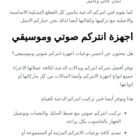
امان عالي وكامل
كما يقوم فني انتركم الدعية بتامين كل القطع التبديلية الاساسية
والاصلية مع تركيبها وكفالتها أيضا لذلك نحن خياركم الامثل.
اجهزة انتركم صوتي وموسيقي
هل تبحثون عن أحسن نوعيات اجهزة انتركم صوتي وموسيقي؟
توفر أفضل شركة انتركم وبدالات الدعية لكافة عملائها الاعزاء
جميع انواع اجهزة الانتركم وأيضا البدالات من كل ماركاتها أو
انواعها.
هذا ونوفر أيضا فني تركيب انتركم الدعية للقيام:
تركيب انتركم صوتي مع ضبط المايك والنغمات وتوصيل
الجهاز بالحاسوب بكل براعة.
تمديد كافة نوعيات الانتركم المرئية أو المسموعة أو