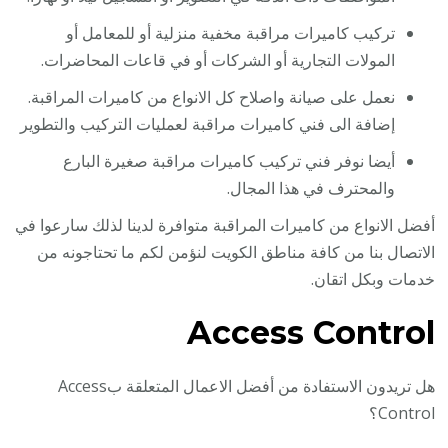
تركيب كاميرات مراقبة مخفية منزلية أو للمعامل أو
المولات التجارية أو الشركات أو في قاعات المحاضرات.
نعمل على صيانة واصلاح كل الانواع من كاميرات المراقبة.
إضافة الى فني كاميرات مراقبة لعمليات التركيب والتطوير
أيضا نوفر فني تركيب كاميرات مراقبة صغيرة البارع
والمحترف في هذا المجال.
أفضل الانواع من كاميرات المراقبة متوافرة لدينا لذلك سارعوا في
الاتصال بنا من كافة مناطق الكويت لنؤمن لكم ما تحتاجونه من
خدمات وبكل اتقان.
Access Control
هل تريدون الاستفادة من أفضل الاعمال المتعلقة بAccess
Control؟