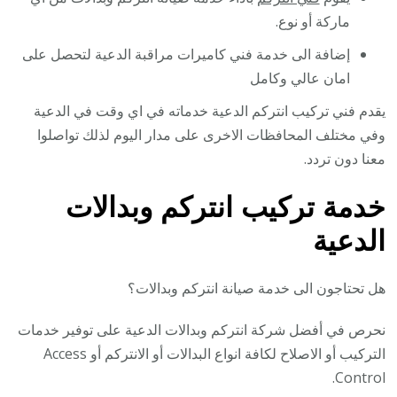
ماركة أو نوع.
إضافة الى خدمة فني كاميرات مراقبة الدعية لتحصل على
امان عالي وكامل
يقدم فني تركيب انتركم الدعية خدماته في اي وقت في الدعية
وفي مختلف المحافظات الاخرى على مدار اليوم لذلك تواصلوا
معنا دون تردد.
خدمة تركيب انتركم وبدالات
الدعية
هل تحتاجون الى خدمة صيانة انتركم وبدالات؟
نحرص في أفضل شركة انتركم وبدالات الدعية على توفير خدمات
التركيب أو الاصلاح لكافة انواع البدالات أو الانتركم أو Access
Control.