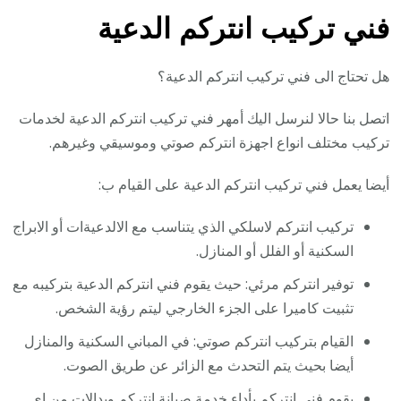
فني تركيب انتركم الدعية
هل تحتاج الى فني تركيب انتركم الدعية؟
اتصل بنا حالا لنرسل اليك أمهر فني تركيب انتركم الدعية لخدمات
تركيب مختلف انواع اجهزة انتركم صوتي وموسيقي وغيرهم.
أيضا يعمل فني تركيب انتركم الدعية على القيام ب:
تركيب انتركم لاسلكي الذي يتناسب مع الالدعيةات أو الابراج
السكنية أو الفلل أو المنازل.
توفير انتركم مرئي: حيث يقوم فني انتركم الدعية بتركيبه مع
تثبيت كاميرا على الجزء الخارجي ليتم رؤية الشخص.
القيام بتركيب انتركم صوتي: في المباني السكنية والمنازل
أيضا بحيث يتم التحدث مع الزائر عن طريق الصوت.
يقوم
فني انتركم
بأداء خدمة صيانة انتركم وبدالات من اي