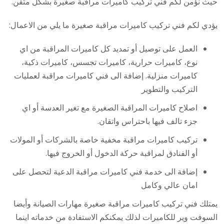
حيث نؤمن لكم فني تركيب كاميرات مراقبة صغيرة بشكل متقن.
يؤدي لكم فني تركيب كاميرات مراقبة صغيرة ما يلي من الاعمال:
العمل على توصيل أو تمديد كل كاميرات المراقبة من اي
نوع، كاميرات حرارية، كاميرات تجسس، كاميرات ذكية،
كاميرات منزلية. إضافة الى فني كاميرات مراقبة لعمليات
التركيب والتطوير
اصلاح كاميرات المراقبة الصغيرة مع تغير العدسة أو اي
جزء تالف فيها باحتراس واتقان.
تركيب كاميرات مراقبة مخفية خاصة بالشركات أو المولات
أو الفنادق لمراقبة حركة الدخول أو الخروج فيها.
إضافة الى خدمة فني كاميرات مراقبة الدعية لتحصل على
امان عالي وكامل
يمتلك فني تركيب كاميرات مراقبة صغيرة مهارات الصيانة وأيضا
السوفت وير للكاميرات لذلك يمكنكم الاستفادة من خدماته اينما