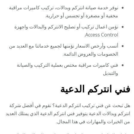
نوفر خدمة صيانة انتركم وبدالات، تركيب كاميرات مراقبة
مخفية أو مصغرة أو تجسس أو حرارية.
نؤمن اعمال تركيب أو تصليح الانتركم والبدالات واجهزة
Access Control.
أنسب وأرخص الاسعار نؤمنها لجميع خدماتنا مع العديد من
الخصومات والعروض الدائمة.
فني كاميرات مراقبة مختص بعملية التركيب والصيانة
والتبديل
فني انتركم الدعية
هل تبحث عن فني تركيب انتركم الدعية؟ نقوم في أفضل شركة
انتركم وبدالات الدعية بتوفير فني انتركم الدعية الذي يمتلك العديد
من الخبرات والمهارات في هذا المجال.