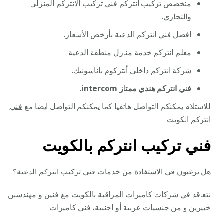
متخصص تركيب انتركم فني تركيب الانتركم المنزلي
والتجاري.
افضل فني انتركم الدعية بأرخص الأسعار.
معلم انتركم خدمة منازل منطقة الدعية
شركة انتركم داخلي أنتركوم باناسونيك.
فني انتركم هندي ممتاز intercom.
للاستلام يمكنكم التواصل هاتفيا كما يمكنكم التواصل ايضا مع
فني
انتركم الكويت
فني تركيب انتركم بالكويت
هل ترغبون في الاستفادة من خدمات
فني تركيب انتركم
الدعية؟
نتعاقد في شركات كاميرات المراقبة بالكويت مع فنين و مهندسين
خبيرين و من جنسيات عربية أو اجنبية، فني كاميرات