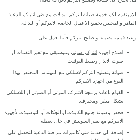
الان نقدم لكم خدمة صيانة انتركم وبدالات مع فني انتركم الدعية
الماهر والمختص بجميع الاعمال الخاصة الانتركم أو البدالة.
وعند قيامنا بصيانة وتصليح انتركم فأننا نعمل على:
اصلاح اجهزة
انتركم صوتي
وموسيقي مع تغير النغمات أو
صوت الانذار وضبط التوقيت.
صيانة وتصليح انتركم لاسلكي مع المهندس المختص بهذا
النوع من اجهزة الانتركم.
القيام بإعادة برمجة الانتركم المرئي أو الصوتي أو اللاسلكي
بشكل متقن ومحترف.
فحص وصيانة جميع الكابلات أو الجكات أو التوصيلات لأجهزة
الانتركم مع تغير السويتش في حال تعطله.
إضافة الى خدمة فني كاميرات مراقبة الدعية لتحصل على