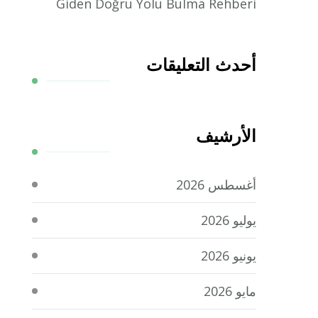
Giden Doğru Yolu Bulma Rehberi
أحدث التعليقات
الأرشيف
أغسطس 2026
يوليو 2026
يونيو 2026
مايو 2026