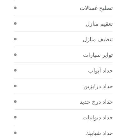
تصليح غسالات
تعقيم منازل
تنظيف منازل
تواير سيارات
حداد أبواب
حداد درابزين
حداد درج حديد
حداد ديوانيات
حداد شبابيك