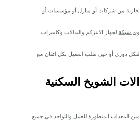
التجارية من شركات أو منازل أو مؤسسات أو
ي شبكة
لجهاز الانتركم والبدالات وكاميرات
 بشكل دوري أو حين طلب العميل بكل اتقان مع
لات الشويخ السكنية
امين المعدات المتطورة للعمل والتواجد في جميع