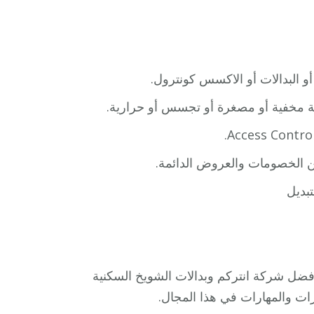
أو البدالات أو الاكسس كونترول.
بة مخفية أو مصغرة أو تجسس أو حرارية.
من الخصومات والعروض الدائمة.
بديل
ضل شركة انتركم وبدالات الشويخ السكنية
رات والمهارات في هذا المجال.