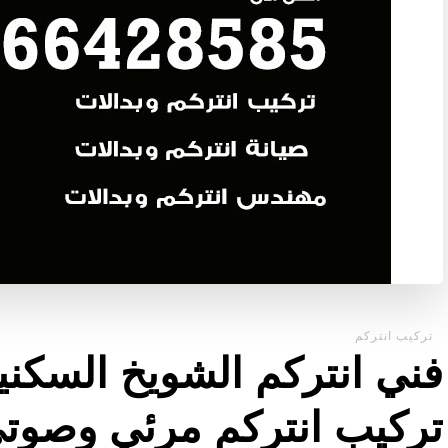
تركيب انتركم
تركيب انتركم مرئي وصوت