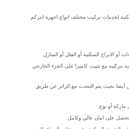
سكنية لخدمات تركيب مختلف انواع اجهزة انتركم
أو الابراج السكنية أو الفلل أو المنازل.
ة بتركيبه مع تثبيت كاميرا على الجزء الخارجي
زل أيضا بحيث يتم التحدث مع الزائر عن طريق
ماركة أو نوع.
لتحصل على امان عالي وكامل