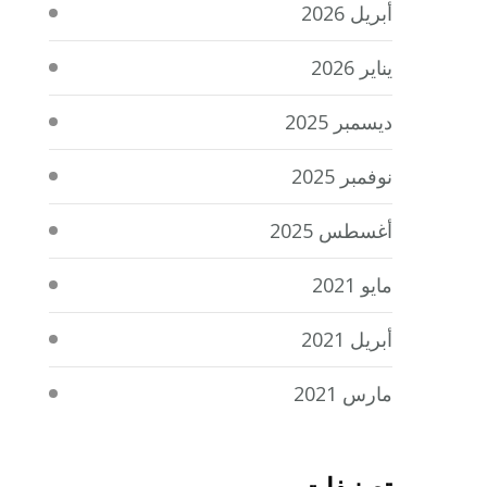
أبريل 2026
يناير 2026
ديسمبر 2025
نوفمبر 2025
أغسطس 2025
مايو 2021
أبريل 2021
مارس 2021