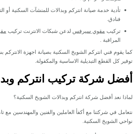
تأدية خدمة صيانة انتركم وبدالات للمنشآت السكنية أو 
فنادق.
تركيب
مقوي سيرفس
لدعن شبكات الانترنت تركيب
مقو
المراقبة .
كما يقوم فني انتركم الشويخ السكنية بصيانة اجهزة الانتركم
توفير كل القطع التبديلية الاساسية والمكفولة.
أفضل شركة تركيب انتركم وبدا
لماذا نعد أفضل شركة انتركم وبدالات الشويخ السكنية؟
نتعامل في شركتنا مع أكفأ العاملين والفنين والمهندسين مع ت
نواحي الشويخ السكنية.