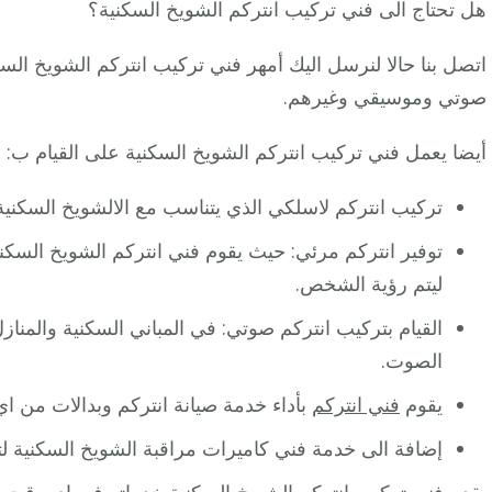
هل تحتاج الى فني تركيب انتركم الشويخ السكنية؟
اتصل بنا حالا لنرسل اليك أمهر فني تركيب انتركم الشويخ ال
صوتي وموسيقي وغيرهم.
أيضا يعمل فني تركيب انتركم الشويخ السكنية على القيام ب:
تركيب انتركم لاسلكي الذي يتناسب مع الالشويخ السكنيةات 
توفير انتركم مرئي: حيث يقوم فني انتركم الشويخ السكني
ليتم رؤية الشخص.
القيام بتركيب انتركم صوتي: في المباني السكنية والمنا
الصوت.
يقوم
فني انتركم
بأداء خدمة صيانة انتركم وبدالات من اي 
إضافة الى خدمة فني كاميرات مراقبة الشويخ السكنية 