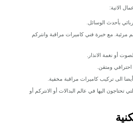
ال الاتية:
ائي بأحدث الوسائل.
 مرئية. مع خبرة فني كاميرات مراقبة وانتركم
وت أو نغمة الانذار.
يضا الى تركيب كاميرات مراقبة مخفية.
 تحتاجون اليها في عالم البدالات أو الانتركم أو
نية