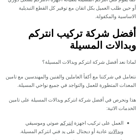
أو حين طلب العميل بكل اتقان مع توفير كل القطع التبديلية
الاساسية والمكفولة.
أفضل شركة تركيب انتركم
وبدالات المسيلة
لماذا نعد أفضل شركة انتركم وبدالات المسيلة؟
نتعامل في شركتنا مع أكفأ العاملين والفنين والمهندسين مع تامين
المعدات المتطورة للعمل والتواجد في جميع نواحي المسيلة.
هذا ونحرص في أفضل شركة انتركم وبدالات المسيلة على تامين
الخدمات الاتية:
العمل على تركيب اجهزة
انتركم
صوتي وموسيقي
و
بدالات
عادية أو ديجتال على يد فني انتركم المسيلة.