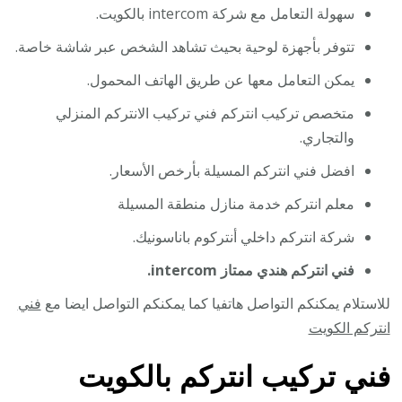
سهولة التعامل مع شركة intercom بالكويت.
تتوفر بأجهزة لوحية بحيث تشاهد الشخص عبر شاشة خاصة.
يمكن التعامل معها عن طريق الهاتف المحمول.
متخصص تركيب انتركم فني تركيب الانتركم المنزلي
والتجاري.
افضل فني انتركم المسيلة بأرخص الأسعار.
معلم انتركم خدمة منازل منطقة المسيلة
شركة انتركم داخلي أنتركوم باناسونيك.
فني انتركم هندي ممتاز intercom.
للاستلام يمكنكم التواصل هاتفيا كما يمكنكم التواصل ايضا مع
فني
انتركم الكويت
فني تركيب انتركم بالكويت