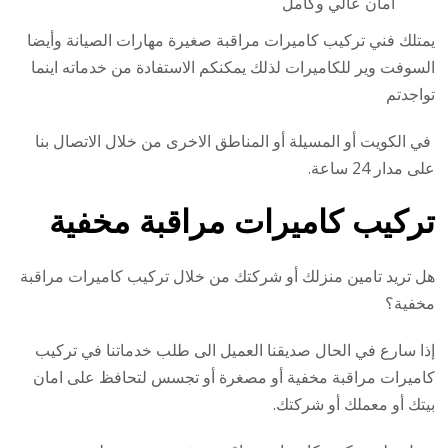
امان عالي وكامل
يمتلك فني تركيب كاميرات مراقبة صغيرة مهارات الصيانة وأيضا
السوفت وير للكاميرات لذلك يمكنكم الاستفادة من خدماته اينما
تواجدتم
في الكويت أو المسيلة أو المناطق الاخرى من خلال الاتصال بنا
على مدار 24 ساعة.
تركيب كاميرات مراقبة مخفية
هل تريد تامين منزلك أو شركتك من خلال تركيب كاميرات مراقبة
مخفية؟
إذا سارع في الحال صديقنا العميل الى طلب خدماتنا في تركيب
كاميرات مراقبة مخفية أو مصغرة أو تجسس لتحافظ على امان
بيتك أو معملك أو شركتك.