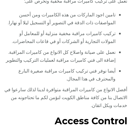
نعمل على تركيب كاميرات مراقبة مخفية ونحرص على:
تامين اجود الماركات من هذه الكاميرات ومن أحسن
المواصفات ذات الدقة في التصوير أو التسجيل ليلا أو نهارا.
تركيب كاميرات مراقبة مخفية منزلية أو للمعامل أو
المولات التجارية أو الشركات أو في قاعات المحاضرات.
نعمل على صيانة واصلاح كل الانواع من كاميرات المراقبة.
إضافة الى فني كاميرات مراقبة لعمليات التركيب والتطوير
أيضا نوفر فني تركيب كاميرات مراقبة صغيرة البارع
والمحترف في هذا المجال.
أفضل الانواع من كاميرات المراقبة متوافرة لدينا لذلك سارعوا في
الاتصال بنا من كافة مناطق الكويت لنؤمن لكم ما تحتاجونه من
خدمات وبكل اتقان.
Access Control