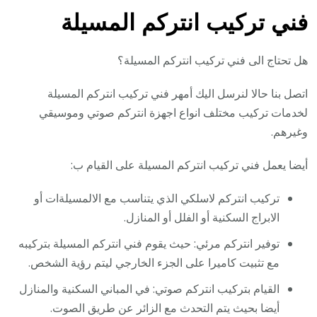
فني تركيب انتركم المسيلة
هل تحتاج الى فني تركيب انتركم المسيلة؟
اتصل بنا حالا لنرسل اليك أمهر فني تركيب انتركم المسيلة
لخدمات تركيب مختلف انواع اجهزة انتركم صوتي وموسيقي
وغيرهم.
أيضا يعمل فني تركيب انتركم المسيلة على القيام ب:
تركيب انتركم لاسلكي الذي يتناسب مع الالمسيلةات أو
الابراج السكنية أو الفلل أو المنازل.
توفير انتركم مرئي: حيث يقوم فني انتركم المسيلة بتركيبه
مع تثبيت كاميرا على الجزء الخارجي ليتم رؤية الشخص.
القيام بتركيب انتركم صوتي: في المباني السكنية والمنازل
أيضا بحيث يتم التحدث مع الزائر عن طريق الصوت.