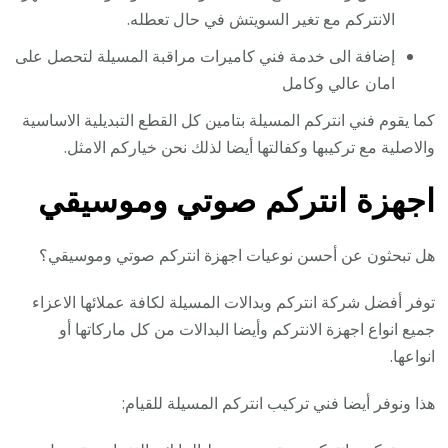
الانتركم مع تغير السويتش في حال تعطله.
إضافة الى خدمة فني كاميرات مراقبة المسيلة لتحصل على
امان عالي وكامل
كما يقوم فني انتركم المسيلة بتامين كل القطع التبديلية الاساسية
والاصلية مع تركيبها وكفالتها أيضا لذلك نحن خياركم الامثل.
اجهزة انتركم صوتي وموسيقي
هل تبحثون عن أحسن نوعيات اجهزة انتركم صوتي وموسيقي؟
توفر أفضل شركة انتركم وبدالات المسيلة لكافة عملائها الاعزاء
جميع انواع اجهزة الانتركم وأيضا البدالات من كل ماركاتها أو
انواعها.
هذا ونوفر أيضا فني تركيب انتركم المسيلة للقيام: