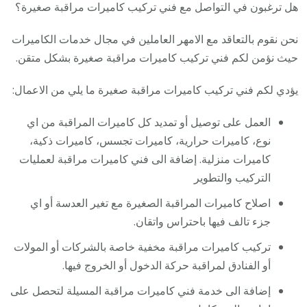
هل ترغبون في التواصل مع فني تركيب كاميرات مراقبة صغيرة؟
نحن نقوم بالتعاقد مع الامهر العاملين في مجال خدمات الكاميرات
حيث نؤمن لكم فني تركيب كاميرات مراقبة صغيرة بشكل متقن.
يؤدي لكم فني تركيب كاميرات مراقبة صغيرة ما يلي من الاعمال:
العمل على توصيل أو تمديد كل كاميرات المراقبة من اي
نوع، كاميرات حرارية، كاميرات تجسس، كاميرات ذكية،
كاميرات منزلية. إضافة الى فني كاميرات مراقبة لعمليات
التركيب والتطوير
اصلاح كاميرات المراقبة الصغيرة مع تغير العدسة أو اي
جزء تالف فيها باحتراس واتقان.
تركيب كاميرات مراقبة مخفية خاصة بالشركات أو المولات
أو الفنادق لمراقبة حركة الدخول أو الخروج فيها.
إضافة الى خدمة فني كاميرات مراقبة المسيلة لتحصل على