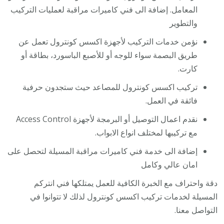
المعامل. إضافة الى فني كاميرات مراقبة لعمليات التركيب
والتطوير
نؤمن خدمات التركيب لأجهزة اكسس كونترول تعمل عن
طريق البصمة سواء للوجه أو للأصبع الباسورد، بطاقة أو
كارت.
تركيب اكسس كونترول للمصاعد حيث ستجدون حرفية
فائقة في العمل.
نقدم اعمال التوصيل أو البرمجة لأجهزة Access Control
مع تركيبها لمختلف انواع الابواب.
إضافة الى خدمة فني كاميرات مراقبة المسيلة لتحصل على
امان عالي وكامل
دقة واحتراف مع الخبرة الكافية للعمل يمتلكها فني انتركم
المسيلة لخدمات تركيب اكسس كونترول لذلك لا تتوانوا في
التواصل معنا.