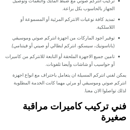
تركيب انتركم صوتي مع ضبط المايك والنغمات وتوصيل
الجهاز بالحاسوب بكل براعة.
تمديد كافة نوعيات الانتركم المرئية أو المسموعة أو
اللاسلكية.
توفير اجود الماركات من اجهزة انتركم صوتي وموسيقي
(باناسونيك، سيسكو، انتركم ايطالي أو صيني أو فيتنامي).
تامين جميع الاجهزة الملحقة أو التابعة للانتركم من كاميرات
أو حواسيب أو شاشات وأيضا تلفونات.
يمكن لفني انتركم المسيلة ان يتعامل باحتراف مع انواع اجهزة
انتركم صوتي وموسيقي أو مرئي مهما كانت الخدمة المطلوبة
لذلك تواصلوا الان معنا.
فني تركيب كاميرات مراقبة
صغيرة