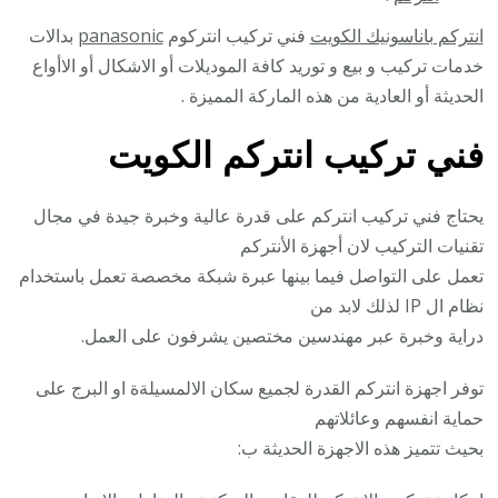
انتركم باناسونيك الكويت
فني تركيب انتركوم
panasonic
بدالات
خدمات تركيب و بيع و توريد كافة الموديلات أو الاشكال أو الاأواع
الحديثة أو العادية من هذه الماركة المميزة .
فني تركيب انتركم الكويت
يحتاج فني تركيب انتركم على قدرة عالية وخبرة جيدة في مجال
تقنيات التركيب لان أجهزة الأنتركم
تعمل على التواصل فيما بينها عبرة شبكة مخصصة تعمل باستخدام
نظام ال IP لذلك لابد من
دراية وخبرة عبر مهندسين مختصين يشرفون على العمل.
توفر اجهزة انتركم القدرة لجميع سكان الالمسيلةة او البرج على
حماية انفسهم وعائلاتهم
بحيث تتميز هذه الاجهزة الحديثة ب: