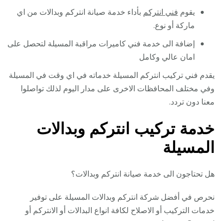
يقوم
فني انتركم
بأداء خدمة صيانة انتركم وبدالات من اي
ماركة أو نوع.
إضافة الى خدمة فني كاميرات مراقبة المسيلة لتحصل على
امان عالي وكامل
يقدم فني تركيب انتركم المسيلة خدماته في اي وقت في المسيلة
وفي مختلف المحافظات الاخرى على مدار اليوم لذلك تواصلوا
معنا دون تردد.
خدمة تركيب انتركم وبدالات
المسيلة
هل تحتاجون الى خدمة صيانة انتركم وبدالات؟
نحرص في أفضل شركة انتركم وبدالات المسيلة على توفير
خدمات التركيب أو الاصلاح لكافة انواع البدالات أو الانتركم أو