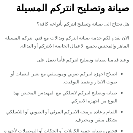
صيانة وتصليح انتركم المسيلة
هل تحتاج الى صيانة وتصليح انتركم بأنواعه كافة؟
الان نقدم لكم خدمة صيانة انتركم وبدالات مع فني انتركم المسيلة
الماهر والمختص بجميع الاعمال الخاصة الانتركم أو البدالة.
وعند قيامنا بصيانة وتصليح انتركم فأننا نعمل على:
اصلاح اجهزة
انتركم صوتي
وموسيقي مع تغير النغمات أو
صوت الانذار وضبط التوقيت.
صيانة وتصليح انتركم لاسلكي مع المهندس المختص بهذا
النوع من اجهزة الانتركم.
القيام بإعادة برمجة الانتركم المرئي أو الصوتي أو اللاسلكي
بشكل متقن ومحترف.
فحص وصيانة جميع الكابلات أو الجكات أو التوصيلات لأجهزة