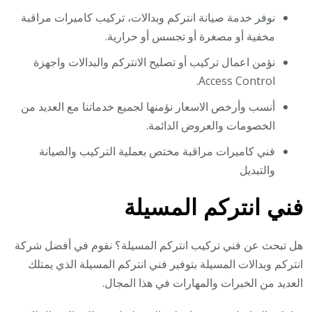
نوفر خدمة صيانة انتركم وبدالات، تركيب كاميرات مراقبة
مخفية أو مصغرة أو تجسس أو حرارية.
نؤمن اعمال تركيب أو تصليح الانتركم والبدالات واجهزة
Access Control.
أنسب وأرخص الاسعار نؤمنها لجميع خدماتنا مع العديد من
الخصومات والعروض الدائمة.
فني كاميرات مراقبة مختص بعملية التركيب والصيانة
والتبديل
فني انتركم المسيلة
هل تبحث عن فني تركيب انتركم المسيلة؟ نقوم في أفضل شركة
انتركم وبدالات المسيلة بتوفير فني انتركم المسيلة الذي يمتلك
العديد من الخبرات والمهارات في هذا المجال.