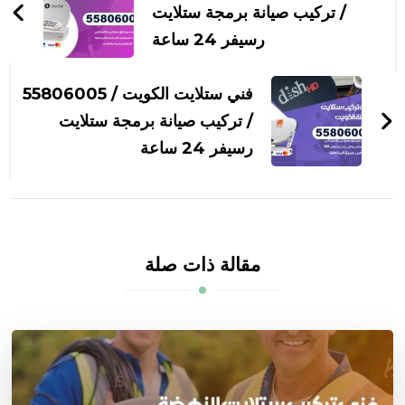
التدوينات
/ تركيب صيانة برمجة ستلايت
رسيفر 24 ساعة
فني ستلايت الكويت / 55806005
/ تركيب صيانة برمجة ستلايت
رسيفر 24 ساعة
مقالة ذات صلة