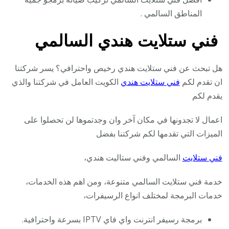
المناطق السالمي .
فني ستلايت هندي السالمي
هل تبحث عن فني ستلايت هندي رخيص واحترافي؟ يسر شركتنا
ان تقدم لكم
فني ستلايت هندي
الكويت العامل في شركتنا والذي
يقدم لكم
اعمال لا تجدونها في مكان آخر وان وجدتموها لن تحصلوا على
الميزات التي تقدمها لكم شركتنا بفضل
فني ستلايت
السالمي وفني ستاليت هندي،
خدمة فني ستلايت السالمي متنوعة، ومن اهم هذه الخدمات،
خدمات البرمجة لمختلف انواع الرسيفرات،
برمجة رسيفر انترنت واي فاي IPTV بسرعة واحترافية.