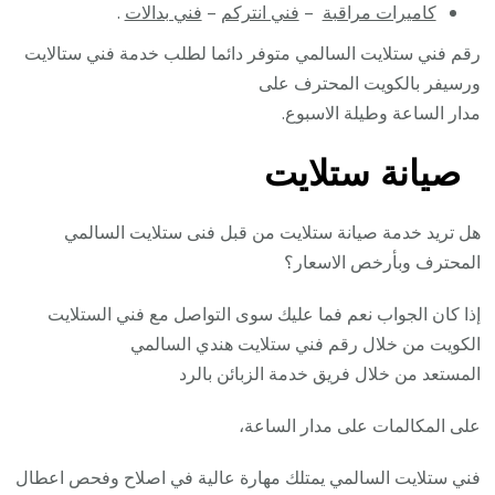
كاميرات مراقبة
–
فني انتركم
–
فني بدالات
.
رقم فني ستلايت السالمي متوفر دائما لطلب خدمة فني ستالايت
ورسيفر بالكويت المحترف على
مدار الساعة وطيلة الاسبوع.
صيانة ستلايت
هل تريد خدمة صيانة ستلايت من قبل فنى ستلايت السالمي
المحترف وبأرخص الاسعار؟
إذا كان الجواب نعم فما عليك سوى التواصل مع فني الستلايت
الكويت من خلال رقم فني ستلايت هندي السالمي
المستعد من خلال فريق خدمة الزبائن بالرد
على المكالمات على مدار الساعة،
فني ستلايت السالمي يمتلك مهارة عالية في اصلاح وفحص اعطال