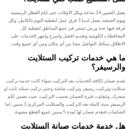
يعمل الفنيين 24 ساعة وبكل الاوقات حتى ايام العطل الرسمية
ويوم الجمعة, يعمل لدينا 3 فرق عمل لتغطية اليوم بالكامل, وكل
فرقة فيها عدة ورش تنتشر في جمع المناطق لتغطية كل
المحافظات الكويتية وتقديم افضل واسرع وامهر الخدمات على
الاطلاق, يمكنك التواصل معنا من أي مكان ومن أي جميع وقت.
ما هي خدمات تركيب الستلايت
والرسيفر؟
نقدم ضمان لكافة الخدمات بعد التركيب سواء كانت خدمة تركيب
ستلايت وتركيب رسيفر وتركيب شاشة وحتى تركيب ستاند ثابت او
متحرك, وتتفاوت فترة الضمان بحسب التركيب, حيث نضمن لكم
الرسيفر سنة كاملة بعد التركيب, والستلايت المركزي 3 سنين, اما
الشاشات فنقدم ضمان لها لمدة 5 سنين جميع القطع مضونة.
هل خدمة خدمات صيانة الستلايت