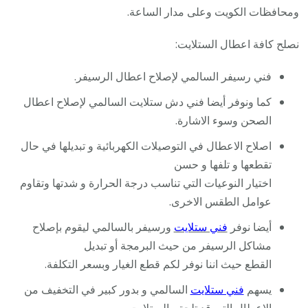
ومحافظات الكويت وعلى مدار الساعة.
نصلح كافة اعطال الستلايت:
فني رسيفر السالمي لإصلاح اعطال الرسيفر.
كما ونوفر أيضا فني دش ستلايت السالمي لإصلاح اعطال
الصحن وسوء الاشارة.
اصلاح الاعطال في التوصيلات الكهربائية و تبديلها في حال
تقطعها و تلفها و حسن
اختيار النوعيات التي تناسب درجة الحرارة و شدتها وتقاوم
عوامل الطقس الاخرى.
أيضا نوفر
فني ستلايت
ورسيفر بالسالمي ليقوم بإصلاح
مشاكل الرسيفر من حيث البرمجة أو تبديل
القطع حيث اننا نوفر لكم قطع الغيار وبسعر التكلفة.
يسهم
فني ستلايت
السالمي و بدور كبير في التخفيف من