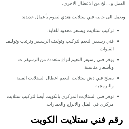
العمل و …الخ من الاعطال الاخرى،
ويعمل الى جانبه فني ستلايت هندي ليقوم بأعمال عديدة:
تركيب ستلايت وبسعر محدود للغاية.
فني رسيفر النعيم لتركيب وتوليف الرسيفر وترتيب وتوليف
القنوات.
يوفر فني رسيفر النعيم انواع متعددة من الرسيفرات
وبأسعار مناسبة.
يصلح فني دش ستلايت النعيم اعطال الستلايت الفنية
والبرمجية.
نوفر فني الستلايت المركزي بالكويت أيضا لتركيب ستلايت
مركزي في الفلل والابراج والعمارات.
رقم فني ستلايت الكويت