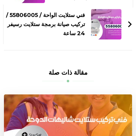
فني ستلايت الواحة / 55806005 /
تركيب صيانة برمجة ستلايت رسيفر
24 ساعة
مقالة ذات صلة