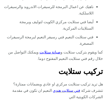
ناهيك عن اعمال البرمجة للرسيفرات الاندرويد والرسيفرات
اللاسلكية.
أيضا فني ستلايت مركزي الكويت لتوليف وبرمجة
الستلايتات المركزية.
فني ستلايت النعيم فني رسيفر النعيم لبرمجة الرسيفرات
المصغرة.
كما ويقوم بتركيب ستلايت و
صيانة ستلايت
ويمكنك التواصل من
خلال رقم فني ستلايت النعيم المفتوح دوما.
تركيب ستلايت
هل تريد تركيب ستلايت مركزي او عادي وبضمانات ممتازة؟
تتشرف شركة
فني ستلايت هندي
النعيم ان تكون في مقدمة
الشركات الكويتية التي