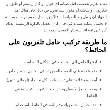
نقدم تقرير تفصيلي قبل صيانة اي جهاز, أو كان رسيفر أو طبق او
تلفزيون أو شاشة أو مقوي سيرفس, في حال كان هناك امل
للجهاز ان يعمل بعد الصيانة له, فالاجهزة مثل الرسيفرات حساسة
لا تحتمل عملية صيانة في حال كان العطل بالدارة الرئيسية, لذلك
كن على ثقة اننا سنختار الافضل جميع لك.
ما طريقة تركيب حامل تلفزيون على
الحائط؟
ارفع الحامل إلى الحائط ، في المكان المطلوب.
ضع علامة على الثقوب الموجودة في الحامل بقلم رصاص.
أيضا ضع علامة على ثقب واحد لكل مسمار (إجمالي اثنين).
وضع الحامل لأسفل وحفر بعض الثقوب التجريبية في
الحائط.
خذ الحامل الخاص بك وقم بلفه في الحائط باستخدام