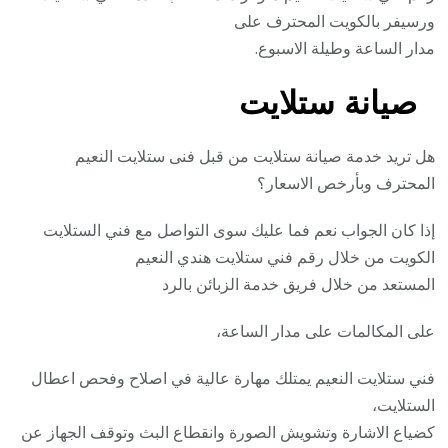
ورسيفر بالكويت المحترف على
مدار الساعة وطيلة الاسبوع.
صيانة ستلايت
هل تريد خدمة صيانة ستلايت من قبل فنى ستلايت النعيم
المحترف وبأرخص الاسعار؟
إذا كان الجواب نعم فما عليك سوى التواصل مع فني الستلايت
الكويت من خلال رقم فني ستلايت هندي النعيم
المستعد من خلال فريق خدمة الزبائن بالرد
على المكالمات على مدار الساعة،
فني ستلايت النعيم يمتلك مهارة عالية في اصلاح وفحص اعطال
الستلايت،
كضياع الاشارة وتشويش الصورة وانقطاع البث وتوقف الجهاز عن