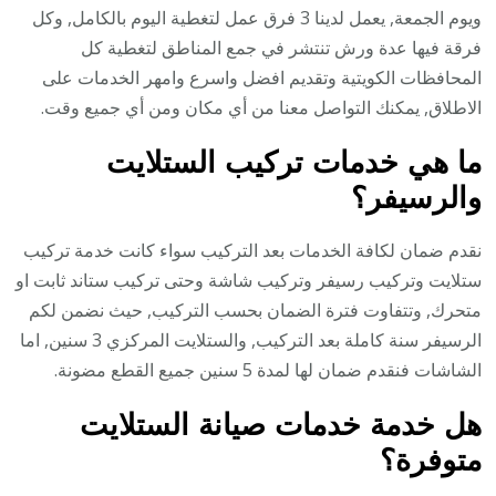
ويوم الجمعة, يعمل لدينا 3 فرق عمل لتغطية اليوم بالكامل, وكل
فرقة فيها عدة ورش تنتشر في جمع المناطق لتغطية كل
المحافظات الكويتية وتقديم افضل واسرع وامهر الخدمات على
الاطلاق, يمكنك التواصل معنا من أي مكان ومن أي جميع وقت.
ما هي خدمات تركيب الستلايت
والرسيفر؟
نقدم ضمان لكافة الخدمات بعد التركيب سواء كانت خدمة تركيب
ستلايت وتركيب رسيفر وتركيب شاشة وحتى تركيب ستاند ثابت او
متحرك, وتتفاوت فترة الضمان بحسب التركيب, حيث نضمن لكم
الرسيفر سنة كاملة بعد التركيب, والستلايت المركزي 3 سنين, اما
الشاشات فنقدم ضمان لها لمدة 5 سنين جميع القطع مضونة.
هل خدمة خدمات صيانة الستلايت
متوفرة؟