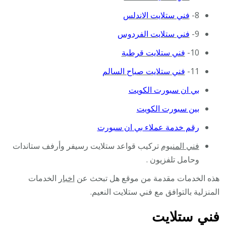
8-
فني ستلايت الاندلس
9-
فني ستلايت الفردوس
10-
فني ستلايت قرطبة
11-
فني ستلايت صباح السالم
بي ان سبورت الكويت
بين سبورت الكويت
رقم خدمة عملاء بي ان سبورت
فني المنيوم
تركيب قواعد ستلايت رسيفر وأرفف ستاندات
وحامل تلفزيون .
هذه الخدمات مقدمة من موقع هل تبحث عن
اخبار
الخدمات
المنزلية بالتوافق مع فني ستلايت النعيم.
فني ستلايت