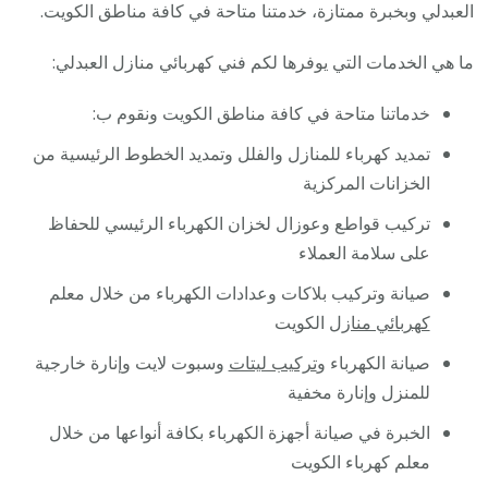
العبدلي وبخبرة ممتازة، خدمتنا متاحة في كافة مناطق الكويت.
ما هي الخدمات التي يوفرها لكم فني كهربائي منازل العبدلي:
خدماتنا متاحة في كافة مناطق الكويت ونقوم ب:
تمديد كهرباء للمنازل والفلل وتمديد الخطوط الرئيسية من
الخزانات المركزية
تركيب قواطع وعوزال لخزان الكهرباء الرئيسي للحفاظ
على سلامة العملاء
صيانة وتركيب بلاكات وعدادات الكهرباء من خلال معلم
كهربائي منازل
الكويت
صيانة الكهرباء و
تركيب ليتات
وسبوت لايت وإنارة خارجية
للمنزل وإنارة مخفية
الخبرة في صيانة أجهزة الكهرباء بكافة أنواعها من خلال
معلم كهرباء الكويت