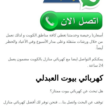
أسعارنا رخيصة وخدمتنا تغطي كافة مناطق الكويت و لذلك نعمل
من خلال ورشات متنقلة وعلى مدار الأسبوع وفي الأعياد والحظر
أيضاً.
يمكنكم التواصل ايضا مع كهربائي منازل بالكويت مضمون يعمل
24 ساعة .
كهربائي بيوت العبدلي
هل تبحث عن كهربائي بيوت ممتاز؟
توقف عن البحث واتصل بنا….. فنحن نوفر لك أفضل كهربائي منازل