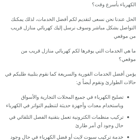
الكهرباء بأسرع وقت؟
الحل عندنا نحن نسعى لتقديم لكم أفضل الخدمات، لذلك يمكنك
التواصل بشكل مباشر وسوف نرسل إليك كهربائي منازل قريب
من موقعي
ما هي الخدمات التي يوفرها لكم كهربائي منازل قريب من
موقعي؟
يؤمن أفضل الخدمات الفورية والسريعة كما نقوم بتلبية طلبكم في
حالات الطوارئ ونقوم أيضاً ي:
تصليح الكهرباء في جميع المحلات التجارية والأسواق
وباستخدام معدات وأجهزة حديثة لتنظيم التواتر في الكهرباء
تركيب منظمات الكترونية تعمل بتقنية الفصل التلقائي في
حال وجود أي أمر طارئ
خدمة تركيب سبوت لايت أو فضل الكهرباء في حال وجود