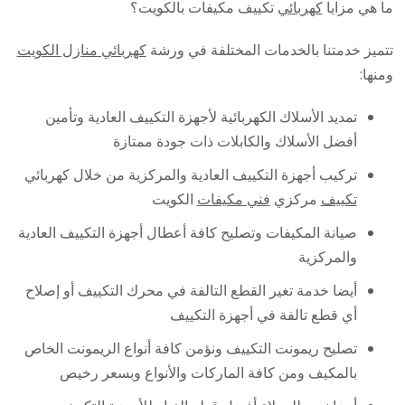
ما هي مزايا
كهربائي
تكييف مكيفات بالكويت؟
تتميز خدمتنا بالخدمات المختلفة في ورشة
كهربائي منازل الكويت
ومنها:
تمديد الأسلاك الكهربائية لأجهزة التكييف العادية وتأمين
أفضل الأسلاك والكابلات ذات جودة ممتازة
تركيب أجهزة التكييف العادية والمركزية من خلال كهربائي
تكييف
مركزي
فني مكيفات
الكويت
صيانة المكيفات وتصليح كافة أعطال أجهزة التكييف العادية
والمركزية
أيضا خدمة تغير القطع التالفة في محرك التكييف أو إصلاح
أي قطع تالفة في أجهزة التكييف
تصليح ريمونت التكييف ونؤمن كافة أنواع الريمونت الخاص
بالمكيف ومن كافة الماركات والأنواع وبسعر رخيص