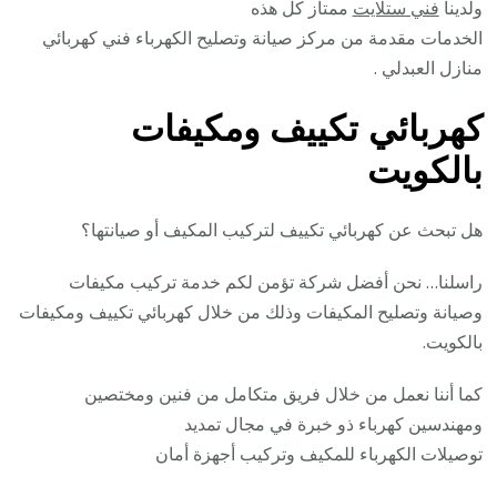
ولدينا
فني ستلايت
ممتاز كل هذه
الخدمات مقدمة من مركز صيانة وتصليح الكهرباء فني كهربائي
منازل العبدلي .
كهربائي تكييف ومكيفات
بالكويت
هل تبحث عن كهربائي تكييف لتركيب المكيف أو صيانتها؟
راسلنا… نحن أفضل شركة تؤمن لكم خدمة تركيب مكيفات
وصيانة وتصليح المكيفات وذلك من خلال كهربائي تكييف ومكيفات
بالكويت.
كما أننا نعمل من خلال فريق متكامل من فنين ومختصين
ومهندسين كهرباء ذو خبرة في مجال تمديد
توصيلات الكهرباء للمكيف وتركيب أجهزة أمان