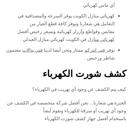
أي ماس كهربائي
كهربائي منازل الكويت يوفر السرعة والمصداقية في
التعامل هي شعارنا ونوفر كافة قطع الغيار من
مقابس وقواطع وأزرار كهربائية وبسعر رخيص أفضل
كهربائي منازل
في الكويت كهربائي منازل العبدلي .
نوفر
فني انتركم
ممتاز ونحن أيضا لدينا
فني بدالات
مضمون
شاطر ورخيص .
كشف شورت الكهرباء
كيف يتم الكشف عن وجود أي تهريب في الكهرباء؟
الخبرة هي شعارنا…. نحن أفضل شركة متخصصة في الكشف عن
وجود أي تهريب أو سرقة للكهرباء ونقوم أيضاً
باستخدام أفضل جهاز كشف شورت الكهرباء