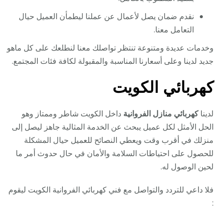
نقدم ضمان يصل لأعمال عن عملنا ليطمأن العميل حيال
التعامل معنا.
وخدمات عديدة ومتنوعة تنتظر تواصلك معنا لنطلعك على كل ماهو
جديد لدينا وعلى أسعارنا المناسبة والمقبولة لكافة فئات المجتمع.
كهربائي الكويت
لدينا
كهربائي منازل الفروانية
داخل الكويت شاطر وممتاز وهو
الحل الأمثل لكل عميل يبحث عن الخدمة المثالية جاهز ليصل إلى
منزلك في أقرب وقت ويعطي النصائح للعميل حيال المشكلة
للحصول على احتياطات السلامة والأمان في حال حدوث أمر ما
لحين الوصول له.
فلا داعي للتردد والتواصل مع فني كهربائي الفروانية الكويت ليقوم
: