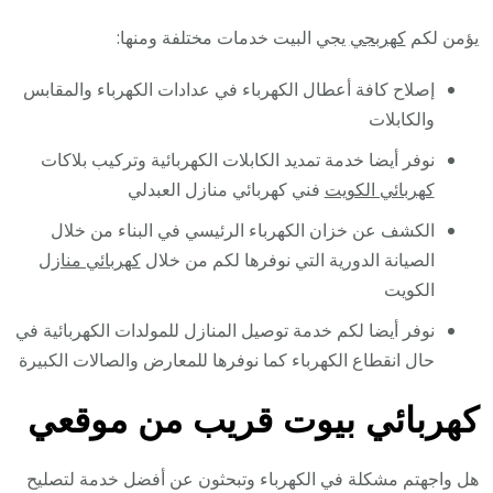
يؤمن لكم
كهربجي
يجي البيت خدمات مختلفة ومنها:
إصلاح كافة أعطال الكهرباء في عدادات الكهرباء والمقابس
والكابلات
نوفر أيضا خدمة تمديد الكابلات الكهربائية وتركيب بلاكات
كهربائي الكويت
فني كهربائي منازل العبدلي
الكشف عن خزان الكهرباء الرئيسي في البناء من خلال
الصيانة الدورية التي نوفرها لكم من خلال
كهربائي منازل
الكويت
نوفر أيضا لكم خدمة توصيل المنازل للمولدات الكهربائية في
حال انقطاع الكهرباء كما نوفرها للمعارض والصالات الكبيرة
كهربائي بيوت قريب من موقعي
هل واجهتم مشكلة في الكهرباء وتبحثون عن أفضل خدمة لتصليح