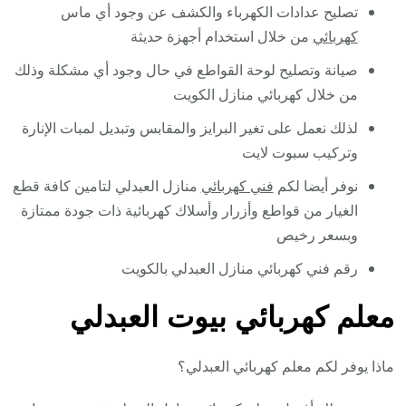
تصليح عدادات الكهرباء والكشف عن وجود أي ماس
كهربائي
من خلال استخدام أجهزة حديثة
صيانة وتصليح لوحة القواطع في حال وجود أي مشكلة وذلك
من خلال كهربائي منازل الكويت
لذلك نعمل على تغير البرايز والمقابس وتبديل لمبات الإنارة
وتركيب سبوت لايت
نوفر أيضا لكم
فني كهربائي
منازل العبدلي لتامين كافة قطع
الغيار من قواطع وأزرار وأسلاك كهربائية ذات جودة ممتازة
وبسعر رخيص
رقم فني كهربائي منازل العبدلي بالكويت
معلم كهربائي بيوت العبدلي
ماذا يوفر لكم معلم كهربائي العبدلي؟