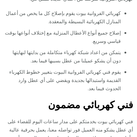
كهربائي الفروانية بيوت يقوم بإصلاح كل ما يخص من أعمال
المنازل الكهربائية البسيطة والمعقدة.
إصلاح جميع أنواع الأعطال المنزلية مع إختلاف أنواعها بوقت
قياسي وسريع.
يتمكن من اعداد شبكة كهرباء متكاملة من بدايتها لنهايتها
دون أن يشكو عميلنا من عطل بسببها فيما بعد.
يقوم فني كهربائي الفروانية البيوت بتغيير خطوط الكهرباء
القديمة واستبدالها بجديدة ويقضي على أي عطل وارد
الحدوث فيما بعد.
فني كهربائي مضمون
فني كهربائي بيوت بخدمتكم على مدار ساعات اليوم للقضاء على
أي عطل يشكو منه العميل فور تواصله معنا، يعمل بحرفية عالية