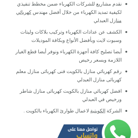
نقدم مشاريع للشركات الكهرباء ضمن مخطط تنفيذي
لكيفية تمديد الكهرباء من خلال أفضل مهندس
كهربائي
منازل
العبدلي
الكشف عن عدادات الكهرباء وتركيب بلاكات وليتات
وسبوت لايت وبأفضل الأنواع وبكافة الموديلات
أيضا تصليح كافة أجهزة الكهرباء ونوفر أيضا قطع الغيار
اللازمة وبسعر رخيص
رقم كهربائي منازل بالكويت فنى كهربائى منازل معلم
كهربائى منازل العبدلي
افضل كهربائي منازل بالكويت كهربائى منازل شاطر
ورخيص في العبدلي
الشركة
الكويتية
لاعمال طوارئ الكهرباء بالكويت .