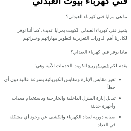
فني كهرباء بيوت العبدلي
ما هي مزايا فني كهرباء العبدلي؟
يتميز فني كهرباء العبدلي الكويت بمزايا عديدة، كما أننا نوفر
لكادرنا أهم الدورات التعزيزية لتطوير مهاراتهم وخبراتهم
ماذا يوفر فني كهرباء العبدلي؟
يقدم لكم
فني كهرباء
الكويت الخدمات الآتية وهي:
تغير مقابس الإنارة ومقابس الكهربائية بسرعة عالية دون أي
خطأ
تبديل إنارة المنزل الداخلية والخارجية وباستخدام معدات
وأجهزة حديثة
صيانة دورية لعداد الكهرباء والكشف عن وجود أي مشكلة
في العداد