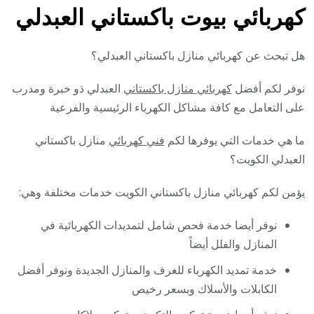
كهربائي بيوت باكستاني العبدلي
هل تبحث عن كهربائي منازل باكستاني العبدلي؟
نوفر لكم أفضل
كهربائي منازل باكستاني
العبدلي ذو خبرة ومدرب
على التعامل مع كافة مشاكل الكهرباء الرئيسية والفرعية
ما هي خدمات التي يوفرها لكم
فني كهربائي
منازل باكستاني
العبدلي الكويت؟
يؤمن لكم كهربائي منازل باكستاني الكويت خدمات مختلفة وهي:
نوفر أيضا خدمة فحص شامل لتمديدات الكهربائية في
المنازل والفلل أيضاً
خدمة تمديد الكهرباء للغرف والمنازل الجديدة ونوفر أفضل
الكابلات والأسلاك وبسعر رخيص