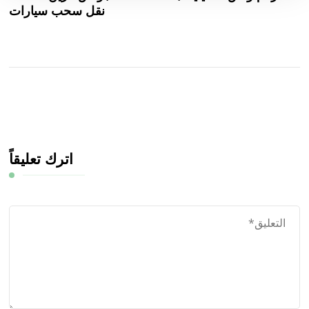
نقل سحب سيارات
اترك تعليقاً