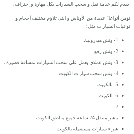
يقدم لكم خدمة نقل و سحب السيارات بكل مهارة و إحتراف .
نؤمن أنواعا” عديدة من الأوناش و التي تلاؤم مختلف أحجام و
نوعيات السيارات مثل :
1- ونش هيدروليك
2- ونش رفع
3- ونش عملاق يعمل على سحب السيارات لمسافة قصيرة .
4- ونس سحب سيارات الكويت
5- بالكويت
6- الكويت .
7- .
بنشر متنقل
24 ساعة جميع مناطق الكويت .
شراء سيارات مستعملة
بالكويت .