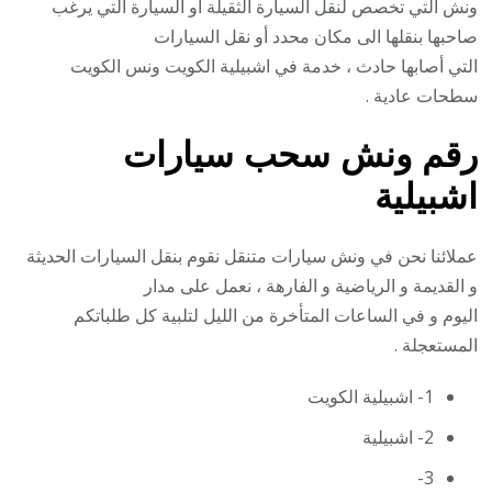
ونش التي تخصص لنقل السيارة الثقيلة أو السيارة التي يرغب
صاحبها بنقلها الى مكان محدد أو نقل السيارات
التي أصابها حادث ، خدمة في اشبيلية الكويت ونس الكويت
سطحات عادية .
رقم
ونش سحب سيارات
اشبيلية
عملائنا نحن في ونش سيارات متنقل نقوم بنقل السيارات الحديثة
و القديمة و الرياضية و الفارهة ، نعمل على مدار
اليوم و في الساعات المتأخرة من الليل لتلبية كل طلباتكم
المستعجلة .
1- اشبيلية الكويت
2- اشبيلية
3-