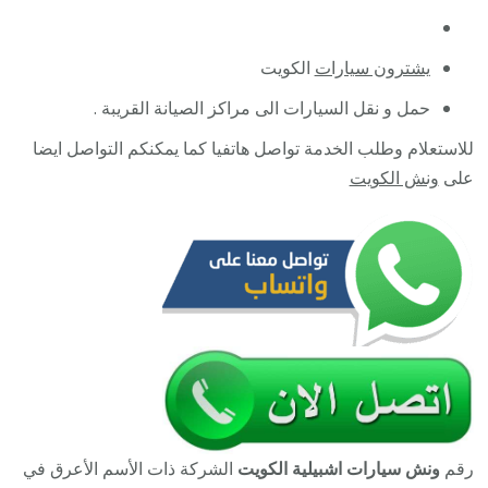
يشترون سيارات
الكويت
حمل و نقل السيارات الى مراكز الصيانة القريبة .
للاستعلام وطلب الخدمة تواصل هاتفيا كما يمكنكم التواصل ايضا
على
ونش الكويت
رقم
ونش سيارات اشبيلية الكويت
الشركة ذات الأسم الأعرق في