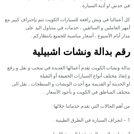
في خدش او أذية السيارة .
كل أعمالنا في ونش رافعة للسيارات الكويت تتم بإحتراف كبير مع
أمهر العاملين و السائقين ، خدمات في متناول اليد على
مدار أيام الأسبوع ، أسعار مناسبة للجميع بانتظاركم .
رقم
بدالة ونشات اشبيلية
بدالة ونشات الكويت تقدم أعمالها العديدة في سحب و نقل و رفع
و إنقاذ مختلف أنواع السيارات الخفيفة أو الثقيلة
او الحديثة أو القديمة مع أحدث الونشات و السطحات ، نقل الى
مختلف المناطق في الكويت و بأجود الأسعار .
من أهم الحالات التي نقدم خدماتنا خلالها :
1 – انجراف السيارة في الطرق الطينية .