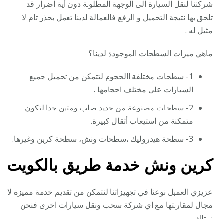
شركتنا لنقل السيارة الى الوجهة المطلوبة دون أية اضرار قد
تلحق بها نتيجة التحميل و الرفع فالعمالة لدينا تعمل بحذر تام لا
مثيل له .
ماهي ميزات السطحات الموجودة لدينا؟
1- سطحات مختلفة االحجوم لتتمكن من تحميل جميع
السيارات على مختلف احجامها .
2- سطحات مصنوعة من حديد صلب ومتين جدا لتكون
متمكنة من استيعاب أثقال كبيرة.
3- سطحة هيدروليك ،سطحات ونش، سطحة كرين وغيرها.
كرين ونش خدمة طريق بالكويت
عزيزي العميل نوعنا في تجهيزاتنا لنتمكن من تقديم خدمة مميزة لا
مجال لمقارنتها مع اي شركة سحب ونقل سيارات اخرى فنحن
نمتلك.