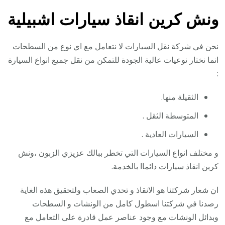
ونش كرين انقاذ سيارات اشبيلية
نحن في شركة نقل السيارات لا نتعامل مع اي نوع من السطحات
انما نختار نوعيات عالية الجودة للتمكن من نقل جميع انواع السيارة
:
الثقيلة منها.
المتوسطة الثقل .
السيارات العادية .
و مختلف انواع السيارات التي تخطر ببالك عزيزي الزبون ،ونش
كرين انقاذ سيارات دائماا بالخدمة.
ان شعار شركتنا هو الانقاذ و تحدي الصعاب ولتحقيق هذه الغاية
رصدنا في شركتنا اسطول كامل من الونشات و السطحات
وبدائل الونشات مع وجود عناصر عمل قادرة على التعامل مع