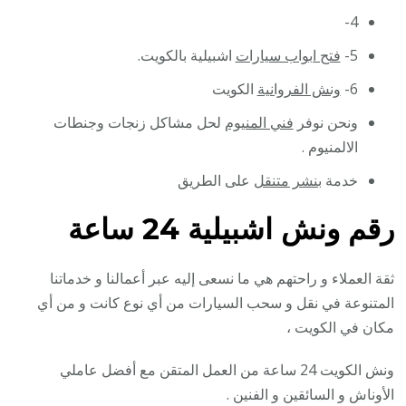
4-
5-
فتح ابواب سيارات
اشبيلية بالكويت.
6-
ونش الفروانية
الكويت
ونحن نوفر
فني المنيوم
لحل مشاكل زنجات وجنطات
الالمنيوم .
خدمة
بنشر متنقل
على الطريق
رقم
ونش اشبيلية 24 ساعة
ثقة العملاء و راحتهم هي ما نسعى إليه عبر أعمالنا و خدماتنا
المتنوعة في نقل و سحب السيارات من أي نوع كانت و من أي
مكان في الكويت ،
ونش الكويت 24 ساعة من العمل المتقن مع أفضل عاملي
الأوناش و السائقين و الفنين .