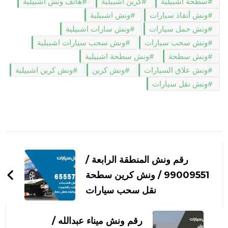
سطحة اشبيلية
كرين اشبيلية
هاتف ونش اشبيلية
ونش أنقاذ سيارات
ونش اشبيلية
ونش حمل سيارات
ونش سارات اشبيلية
ونش سحب سيارات
ونش سحب سيارات اشبيلية
ونش سطحة
ونش سطحة اشبيلية
ونش علاق السيارات
ونش كرين
ونش كرين اشبيلية
ونش نقل سيارات
التنقل
بين
رقم ونش المنطقة الرابعة /
التدوينات
99009551‬ / ونش كرين سطحة
نقل سحب سيارات
رقم ونش ميناء عبدالله /