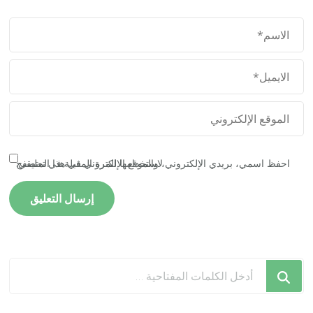
احفظ اسمي، بريدي الإلكتروني، والموقع الإلكتروني في هذا المتصفح لاستخدامها المرة المقبلة في تعليقي.
هل
تبحث
عن