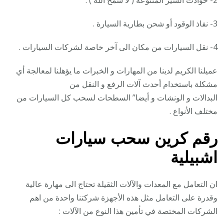
2- حوادث السير المتنوعة ( لا سمح الله ) .
3- نفاذ الوقود أو شحن بطارية السيارة .
4- نقل السيارات من مكان الى آخر خاصة لشركات السيارات .
عميلنا الكريم لدينا من المهارات و الخبرات ما يؤهلنا لمعالجة أي
مشكلة باستخدام أحدث آلات الرفع و النقل من
البدالات و الونشات و أيضا” السطحات لسحب كل السيارات من
مختلف الأنواع .
رقم
كرين سحب سيارات
اشبيلية
ان التعامل مع المعدات والآلات الثقيلة تحتاج الى مهارة عالية
وقدرة على التعامل مثل هذه الأجهزة شركتنا واحدة من اهم
الشركات المختصة في تأمين هذا النوع من الآلات :