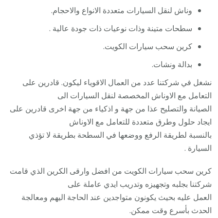
وناش لنقل السيارات متعددة الانواع والاحجام.
سطحات متينة وذات نوعيات ذات جودة عالية .
كرين سحب سيارات الكويت.
بدالة ونشات.
نشغل في شركتنا عدد من العمال الاقوياء ليكون. قادرين على
التعامل مع الاوناش المخصصة لنقل السيارات الى
الصيانة والتصليح عذا من جهة و اذكياء من جهة اخرى قادرين على
ايجاد حلول وطرق متعددة للتعامل مع الاوناش
بالنسبة لطريقة الرفع ووضعها في السطحة بطريقة لا تؤذي
السيارة .
كرين سحب سيارات الكويت من افضل وارقى الكرين الذي قامت
شركتنا بجلبه وتجهيزه وتدريب ايدي عاملة على
العمل عليه بحيث يكونون متواجدين عند الحاجة اليهم ومعالجة
الحدث بأسرع وقت ممكن.