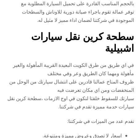
بالحجم المناسب القادرة على تحميل السيارة المطلوبة مع
توفر عمالة تقوم باجراء صيانة دورية للاوناش والسطحات
الموجودة في شركتنا لضمان اداء مميز لا مثيل له.
سطحة كرين نقل سيارات
اشبيلية
في اي طريق من طرق الكويت البعيدة القريبة المأهولة والغير
مأهولة ومهما كان الطريق وعر وفي مختلف
ظروف المناخ عمالنا قادرين على انتشال سيارتك من الوحل من
المنخفضات ومن اي مكان تعرضت فيه
سيارتك للسقوط خلقتا لنكون في اوج الازمات ،سطحة كرين نقل
سيارات خدمة مميزة تقدم في شركتنا.
نقدم عدد من الميزات في شركتنا:
اسعار لا تصدق وعروض مميزة ومتنوعة.