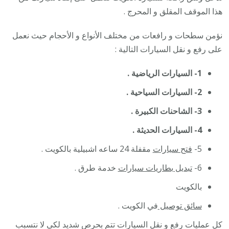
هذا الموقف المقلق و المحرج .
نؤمن سطحات و رافعات من مختلف الأنواع و الأحجام حيث نعمل
على رفع و نقل السيارات التالية :
1- السيارات الرياضية .
2- السيارات السياحية .
3- الشاحنات الكبيرة .
4- السيارات الحديثة .
5-
فتح سيارات
مقفلة 24 ساعه اشبيلية بالكويت .
6-
تبديل بطاريات سيارات
خدمة طرق .
بالكويت
سائق توصيل
في الكويت .
كل عمليات رفع و نقل السيارات تتم بحرص شديد لكي لا نتسبب