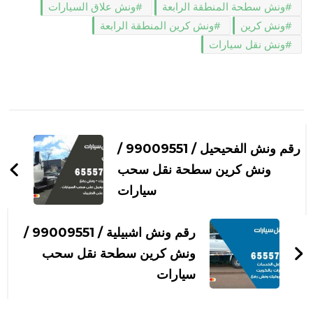
ونش سطحة المنطقة الرابعة
ونش علاق السيارات
ونش كرين
ونش كرين المنطقة الرابعة
ونش نقل سيارات
التنقل
بين
رقم ونش الفحيحيل / 99009551‬ /
التدوينات
ونش كرين سطحة نقل سحب
سيارات
رقم ونش اشبيلية / 99009551‬ /
ونش كرين سطحة نقل سحب
سيارات