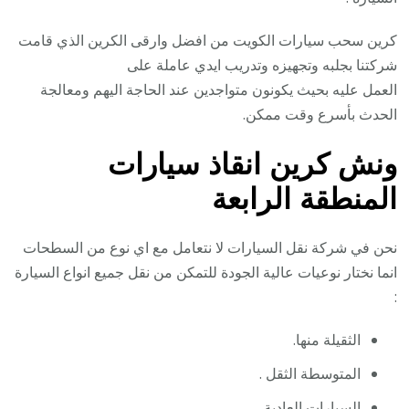
كرين سحب سيارات الكويت من افضل وارقى الكرين الذي قامت
شركتنا بجلبه وتجهيزه وتدريب ايدي عاملة على
العمل عليه بحيث يكونون متواجدين عند الحاجة اليهم ومعالجة
الحدث بأسرع وقت ممكن.
ونش كرين انقاذ سيارات
المنطقة الرابعة
نحن في شركة نقل السيارات لا نتعامل مع اي نوع من السطحات
انما نختار نوعيات عالية الجودة للتمكن من نقل جميع انواع السيارة
:
الثقيلة منها.
المتوسطة الثقل .
السيارات العادية .