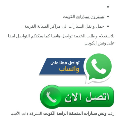
يشترون سيارات
الكويت
حمل و نقل السيارات الى مراكز الصيانة القريبة .
للاستعلام وطلب الخدمة تواصل هاتفيا كما يمكنكم التواصل ايضا
على
ونش الكويت
رقم
ونش سيارات المنطقة الرابعة الكويت
الشركة ذات الأسم