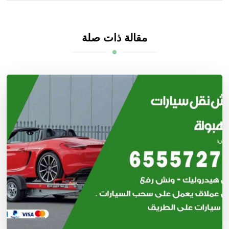
مقالة ذات صلة