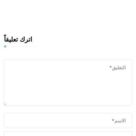
اترك تعليقاً