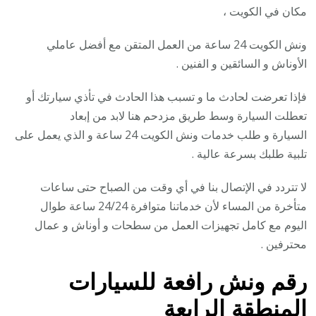
مكان في الكويت ،
ونش الكويت 24 ساعة من العمل المتقن مع أفضل عاملي
الأوناش و السائقين و الفنين .
فإذا تعرضت لحادث ما و تسبب هذا الحادث في تأذي سيارتك أو
تعطلت السيارة وسط طريق مزدحم هنا لابد من إبعاد
السيارة و طلب خدمات ونش الكويت 24 ساعة و الذي يعمل على
تلبية طلبك بسرعة عالية .
لا تتردد في الإتصال بنا في أي وقت من الصباح حتى ساعات
متأخرة من المساء لأن خدماتنا متوافرة 24/24 ساعة طوال
اليوم مع كامل تجهيزات العمل من سطحات و أوناش و عمال
محترفين .
رقم
ونش رافعة للسيارات
المنطقة الرابعة