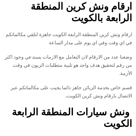
ارقام ونش كرين المنطقة
الرابعة بالكويت
ارقام ونش كرين المنطقة الرابعة الكويت جاهزة لتلقي مكالماتكم
في اي وقت وفي اي يوم على مدار الساعة
وضعنا عدد من الارقام لان التعامل مع الازمات يستدعي وجود اكثر
من رقم لتحقيق هدف واحد هو تلبية متطلبات الزبون في وقت
الأزمة.
قسم خاص بخدمة الزبائن جاهز دائما يجيب على مكالماتكم عبر
الاتصال بارقام ونش كرين الكويت،
ونش سيارات المنطقة الرابعة
الكويت