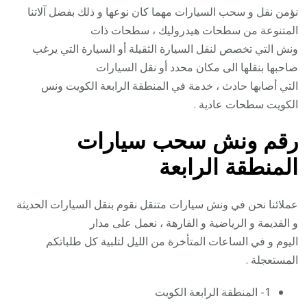
نؤمن نقل و سحب السيارات مهما كان نوعها و ذلك بفضل آلاتنا
المتنوعة من سطحات هيدروليك ، سطحات ذات
ونش التي تخصص لنقل السيارة الثقيلة أو السيارة التي يرغب
صاحبها بنقلها الى مكان محدد أو نقل السيارات
التي أصابها حادث ، خدمة في المنطقة الرابعة الكويت ونس
الكويت سطحات عادية .
رقم
ونش سحب سيارات
المنطقة الرابعة
عملائنا نحن في ونش سيارات متنقل نقوم بنقل السيارات الحديثة
و القديمة و الرياضية و الفارهة ، نعمل على مدار
اليوم و في الساعات المتأخرة من الليل لتلبية كل طلباتكم
المستعجلة .
1- المنطقة الرابعة الكويت