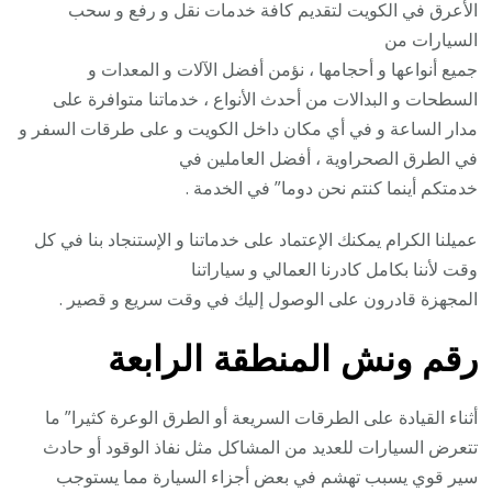
الأعرق في الكويت لتقديم كافة خدمات نقل و رفع و سحب
السيارات من
جميع أنواعها و أحجامها ، نؤمن أفضل الآلات و المعدات و
السطحات و البدالات من أحدث الأنواع ، خدماتنا متوافرة على
مدار الساعة و في أي مكان داخل الكويت و على طرقات السفر و
في الطرق الصحراوية ، أفضل العاملين في
خدمتكم أينما كنتم نحن دوما” في الخدمة .
عميلنا الكرام يمكنك الإعتماد على خدماتنا و الإستنجاد بنا في كل
وقت لأننا بكامل كادرنا العمالي و سياراتنا
المجهزة قادرون على الوصول إليك في وقت سريع و قصير .
رقم
ونش المنطقة الرابعة
أثناء القيادة على الطرقات السريعة أو الطرق الوعرة كثيرا” ما
تتعرض السيارات للعديد من المشاكل مثل نفاذ الوقود أو حادث
سير قوي يسبب تهشم في بعض أجزاء السيارة مما يستوجب