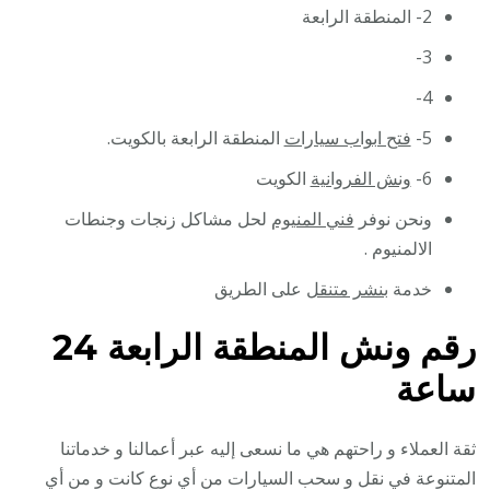
2- المنطقة الرابعة
3-
4-
5-
فتح ابواب سيارات
المنطقة الرابعة بالكويت.
6-
ونش الفروانية
الكويت
ونحن نوفر
فني المنيوم
لحل مشاكل زنجات وجنطات
الالمنيوم .
خدمة
بنشر متنقل
على الطريق
رقم
ونش المنطقة الرابعة 24
ساعة
ثقة العملاء و راحتهم هي ما نسعى إليه عبر أعمالنا و خدماتنا
المتنوعة في نقل و سحب السيارات من أي نوع كانت و من أي