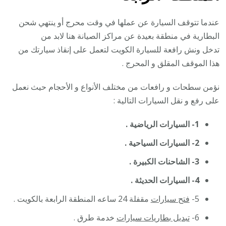
عندما تتوقف السيارة عن عملها في وقت محرج أو ينتهي شحن
البطارية في منطقة بعيدة عن مراكز الصيانة هنا لابد من
تدخل ونش رافعة للسيارة الكويت لتعمل على إنقاذ سيارتك من
هذا الموقف المقلق و المحرج .
نؤمن سطحات و رافعات من مختلف الأنواع و الأحجام حيث نعمل
على رفع و نقل السيارات التالية :
1- السيارات الرياضية .
2- السيارات السياحية .
3- الشاحنات الكبيرة .
4- السيارات الحديثة .
5-
فتح سيارات
مقفلة 24 ساعه المنطقة الرابعة بالكويت .
6-
تبديل بطاريات سيارات
خدمة طرق .