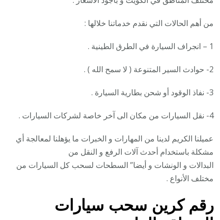
مختلف المناطق في الكويت و بأجود الأسعار .
من أهم الحالات التي نقدم خدماتنا خلالها :
1 – انجراف السيارة في الطرق الطينية .
2- حوادث السير المتنوعة ( لا سمح الله ) .
3- نفاذ الوقود أو شحن بطارية السيارة .
4- نقل السيارات من مكان الى آخر خاصة لشركات السيارات .
عميلنا الكريم لدينا من المهارات و الخبرات ما يؤهلنا لمعالجة أي
مشكلة باستخدام أحدث آلات الرفع و النقل من
البدالات و الونشات و أيضا” السطحات لسحب كل السيارات من
مختلف الأنواع .
رقم
كرين سحب سيارات