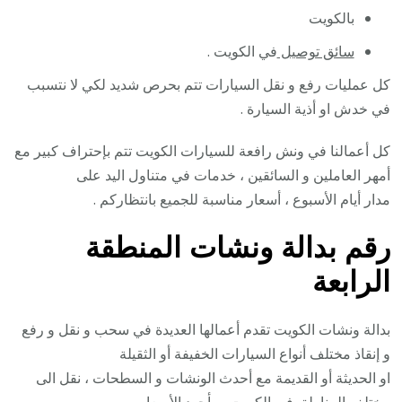
بالكويت
سائق توصيل
في الكويت .
كل عمليات رفع و نقل السيارات تتم بحرص شديد لكي لا نتسبب
في خدش او أذية السيارة .
كل أعمالنا في ونش رافعة للسيارات الكويت تتم بإحتراف كبير مع
أمهر العاملين و السائقين ، خدمات في متناول اليد على
مدار أيام الأسبوع ، أسعار مناسبة للجميع بانتظاركم .
رقم
بدالة ونشات المنطقة
الرابعة
بدالة ونشات الكويت تقدم أعمالها العديدة في سحب و نقل و رفع
و إنقاذ مختلف أنواع السيارات الخفيفة أو الثقيلة
او الحديثة أو القديمة مع أحدث الونشات و السطحات ، نقل الى