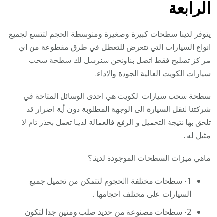
الرابعة
يتوفر لدينا سطحات كبيرة وصغيرة ومتوسطة الحجم لتتسع لجميع
انواع السيارات التي تتعرض للتعطل في طرق مقطوعة من اي
مراكز تصليح فقط اتصل بناونحن سنرسل لك سطحة سحب
سيارات الكويت العالية الجودة والاداء.
سطحة سحب سيارات الكويت هي احدى الوسائل المتاحة في
شركتنا لنقل السيارة الى الوجهة المطلوبة دون أية اضرار قد
تلحق بها نتيجة التحميل و الرفع فالعمالة لدينا تعمل بحذر تام لا
مثيل له .
ماهي ميزات السطحات الموجودة لدينا؟
1- سطحات مختلفة االحجوم لتتمكن من تحميل جميع
السيارات على مختلف احجامها .
2- سطحات مصنوعة من حديد صلب ومتين جدا لتكون