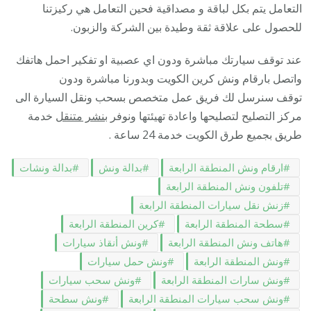
التعامل يتم بكل لباقة و مصداقية فحين التعامل هي ركيزتنا
للحصول على علاقة ثقة وطيدة بين الشركة والزبون.
عند توقف سيارتك مباشرة ودون اي عصبية او تفكير احمل هاتفك
واتصل بارقام ونش كرين الكويت وبدورنا مباشرة ودون
توقف سنرسل لك فريق عمل متخصص بسحب ونقل السيارة الى
مركز التصليح لتصليحها واعادة تهيئتها ونوفر
بنشر متنقل
خدمة
طريق بجميع طرق الكويت خدمة 24 ساعة .
ارقام ونش المنطقة الرابعة
بدالة ونش
بدالة ونشات
تلفون ونش المنطقة الرابعة
زنش نقل سيارات المنطقة الرابعة
سطحة المنطقة الرابعة
كرين المنطقة الرابعة
هاتف ونش المنطقة الرابعة
ونش أنقاذ سيارات
ونش المنطقة الرابعة
ونش حمل سيارات
ونش سارات المنطقة الرابعة
ونش سحب سيارات
ونش سحب سيارات المنطقة الرابعة
ونش سطحة