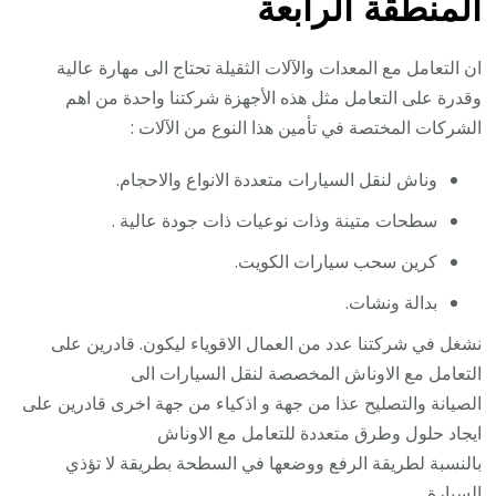
المنطقة الرابعة
ان التعامل مع المعدات والآلات الثقيلة تحتاج الى مهارة عالية
وقدرة على التعامل مثل هذه الأجهزة شركتنا واحدة من اهم
الشركات المختصة في تأمين هذا النوع من الآلات :
وناش لنقل السيارات متعددة الانواع والاحجام.
سطحات متينة وذات نوعيات ذات جودة عالية .
كرين سحب سيارات الكويت.
بدالة ونشات.
نشغل في شركتنا عدد من العمال الاقوياء ليكون. قادرين على
التعامل مع الاوناش المخصصة لنقل السيارات الى
الصيانة والتصليح عذا من جهة و اذكياء من جهة اخرى قادرين على
ايجاد حلول وطرق متعددة للتعامل مع الاوناش
بالنسبة لطريقة الرفع ووضعها في السطحة بطريقة لا تؤذي
السيارة .