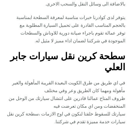
بالاضافة الى وسائل النقل والسحب الاخرى.
يتوفر لدى كوادرنا خبرات مناسبة لمعرفة السطحة ابمناسبة
بالحجم المناسب القادرة على تحميل السيارة المطلوبة مع
توفر عمالة تقوم باجراء صيانة دورية للاوناش والسطحات
الموجودة في شركتنا لضمان اداء مميز لا مثيل له.
سطحة كرين نقل سيارات جابر
العلي
في اي طريق من طرق الكويت البعيدة القريبة المأهولة والغير
مأهولة ومهما كان الطريق وعر وفي مختلف
ظروف المناخ عمالنا قادرين على انتشال سيارتك من الوحل من
المنخفضات ومن اي مكان تعرضت فيه
سيارتك للسقوط خلقتا لنكون في اوج الازمات ،سطحة كرين نقل
سيارات خدمة مميزة تقدم في شركتنا.