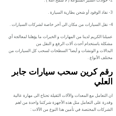
2- حوادث السير المتنوعة ( لا سمح الله ) .
3- نفاذ الوقود أو شحن بطارية السيارة .
4- نقل السيارات من مكان الى آخر خاصة لشركات السيارات .
عميلنا الكريم لدينا من المهارات و الخبرات ما يؤهلنا لمعالجة أي
مشكلة باستخدام أحدث آلات الرفع و النقل من
البدالات و الونشات و أيضا” السطحات لسحب كل السيارات من
مختلف الأنواع .
رقم
كرين سحب سيارات جابر
العلي
ان التعامل مع المعدات والآلات الثقيلة تحتاج الى مهارة عالية
وقدرة على التعامل مثل هذه الأجهزة شركتنا واحدة من اهم
الشركات المختصة في تأمين هذا النوع من الآلات :