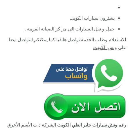
يشترون سيارات
الكويت
حمل و نقل السيارات الى مراكز الصيانة القريبة .
للاستعلام وطلب الخدمة تواصل هاتفيا كما يمكنكم التواصل ايضا
على
ونش الكويت
رقم
ونش سيارات جابر العلي الكويت
الشركة ذات الأسم الأعرق