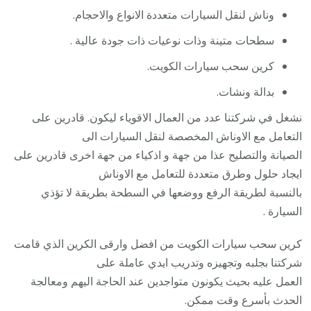
وناش لنقل السيارات متعددة الانواع والاحجام.
سطحات متينة وذات نوعيات ذات جودة عالية .
كرين سحب سيارات الكويت.
بدالة ونشات.
نشغل في شركتنا عدد من العمال الاقوياء ليكون. قادرين على
التعامل مع الاوناش المخصصة لنقل السيارات الى
الصيانة والتصليح عذا من جهة و اذكياء من جهة اخرى قادرين على
ايجاد حلول وطرق متعددة للتعامل مع الاوناش
بالنسبة لطريقة الرفع ووضعها في السطحة بطريقة لا تؤذي
السيارة .
كرين سحب سيارات الكويت من افضل وارقى الكرين الذي قامت
شركتنا بجلبه وتجهيزه وتدريب ايدي عاملة على
العمل عليه بحيث يكونون متواجدين عند الحاجة اليهم ومعالجة
الحدث بأسرع وقت ممكن.