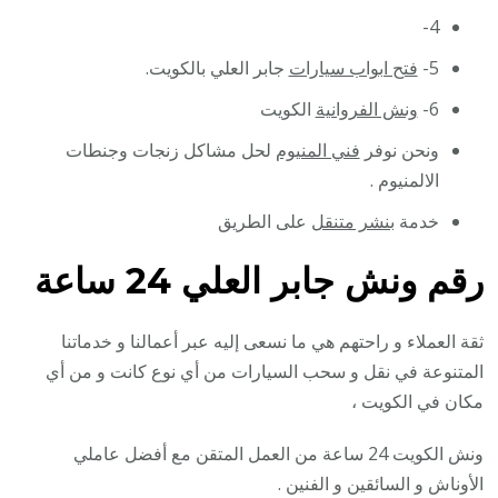
4-
5-
فتح ابواب سيارات
جابر العلي بالكويت.
6-
ونش الفروانية
الكويت
ونحن نوفر
فني المنيوم
لحل مشاكل زنجات وجنطات
الالمنيوم .
خدمة
بنشر متنقل
على الطريق
رقم
ونش جابر العلي 24 ساعة
ثقة العملاء و راحتهم هي ما نسعى إليه عبر أعمالنا و خدماتنا
المتنوعة في نقل و سحب السيارات من أي نوع كانت و من أي
مكان في الكويت ،
ونش الكويت 24 ساعة من العمل المتقن مع أفضل عاملي
الأوناش و السائقين و الفنين .