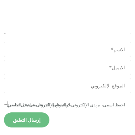
احفظ اسمي، بريدي الإلكتروني، والموقع الإلكتروني في هذا المتصفح لاستخدامها المرة المقبلة في تعليقي.