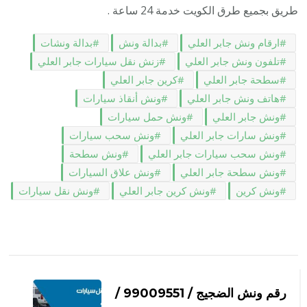
طريق بجميع طرق الكويت خدمة 24 ساعة .
ارقام ونش جابر العلي
بدالة ونش
بدالة ونشات
تلفون ونش جابر العلي
زنش نقل سيارات جابر العلي
سطحة جابر العلي
كرين جابر العلي
هاتف ونش جابر العلي
ونش أنقاذ سيارات
ونش جابر العلي
ونش حمل سيارات
ونش سارات جابر العلي
ونش سحب سيارات
ونش سحب سيارات جابر العلي
ونش سطحة
ونش سطحة جابر العلي
ونش علاق السيارات
ونش كرين
ونش كرين جابر العلي
ونش نقل سيارات
التنقل
بين
رقم ونش الضجيج / 99009551‬ /