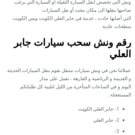
ونش التي تخصص لنقل السيارة الثقيلة أو السيارة التي يرغب
صاحبها بنقلها الى مكان محدد أو نقل السيارات
التي أصابها حادث ، خدمة في جابر العلي الكويت ونس الكويت
سطحات عادية .
رقم
ونش سحب سيارات جابر
العلي
عملائنا نحن في ونش سيارات متنقل نقوم بنقل السيارات الحديثة
و القديمة و الرياضية و الفارهة ، نعمل على مدار
اليوم و في الساعات المتأخرة من الليل لتلبية كل طلباتكم
المستعجلة .
1- جابر العلي الكويت
2- جابر العلي
3-