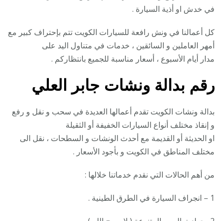
في خدش او أذية السيارة .
كل أعمالنا في ونش رافعة للسيارات الكويت تتم بإحتراف كبير مع
أمهر العاملين و السائقين ، خدمات في متناول اليد على
مدار أيام الأسبوع ، أسعار مناسبة للجميع بانتظاركم .
رقم
بدالة ونشات جابر العلي
بدالة ونشات الكويت تقدم أعمالها العديدة في سحب و نقل و رفع
و إنقاذ مختلف أنواع السيارات الخفيفة أو الثقيلة
او الحديثة أو القديمة مع أحدث الونشات و السطحات ، نقل الى
مختلف المناطق في الكويت و بأجود الأسعار .
من أهم الحالات التي نقدم خدماتنا خلالها :
1 – انجراف السيارة في الطرق الطينية .