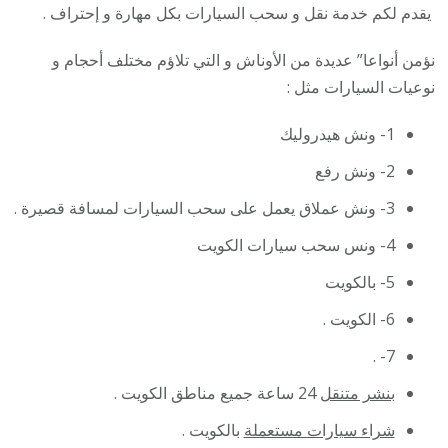
يقدم لكم خدمة نقل و سحب السيارات بكل مهارة و إحتراف .
نؤمن أنواعا” عديدة من الأوناش و التي تلاؤم مختلف أحجام و
نوعيات السيارات مثل :
1- ونش هيدروليك
2- ونش رفع
3- ونش عملاق يعمل على سحب السيارات لمسافة قصيرة .
4- ونس سحب سيارات الكويت
5- بالكويت
6- الكويت .
7- .
بنشر متنقل
24 ساعة جميع مناطق الكويت .
شراء سيارات مستعملة
بالكويت .