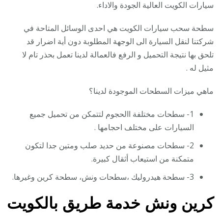
سيارات الكويت العالية الجودة والاداء.
سطحة سحب سيارات الكويت هي احدى الوسائل المتاحة في
شركتنا لنقل السيارة الى الوجهة المطلوبة دون أية اضرار قد
تلحق بها نتيجة التحميل و الرفع فالعمالة لدينا تعمل بحذر تام لا
مثيل له .
ماهي ميزات السطحات الموجودة لدينا؟
1- سطحات مختلفة االحجوم لتتمكن من تحميل جميع
السيارات على مختلف احجامها .
2- سطحات مصنوعة من حديد صلب ومتين جدا لتكون
متمكنة من استيعاب أثقال كبيرة.
3- سطحة هيدروليك ،سطحات ونش، سطحة كرين وغيرها.
كرين ونش خدمة طريق بالكويت