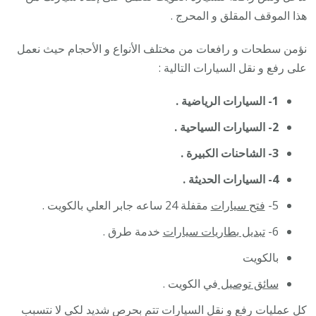
هذا الموقف المقلق و المحرج .
نؤمن سطحات و رافعات من مختلف الأنواع و الأحجام حيث نعمل
على رفع و نقل السيارات التالية :
1- السيارات الرياضية .
2- السيارات السياحية .
3- الشاحنات الكبيرة .
4- السيارات الحديثة .
5-
فتح سيارات
مقفلة 24 ساعه جابر العلي بالكويت .
6-
تبديل بطاريات سيارات
خدمة طرق .
بالكويت
سائق توصيل
في الكويت .
كل عمليات رفع و نقل السيارات تتم بحرص شديد لكي لا نتسبب