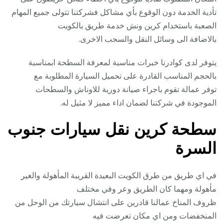
تأدية الخدمة دون الوقوع بأي مشاكل فشركتنا تتولى جميع المهام
الصعبة باستخدام كرين ونش خدمة طريق بالكويت
بالاضافة الى وسائل النقل والسحب الاخرى.
يتوفر لدى كوادرنا خبرات مناسبة لمعرفة السطحة ابمناسبة
بالحجم المناسب القادرة على تحميل السيارة المطلوبة مع
توفر عمالة تقوم باجراء صيانة دورية للاوناش والسطحات
الموجودة في شركتنا لضمان اداء مميز لا مثيل له.
سطحة كرين نقل سيارات جنوب
السرة
في اي طريق من طرق الكويت البعيدة القريبة المأهولة والغير
مأهولة ومهما كان الطريق وعر وفي مختلف
ظروف المناخ عمالنا قادرين على انتشال سيارتك من الوحل من
المنخفضات ومن اي مكان تعرضت فيه