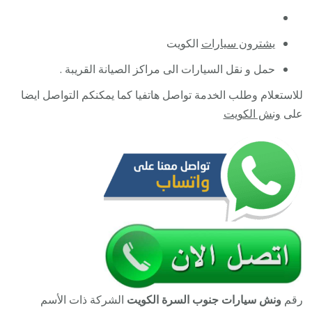
يشترون سيارات
الكويت
حمل و نقل السيارات الى مراكز الصيانة القريبة .
للاستعلام وطلب الخدمة تواصل هاتفيا كما يمكنكم التواصل ايضا
على
ونش الكويت
رقم
ونش سيارات جنوب السرة الكويت
الشركة ذات الأسم