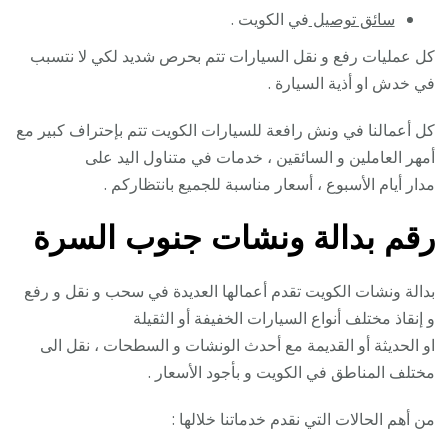
سائق توصيل
في الكويت .
كل عمليات رفع و نقل السيارات تتم بحرص شديد لكي لا نتسبب
في خدش او أذية السيارة .
كل أعمالنا في ونش رافعة للسيارات الكويت تتم بإحتراف كبير مع
أمهر العاملين و السائقين ، خدمات في متناول اليد على
مدار أيام الأسبوع ، أسعار مناسبة للجميع بانتظاركم .
رقم
بدالة ونشات جنوب السرة
بدالة ونشات الكويت تقدم أعمالها العديدة في سحب و نقل و رفع
و إنقاذ مختلف أنواع السيارات الخفيفة أو الثقيلة
او الحديثة أو القديمة مع أحدث الونشات و السطحات ، نقل الى
مختلف المناطق في الكويت و بأجود الأسعار .
من أهم الحالات التي نقدم خدماتنا خلالها :