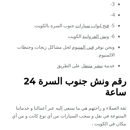
3-
4-
5-
فتح ابواب سيارات
جنوب السرة بالكويت.
6-
ونش الفروانية
الكويت
ونحن نوفر
فني المنيوم
لحل مشاكل زنجات وجنطات
الالمنيوم .
خدمة
بنشر متنقل
على الطريق
رقم
ونش جنوب السرة 24
ساعة
ثقة العملاء و راحتهم هي ما نسعى إليه عبر أعمالنا و خدماتنا
المتنوعة في نقل و سحب السيارات من أي نوع كانت و من أي
مكان في الكويت ،