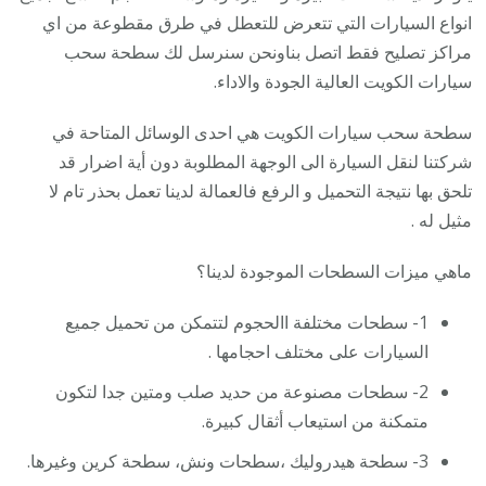
انواع السيارات التي تتعرض للتعطل في طرق مقطوعة من اي
مراكز تصليح فقط اتصل بناونحن سنرسل لك سطحة سحب
سيارات الكويت العالية الجودة والاداء.
سطحة سحب سيارات الكويت هي احدى الوسائل المتاحة في
شركتنا لنقل السيارة الى الوجهة المطلوبة دون أية اضرار قد
تلحق بها نتيجة التحميل و الرفع فالعمالة لدينا تعمل بحذر تام لا
مثيل له .
ماهي ميزات السطحات الموجودة لدينا؟
1- سطحات مختلفة االحجوم لتتمكن من تحميل جميع
السيارات على مختلف احجامها .
2- سطحات مصنوعة من حديد صلب ومتين جدا لتكون
متمكنة من استيعاب أثقال كبيرة.
3- سطحة هيدروليك ،سطحات ونش، سطحة كرين وغيرها.