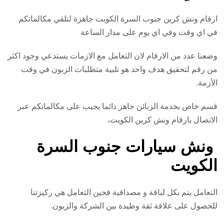
ارقام ونش كرين جنوب السرة الكويت جاهزة لتلقي مكالماتكم
في اي وقت وفي اي يوم على مدار الساعة
وضعنا عدد من الارقام لان التعامل مع الازمات يستدعي وجود اكثر
من رقم لتحقيق هدف واحد هو تلبية متطلبات الزبون في وقت
الأزمة.
قسم خاص بخدمة الزبائن جاهز دائما يجيب على مكالماتكم عبر
الاتصال بارقام ونش كرين الكويت،
ونش سيارات جنوب السرة
الكويت
التعامل يتم بكل لباقة و مصداقية فحين التعامل هي ركيزتنا
للحصول على علاقة ثقة وطيدة بين الشركة والزبون.