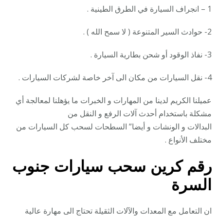
1 – انجراف السيارة في الطرق الطينية .
2- حوادث السير المتنوعة ( لا سمح الله ) .
3- نفاذ الوقود أو شحن بطارية السيارة .
4- نقل السيارات من مكان الى آخر خاصة لشركات السيارات .
عميلنا الكريم لدينا من المهارات و الخبرات ما يؤهلنا لمعالجة أي
مشكلة باستخدام أحدث آلات الرفع و النقل من
البدالات و الونشات و أيضا” السطحات لسحب كل السيارات من
مختلف الأنواع .
رقم
كرين سحب سيارات جنوب
السرة
ان التعامل مع المعدات والآلات الثقيلة تحتاج الى مهارة عالية