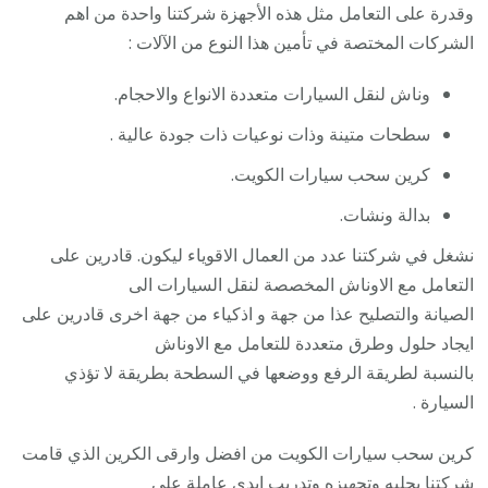
وقدرة على التعامل مثل هذه الأجهزة شركتنا واحدة من اهم
الشركات المختصة في تأمين هذا النوع من الآلات :
وناش لنقل السيارات متعددة الانواع والاحجام.
سطحات متينة وذات نوعيات ذات جودة عالية .
كرين سحب سيارات الكويت.
بدالة ونشات.
نشغل في شركتنا عدد من العمال الاقوياء ليكون. قادرين على
التعامل مع الاوناش المخصصة لنقل السيارات الى
الصيانة والتصليح عذا من جهة و اذكياء من جهة اخرى قادرين على
ايجاد حلول وطرق متعددة للتعامل مع الاوناش
بالنسبة لطريقة الرفع ووضعها في السطحة بطريقة لا تؤذي
السيارة .
كرين سحب سيارات الكويت من افضل وارقى الكرين الذي قامت
شركتنا بجلبه وتجهيزه وتدريب ايدي عاملة على