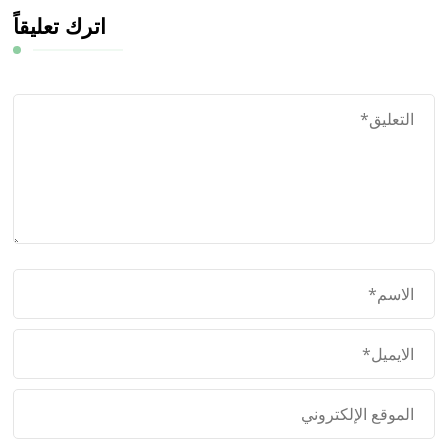
اترك تعليقاً