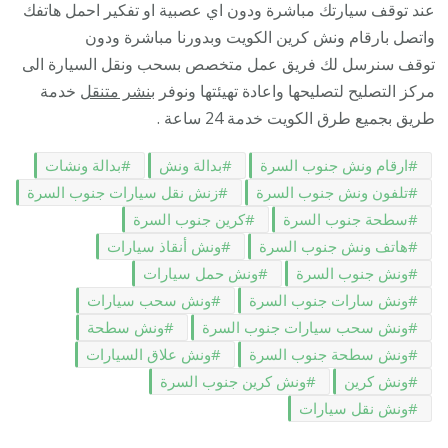
عند توقف سيارتك مباشرة ودون اي عصبية او تفكير احمل هاتفك
واتصل بارقام ونش كرين الكويت وبدورنا مباشرة ودون
توقف سنرسل لك فريق عمل متخصص بسحب ونقل السيارة الى
مركز التصليح لتصليحها واعادة تهيئتها ونوفر
بنشر متنقل
خدمة
طريق بجميع طرق الكويت خدمة 24 ساعة .
ارقام ونش جنوب السرة
بدالة ونش
بدالة ونشات
تلفون ونش جنوب السرة
زنش نقل سيارات جنوب السرة
سطحة جنوب السرة
كرين جنوب السرة
هاتف ونش جنوب السرة
ونش أنقاذ سيارات
ونش جنوب السرة
ونش حمل سيارات
ونش سارات جنوب السرة
ونش سحب سيارات
ونش سحب سيارات جنوب السرة
ونش سطحة
ونش سطحة جنوب السرة
ونش علاق السيارات
ونش كرين
ونش كرين جنوب السرة
ونش نقل سيارات