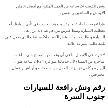
ونش الكويت 24 ساعة من العمل المتقن مع أفضل عاملي
الأوناش و السائقين و الفنين .
فإذا تعرضت لحادث ما و تسبب هذا الحادث في تأذي سيارتك أو
تعطلت السيارة وسط طريق مزدحم هنا لابد من إبعاد
السيارة و طلب خدمات ونش الكويت 24 ساعة و الذي يعمل على
تلبية طلبك بسرعة عالية .
لا تتردد في الإتصال بنا في أي وقت من الصباح حتى ساعات
متأخرة من المساء لأن خدماتنا متوافرة 24/24 ساعة طوال
اليوم مع كامل تجهيزات العمل من سطحات و أوناش و عمال
محترفين .
رقم
ونش رافعة للسيارات
جنوب السرة