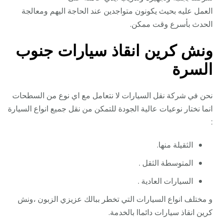
العمل عليه بحيث يكونون متواجدين عند الحاجة اليهم ومعالجة
الحدث بأسرع وقت ممكن.
ونش كرين انقاذ سيارات جنوب
السرة
نحن في شركة نقل السيارات لا نتعامل مع اي نوع من السطحات
انما نختار نوعيات عالية الجودة للتمكن من نقل جميع انواع السيارة
:
الثقيلة منها.
المتوسطة الثقل .
السيارات العادية .
و مختلف انواع السيارات التي تخطر ببالك عزيزي الزبون ،ونش
كرين انقاذ سيارات دائماا بالخدمة.