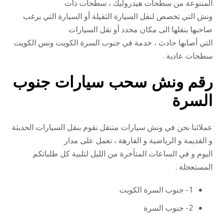
المتنوعة من سطحات هيدروليك ، سطحات ذات
ونش التي تخصص لنقل السيارة الثقيلة أو السيارة التي يرغب
صاحبها بنقلها الى مكان محدد أو نقل السيارات
التي أصابها حادث ، خدمة في جنوب السرة الكويت ونس الكويت
سطحات عادية .
رقم
ونش سحب سيارات جنوب
السرة
عملائنا نحن في ونش سيارات متنقل نقوم بنقل السيارات الحديثة
و القديمة و الرياضية و الفارهة ، نعمل على مدار
اليوم و في الساعات المتأخرة من الليل لتلبية كل طلباتكم
المستعجلة .
1- جنوب السرة الكويت
2- جنوب السرة