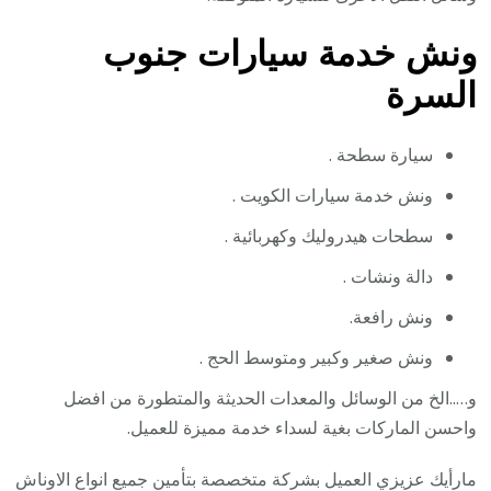
ونش خدمة سيارات جنوب
السرة
سيارة سطحة .
ونش خدمة سيارات الكويت .
سطحات هيدروليك وكهربائية .
دالة ونشات .
ونش رافعة.
ونش صغير وكبير ومتوسط الحج .
و…..الخ من الوسائل والمعدات الحديثة والمتطورة من افضل
واحسن الماركات بغية لسداء خدمة مميزة للعميل.
مارأيك عزيزي العميل بشركة متخصصة بتأمين جميع انواع الاوناش