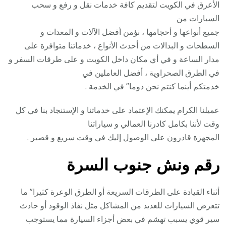
الأعرق في الكويت لتقديم كافة خدمات نقل و رفع و سحب
السيارات من
جميع أنواعها و أحجامها ، نؤمن أفضل الآلات و المعدات و
السطحات و البدالات من أحدث الأنواع ، خدماتنا متوافرة على
مدار الساعة و في أي مكان داخل الكويت و على طرقات السفر و
في الطرق الصحراوية ، أفضل العاملين في
خدمتكم أينما كنتم نحن دوما” في الخدمة .
عميلنا الكرام يمكنك الإعتماد على خدماتنا و الإستنجاد بنا في كل
وقت لأننا بكامل كادرنا العمالي و سياراتنا
المجهزة قادرون على الوصول إليك في وقت سريع و قصير .
رقم
ونش جنوب السرة
أثناء القيادة على الطرقات السريعة أو الطرق الوعرة كثيرا” ما
تتعرض السيارات للعديد من المشاكل مثل نفاذ الوقود أو حادث
سير قوي يسبب تهشم في بعض أجزاء السيارة مما يستوجب