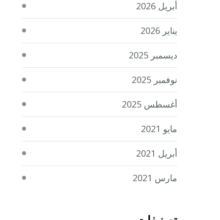
أبريل 2026
يناير 2026
ديسمبر 2025
نوفمبر 2025
أغسطس 2025
مايو 2021
أبريل 2021
مارس 2021