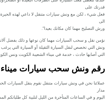
قدرتك على
فعل شيء ، لكن مع ونش سيارات متنقل لا داعي لهذه الحيرة بعد
الى
ورش التصليح مهما كان مكانك بعيدا”.
نؤمن نقل و سحب السيارات مهما كان نوعها و ذلك بفضل آلا
ونش التي تخصص لنقل السيارة الثقيلة أو السيارة التي يرغب ص
التي أصابها حادث ، خدمة في ميناء الشعيبة الكويت ونس الك
رقم
ونش سحب سيارات ميناء ا
عملائنا نحن في ونش سيارات متنقل نقوم بنقل السيارات الحديث
مدار
اليوم و في الساعات المتأخرة من الليل لتلبية كل طلباتكم المس