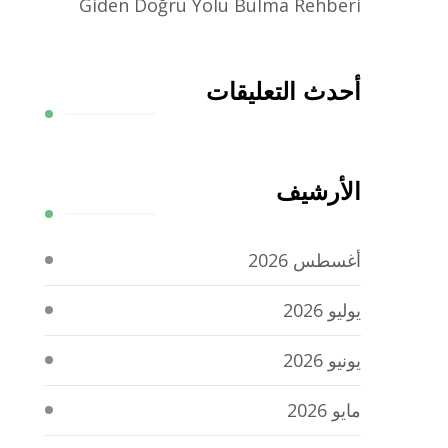
Giden Doğru Yolu Bulma Rehberi
أحدث التعليقات
الأرشيف
أغسطس 2026
يوليو 2026
يونيو 2026
مايو 2026