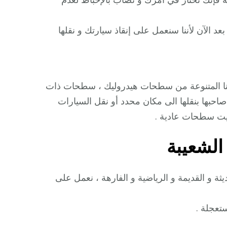
 الآن لأننا سنعمل على إنقاذ سيارتك و نقلها
تنا المتنوعة من سطحات هيدروليك ، سطحات ذات
احبها بنقلها الى مكان محدد أو نقل السيارات
ويت سطحات عادية .
لشعيبة
ة و القديمة و الرياضية و الفارهة ، نعمل على
تعجلة .