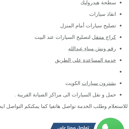
سطحة هيدروليك
انقاذ سيارات
تصليح سيارات أمام المنزل
كراج متنقل
لتصليح السيارات عند البيت
رقم ونش ميناء عبدالله
خدمة المساعدة على الطريق
يشترون سيارات
الكويت
حمل و نقل السيارات الى مراكز الصيانة القريبة .
للاستعلام وطلب الخدمة تواصل هاتفيا كما يمكنكم التواصل اي