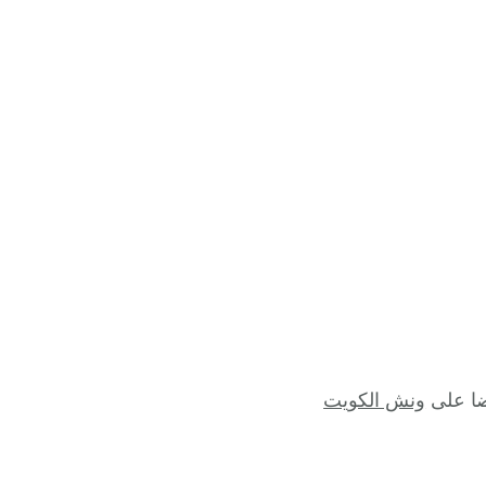
ضا على
ونش الكويت