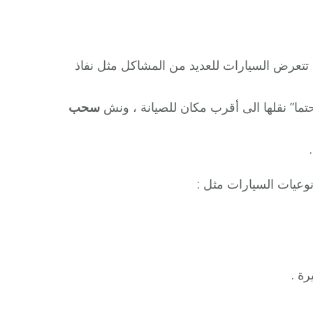
ا تتعرض السيارات للعديد من المشاكل مثل نفاذ
ا” نقلها الى أقرب مكان للصيانة ، ونش
سحب
نوعيات السيارات مثل :