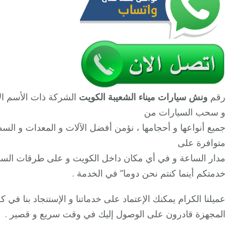
رقم
ونش سيارات ميناء الشعيبة الكويت
الشركة ذات الأسم ال
و سحب السيارات من
جميع أنواعها و أحجامها ، نؤمن أفضل الآلات و المعدات و السط
متوافرة على
مدار الساعة و في أي مكان داخل الكويت و على طرقات السف
خدمتكم أينما كنتم نحن دوما” في الخدمة .
عميلنا الكرام يمكنك الإعتماد على خدماتنا و الإستنجاد بنا في كل
المجهزة قادرون على الوصول إليك في وقت سريع و قصير .