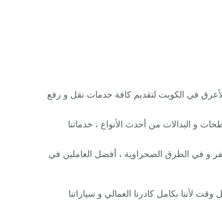
أعرق في الكويت لتقديم كافة خدمات نقل و رفع
حات و البدالات من أحدث الأنواع ، خدماتنا
ر و في الطرق الصحراوية ، أفضل العاملين في
 وقت لأننا بكامل كادرنا العمالي و سياراتنا