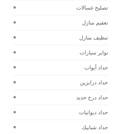
تصليح غسالات
تعقيم منازل
تنظيف منازل
تواير سيارات
حداد أبواب
حداد درابزين
حداد درج حديد
حداد ديوانيات
حداد شبابيك