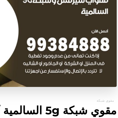
مقوي شبكة