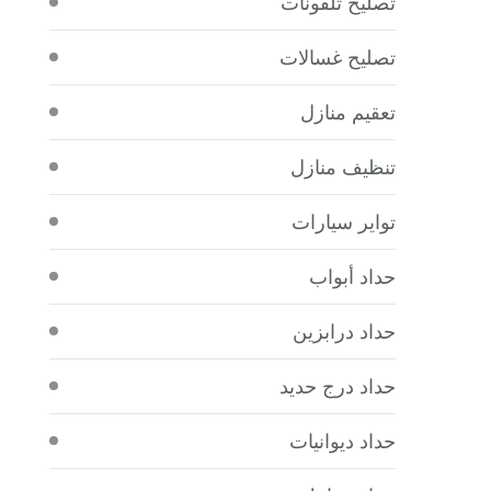
تصليح تلفونات
تصليح غسالات
تعقيم منازل
تنظيف منازل
تواير سيارات
حداد أبواب
حداد درابزين
حداد درج حديد
حداد ديوانيات