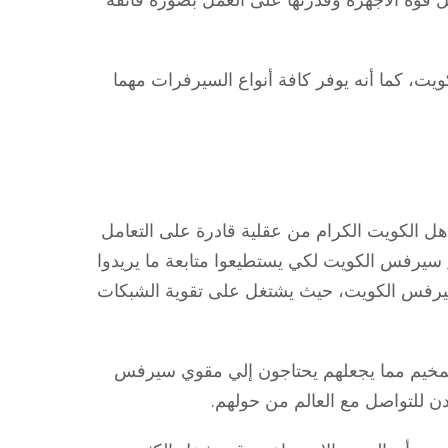
، كما أنه يوفر كافة أنواع السيرفرات مهما
أهل الكويت الكرام من عقلية قادرة على التعامل
سيرفس الكويت لكي يستطيعوا متابعة ما يريدوا
 سيرفس الكويت، حيث يشتغل على تقوية الشبكات
المخيم مما يجعلهم يحتاجون إلي مقوي سيرفس
 للتواصل مع العالم من حولهم.