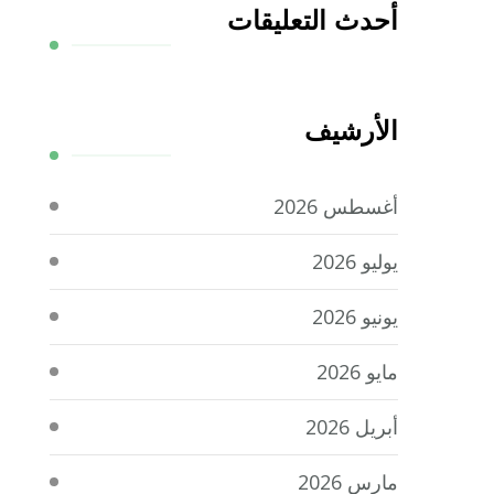
أحدث التعليقات
الأرشيف
أغسطس 2026
يوليو 2026
يونيو 2026
مايو 2026
أبريل 2026
مارس 2026