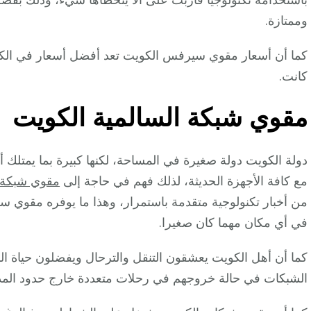
وممتازة.
كما أن أسعار مقوي سيرفس الكويت تعد أفضل أسعار في الكويت
كانت.
مقوي شبكة السالمية الكويت
دولة الكويت دولة صغيرة في المساحة، لكنها كبيرة بما يمتلك 
مع كافة الأجهزة الحديثة، لذلك فهم في حاجة إلى
مقوي شبكة
من أخبار تكنولوجية متقدمة باستمرار، وهذا ما يوفره مقوي
في أي مكان مهما كان صغيرا.
كما أن أهل الكويت يعشقون التنقل والترحال ويفضلون حياة 
الشبكات في حالة خروجهم في رحلات متعددة خارج حدود المدن