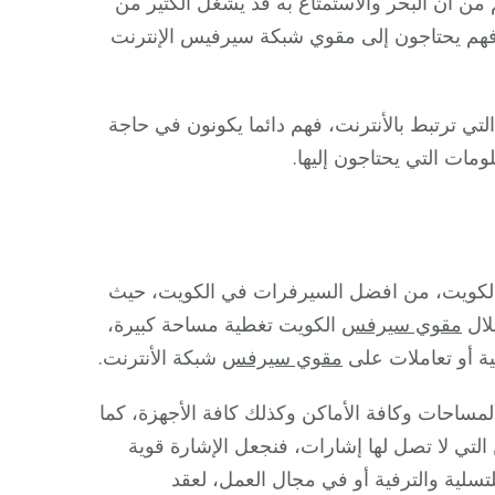
 أن البحر والاستمتاع به قد يشغل الكثير من
، فهم يحتاجون إلى مقوي شبكة سيرفيس الإنترنت
تي ترتبط بالأنترنت، فهم دائما يكونون في حاجة
ات التي يحتاجون إليها.
لكويت، من افضل السيرفرات في الكويت، حيث
لال
مقوي سيرفس
الكويت تغطية مساحة كبيرة،
ية أو تعاملات على
مقوي سيرفس
شبكة الأنترنت.
ساحات وكافة الأماكن وكذلك كافة الأجهزة، كما
تي لا تصل لها إشارات، فنجعل الإشارة قوية
لتسلية والترفية أو في مجال العمل، لعقد