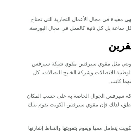
ى مفيدة في مجال الأعمال التجارية التي تحتاج
ل ساعة بل كل ثانية كالعمل في مجال البورصة.
قرين
الكويتي مثل مقوي سيرفس
مقوي شبكة
سيرفس
طنية للاتصالات وشركة الخليج للتصالات، كل
هما كانت.
بكة سيرفس الجوال الخاصة به على حسب المكان
مناطق، لذلك فإن مقوي سيرفس الكويت يقوم بتلك
 يتعامل معها ويقوم بتقويتها والتقاط إشارتها