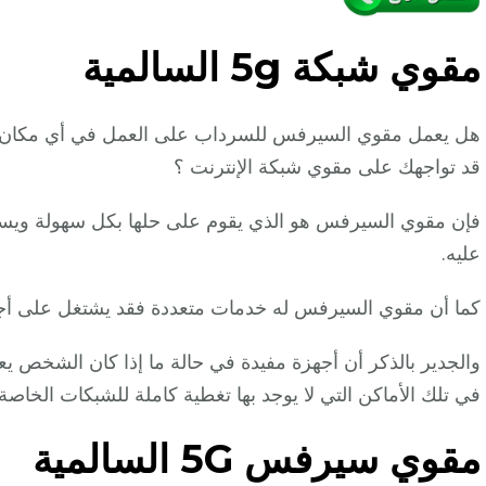
مقوي
شبكة 5g السالمية
هل يعمل مقوي السيرفس للسرداب على العمل في أي مكان ك
قد تواجهك على مقوي شبكة الإنترنت ؟
فإن مقوي السيرفس هو الذي يقوم على حلها بكل سهولة ويسر م
عليه.
كما أن مقوي السيرفس له خدمات متعددة فقد يشتغل على أجهز
والجدير بالذكر أن أجهزة مفيدة في حالة ما إذا كان الشخص ي
في تلك الأماكن التي لا يوجد بها تغطية كاملة للشبكات الخاصة ب
مقوي سيرفس 5G
السالمية