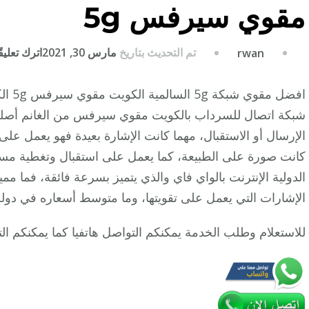
مقوي سيرفس 5g
تم التحديث بتاريخ
مارس 30, 2021
اترك تعليقً
rwan
افضل 
شبكة اتصال للسرداب بالكويت مقوي سيرفس من الغانم أصلي 
الإرسال أو الاستقبال، مهما كانت الإشارة بعيدة فهو يعمل على
كانت صورة على الطبيعة، كما يعمل على استقبال وتغطية مس
الدولية الإنترنت بالواي فاي والذي يتميز بسرعة فائقة، فما 
الإشارات التي يعمل على تقويتها، وما متوسط أسعاره في دول
للاستعلام وطلب الخدمة يمكنكم التواصل هاتفيا كما يمكنكم ال