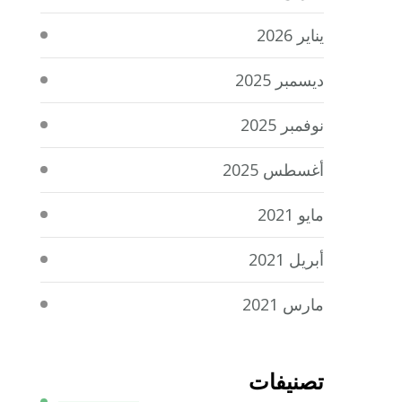
يناير 2026
ديسمبر 2025
نوفمبر 2025
أغسطس 2025
مايو 2021
أبريل 2021
مارس 2021
تصنيفات