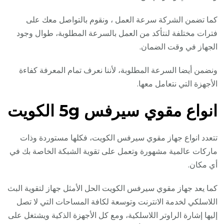
كما تضمن الشركة سرعة العمل ، ونقوم بالتواصل معك على
فترات مختلفة لنتأكد من العمل بالسرعة المطلوبة، طوال وجود
الجهاز في وقت الضمان.
ونضمن أيضا السرعة المطلوبة، لأننا نعرف تمام المعرفة كفاءة
الأجهزة التي نتعامل معها.
انواع مقوي سيرفس 5g الكويت
تتعدد انواع جهاز مقوي سيرفس الكويت، فكلها مستوردة وذات
ماركات عالمية مشهورة وتعمل على تقوية الشبكة الخاصة بك في
أي مكان.
كما يعد جهاز مقوي سيرفس الكويت الحل الأمثل جهاز لتقوية البث
اللاسلكي لخدمة الانترنت وتوسعة لكافة المساحات التي لا تصل
إليها إشارة الراوتر اللاسلكية، ومع كل الأجهزة الذكية ويشتغل على