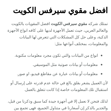
افضل مقوي سيرفس الكويت
تمتلك شركه
مقوي سيرفس الكويت
افضل المقويات بالكويت
والعالم العربي، حيث تعمل الأجهزة لديها على كافه انواع الأجهزة
الذكية، وعلى حل كل المشكلات التي تتعرض لها البيانات
والمعلومات، بمختلف أنواعها مثل:
انواع من البيانات والتي تكون مجرد معلومات مكتوبة.
معلومات أو بيانات صوتية مثل الموسيقي.
معلومات أو بيانات عبارة عن مقاطع فيديو، او صور.
لأن العميل يشعر بقلق بالغ في حالة عدم قدرته على إرسال أو
استقبال تلك المعلومات خاصة إذا كانت تتعلق بالعمل.
لذلك فنحن لا نعمل إلا في أجهزة جيدة كما سبق وذكرنا من قبل،
والجدير بالذكر إن أسعارنا في متناول الجميع، فهى تجمع بين