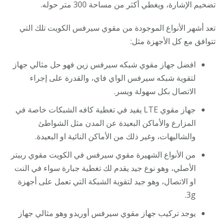
تضخيم الإشارة، ويغطي أكثر من مساحة 300 متر حوله.
تعد أشهر الأنواع الموجودة من مقوي سيرفس الكويت تلك التي
تتوافق مع كل الأجهزة مثل:
افضل جهاز مقوي شبكه سيرفس زين فهو حل مثالي جهاز
لتقوية شبكه سيرفس الواي فاي، والقدرة على إجراء
الاتصال بكل سهولة ويسر.
جهاز مقوي LTE يفيد في تغطية كافه الشبكات خاصة في
المزارع والأماكن البعيدة عن المدن مثل الشواطئ
والشاليهات، وغير ذلك من الأماكن النائية او البعيدة.
من الأنواع الشهيرة مقوي سيرفس في الكويت مقوي ربيتر
الأصلي، وهو نوع جيد يقدم لك تغطية جبارة سواء في النت
او الاتصال، وهو جيد لتقوية الشبكة التي تعمل على أجهزة
3g.
يوجد تركيب جهاز مقوي سيرفس أوريدو وهو مثالي جهاز