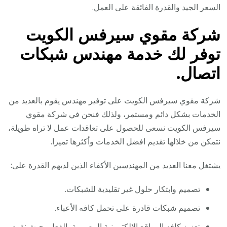
السعر الجيد والقدرة الفائقة على العمل.
شركة مقوي سيرفس الكويت
توفر لك خدمة مهندس شبكات
اتصال.
شركة مقوي سيرفس الكويت على توفير مهندس يقوم بالعديد من
الخدمات بشكل دائم ومستمر، ولذلك فنحن في شركة مقوي
سيرفس الكويت نسعى للحصول على تعاقدات عمل لا تراه طويلة،
نتمكن من خلالها تقديم افضل الخدمات وأكثرها تميزا.
يشتغل معنا العديد من المهندسين الأكفاء الذين لديهم القدرة على:
تصميم وابتكار حلول غير تقليدية للشبكات.
تصميم شبكات قادرة على تحمل كافه الأعباء.
تعزيز كافه المواقع الالكترونية المصممة بالفعل، حيث نقوم