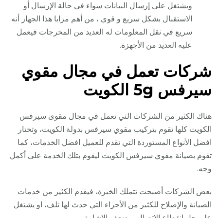
ويشتغل على إرسال البيانات سواء في حالة الإرسال أو
الاستقبال بشكل سريع و قوي ، من أهم مزايا هذا الجهاز أنه
سريع في نقل المعلومات له العديد من المخرجات فيعمل
عليه العديد من الأجهزة.
شركات تعمل في مجال مقوي
سيرفس 5g الكويت
هناك الكثير من الشركات التي تعمل في مجال مقوى سيرفس
الكويت كلها تقوم بتركيب مقوي سيرفس بدولة الكويت، وتختار
افضل الأنواع المستوردة التي تقدم للعميل افضل الخدمات، كما
تقوم بصيانة مقوي سيرفس الكويت ليقوم بتلك الخدمة على أكمل
وجه.
بعض الشركات أصبحت تتملك الخبرة، فيقدم الكثير من خدمات
الصيانة والإصلاح للكثير من الأجزاء التي حدث لها تلف، او يشتغل
على حل انقطاع الاتصال، وضعف الإشارة.