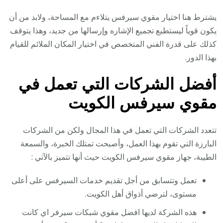
يشترط هنا اختيار مقوي سيرفس يتلاءم مع المساحة، ولابد من أن
يكون قوياً ليستطيع تجميع الإشاره وإرسالها من جديد، وهذا يتوقف
كذلك على قدرة الفني المتخصص في اختيار المكان الملائم للقيام
بهذا الدور.
أفضل الشركات التي تعمل في
مقوي سيرفس الكويت
تتعدد الشركات التي تعمل في هذا المجال ولكن من الشركات
البارزة التي تقوم بهذا العمل، وأصبحت تمتلك الخبرة، والسمعة
الطيبة، جهاز مقوي سيرفس الكويت حيث أنها تتميز بالآتي :
تعمل وتتسابق من أجل تقديم خدمات السيرفس على أعلى
مستوى، لترضي أذواق أهل الكويت.
هذه الشركة لديها افضل مقوي شبكات سيرفر اي كانت