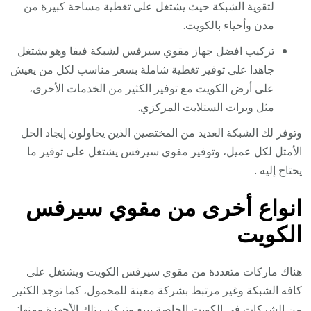
لتقوية الشبكة حيث يشتغل على تغطية مساحة كبيرة من
مدن وأحياء بالكويت.
تركيب افضل جهاز مقوي سيرفس لشبكة فيفا وهو يشتغل
جاهدا على توفير تغطية شاملة بسعر مناسب لكل من يعيش
على أرض الكويت مع توفير الكثير من الخدمات الأخرى،
مثل ويرات الستلايت المركزي.
وتوفر لك الشبكة العديد من المختصين الذين يحاولون إيجاد الحل
الأمثل لكل عميل، وتوفير مقوي سيرفس يشتغل على توفير ما
يحتاج إليه .
انواع أخرى من مقوي سيرفس
الكويت
هناك ماركات متعددة من مقوي سيرفس الكويت ويشتغل على
كافه الشبكة وغير مرتبط بشركة معينة للمحمول، كما توجد الكثير
من الشركات في الكويت الخاصة ببيع وتركيب تلك الأجهزة ومنها: