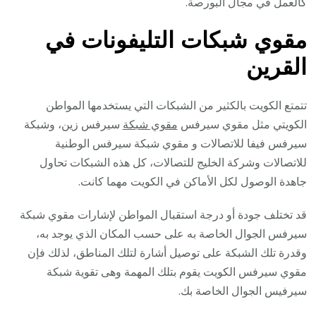
كالعمل في مجال البورصة.
مقوي شبكات التليفونات في
ال
قرين
تتمتع الكويت بالكثير من الشبكات التي يستخدمها المواطن
الكويتي مثل مقوي سيرفس
مقوي شبكة
سيرفس زين، وشبكة
سيرفس فيفا للاتصالات و مقوي شبكة سيرفس الوطنية
للاتصالات وشركة الخليج للتصالات، كل هذه الشبكات تحاول
جاهدة الوصول لكل الأماكن في الكويت مهما كانت.
قد تختلف جودة أو درجة استقبال المواطن لإشارات مقوي شبكة
سيرفس الجوال الخاصة به على حسب المكان الذي يوجد به،
وقدرة تلك الشبكة على توصيل أشارة لتلك المناطق، لذلك فإن
مقوي سيرفس الكويت يقوم بتلك المهمة وهى تقوية شبكة
سيرفيس الجوال الخاصة بك.