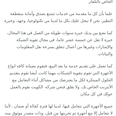
الخاص بالتلفاز.
علما بأن كل ما مقدمة من خدمات تتمتع بصدق وأمانة منقطعة
النظير، نحن لا تبخل عليك بكل ما لدينا من تكنولوجيا، وجهد، وخبرة.
كما نضع بين يديك خبرة سنوات طويلة من العمل في هذا المجال،
خبرة لا تقل عن خمسة عشر عاما، في مجال تقوية الشبكة
والإشارات وغيرها من أعمال تتعلق بسرعة نقل المعلومات
والبيانات.
كما تعمل على تقديم خدمة ما بعد البيع، فنقوم بصيانة كافه انواع
الأجهزة التي تقوم بتقوية الشبكات مهما كانت. أيضا نقوم بتقديم
الحلول المبتكرة لكل ما يعترضك من مشاكل أثناء التعامل مع
الأنترنت الخاص بك، ولا تقلق فنحن شركه الكويت نقوم بالعمل
حولك في كل مكان.
جميع الأجهزة التي نتعامل فيها، لدينا لها فترة كفالة أو ضمان ، لأننا
لا نتعامل إلا مع أجهزة تم تجربتها من قبل، وذات مصدر موثوق منه.