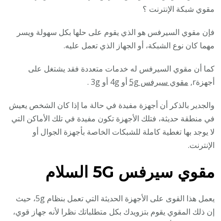
مقوي شبكة الإنترنت ؟
فإن مقوي السيرفس هو الذي يقوم على حلها بكل سهولة ويسر
مهما كان نوع الشبكة، أو الجهاز الذي تعمل عليه.
كما أن مقوي السيرفس له خدمات متعددة فقد يشتغل على
أجهزةr,
مقوي سيرفس 5g
أو 4g أو 3g .
والجدير بالذكر أن أجهزة مفيدة في حالة ما إذا كان الشخص يعيش
في منطقة حديثة، فتلك الأجهزة تكون مفيدة في تلك الأماكن التي
لا يوجد بها تغطية كاملة للشبكات الخاصة بأجهزة الجوال أو
الإنترنت.
مقوي سيرفس 5G
السلام
يعمل هذا القوى على الأجهزة الحديثة التي تعمل بنظام 5g، حيث
إن ذلك المقوي يقوم بتزويدك بكل متطلباتك نظرا لأنه جهاز قوي،