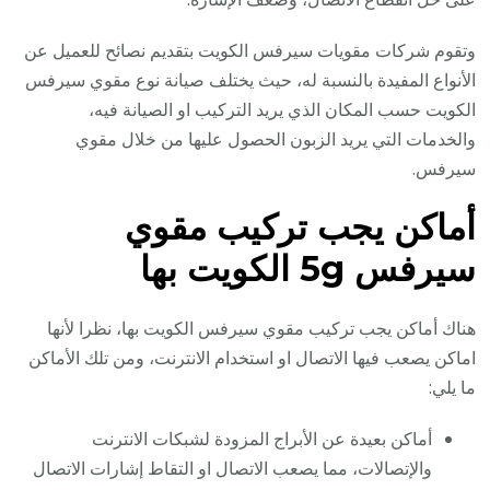
وتقوم شركات مقويات سيرفس الكويت بتقديم نصائح للعميل عن
الأنواع المفيدة بالنسبة له، حيث يختلف صيانة نوع مقوي سيرفس
الكويت حسب المكان الذي يريد التركيب او الصيانة فيه،
والخدمات التي يريد الزبون الحصول عليها من خلال مقوي
سيرفس.
أماكن يجب تركيب مقوي
سيرفس 5g الكويت بها
هناك أماكن يجب تركيب مقوي سيرفس الكويت بها، نظرا لأنها
اماكن يصعب فيها الاتصال او استخدام الانترنت، ومن تلك الأماكن
ما يلي:
أماكن بعيدة عن الأبراج المزودة لشبكات الانترنت
والإتصالات، مما يصعب الاتصال او التقاط إشارات الاتصال