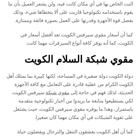
النت الخاص بها في أي مكان كانت فيه، ولن يشعر العميل بأن ما
يقوم باستخدامه تكنولوجيا قاربت على ألا يتخطاها شيء، وذلك
بفضل قوة الأجهزة وقدرتها على العمل بصورة فائقة وممتازة.
كما أن أسعار مقوي سيرفس الكويت تعد أفضل أسعار في
الكويت، كما أنه يوفر كافة أنواع السيرفرات مهما كانت.
مقوي شبكة السلام الكويت
دولة الكويت دولة صغيرة في المساحة، لكنها كبيرة بما يمتلك أهل
الكويت الكرام من عقلية قادرة على التعامل مع كافة الأجهزة
الحديثة، لذلك فهم في حاجة إلى
مقوي شبكة
سيرفس الكويت
لكي يستطيعوا متابعة ما يريدوا من أخبار تكنولوجية متقدمة
باستمرار، وهذا ما يوفره مقوي سيرفس الكويت، حيث يشتغل
على تقوية الشبكات في أي مكان مهما كان صغيرا.
كما أن أهل الكويت يعشقون التنقل والترحال ويفضلون حياة