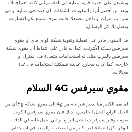
ويشتغل على أجهزة قوية، وغاية في الدقة،ويلبي كافة احتياجاتك،
ويعد من أفضل أنواع المقويات للشبكات، اي كنت في شالية أو في
سرداب منزلك أو داخل مصنعك فأنت سوف تتمتع بكل الإشارات
وتصل لك كل الرسائل.
هذا المقوي قادر على تغطية وتقوية شبكة الواي فاي أو مقوي
سيرفس شبكة الأنترنت، كما أنه قادر على التقاط أي مقوي شبكة
سيرفس بالقرب منك، له استخدامات متعددة في المنزل أو
خارجه، كما أن له مخارج عديدة فيمكنك استخدامه في عدة
مجالات.
مقوي سيرفس 4G
السلام
لم يقم الكثير منا بتغير شرائحه من 4g إلى
مقوي شبكة 5g
أي من
الجيل الرابع للجيل الخامس، لذلك فإن مقوي سيرفس الكويت
يقوم بتوفير سيرفرات الجيل الرابع، والتي تعمل غاية في الدقة،
لتوفر لكل العملاء قدرا كبير من التغطية، والمتعة في استخدام