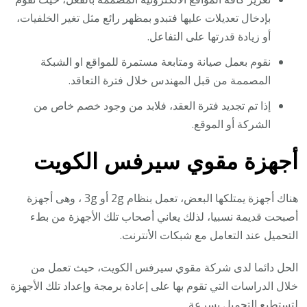
بإدخال تعديلات عليها فتبدو بمظهر رائع مثل تغير الخلفيات،
أو زيادة قدرتها على التفاعل.
نقوم بعمل صيانة ومتابعة مستمرة للمواقع او الشبكة
المصممة من قبل المهندس خلال فترة التعاقد.
إذا تم تجديد فترة العقد، فلابد من وجود خصم خاص من
الشركة أو الموقع.
أجهزة مقوي سيرفس الكويت
هناك أجهزة يمتلكها البعض، تعمل بنظام 2g أو 3g ، وهى أجهزة
أصبحت قديمة نسبيا، لذلك يعاني أصحاب تلك الأجهزة من بطء
التحميل عند التعامل مع شبكات الأنترنت.
الحل دائما لدى شركة مقوي سيرفس الكويت، حيث تعمل من
خلال الدراسات التي تقوم بها على إعادة برمجة وإعداد تلك الأجهزة
لتستطيع التحميل بسرعة.