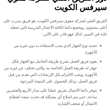
سيرفس الكويت
الفريق الفني لشركة مقوي سيرفس الكويت، هو فريق مدرب على
أعلى مستوى، ويخضع دائما لكافة الأعمال التدريبية التي تجعله
غاية في التميز، لذلك فهو قادر على الآتي :
تحديد نوع الجهاز الذي يجب الاستعانة به دون غيره من
الأجهزة.
يقوم فريق العمل بشرح طريقة التعامل مع الجهاز فكل
جهاز له طريقة العمل الخاصة به، والتي تختلف عن غيره من
الأجهزة، ويجب الالتزام بكل الإرشادات التي تقدم من قبل
فريق العمل، وذلك للحصول على النتيجة المرجوة.
يتوفر دائما الاتصال بفريق عملنا على مدار الأربع والعشرين
ساعة، حتى يتم اصلاح أي مشكلة قد تحدث نتيجة انقطاع
الاتصال أو ضعف الإشاره.