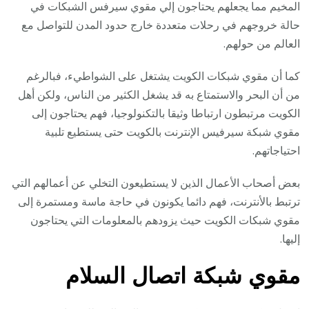
المخيم مما يجعلهم يحتاجون إلي مقوي سيرفس الشبكات في
حالة خروجهم في رحلات متعددة خارج حدود المدن للتواصل مع
العالم من حولهم.
كما أن مقوي شبكات الكويت يشتغل على الشواطيء، فبالرغم
من أن البحر والاستمتاع به قد يشغل الكثير من الناس، ولكن أهل
الكويت مرتبطون ارتباطا وثيقا بالتكنولوجيا، فهم يحتاجون إلى
مقوي شبكة سيرفيس الإنترنت بالكويت حتى يستطيع تلبية
احتياجاتهم.
بعض أصحاب الأعمال الذين لا يستطيعون التخلي عن أعمالهم التي
ترتبط بالأنترنت، فهم دائما يكونون في حاجة ماسة ومستمرة إلى
مقوي شبكات الكويت حيث يزودهم بالمعلومات التي يحتاجون
إليها.
مقوي شبكة اتصال السلام