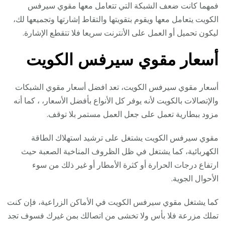
فمهما كانت ضعف الشبكة التي تتعامل معها مقوي سيرفس
الكويت يتعامل معها ويقوم بتقويتها والتقاط إشارتها وتجميعها لك،
ليكون تحميل أو العمل على الأنترنت سريعا فلا تتقطع الإشارة.
أسعار مقوي سيرفس الكويت
أسعار مقوي سيرفس الكويت، تعد افضل أسعار مقوي الشبكات
والإتصالات بالكويت لأنه يوفر كل الأنواع بأفضل الأسعار، ، كما أنه
مزود ببطارية تعمل على جعل العمل مستمر بلا توقف.
مقوي سيرفس الكويت يشتغل على ترشيد استهلاك الطاقة
الكهربائية، كما يشتغل في ظل الظروف المناخية الصعبة حيث
ارتفاع درجات الحرارة أو كثرة الأمطار أو غير ذلك من سوء
الأحوال الجوية.
كما يشتغل مقوي سيرفس الكويت في الأماكن الزراعية، فإن كنت
تملك مزرعة فلا بأس ولا تخشى من اتصالك بمن غيرك فسوف تجد