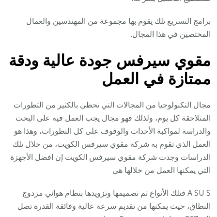
برامج التسريع تلك يقوم بها مجموعة من المهندسين والعمال
المختصين في هذا المجال.
مقوي سيرفس جودة عالية ودقة
ممتازة في العمل
مجال التكنولوجيا من المجالات التي تحظى بالكثير من التطورات
المتلاحقة كل يوم، ولذلك فهو مجال يجب العمل فيه على البحث
والدراسة لمواكبة الأحداث والوقوف على كل التطورات، وهذا هو
العمل الذي تقوم به شركة مقوي سيرفس الكويت، من خلال تلك
الدراسات وجدت شركة مقوي سيرفس الكويت إن افضل الأجهزة
التي يمكنها العمل من خلالها هى
A SU S فتلك الأنواع تم تصميمها وتزويدها بنظام هوائي مزدوج
النطاق، حيث يمكنها من تقديم سرعة عالية وفائقة القدرة تصل