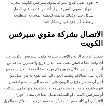
يقوم الفني التابع لشركة مقوي سيرفس الكويت بتجربة
الجهاز المقوي السيرفس ليتأكد من قدرته على العمل
بشكل جيد، وكذلك ملائمته لتغطية المساحة المطلوبة،
وتغطية كل جزء فيها وبشكل جيد.
الاتصال بشركة مقوي سيرفس
الكويت
يمكنك عزيزي الزبون الإتصال بشركة مقوي سيرفس الكويت في
أي وقت تشاء، فنحن نعمل على مدار الأربع والعشرين ساعة من
أجلك، وذلك من خلال فريق رائع من خدمة العملاء، الذين يقومون
بالرد على اتصالاتك وتقديم العون لك، فما نقوم به من عمل من
أجل أن تحصل عزيزى الزبون على الخدمة التي تستحقها، فنحن
نقوم بتقديم كافه الخدمات في مجالات متعددة منها مقوي شبكات
أو سيرفس الاتصال او الشبكة، نعمل أيضا في مجال أجهزة
الانتركم، اي كانت صيانة أو تركيب، نقوم بتركيب الستالايت والاريل