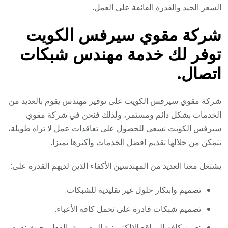
السعر الجيد والقدرة الفائقة على العمل.
شركة مقوي سيرفس الكويت
توفر لك خدمة مهندس شبكات
اتصال.
شركة مقوي سيرفس الكويت على توفير مهندس يقوم بالعديد من
الخدمات بشكل دائم ومستمر، ولذلك فنحن في شركة مقوي
سيرفس الكويت نسعى للحصول على تعاقدات عمل لا تراه طويلة،
نتمكن من خلالها تقديم افضل الخدمات وأكثرها تميزا.
يشتغل معنا العديد من المهندسين الأكفاء الذين لديهم القدرة على:
تصميم وابتكار حلول غير تقليدية للشبكات.
تصميم شبكات قادرة على تحمل كافه الأعباء.
تعزيز كافه المواقع الالكترونية المصممة بالفعل، حيث نقوم