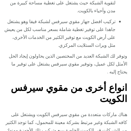
لتقوية الشبكة حيث يشتغل على تغطية مساحة كبيرة من
مدن وأحياء بالكويت.
تركيب افضل جهاز مقوي سيرفس لشبكة فيفا وهو يشتغل
جاهدا على توفير تغطية شاملة بسعر مناسب لكل من يعيش
على أرض الكويت مع توفير الكثير من الخدمات الأخرى،
مثل ويرات الستلايت المركزي.
وتوفر لك الشبكة العديد من المختصين الذين يحاولون إيجاد الحل
الأمثل لكل عميل، وتوفير مقوي سيرفس يشتغل على توفير ما
يحتاج إليه .
انواع أخرى من مقوي سيرفس
الكويت
هناك ماركات متعددة من مقوي سيرفس الكويت ويشتغل على
كافه الشبكة وغير مرتبط بشركة معينة للمحمول، كما توجد الكثير
من الشركات في الكويت الخاصة ببيع وتركيب تلك الأجهزة ومنها: