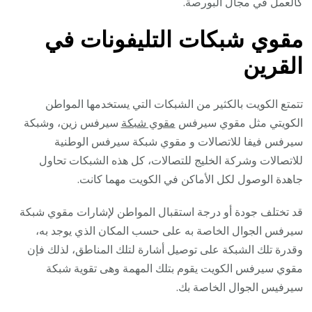
كالعمل في مجال البورصة.
مقوي شبكات التليفونات في
ال
قرين
تتمتع الكويت بالكثير من الشبكات التي يستخدمها المواطن
الكويتي مثل مقوي سيرفس
مقوي شبكة
سيرفس زين، وشبكة
سيرفس فيفا للاتصالات و مقوي شبكة سيرفس الوطنية
للاتصالات وشركة الخليج للتصالات، كل هذه الشبكات تحاول
جاهدة الوصول لكل الأماكن في الكويت مهما كانت.
قد تختلف جودة أو درجة استقبال المواطن لإشارات مقوي شبكة
سيرفس الجوال الخاصة به على حسب المكان الذي يوجد به،
وقدرة تلك الشبكة على توصيل أشارة لتلك المناطق، لذلك فإن
مقوي سيرفس الكويت يقوم بتلك المهمة وهى تقوية شبكة
سيرفيس الجوال الخاصة بك.