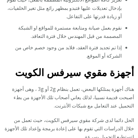
بإدخال تعديلات عليها فتبدو بمظهر رائع مثل تغير الخلفيات،
أو زيادة قدرتها على التفاعل.
نقوم بعمل صيانة ومتابعة مستمرة للمواقع او الشبكة
المصممة من قبل المهندس خلال فترة التعاقد.
إذا تم تجديد فترة العقد، فلابد من وجود خصم خاص من
الشركة أو الموقع.
أجهزة مقوي سيرفس الكويت
هناك أجهزة يمتلكها البعض، تعمل بنظام 2g أو 3g ، وهى أجهزة
أصبحت قديمة نسبيا، لذلك يعاني أصحاب تلك الأجهزة من بطء
التحميل عند التعامل مع شبكات الأنترنت.
الحل دائما لدى شركة مقوي سيرفس الكويت، حيث تعمل من
خلال الدراسات التي تقوم بها على إعادة برمجة وإعداد تلك الأجهزة
لتستطيع التحميل بسرعة.