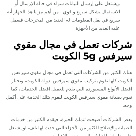
ويشتغل على إرسال البيانات سواء في حالة الإرسال أو
الاستقبال بشكل سريع و قوي ، من أهم مزايا هذا الجهاز أنه
سريع في نقل المعلومات له العديد من المخرجات فيعمل
عليه العديد من الأجهزة.
شركات تعمل في مجال مقوي
سيرفس 5g الكويت
هناك الكثير من الشركات التي تعمل في مجال مقوى سيرفس
الكويت كلها تقوم بتركيب مقوي سيرفس بدولة الكويت، وتختار
افضل الأنواع المستوردة التي تقدم للعميل افضل الخدمات، كما
تقوم بصيانة مقوي سيرفس الكويت ليقوم بتلك الخدمة على أكمل
وجه.
بعض الشركات أصبحت تتملك الخبرة، فيقدم الكثير من خدمات
الصيانة والإصلاح للكثير من الأجزاء التي حدث لها تلف، او يشتغل
على حل انقطاع الاتصال، وضعف الإشارة.