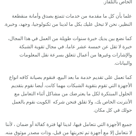
الخاص بالتلفاز.
علما بأن كل ما مقدمة من خدمات تتمتع بصدق وأمانة منقطعة
النظير، نحن لا تبخل عليك بكل ما لدينا من تكنولوجيا، وجهد، وخبرة.
كما نضع بين يديك خبرة سنوات طويلة من العمل في هذا المجال،
خبرة لا تقل عن خمسة عشر عاما، في مجال تقوية الشبكة
والإشارات وغيرها من أعمال تتعلق بسرعة نقل المعلومات
والبيانات.
كما تعمل على تقديم خدمة ما بعد البيع، فنقوم بصيانة كافه انواع
الأجهزة التي تقوم بتقوية الشبكات مهما كانت. أيضا نقوم بتقديم
الحلول المبتكرة لكل ما يعترضك من مشاكل أثناء التعامل مع
الأنترنت الخاص بك، ولا تقلق فنحن شركه الكويت نقوم بالعمل
حولك في كل مكان.
جميع الأجهزة التي نتعامل فيها، لدينا لها فترة كفالة أو ضمان ، لأننا
لا نتعامل إلا مع أجهزة تم تجربتها من قبل، وذات مصدر موثوق منه.