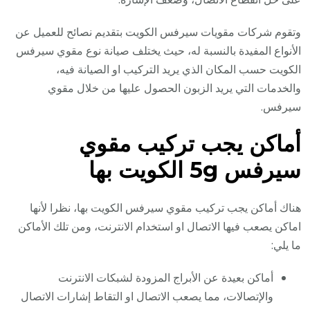
وتقوم شركات مقويات سيرفس الكويت بتقديم نصائح للعميل عن
الأنواع المفيدة بالنسبة له، حيث يختلف صيانة نوع مقوي سيرفس
الكويت حسب المكان الذي يريد التركيب او الصيانة فيه،
والخدمات التي يريد الزبون الحصول عليها من خلال مقوي
سيرفس.
أماكن يجب تركيب مقوي
سيرفس 5g الكويت بها
هناك أماكن يجب تركيب مقوي سيرفس الكويت بها، نظرا لأنها
اماكن يصعب فيها الاتصال او استخدام الانترنت، ومن تلك الأماكن
ما يلي:
أماكن بعيدة عن الأبراج المزودة لشبكات الانترنت
والإتصالات، مما يصعب الاتصال او التقاط إشارات الاتصال