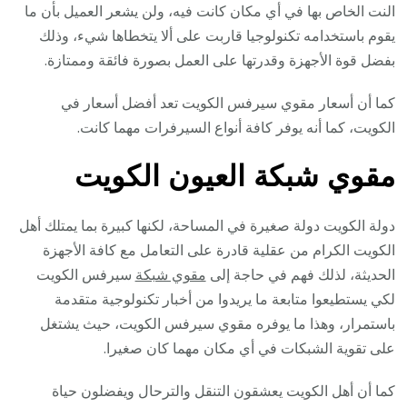
النت الخاص بها في أي مكان كانت فيه، ولن يشعر العميل بأن ما
يقوم باستخدامه تكنولوجيا قاربت على ألا يتخطاها شيء، وذلك
بفضل قوة الأجهزة وقدرتها على العمل بصورة فائقة وممتازة.
كما أن أسعار مقوي سيرفس الكويت تعد أفضل أسعار في
الكويت، كما أنه يوفر كافة أنواع السيرفرات مهما كانت.
مقوي شبكة العيون الكويت
دولة الكويت دولة صغيرة في المساحة، لكنها كبيرة بما يمتلك أهل
الكويت الكرام من عقلية قادرة على التعامل مع كافة الأجهزة
الحديثة، لذلك فهم في حاجة إلى
مقوي شبكة
سيرفس الكويت
لكي يستطيعوا متابعة ما يريدوا من أخبار تكنولوجية متقدمة
باستمرار، وهذا ما يوفره مقوي سيرفس الكويت، حيث يشتغل
على تقوية الشبكات في أي مكان مهما كان صغيرا.
كما أن أهل الكويت يعشقون التنقل والترحال ويفضلون حياة