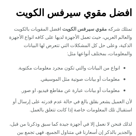
افضل مقوي سيرفس الكويت
تمتلك شركه
مقوي سيرفس الكويت
افضل المقويات بالكويت
والعالم العربي، حيث تعمل الأجهزة لديها على كافه انواع الأجهزة
الذكية، وعلى حل كل المشكلات التي تتعرض لها البيانات
والمعلومات، بمختلف أنواعها مثل:
انواع من البيانات والتي تكون مجرد معلومات مكتوبة.
معلومات أو بيانات صوتية مثل الموسيقي.
معلومات أو بيانات عبارة عن مقاطع فيديو، او صور.
لأن العميل يشعر بقلق بالغ في حالة عدم قدرته على إرسال أو
استقبال تلك المعلومات خاصة إذا كانت تتعلق بالعمل.
لذلك فنحن لا نعمل إلا في أجهزة جيدة كما سبق وذكرنا من قبل،
والجدير بالذكر إن أسعارنا في متناول الجميع، فهى تجمع بين