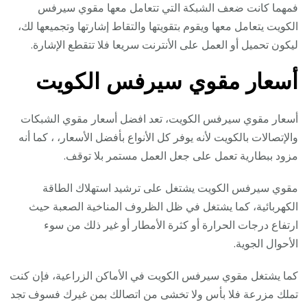
فمهما كانت ضعف الشبكة التي تتعامل معها مقوي سيرفس
الكويت يتعامل معها ويقوم بتقويتها والتقاط إشارتها وتجميعها لك،
ليكون تحميل أو العمل على الأنترنت سريعا فلا تتقطع الإشارة.
أسعار مقوي سيرفس الكويت
أسعار مقوي سيرفس الكويت، تعد افضل أسعار مقوي الشبكات
والإتصالات بالكويت لأنه يوفر كل الأنواع بأفضل الأسعار، ، كما أنه
مزود ببطارية تعمل على جعل العمل مستمر بلا توقف.
مقوي سيرفس الكويت يشتغل على ترشيد استهلاك الطاقة
الكهربائية، كما يشتغل في ظل الظروف المناخية الصعبة حيث
ارتفاع درجات الحرارة أو كثرة الأمطار أو غير ذلك من سوء
الأحوال الجوية.
كما يشتغل مقوي سيرفس الكويت في الأماكن الزراعية، فإن كنت
تملك مزرعة فلا بأس ولا تخشى من اتصالك بمن غيرك فسوف تجد