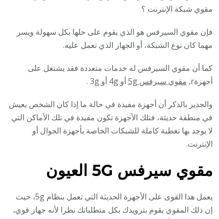
مقوي شبكة الإنترنت ؟
فإن مقوي السيرفس هو الذي يقوم على حلها بكل سهولة ويسر
مهما كان نوع الشبكة، أو الجهاز الذي تعمل عليه.
كما أن مقوي السيرفس له خدمات متعددة فقد يشتغل على
أجهزةr,
مقوي سيرفس 5g
أو 4g أو 3g .
والجدير بالذكر أن أجهزة مفيدة في حالة ما إذا كان الشخص يعيش
في منطقة حديثة، فتلك الأجهزة تكون مفيدة في تلك الأماكن التي
لا يوجد بها تغطية كاملة للشبكات الخاصة بأجهزة الجوال أو
الإنترنت.
مقوي سيرفس 5G
العيون
يعمل هذا القوى على الأجهزة الحديثة التي تعمل بنظام 5g، حيث
إن ذلك المقوي يقوم بتزويدك بكل متطلباتك نظرا لأنه جهاز قوي،