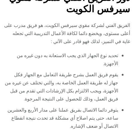
سيرفس الكويت
الفريق الفني لشركة مقوي سيرفس الكويت، هو فريق مدرب على
أعلى مستوى، ويخضع دائما لكافة الأعمال التدريبية التي تجعله
غاية في التميز، لذلك فهو قادر على الآتي :
تحديد نوع الجهاز الذي يجب الاستعانة به دون غيره من
الأجهزة.
يقوم فريق العمل بشرح طريقة التعامل مع الجهاز فكل
جهاز له طريقة العمل الخاصة به، والتي تختلف عن غيره من
الأجهزة، ويجب الالتزام بكل الإرشادات التي تقدم من قبل
فريق العمل، وذلك للحصول على النتيجة المرجوة.
يتوفر دائما الاتصال بفريق عملنا على مدار الأربع والعشرين
ساعة، حتى يتم اصلاح أي مشكلة قد تحدث نتيجة انقطاع
الاتصال أو ضعف الإشاره.