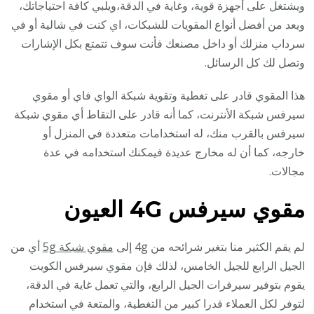
ويشتغل على أجهزة قوية، وغاية في الدقة،ويلبي كافة احتياجاتك،
ويعد من أفضل أنواع المقويات للشبكات، اي كنت في شالية أو في
سرداب منزلك أو داخل مصنعك فأنت سوف تتمتع بكل الإشارات
وتصل لك كل الرسائل.
هذا المقوي قادر على تغطية وتقوية شبكة الواي فاي أو مقوي
سيرفس شبكة الأنترنت، كما أنه قادر على التقاط أي مقوي شبكة
سيرفس بالقرب منك، له استخدامات متعددة في المنزل أو
خارجه، كما أن له مخارج عديدة فيمكنك استخدامه في عدة
مجالات.
مقوي سيرفس 4G
العيون
لم يقم الكثير منا بتغير شرائحه من 4g إلى
مقوي شبكة 5g
أي من
الجيل الرابع للجيل الخامس، لذلك فإن مقوي سيرفس الكويت
يقوم بتوفير سيرفرات الجيل الرابع، والتي تعمل غاية في الدقة،
لتوفر لكل العملاء قدرا كبير من التغطية، والمتعة في استخدام