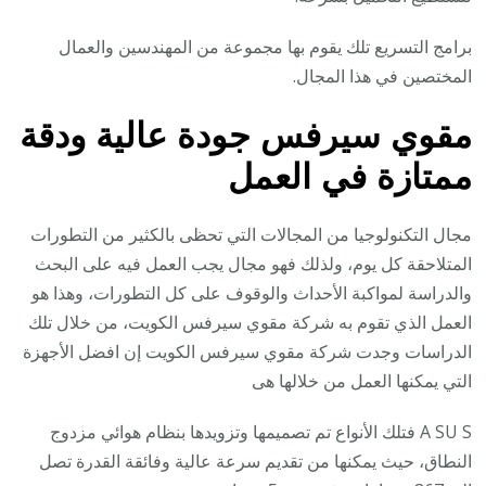
برامج التسريع تلك يقوم بها مجموعة من المهندسين والعمال
المختصين في هذا المجال.
مقوي سيرفس جودة عالية ودقة
ممتازة في العمل
مجال التكنولوجيا من المجالات التي تحظى بالكثير من التطورات
المتلاحقة كل يوم، ولذلك فهو مجال يجب العمل فيه على البحث
والدراسة لمواكبة الأحداث والوقوف على كل التطورات، وهذا هو
العمل الذي تقوم به شركة مقوي سيرفس الكويت، من خلال تلك
الدراسات وجدت شركة مقوي سيرفس الكويت إن افضل الأجهزة
التي يمكنها العمل من خلالها هى
A SU S فتلك الأنواع تم تصميمها وتزويدها بنظام هوائي مزدوج
النطاق، حيث يمكنها من تقديم سرعة عالية وفائقة القدرة تصل