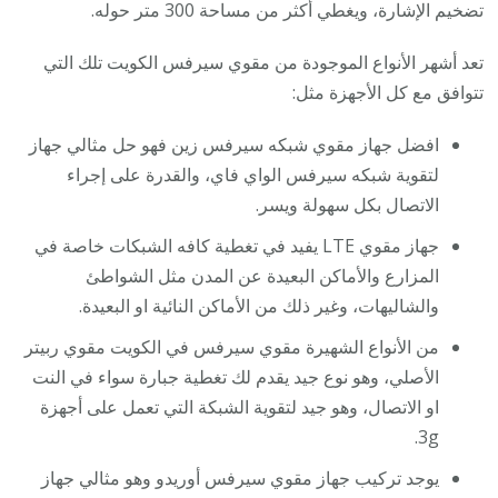
تضخيم الإشارة، ويغطي أكثر من مساحة 300 متر حوله.
تعد أشهر الأنواع الموجودة من مقوي سيرفس الكويت تلك التي
تتوافق مع كل الأجهزة مثل:
افضل جهاز مقوي شبكه سيرفس زين فهو حل مثالي جهاز
لتقوية شبكه سيرفس الواي فاي، والقدرة على إجراء
الاتصال بكل سهولة ويسر.
جهاز مقوي LTE يفيد في تغطية كافه الشبكات خاصة في
المزارع والأماكن البعيدة عن المدن مثل الشواطئ
والشاليهات، وغير ذلك من الأماكن النائية او البعيدة.
من الأنواع الشهيرة مقوي سيرفس في الكويت مقوي ربيتر
الأصلي، وهو نوع جيد يقدم لك تغطية جبارة سواء في النت
او الاتصال، وهو جيد لتقوية الشبكة التي تعمل على أجهزة
3g.
يوجد تركيب جهاز مقوي سيرفس أوريدو وهو مثالي جهاز