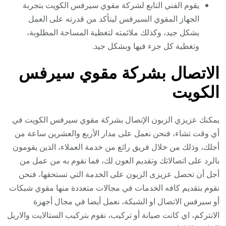
يقوم الفني التابع لشركة مقوي سيرفس الكويت بتجربة
الجهاز المقوي السيرفس ليتأكد من قدرته على العمل
بشكل جيد، وكذلك ملائمته لتغطية المساحة المطلوبة،
وتغطية كل جزء فيها وبشكل جيد.
الاتصال بشركة مقوي سيرفس
الكويت
يمكنك عزيزي الزبون الإتصال بشركة مقوي سيرفس الكويت في
أي وقت تشاء، فنحن نعمل على مدار الأربع والعشرين ساعة من
أجلك، وذلك من خلال فريق رائع من خدمة العملاء، الذين يقومون
بالرد على اتصالاتك وتقديم العون لك، فما نقوم به من عمل من
أجل أن تحصل عزيزى الزبون على الخدمة التي تستحقها، فنحن
نقوم بتقديم كافه الخدمات في مجالات متعددة منها مقوي شبكات
أو سيرفس الاتصال او الشبكة، نعمل أيضا في مجال أجهزة
الانتركم، اي كانت صيانة أو تركيب، نقوم بتركيب الستالايت والاريل