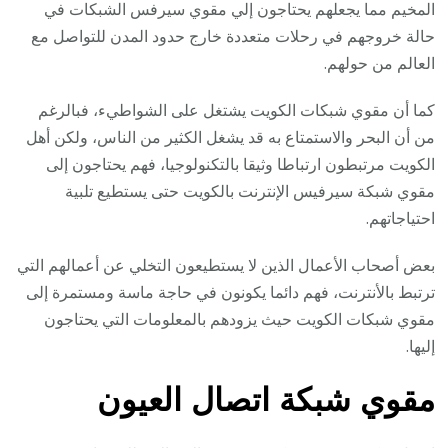
المخيم مما يجعلهم يحتاجون إلي مقوي سيرفس الشبكات في
حالة خروجهم في رحلات متعددة خارج حدود المدن للتواصل مع
العالم من حولهم.
كما أن مقوي شبكات الكويت يشتغل على الشواطيء، فبالرغم
من أن البحر والاستمتاع به قد يشغل الكثير من الناس، ولكن أهل
الكويت مرتبطون ارتباطا وثيقا بالتكنولوجيا، فهم يحتاجون إلى
مقوي شبكة سيرفيس الإنترنت بالكويت حتى يستطيع تلبية
احتياجاتهم.
بعض أصحاب الأعمال الذين لا يستطيعون التخلي عن أعمالهم التي
ترتبط بالأنترنت، فهم دائما يكونون في حاجة ماسة ومستمرة إلى
مقوي شبكات الكويت حيث يزودهم بالمعلومات التي يحتاجون
إليها.
مقوي شبكة اتصال العيون