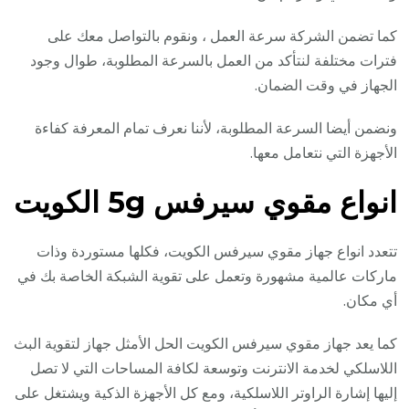
كما تضمن الشركة سرعة العمل ، ونقوم بالتواصل معك على
فترات مختلفة لنتأكد من العمل بالسرعة المطلوبة، طوال وجود
الجهاز في وقت الضمان.
ونضمن أيضا السرعة المطلوبة، لأننا نعرف تمام المعرفة كفاءة
الأجهزة التي نتعامل معها.
انواع مقوي سيرفس 5g الكويت
تتعدد انواع جهاز مقوي سيرفس الكويت، فكلها مستوردة وذات
ماركات عالمية مشهورة وتعمل على تقوية الشبكة الخاصة بك في
أي مكان.
كما يعد جهاز مقوي سيرفس الكويت الحل الأمثل جهاز لتقوية البث
اللاسلكي لخدمة الانترنت وتوسعة لكافة المساحات التي لا تصل
إليها إشارة الراوتر اللاسلكية، ومع كل الأجهزة الذكية ويشتغل على