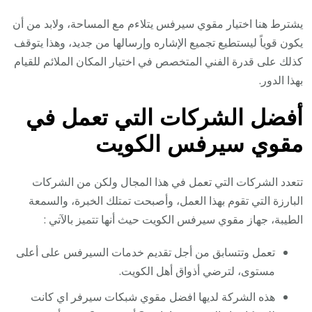
يشترط هنا اختيار مقوي سيرفس يتلاءم مع المساحة، ولابد من أن
يكون قوياً ليستطيع تجميع الإشاره وإرسالها من جديد، وهذا يتوقف
كذلك على قدرة الفني المتخصص في اختيار المكان الملائم للقيام
بهذا الدور.
أفضل الشركات التي تعمل في
مقوي سيرفس الكويت
تتعدد الشركات التي تعمل في هذا المجال ولكن من الشركات
البارزة التي تقوم بهذا العمل، وأصبحت تمتلك الخبرة، والسمعة
الطيبة، جهاز مقوي سيرفس الكويت حيث أنها تتميز بالآتي :
تعمل وتتسابق من أجل تقديم خدمات السيرفس على أعلى
مستوى، لترضي أذواق أهل الكويت.
هذه الشركة لديها افضل مقوي شبكات سيرفر اي كانت