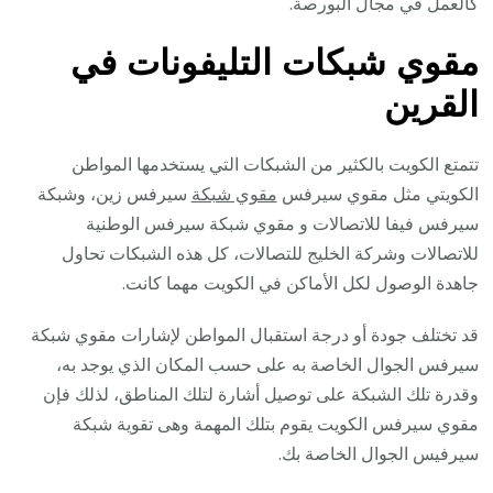
كالعمل في مجال البورصة.
مقوي شبكات التليفونات في
ال
قرين
تتمتع الكويت بالكثير من الشبكات التي يستخدمها المواطن
الكويتي مثل مقوي سيرفس
مقوي شبكة
سيرفس زين، وشبكة
سيرفس فيفا للاتصالات و مقوي شبكة سيرفس الوطنية
للاتصالات وشركة الخليج للتصالات، كل هذه الشبكات تحاول
جاهدة الوصول لكل الأماكن في الكويت مهما كانت.
قد تختلف جودة أو درجة استقبال المواطن لإشارات مقوي شبكة
سيرفس الجوال الخاصة به على حسب المكان الذي يوجد به،
وقدرة تلك الشبكة على توصيل أشارة لتلك المناطق، لذلك فإن
مقوي سيرفس الكويت يقوم بتلك المهمة وهى تقوية شبكة
سيرفيس الجوال الخاصة بك.