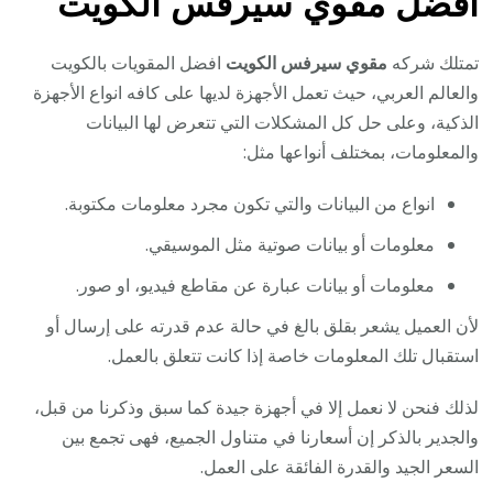
افضل مقوي سيرفس الكويت
تمتلك شركه
مقوي سيرفس الكويت
افضل المقويات بالكويت
والعالم العربي، حيث تعمل الأجهزة لديها على كافه انواع الأجهزة
الذكية، وعلى حل كل المشكلات التي تتعرض لها البيانات
والمعلومات، بمختلف أنواعها مثل:
انواع من البيانات والتي تكون مجرد معلومات مكتوبة.
معلومات أو بيانات صوتية مثل الموسيقي.
معلومات أو بيانات عبارة عن مقاطع فيديو، او صور.
لأن العميل يشعر بقلق بالغ في حالة عدم قدرته على إرسال أو
استقبال تلك المعلومات خاصة إذا كانت تتعلق بالعمل.
لذلك فنحن لا نعمل إلا في أجهزة جيدة كما سبق وذكرنا من قبل،
والجدير بالذكر إن أسعارنا في متناول الجميع، فهى تجمع بين
السعر الجيد والقدرة الفائقة على العمل.