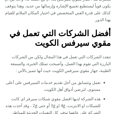
يكون قوياً ليستطيع تجميع الإشاره وإرسالها من جديد، وهذا يتوقف
كذلك على قدرة الفني المتخصص في اختيار المكان الملائم للقيام
بهذا الدور.
أفضل الشركات التي تعمل في
مقوي سيرفس الكويت
تتعدد الشركات التي تعمل في هذا المجال ولكن من الشركات
البارزة التي تقوم بهذا العمل، وأصبحت تمتلك الخبرة، والسمعة
الطيبة، جهاز مقوي سيرفس الكويت حيث أنها تتميز بالآتي :
تعمل وتتسابق من أجل تقديم خدمات السيرفس على أعلى
مستوى، لترضي أذواق أهل الكويت.
هذه الشركة لديها افضل مقوي شبكات سيرفر اي كانت
للشبكات او الانترنت، 4g او 3g أو حتى 2g ، وقد أخذت هذه
الشركة على عاتقها توفير كل التقنيات الحديثة للمواطن