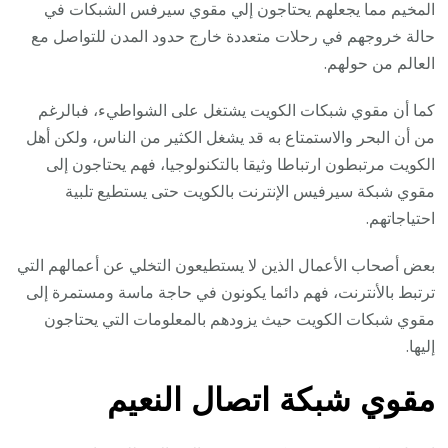
المخيم مما يجعلهم يحتاجون إلي مقوي سيرفس الشبكات في
حالة خروجهم في رحلات متعددة خارج حدود المدن للتواصل مع
العالم من حولهم.
كما أن مقوي شبكات الكويت يشتغل على الشواطيء، فبالرغم
من أن البحر والاستمتاع به قد يشغل الكثير من الناس، ولكن أهل
الكويت مرتبطون ارتباطا وثيقا بالتكنولوجيا، فهم يحتاجون إلى
مقوي شبكة سيرفيس الإنترنت بالكويت حتى يستطيع تلبية
احتياجاتهم.
بعض أصحاب الأعمال الذين لا يستطيعون التخلي عن أعمالهم التي
ترتبط بالأنترنت، فهم دائما يكونون في حاجة ماسة ومستمرة إلى
مقوي شبكات الكويت حيث يزودهم بالمعلومات التي يحتاجون
إليها.
مقوي شبكة اتصال النعيم