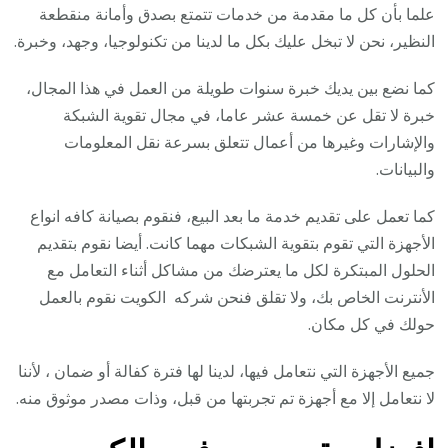
علما بأن كل ما مقدمة من خدمات تتمتع بصدق وأمانة منقطعة
النظير، نحن لا تبخل عليك بكل ما لدينا من تكنولوجيا، وجهد، وخبرة.
كما نضع بين يديك خبرة سنوات طويلة من العمل في هذا المجال،
خبرة لا تقل عن خمسة عشر عاما، في مجال تقوية الشبكة
والإشارات وغيرها من أعمال تتعلق بسرعة نقل المعلومات
والبيانات.
كما تعمل على تقديم خدمة ما بعد البيع، فنقوم بصيانة كافه انواع
الأجهزة التي تقوم بتقوية الشبكات مهما كانت. أيضا نقوم بتقديم
الحلول المبتكرة لكل ما يعترضك من مشاكل أثناء التعامل مع
الأنترنت الخاص بك، ولا تقلق فنحن شركه الكويت نقوم بالعمل
حولك في كل مكان.
جميع الأجهزة التي نتعامل فيها، لدينا لها فترة كفالة أو ضمان ، لأننا
لا نتعامل إلا مع أجهزة تم تجربتها من قبل، وذات مصدر موثوق منه.