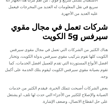
الاستقبال بشكل سريع و قوي ، من أهم مزايا هذا الجهاز أنه
سريع في نقل المعلومات له العديد من المخرجات فيعمل
عليه العديد من الأجهزة.
شركات تعمل في مجال مقوي
سيرفس 5g الكويت
هناك الكثير من الشركات التي تعمل في مجال مقوى سيرفس
الكويت كلها تقوم بتركيب مقوي سيرفس بدولة الكويت، وتختار
افضل الأنواع المستوردة التي تقدم للعميل افضل الخدمات، كما
تقوم بصيانة مقوي سيرفس الكويت ليقوم بتلك الخدمة على أكمل
وجه.
بعض الشركات أصبحت تتملك الخبرة، فيقدم الكثير من خدمات
الصيانة والإصلاح للكثير من الأجزاء التي حدث لها تلف، او يشتغل
على حل انقطاع الاتصال، وضعف الإشارة.