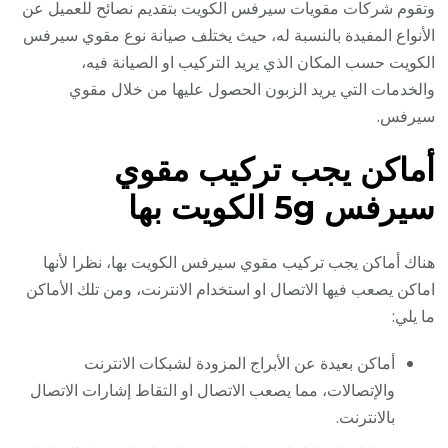
وتقوم شركات مقويات سيرفس الكويت بتقديم نصائح للعميل عن
الأنواع المفيدة بالنسبة له، حيث يختلف صيانة نوع مقوي سيرفس
الكويت حسب المكان الذي يريد التركيب او الصيانة فيه،
والخدمات التي يريد الزبون الحصول عليها من خلال مقوي
سيرفس.
أماكن يجب تركيب مقوي
سيرفس 5g الكويت بها
هناك أماكن يجب تركيب مقوي سيرفس الكويت بها، نظرا لأنها
اماكن يصعب فيها الاتصال او استخدام الانترنت، ومن تلك الأماكن
ما يلي:
أماكن بعيدة عن الأبراج المزودة لشبكات الانترنت
والإتصالات، مما يصعب الاتصال او التقاط إشارات الاتصال
بالانترنت.