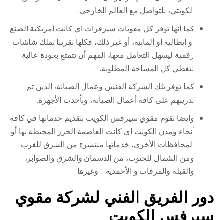
الكويتي، للتواصل مع العالم الخارجي.
كما أنها توفر كل مقويات سيرفرات اي كانت أمريكية الصنع
او إيطالية او ألمانية، أو غير ذلك، فكلها تقريبا تملك شاشات
رقمية ليسهل التعامل معها، المهم أن تتمتع بجودة عالية
لتغطي كل المساحة المطلوبة.
كما توفر تلك الشركة الفنيين وعمال الصيانة، الذين تم
تدريبهم على كافه أعمال الصيانة، وبأحدث الأجهزة.
وايضا تقوم مقوي سيرفس الكويت بتقديم خدماتها في كافه
أنحاء ومدن الكويت اي كانت العاصمة الجزر المحيطة بها أو
المحافظات الأخرى، خدماتها منتشرة من الشرق للغرب
ومن الشمال للجنوب، من الدسمان والشرق والصوابر،
والقبلة والمرقاب و الأحمدية… وغيرها
دور الفريق الفني لشركة مقوي
سيرفس الكويت