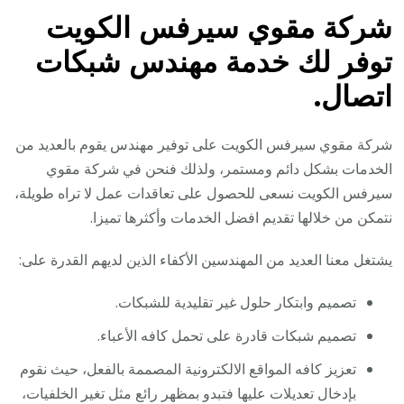
شركة مقوي سيرفس الكويت
توفر لك خدمة مهندس شبكات
اتصال.
شركة مقوي سيرفس الكويت على توفير مهندس يقوم بالعديد من
الخدمات بشكل دائم ومستمر، ولذلك فنحن في شركة مقوي
سيرفس الكويت نسعى للحصول على تعاقدات عمل لا تراه طويلة،
نتمكن من خلالها تقديم افضل الخدمات وأكثرها تميزا.
يشتغل معنا العديد من المهندسين الأكفاء الذين لديهم القدرة على:
تصميم وابتكار حلول غير تقليدية للشبكات.
تصميم شبكات قادرة على تحمل كافه الأعباء.
تعزيز كافه المواقع الالكترونية المصممة بالفعل، حيث نقوم
بإدخال تعديلات عليها فتبدو بمظهر رائع مثل تغير الخلفيات،