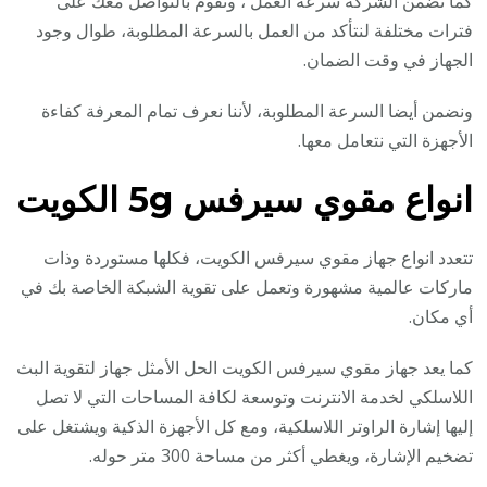
كما تضمن الشركة سرعة العمل ، ونقوم بالتواصل معك على
فترات مختلفة لنتأكد من العمل بالسرعة المطلوبة، طوال وجود
الجهاز في وقت الضمان.
ونضمن أيضا السرعة المطلوبة، لأننا نعرف تمام المعرفة كفاءة
الأجهزة التي نتعامل معها.
انواع مقوي سيرفس 5g الكويت
تتعدد انواع جهاز مقوي سيرفس الكويت، فكلها مستوردة وذات
ماركات عالمية مشهورة وتعمل على تقوية الشبكة الخاصة بك في
أي مكان.
كما يعد جهاز مقوي سيرفس الكويت الحل الأمثل جهاز لتقوية البث
اللاسلكي لخدمة الانترنت وتوسعة لكافة المساحات التي لا تصل
إليها إشارة الراوتر اللاسلكية، ومع كل الأجهزة الذكية ويشتغل على
تضخيم الإشارة، ويغطي أكثر من مساحة 300 متر حوله.