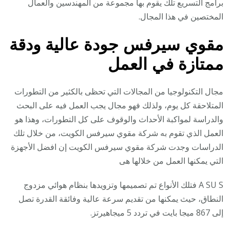
برامج التسريع تلك يقوم بها مجموعة من المهندسين والعمال
المختصين في هذا المجال.
مقوي سيرفس جودة عالية ودقة
ممتازة في العمل
مجال التكنولوجيا من المجالات التي تحظى بالكثير من التطورات
المتلاحقة كل يوم، ولذلك فهو مجال يجب العمل فيه على البحث
والدراسة لمواكبة الأحداث والوقوف على كل التطورات، وهذا هو
العمل الذي تقوم به شركة مقوي سيرفس الكويت، من خلال تلك
الدراسات وجدت شركة مقوي سيرفس الكويت إن افضل الأجهزة
التي يمكنها العمل من خلالها هى
A SU S فتلك الأنواع تم تصميمها وتزويدها بنظام هوائي مزدوج
النطاق، حيث يمكنها من تقديم سرعة عالية وفائقة القدرة تصل
إلى 867 ميجا بايت في تردد 5 ميجاهيرتز.