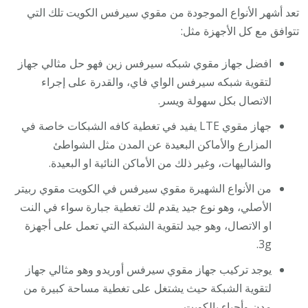
تعد أشهر الأنواع الموجودة من مقوي سيرفس الكويت تلك التي
تتوافق مع كل الأجهزة مثل:
افضل جهاز مقوي شبكه سيرفس زين فهو حل مثالي جهاز
لتقوية شبكه سيرفس الواي فاي، والقدرة على إجراء
الاتصال بكل سهولة ويسر.
جهاز مقوي LTE يفيد في تغطية كافه الشبكات خاصة في
المزارع والأماكن البعيدة عن المدن مثل الشواطئ
والشاليهات، وغير ذلك من الأماكن النائية او البعيدة.
من الأنواع الشهيرة مقوي سيرفس في الكويت مقوي ربيتر
الأصلي، وهو نوع جيد يقدم لك تغطية جبارة سواء في النت
او الاتصال، وهو جيد لتقوية الشبكة التي تعمل على أجهزة
3g.
يوجد تركيب جهاز مقوي سيرفس أوريدو وهو مثالي جهاز
لتقوية الشبكة حيث يشتغل على تغطية مساحة كبيرة من
مدن وأحياء بالكويت.