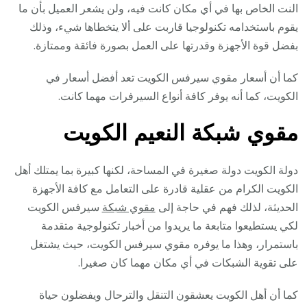
النت الخاص بها في أي مكان كانت فيه، ولن يشعر العميل بأن ما
يقوم باستخدامه تكنولوجيا قاربت على ألا يتخطاها شيء، وذلك
بفضل قوة الأجهزة وقدرتها على العمل بصورة فائقة وممتازة.
كما أن أسعار مقوي سيرفس الكويت تعد أفضل أسعار في
الكويت، كما أنه يوفر كافة أنواع السيرفرات مهما كانت.
مقوي شبكة النعيم الكويت
دولة الكويت دولة صغيرة في المساحة، لكنها كبيرة بما يمتلك أهل
الكويت الكرام من عقلية قادرة على التعامل مع كافة الأجهزة
الحديثة، لذلك فهم في حاجة إلى
مقوي شبكة
سيرفس الكويت
لكي يستطيعوا متابعة ما يريدوا من أخبار تكنولوجية متقدمة
باستمرار، وهذا ما يوفره مقوي سيرفس الكويت، حيث يشتغل
على تقوية الشبكات في أي مكان مهما كان صغيرا.
كما أن أهل الكويت يعشقون التنقل والترحال ويفضلون حياة