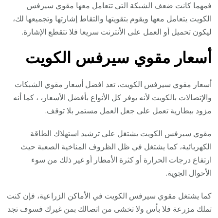
فمهما كانت ضعف الشبكة التي تتعامل معها مقوي سيرفس
الكويت يتعامل معها ويقوم بتقويتها والتقاط إشارتها وتجميعها لك،
ليكون تحميل أو العمل على الأنترنت سريعا فلا تتقطع الإشارة.
أسعار مقوي سيرفس الكويت
أسعار مقوي سيرفس الكويت، تعد افضل أسعار مقوي الشبكات
والإتصالات بالكويت لأنه يوفر كل الأنواع بأفضل الأسعار، ، كما أنه
مزود ببطارية تعمل على جعل العمل مستمر بلا توقف.
مقوي سيرفس الكويت يشتغل على ترشيد استهلاك الطاقة
الكهربائية، كما يشتغل في ظل الظروف المناخية الصعبة حيث
ارتفاع درجات الحرارة أو كثرة الأمطار أو غير ذلك من سوء
الأحوال الجوية.
كما يشتغل مقوي سيرفس الكويت في الأماكن الزراعية، فإن كنت
تملك مزرعة فلا بأس ولا تخشى من اتصالك بمن غيرك فسوف تجد