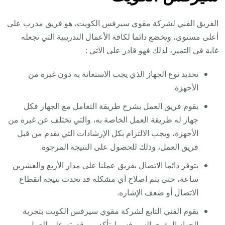
الفريق الفني لشركة مقوي سيرفس الكويت، هو فريق مدرب على
أعلى مستوى، ويخضع دائما لكافة الأعمال التدريبية التي تجعله
غاية في التميز، لذلك فهو قادر على الآتي :
تحديد نوع الجهاز الذي يجب الاستعانة به دون غيره من
الأجهزة.
يقوم فريق العمل بشرح طريقة التعامل مع الجهاز فكل
جهاز له طريقة العمل الخاصة به، والتي تختلف عن غيره من
الأجهزة، ويجب الالتزام بكل الإرشادات التي تقدم من قبل
فريق العمل، وذلك للحصول على النتيجة المرجوة.
يتوفر دائما الاتصال بفريق عملنا على مدار الأربع والعشرين
ساعة، حتى يتم اصلاح أي مشكلة قد تحدث نتيجة انقطاع
الاتصال أو ضعف الإشاره.
يقوم الفني التابع لشركة مقوي سيرفس الكويت بتجربة
الجهاز المقوي السيرفس ليتأكد من قدرته على العمل