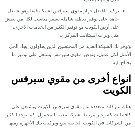
تركيب افضل جهاز مقوي سيرفس لشبكة فيفا وهو يشتغل
جاهدا على توفير تغطية شاملة بسعر مناسب لكل من يعيش
على أرض الكويت مع توفير الكثير من الخدمات الأخرى،
مثل ويرات الستلايت المركزي.
وتوفر لك الشبكة العديد من المختصين الذين يحاولون إيجاد الحل
الأمثل لكل عميل، وتوفير مقوي سيرفس يشتغل على توفير ما
يحتاج إليه .
انواع أخرى من مقوي سيرفس
الكويت
هناك ماركات متعددة من مقوي سيرفس الكويت ويشتغل على
كافه الشبكة وغير مرتبط بشركة معينة للمحمول، كما توجد الكثير
من الشركات في الكويت الخاصة ببيع وتركيب تلك الأجهزة ومنها: