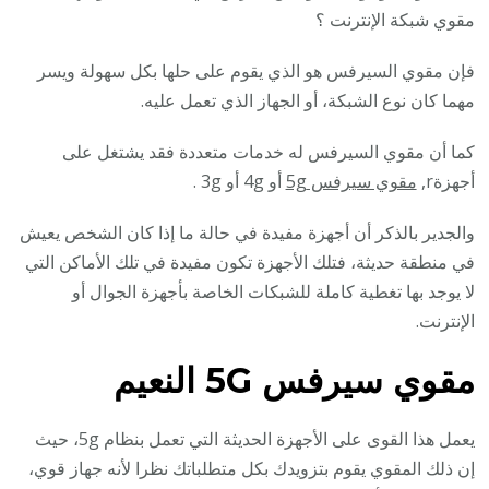
مقوي شبكة الإنترنت ؟
فإن مقوي السيرفس هو الذي يقوم على حلها بكل سهولة ويسر
مهما كان نوع الشبكة، أو الجهاز الذي تعمل عليه.
كما أن مقوي السيرفس له خدمات متعددة فقد يشتغل على
أجهزةr,
مقوي سيرفس 5g
أو 4g أو 3g .
والجدير بالذكر أن أجهزة مفيدة في حالة ما إذا كان الشخص يعيش
في منطقة حديثة، فتلك الأجهزة تكون مفيدة في تلك الأماكن التي
لا يوجد بها تغطية كاملة للشبكات الخاصة بأجهزة الجوال أو
الإنترنت.
مقوي سيرفس 5G
النعيم
يعمل هذا القوى على الأجهزة الحديثة التي تعمل بنظام 5g، حيث
إن ذلك المقوي يقوم بتزويدك بكل متطلباتك نظرا لأنه جهاز قوي،