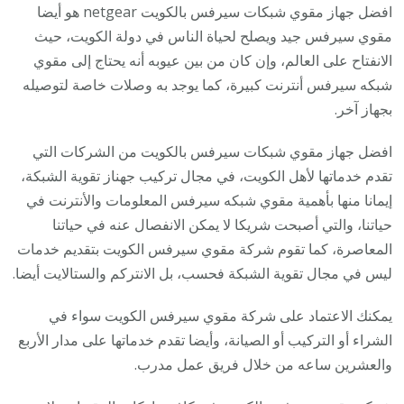
افضل جهاز مقوي شبكات سيرفس بالكويت netgear هو أيضا
مقوي سيرفس جيد ويصلح لحياة الناس في دولة الكويت، حيث
الانفتاح على العالم، وإن كان من بين عيوبه أنه يحتاج إلى مقوي
شبكه سيرفس أنترنت كبيرة، كما يوجد به وصلات خاصة لتوصيله
بجهاز آخر.
افضل جهاز مقوي شبكات سيرفس بالكويت من الشركات التي
تقدم خدماتها لأهل الكويت، في مجال تركيب جهناز تقوية الشبكة،
إيمانا منها بأهمية مقوي شبكه سيرفس المعلومات والأنترنت في
حياتنا، والتي أصبحت شريكا لا يمكن الانفصال عنه في حياتنا
المعاصرة، كما تقوم شركة مقوي سيرفس الكويت بتقديم خدمات
ليس في مجال تقوية الشبكة فحسب، بل الانتركم والستالايت أيضا.
يمكنك الاعتماد على شركة مقوي سيرفس الكويت سواء في
الشراء أو التركيب أو الصيانة، وأيضا تقدم خدماتها على مدار الأربع
والعشرين ساعه من خلال فريق عمل مدرب.