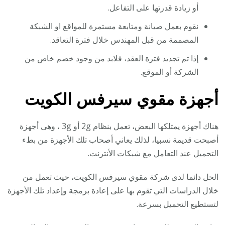
أو زيادة قدرتها على التفاعل.
نقوم بعمل صيانة ومتابعة مستمرة للمواقع او الشبكة
المصممة من قبل المهندس خلال فترة التعاقد.
إذا تم تجديد فترة العقد، فلابد من وجود خصم خاص من
الشركة أو الموقع.
أجهزة مقوي سيرفس الكويت
هناك أجهزة يمتلكها البعض، تعمل بنظام 2g أو 3g ، وهى أجهزة
أصبحت قديمة نسبيا، لذلك يعاني أصحاب تلك الأجهزة من بطء
التحميل عند التعامل مع شبكات الأنترنت.
الحل دائما لدى شركة مقوي سيرفس الكويت، حيث تعمل من
خلال الدراسات التي تقوم بها على إعادة برمجة وإعداد تلك الأجهزة
لتستطيع التحميل بسرعة.