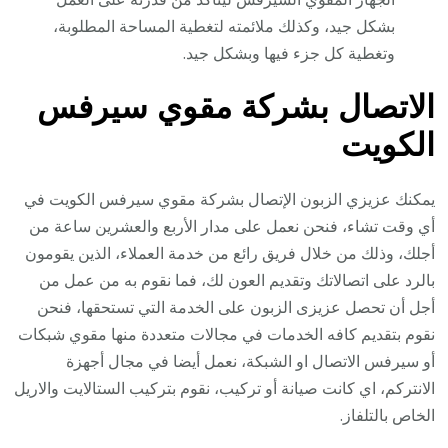
بشكل جيد، وكذلك ملائمته لتغطية المساحة المطلوبة،
وتغطية كل جزء فيها وبشكل جيد.
الاتصال بشركة مقوي سيرفس
الكويت
يمكنك عزيزي الزبون الإتصال بشركة مقوي سيرفس الكويت في
أي وقت تشاء، فنحن نعمل على مدار الأربع والعشرين ساعة من
أجلك، وذلك من خلال فريق رائع من خدمة العملاء، الذين يقومون
بالرد على اتصالاتك وتقديم العون لك، فما نقوم به من عمل من
أجل أن تحصل عزيزى الزبون على الخدمة التي تستحقها، فنحن
نقوم بتقديم كافه الخدمات في مجالات متعددة منها مقوي شبكات
أو سيرفس الاتصال او الشبكة، نعمل أيضا في مجال أجهزة
الانتركم، اي كانت صيانة أو تركيب، نقوم بتركيب الستالايت والاريل
الخاص بالتلفاز.