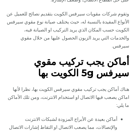
وتقوم شركات مقويات سيرفس الكويت بتقديم نصائح للعميل عن
الأنواع المفيدة بالنسبة له، حيث يختلف صيانة نوع مقوي سيرفس
الكويت حسب المكان الذي يريد التركيب او الصيانة فيه،
والخدمات التي يريد الزبون الحصول عليها من خلال مقوي
سيرفس.
أماكن يجب تركيب مقوي
سيرفس 5g الكويت بها
هناك أماكن يجب تركيب مقوي سيرفس الكويت بها، نظرا لأنها
اماكن يصعب فيها الاتصال او استخدام الانترنت، ومن تلك الأماكن
ما يلي:
أماكن بعيدة عن الأبراج المزودة لشبكات الانترنت
والإتصالات، مما يصعب الاتصال او التقاط إشارات الاتصال