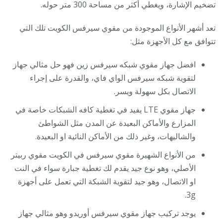
تضخيم الإشارة، ويغطي أكثر من مساحة 300 متر حوله.
تعد أشهر الأنواع الموجودة من مقوي سيرفس الكويت تلك التي
تتوافق مع كل الأجهزة مثل:
افضل جهاز مقوي شبكه سيرفس زين فهو حل مثالي جهاز
لتقوية شبكه سيرفس الواي فاي، والقدرة على إجراء
الاتصال بكل سهولة ويسر.
جهاز مقوي LTE يفيد في تغطية كافه الشبكات خاصة في
المزارع والأماكن البعيدة عن المدن مثل الشواطئ
والشاليهات، وغير ذلك من الأماكن النائية او البعيدة.
من الأنواع الشهيرة مقوي سيرفس في الكويت مقوي ربيتر
الأصلي، وهو نوع جيد يقدم لك تغطية جبارة سواء في النت
او الاتصال، وهو جيد لتقوية الشبكة التي تعمل على أجهزة
3g.
يوجد تركيب جهاز مقوي سيرفس أوريدو وهو مثالي جهاز