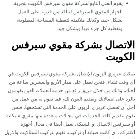
يقوم الفني التابع لشركة مقوي سيرفس الكويت بتجربة
الجهاز المقوي السيرفس ليتأكد من قدرته على العمل
بشكل جيد، وكذلك ملائمته لتغطية المساحة المطلوبة،
وتغطية كل جزء فيها وبشكل جيد.
الاتصال بشركة مقوي سيرفس
الكويت
يمكنك عزيزي الزبون الإتصال بشركة مقوي سيرفس الكويت في
أي وقت تشاء، فنحن نعمل على مدار الأربع والعشرين ساعة من
أجلك، وذلك من خلال فريق رائع من خدمة العملاء، الذين يقومون
بالرد على اتصالاتك وتقديم العون لك، فما نقوم به من عمل من
أجل أن تحصل عزيزى الزبون على الخدمة التي تستحقها، فنحن
نقوم بتقديم كافه الخدمات في مجالات متعددة منها مقوي شبكات
أو سيرفس الاتصال او الشبكة، نعمل أيضا في مجال أجهزة
الانتركم، اي كانت صيانة أو تركيب، نقوم بتركيب الستالايت والاريل