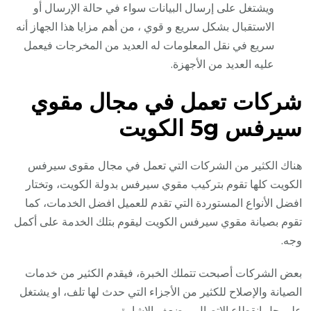
ويشتغل على إرسال البيانات سواء في حالة الإرسال أو
الاستقبال بشكل سريع و قوي ، من أهم مزايا هذا الجهاز أنه
سريع في نقل المعلومات له العديد من المخرجات فيعمل
عليه العديد من الأجهزة.
شركات تعمل في مجال مقوي
سيرفس 5g الكويت
هناك الكثير من الشركات التي تعمل في مجال مقوى سيرفس
الكويت كلها تقوم بتركيب مقوي سيرفس بدولة الكويت، وتختار
افضل الأنواع المستوردة التي تقدم للعميل افضل الخدمات، كما
تقوم بصيانة مقوي سيرفس الكويت ليقوم بتلك الخدمة على أكمل
وجه.
بعض الشركات أصبحت تتملك الخبرة، فيقدم الكثير من خدمات
الصيانة والإصلاح للكثير من الأجزاء التي حدث لها تلف، او يشتغل
على حل انقطاع الاتصال، وضعف الإشارة.