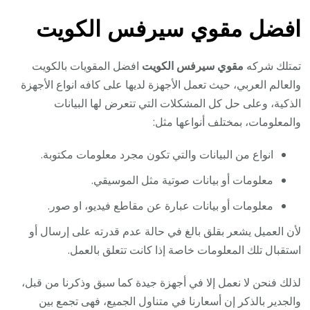
افضل مقوي سيرفس الكويت
تمتلك شركه
مقوي سيرفس الكويت
افضل المقويات بالكويت
والعالم العربي، حيث تعمل الأجهزة لديها على كافه انواع الأجهزة
الذكية، وعلى حل كل المشكلات التي تتعرض لها البيانات
والمعلومات، بمختلف أنواعها مثل:
انواع من البيانات والتي تكون مجرد معلومات مكتوبة.
معلومات أو بيانات صوتية مثل الموسيقي.
معلومات أو بيانات عبارة عن مقاطع فيديو، او صور.
لأن العميل يشعر بقلق بالغ في حالة عدم قدرته على إرسال أو
استقبال تلك المعلومات خاصة إذا كانت تتعلق بالعمل.
لذلك فنحن لا نعمل إلا في أجهزة جيدة كما سبق وذكرنا من قبل،
والجدير بالذكر إن أسعارنا في متناول الجميع، فهى تجمع بين