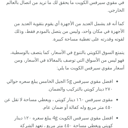
في مقوي سيرفس الكويت ما يحقق لك ما تريد من اتصال بالعالم
الخارجي.
كما أنه قد يشمل العديد من الأجهزة أي يقوم بتقوية العديد من
الأجهزة في مكان واحد، وليس من يتصل بالمودم فقط، وذلك
لقوته وقدرته على تغطية مساحة كبيرة.
يتمتع السوق الكويتي بالتنوع في الأسعار، كما يتصف بالوسطية،
فهو ليس من الأسواق التي توصف بالمغالاة في الأسعار، ومن
أسعار مقوي سيرفس الكويت ما يلي:
افضل مقوي سيرفس 5g الجيل الخامس يبلغ سعره حوالي
٢٧٠ دينار كويتي بالتركيب والضمان.
مقوى سيرفس ١٦٠ دينار كويتي ، ويعطي مساحة لا تقل عن
٤٥٠ متر مربع وله كفالة أو ضمان عام.
افضل مقوي سيرفس الكويت 4g يبلغ سعره ١٢٠ دينار
كويتي ويغطي مساحة ٤٥٠ متر مربع ، تعهد الشركة