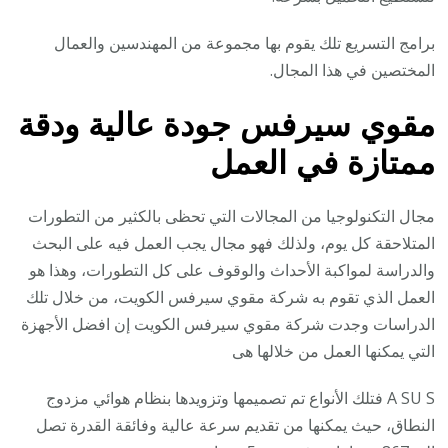
برامج التسريع تلك يقوم بها مجموعة من المهندسين والعمال
المختصين في هذا المجال.
مقوي سيرفس جودة عالية ودقة
ممتازة في العمل
مجال التكنولوجيا من المجالات التي تحظى بالكثير من التطورات
المتلاحقة كل يوم، ولذلك فهو مجال يجب العمل فيه على البحث
والدراسة لمواكبة الأحداث والوقوف على كل التطورات، وهذا هو
العمل الذي تقوم به شركة مقوي سيرفس الكويت، من خلال تلك
الدراسات وجدت شركة مقوي سيرفس الكويت إن افضل الأجهزة
التي يمكنها العمل من خلالها هى
A SU S فتلك الأنواع تم تصميمها وتزويدها بنظام هوائي مزدوج
النطاق، حيث يمكنها من تقديم سرعة عالية وفائقة القدرة تصل