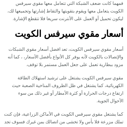
فمهما كانت ضعف الشبكة التي تتعامل معها مقوي سيرفس
الكويت يتعامل معها ويقوم بتقويتها والتقاط إشارتها وتجميعها لك،
ليكون تحميل أو العمل على الأنترنت سريعا فلا تتقطع الإشارة.
أسعار مقوي سيرفس الكويت
أسعار مقوي سيرفس الكويت، تعد افضل أسعار مقوي الشبكات
والإتصالات بالكويت لأنه يوفر كل الأنواع بأفضل الأسعار، ، كما أنه
مزود ببطارية تعمل على جعل العمل مستمر بلا توقف.
مقوي سيرفس الكويت يشتغل على ترشيد استهلاك الطاقة
الكهربائية، كما يشتغل في ظل الظروف المناخية الصعبة حيث
ارتفاع درجات الحرارة أو كثرة الأمطار أو غير ذلك من سوء
الأحوال الجوية.
كما يشتغل مقوي سيرفس الكويت في الأماكن الزراعية، فإن كنت
تملك مزرعة فلا بأس ولا تخشى من اتصالك بمن غيرك فسوف تجد