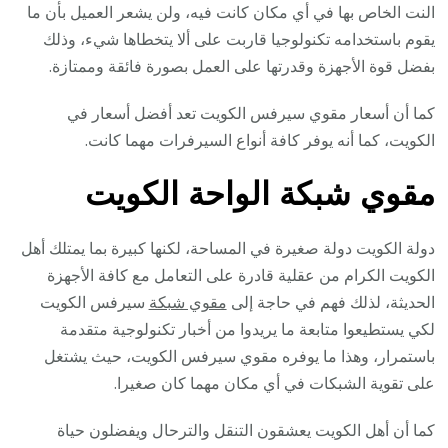
النت الخاص بها في أي مكان كانت فيه، ولن يشعر العميل بأن ما
يقوم باستخدامه تكنولوجيا قاربت على ألا يتخطاها شيء، وذلك
بفضل قوة الأجهزة وقدرتها على العمل بصورة فائقة وممتازة.
كما أن أسعار مقوي سيرفس الكويت تعد أفضل أسعار في
الكويت، كما أنه يوفر كافة أنواع السيرفرات مهما كانت.
مقوي شبكة الواحة الكويت
دولة الكويت دولة صغيرة في المساحة، لكنها كبيرة بما يمتلك أهل
الكويت الكرام من عقلية قادرة على التعامل مع كافة الأجهزة
الحديثة، لذلك فهم في حاجة إلى
مقوي شبكة
سيرفس الكويت
لكي يستطيعوا متابعة ما يريدوا من أخبار تكنولوجية متقدمة
باستمرار، وهذا ما يوفره مقوي سيرفس الكويت، حيث يشتغل
على تقوية الشبكات في أي مكان مهما كان صغيرا.
كما أن أهل الكويت يعشقون التنقل والترحال ويفضلون حياة