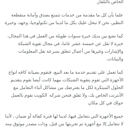
الخاص بالتلفاز.
علما بأن كل ما مقدمة من خدمات تتمتع بصدق وأمانة منقطعة
النظير، نحن لا تبخل عليك بكل ما لدينا من تكنولوجيا، وجهد، وخبرة.
كما نضع بين يديك خبرة سنوات طويلة من العمل في هذا المجال،
خبرة لا تقل عن خمسة عشر عاما، في مجال تقوية الشبكة
والإشارات وغيرها من أعمال تتعلق بسرعة نقل المعلومات
والبيانات.
كما تعمل على تقديم خدمة ما بعد البيع، فنقوم بصيانة كافه انواع
الأجهزة التي تقوم بتقوية الشبكات مهما كانت. أيضا نقوم بتقديم
الحلول المبتكرة لكل ما يعترضك من مشاكل أثناء التعامل مع
الأنترنت الخاص بك، ولا تقلق فنحن شركه الكويت نقوم بالعمل
حولك في كل مكان.
جميع الأجهزة التي نتعامل فيها، لدينا لها فترة كفالة أو ضمان ، لأننا
لا نتعامل إلا مع أجهزة تم تجربتها من قبل، وذات مصدر موثوق منه.