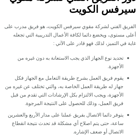
سيرفس الكويت
الفريق الفني لشركة مقوي سيرفس الكويت، هو فريق مدرب على
أعلى مستوى، ويخضع دائما لكافة الأعمال التدريبية التي تجعله
غاية في التميز، لذلك فهو قادر على الآتي :
تحديد نوع الجهاز الذي يجب الاستعانة به دون غيره من
الأجهزة.
يقوم فريق العمل بشرح طريقة التعامل مع الجهاز فكل
جهاز له طريقة العمل الخاصة به، والتي تختلف عن غيره من
الأجهزة، ويجب الالتزام بكل الإرشادات التي تقدم من قبل
فريق العمل، وذلك للحصول على النتيجة المرجوة.
يتوفر دائما الاتصال بفريق عملنا على مدار الأربع والعشرين
ساعة، حتى يتم اصلاح أي مشكلة قد تحدث نتيجة انقطاع
الاتصال أو ضعف الإشاره.