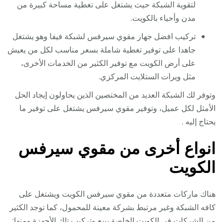
لتقوية الشبكة حيث يشتغل على تغطية مساحة كبيرة من
مدن وأحياء بالكويت.
تركيب افضل جهاز مقوي سيرفس لشبكة فيفا وهو يشتغل
جاهدا على توفير تغطية شاملة بسعر مناسب لكل من يعيش
على أرض الكويت مع توفير الكثير من الخدمات الأخرى،
مثل ويرات الستلايت المركزي.
وتوفر لك الشبكة العديد من المختصين الذين يحاولون إيجاد الحل
الأمثل لكل عميل، وتوفير مقوي سيرفس يشتغل على توفير ما
يحتاج إليه .
انواع أخرى من مقوي سيرفس
الكويت
هناك ماركات متعددة من مقوي سيرفس الكويت ويشتغل على
كافه الشبكة وغير مرتبط بشركة معينة للمحمول، كما توجد الكثير
من الشركات في الكويت الخاصة ببيع وتركيب تلك الأجهزة ومنها: