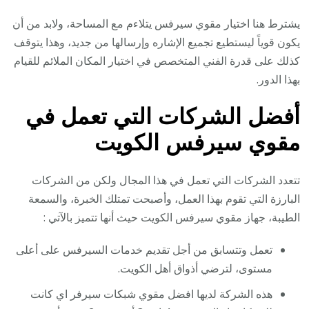
يشترط هنا اختيار مقوي سيرفس يتلاءم مع المساحة، ولابد من أن
يكون قوياً ليستطيع تجميع الإشاره وإرسالها من جديد، وهذا يتوقف
كذلك على قدرة الفني المتخصص في اختيار المكان الملائم للقيام
بهذا الدور.
أفضل الشركات التي تعمل في
مقوي سيرفس الكويت
تتعدد الشركات التي تعمل في هذا المجال ولكن من الشركات
البارزة التي تقوم بهذا العمل، وأصبحت تمتلك الخبرة، والسمعة
الطيبة، جهاز مقوي سيرفس الكويت حيث أنها تتميز بالآتي :
تعمل وتتسابق من أجل تقديم خدمات السيرفس على أعلى
مستوى، لترضي أذواق أهل الكويت.
هذه الشركة لديها افضل مقوي شبكات سيرفر اي كانت