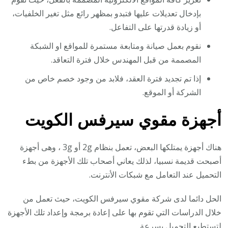
بإدخال تعديلات عليها فتبدو بمظهر رائع مثل تغير الخلفيات،
أو زيادة قدرتها على التفاعل.
نقوم بعمل صيانة ومتابعة مستمرة للمواقع او الشبكة
المصممة من قبل المهندس خلال فترة التعاقد.
إذا تم تجديد فترة العقد، فلابد من وجود خصم خاص من
الشركة أو الموقع.
أجهزة مقوي سيرفس الكويت
هناك أجهزة يمتلكها البعض، تعمل بنظام 2g أو 3g ، وهى أجهزة
أصبحت قديمة نسبيا، لذلك يعاني أصحاب تلك الأجهزة من بطء
التحميل عند التعامل مع شبكات الأنترنت.
الحل دائما لدى شركة مقوي سيرفس الكويت، حيث تعمل من
خلال الدراسات التي تقوم بها على إعادة برمجة وإعداد تلك الأجهزة
لتستطيع التحميل بسرعة.