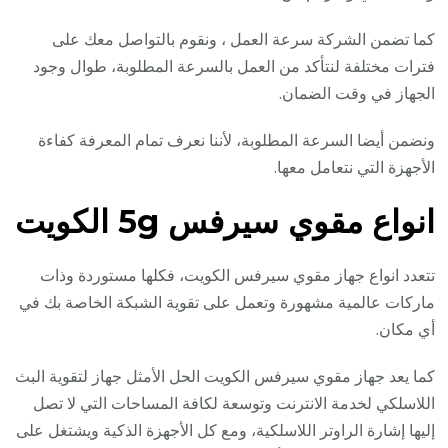
كما تضمن الشركة سرعة العمل ، ونقوم بالتواصل معك على
فترات مختلفة لنتأكد من العمل بالسرعة المطلوبة، طوال وجود
الجهاز في وقت الضمان.
ونضمن أيضا السرعة المطلوبة، لأننا نعرف تمام المعرفة كفاءة
الأجهزة التي نتعامل معها.
انواع مقوي سيرفس 5g الكويت
تتعدد انواع جهاز مقوي سيرفس الكويت، فكلها مستوردة وذات
ماركات عالمية مشهورة وتعمل على تقوية الشبكة الخاصة بك في
أي مكان.
كما يعد جهاز مقوي سيرفس الكويت الحل الأمثل جهاز لتقوية البث
اللاسلكي لخدمة الانترنت وتوسعة لكافة المساحات التي لا تصل
إليها إشارة الراوتر اللاسلكية، ومع كل الأجهزة الذكية ويشتغل على