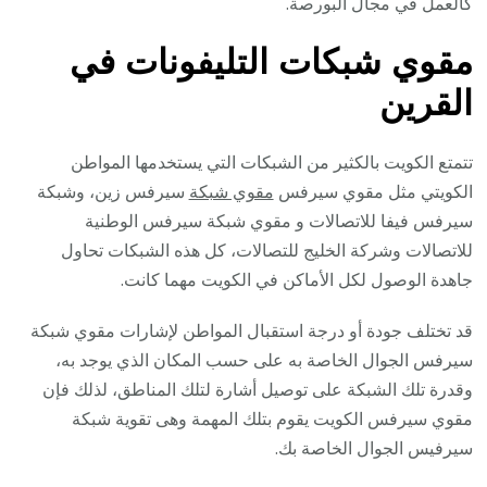
كالعمل في مجال البورصة.
مقوي شبكات التليفونات في
ال
قرين
تتمتع الكويت بالكثير من الشبكات التي يستخدمها المواطن
الكويتي مثل مقوي سيرفس
مقوي شبكة
سيرفس زين، وشبكة
سيرفس فيفا للاتصالات و مقوي شبكة سيرفس الوطنية
للاتصالات وشركة الخليج للتصالات، كل هذه الشبكات تحاول
جاهدة الوصول لكل الأماكن في الكويت مهما كانت.
قد تختلف جودة أو درجة استقبال المواطن لإشارات مقوي شبكة
سيرفس الجوال الخاصة به على حسب المكان الذي يوجد به،
وقدرة تلك الشبكة على توصيل أشارة لتلك المناطق، لذلك فإن
مقوي سيرفس الكويت يقوم بتلك المهمة وهى تقوية شبكة
سيرفيس الجوال الخاصة بك.