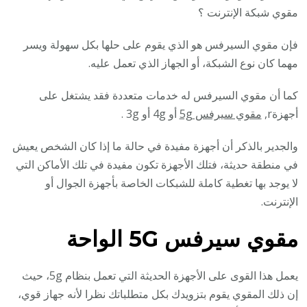
مقوي شبكة الإنترنت ؟
فإن مقوي السيرفس هو الذي يقوم على حلها بكل سهولة ويسر
مهما كان نوع الشبكة، أو الجهاز الذي تعمل عليه.
كما أن مقوي السيرفس له خدمات متعددة فقد يشتغل على
أجهزةr,
مقوي سيرفس 5g
أو 4g أو 3g .
والجدير بالذكر أن أجهزة مفيدة في حالة ما إذا كان الشخص يعيش
في منطقة حديثة، فتلك الأجهزة تكون مفيدة في تلك الأماكن التي
لا يوجد بها تغطية كاملة للشبكات الخاصة بأجهزة الجوال أو
الإنترنت.
مقوي سيرفس 5G
الواحة
يعمل هذا القوى على الأجهزة الحديثة التي تعمل بنظام 5g، حيث
إن ذلك المقوي يقوم بتزويدك بكل متطلباتك نظرا لأنه جهاز قوي،