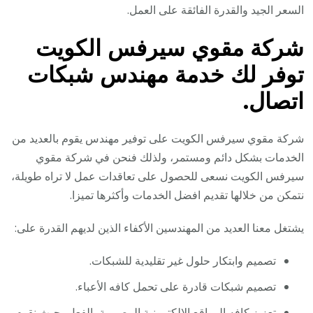
السعر الجيد والقدرة الفائقة على العمل.
شركة مقوي سيرفس الكويت
توفر لك خدمة مهندس شبكات
اتصال.
شركة مقوي سيرفس الكويت على توفير مهندس يقوم بالعديد من
الخدمات بشكل دائم ومستمر، ولذلك فنحن في شركة مقوي
سيرفس الكويت نسعى للحصول على تعاقدات عمل لا تراه طويلة،
نتمكن من خلالها تقديم افضل الخدمات وأكثرها تميزا.
يشتغل معنا العديد من المهندسين الأكفاء الذين لديهم القدرة على:
تصميم وابتكار حلول غير تقليدية للشبكات.
تصميم شبكات قادرة على تحمل كافه الأعباء.
تعزيز كافه المواقع الالكترونية المصممة بالفعل، حيث نقوم