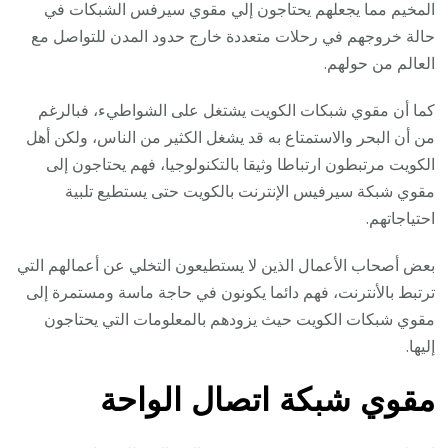
المخيم مما يجعلهم يحتاجون إلي مقوي سيرفس الشبكات في
حالة خروجهم في رحلات متعددة خارج حدود المدن للتواصل مع
العالم من حولهم.
كما أن مقوي شبكات الكويت يشتغل على الشواطيء، فبالرغم
من أن البحر والاستمتاع به قد يشغل الكثير من الناس، ولكن أهل
الكويت مرتبطون ارتباطا وثيقا بالتكنولوجيا، فهم يحتاجون إلى
مقوي شبكة سيرفيس الإنترنت بالكويت حتى يستطيع تلبية
احتياجاتهم.
بعض أصحاب الأعمال الذين لا يستطيعون التخلي عن أعمالهم التي
ترتبط بالأنترنت، فهم دائما يكونون في حاجة ماسة ومستمرة إلى
مقوي شبكات الكويت حيث يزودهم بالمعلومات التي يحتاجون
إليها.
مقوي شبكة اتصال الواحة