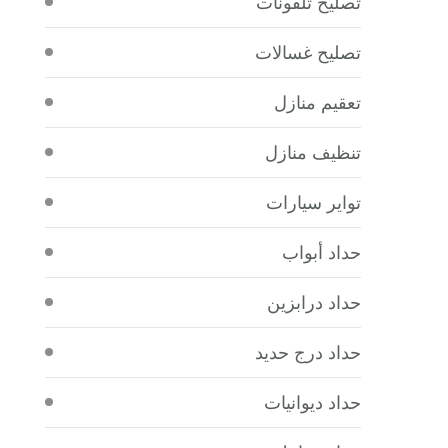
تصليح تلفونات
تصليح غسالات
تعقيم منازل
تنظيف منازل
تواير سيارات
حداد أبواب
حداد درابزين
حداد درج حديد
حداد ديوانيات