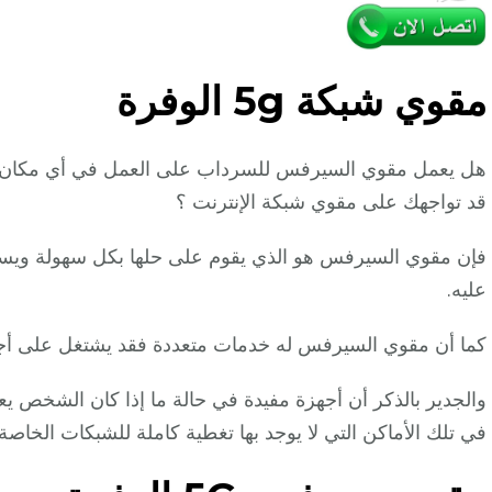
مقوي
شبكة 5g الوفرة
هل يعمل مقوي السيرفس للسرداب على العمل في أي مكان ك
قد تواجهك على مقوي شبكة الإنترنت ؟
فإن مقوي السيرفس هو الذي يقوم على حلها بكل سهولة ويسر م
عليه.
كما أن مقوي السيرفس له خدمات متعددة فقد يشتغل على أجهز
والجدير بالذكر أن أجهزة مفيدة في حالة ما إذا كان الشخص ي
في تلك الأماكن التي لا يوجد بها تغطية كاملة للشبكات الخاصة ب