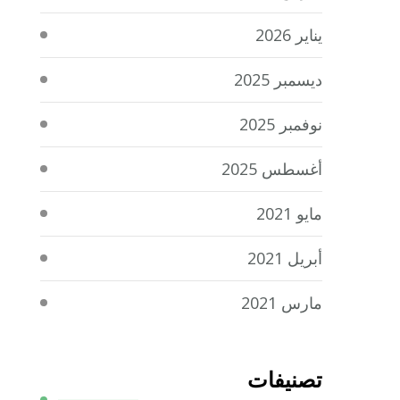
يناير 2026
ديسمبر 2025
نوفمبر 2025
أغسطس 2025
مايو 2021
أبريل 2021
مارس 2021
تصنيفات