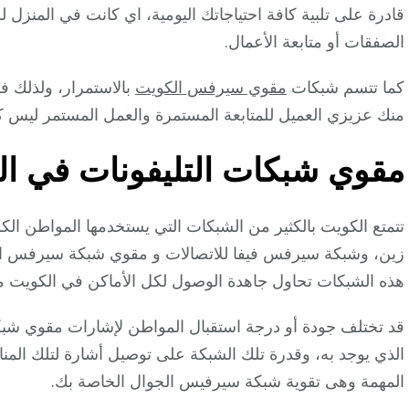
قادرة على تلبية كافة احتياجاتك اليومية، اي كانت في المنزل ل
الصفقات أو متابعة الأعمال.
كما تتسم شبكات
مقوي سيرفس الكويت
بالاستمرار، ولذلك فه
منك عزيزي العميل للمتابعة المستمرة والعمل المستمر ليس ك
مقوي شبكات التليفونات في ال
تتمتع الكويت بالكثير من الشبكات التي يستخدمها المواطن 
زين، وشبكة سيرفس فيفا للاتصالات و مقوي شبكة سيرفس الو
هذه الشبكات تحاول جاهدة الوصول لكل الأماكن في الكويت م
قد تختلف جودة أو درجة استقبال المواطن لإشارات مقوي ش
الذي يوجد به، وقدرة تلك الشبكة على توصيل أشارة لتلك ال
المهمة وهى تقوية شبكة سيرفيس الجوال الخاصة بك.