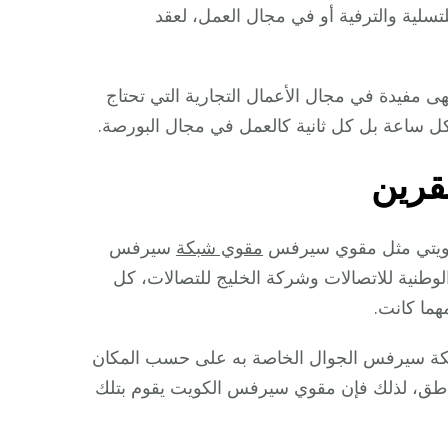
لتسلية والترفية أو في مجال العمل، لعقد
ى مفيدة في مجال الأعمال التجارية التي تحتاج
ل ساعة بل كل ثانية كالعمل في مجال البورصة.
قرين
الكويتي مثل مقوي سيرفس
مقوي شبكة
سيرفس
طنية للاتصالات وشركة الخليج للتصالات، كل
هما كانت.
بكة سيرفس الجوال الخاصة به على حسب المكان
مناطق، لذلك فإن مقوي سيرفس الكويت يقوم بتلك