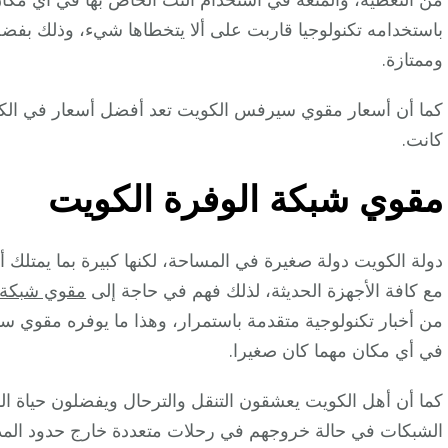
باستخدامه تكنولوجيا قاربت على ألا يتخطاها شيء، وذلك بفضل
وممتازة.
كما أن أسعار مقوي سيرفس الكويت تعد أفضل أسعار في الكويت
كانت.
مقوي شبكة الوفرة الكويت
دولة الكويت دولة صغيرة في المساحة، لكنها كبيرة بما يمتلك 
مع كافة الأجهزة الحديثة، لذلك فهم في حاجة إلى
مقوي شبكة
من أخبار تكنولوجية متقدمة باستمرار، وهذا ما يوفره مقوي
في أي مكان مهما كان صغيرا.
كما أن أهل الكويت يعشقون التنقل والترحال ويفضلون حياة 
الشبكات في حالة خروجهم في رحلات متعددة خارج حدود المدن