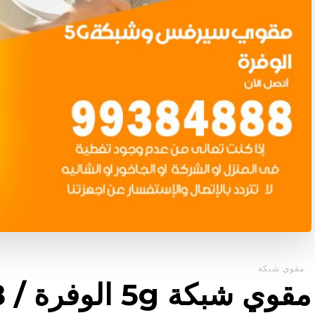
مقوي شبكة