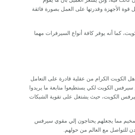
 قوة الأجهزة وقدرتها على العمل بصورة فائقة
، كما أنه يوفر كافة أنواع السيرفرات مهما
أهل الكويت الكرام من عقلية قادرة على التعامل
سيرفس الكويت لكي يستطيعوا متابعة ما يريدوا
 سيرفس الكويت، حيث يشتغل على تقوية الشبكات
المخيم مما يجعلهم يحتاجون إلي مقوي سيرفس
 للتواصل مع العالم من حولهم.