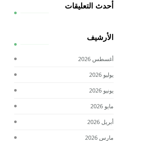
أحدث التعليقات
الأرشيف
أغسطس 2026
يوليو 2026
يونيو 2026
مايو 2026
أبريل 2026
مارس 2026