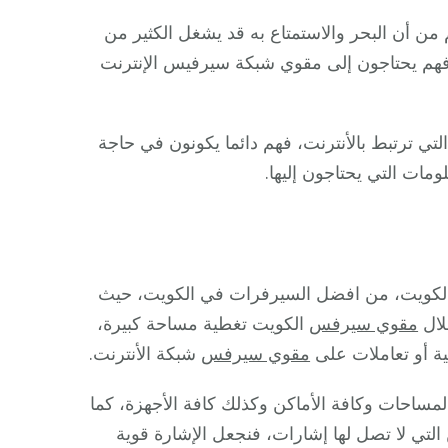
 أن البحر والاستمتاع به قد يشغل الكثير من
، فهم يحتاجون إلى مقوي شبكة سيرفيس الإنترنت
تي ترتبط بالأنترنت، فهم دائما يكونون في حاجة
ات التي يحتاجون إليها.
لكويت، من افضل السيرفرات في الكويت، حيث
لال
مقوي سيرفس
الكويت تغطية مساحة كبيرة،
ية أو تعاملات على
مقوي سيرفس
شبكة الأنترنت.
ساحات وكافة الأماكن وكذلك كافة الأجهزة، كما
تي لا تصل لها إشارات، فنجعل الإشارة قوية