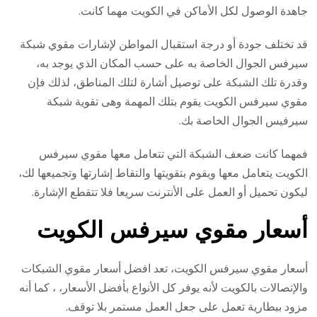
جاهدة الوصول لكل الأماكن في الكويت مهما كانت.
قد تختلف جودة أو درجة استقبال المواطن لإشارات مقوي شبكة
سيرفس الجوال الخاصة به على حسب المكان الذي يوجد به،
وقدرة تلك الشبكة على توصيل أشارة لتلك المناطق، لذلك فإن
مقوي سيرفس الكويت يقوم بتلك المهمة وهى تقوية شبكة
سيرفيس الجوال الخاصة بك.
فمهما كانت ضعف الشبكة التي تتعامل معها مقوي سيرفس
الكويت يتعامل معها ويقوم بتقويتها والتقاط إشارتها وتجميعها لك،
ليكون تحميل أو العمل على الأنترنت سريعا فلا تتقطع الإشارة.
أسعار مقوي سيرفس الكويت
أسعار مقوي سيرفس الكويت، تعد افضل أسعار مقوي الشبكات
والإتصالات بالكويت لأنه يوفر كل الأنواع بأفضل الأسعار، ، كما أنه
مزود ببطارية تعمل على جعل العمل مستمر بلا توقف.