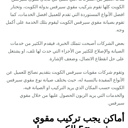
الكويت كلها تقوم بتركيب مقوي سيرفس بدولة الكويت، وتختار
افضل الأنواع المستوردة التي تقدم للعميل افضل الخدمات، كما
تقوم بصيانة مقوي سيرفس الكويت ليقوم بتلك الخدمة على أكمل
وجه.
بعض الشركات أصبحت تتملك الخبرة، فيقدم الكثير من خدمات
الصيانة والإصلاح للكثير من الأجزاء التي حدث لها تلف، او يشتغل
على حل انقطاع الاتصال، وضعف الإشارة.
وتقوم شركات مقويات سيرفس الكويت بتقديم نصائح للعميل عن
الأنواع المفيدة بالنسبة له، حيث يختلف صيانة نوع مقوي سيرفس
الكويت حسب المكان الذي يريد التركيب او الصيانة فيه،
والخدمات التي يريد الزبون الحصول عليها من خلال مقوي
سيرفس.
أماكن يجب تركيب مقوي