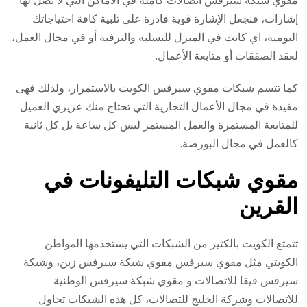
إشارات، فنجعل الإشارة قوية قادرة على تلبية كافة احتياجاتك
اليومية، اي كانت في المنزل للتسلية والترفية أو في مجال العمل،
لعقد الصفقات أو متابعة الأعمال.
كما تتسم شبكات
مقوي سيرفس الكويت
بالاستمرار، ولذلك فهى
مفيدة في مجال الأعمال التجارية التي تحتاج منك عزيزي العميل
للمتابعة المستمرة والعمل المستمر ليس كل ساعة بل كل ثانية
كالعمل في مجال البورصة.
مقوي شبكات التليفونات في
ال
قرين
تتمتع الكويت بالكثير من الشبكات التي يستخدمها المواطن
الكويتي مثل مقوي سيرفس
مقوي شبكة
سيرفس زين، وشبكة
سيرفس فيفا للاتصالات و مقوي شبكة سيرفس الوطنية
للاتصالات وشركة الخليج للتصالات، كل هذه الشبكات تحاول