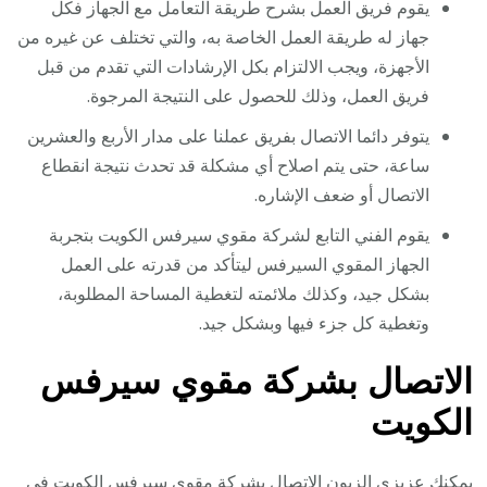
يقوم فريق العمل بشرح طريقة التعامل مع الجهاز فكل
جهاز له طريقة العمل الخاصة به، والتي تختلف عن غيره من
الأجهزة، ويجب الالتزام بكل الإرشادات التي تقدم من قبل
فريق العمل، وذلك للحصول على النتيجة المرجوة.
يتوفر دائما الاتصال بفريق عملنا على مدار الأربع والعشرين
ساعة، حتى يتم اصلاح أي مشكلة قد تحدث نتيجة انقطاع
الاتصال أو ضعف الإشاره.
يقوم الفني التابع لشركة مقوي سيرفس الكويت بتجربة
الجهاز المقوي السيرفس ليتأكد من قدرته على العمل
بشكل جيد، وكذلك ملائمته لتغطية المساحة المطلوبة،
وتغطية كل جزء فيها وبشكل جيد.
الاتصال بشركة مقوي سيرفس
الكويت
يمكنك عزيزي الزبون الإتصال بشركة مقوي سيرفس الكويت في