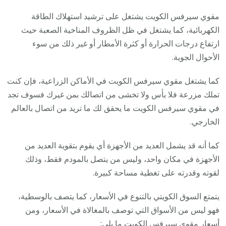
مقوي سيرفس الكويت يشتغل على ترشيد استهلاك الطاقة
الكهربائية، كما يشتغل في ظل الظروف المناخية الصعبة حيث
ارتفاع درجات الحرارة أو كثرة الأمطار أو غير ذلك من سوء
الأحوال الجوية.
كما يشتغل مقوي سيرفس الكويت في الأماكن الزراعية، فإن كنت
تملك مزرعة فلا بأس ولا تخشى من اتصالك بمن غيرك فسوف تجد
في مقوي سيرفس الكويت ما يحقق لك ما تريد من اتصال بالعالم
الخارجي.
كما أنه قد يشمل العديد من الأجهزة أي يقوم بتقوية العديد من
الأجهزة في مكان واحد، وليس من يتصل بالمودم فقط، وذلك
لقوته وقدرته على تغطية مساحة كبيرة.
يتمتع السوق الكويتي بالتنوع في الأسعار، كما يتصف بالوسطية،
فهو ليس من الأسواق التي توصف بالمغالاة في الأسعار، ومن
أسعار مقوي سيرفس الكويت ما يلي: