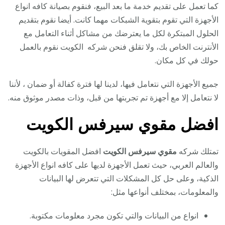
كما تعمل على تقديم خدمة ما بعد البيع، فنقوم بصيانة كافه انواع
الأجهزة التي تقوم بتقوية الشبكات مهما كانت. أيضا نقوم بتقديم
الحلول المبتكرة لكل ما يعترضك من مشاكل أثناء التعامل مع
الأنترنت الخاص بك، ولا تقلق فنحن شركه الكويت نقوم بالعمل
حولك في كل مكان.
جميع الأجهزة التي نتعامل فيها، لدينا لها فترة كفالة أو ضمان ، لأننا
لا نتعامل إلا مع أجهزة تم تجربتها من قبل، وذات مصدر موثوق منه.
افضل مقوي سيرفس الكويت
تمتلك شركه
مقوي سيرفس الكويت
افضل المقويات بالكويت
والعالم العربي، حيث تعمل الأجهزة لديها على كافه انواع الأجهزة
الذكية، وعلى حل كل المشكلات التي تتعرض لها البيانات
والمعلومات، بمختلف أنواعها مثل:
انواع من البيانات والتي تكون مجرد معلومات مكتوبة.