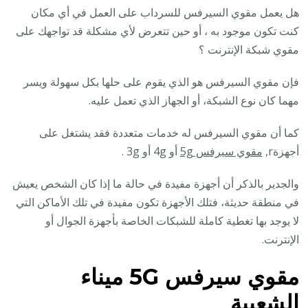
هل يعمل مقوي السيرفس للسرداب على العمل في أي مكان
كنت تكون موجود به ، أو حين تتعرض لأي مشكلة قد تواجهك على
مقوي شبكة الإنترنت ؟
فإن مقوي السيرفس هو الذي يقوم على حلها بكل سهولة ويسر
مهما كان نوع الشبكة، أو الجهاز الذي تعمل عليه.
كما أن مقوي السيرفس له خدمات متعددة فقد يشتغل على
أجهزةr,
مقوي سيرفس 5g
أو 4g أو 3g .
والجدير بالذكر أن أجهزة مفيدة في حالة ما إذا كان الشخص يعيش
في منطقة حديثة، فتلك الأجهزة تكون مفيدة في تلك الأماكن التي
لا يوجد بها تغطية كاملة للشبكات الخاصة بأجهزة الجوال أو
الإنترنت.
مقوي سيرفس 5G
ميناء
الشعيبة