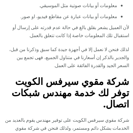
معلومات أو بيانات صوتية مثل الموسيقي.
معلومات أو بيانات عبارة عن مقاطع فيديو، او صور.
لأن العميل يشعر بقلق بالغ في حالة عدم قدرته على إرسال أو
استقبال تلك المعلومات خاصة إذا كانت تتعلق بالعمل.
لذلك فنحن لا نعمل إلا في أجهزة جيدة كما سبق وذكرنا من قبل،
والجدير بالذكر إن أسعارنا في متناول الجميع، فهى تجمع بين
السعر الجيد والقدرة الفائقة على العمل.
شركة مقوي سيرفس الكويت
توفر لك خدمة مهندس شبكات
اتصال.
شركة مقوي سيرفس الكويت على توفير مهندس يقوم بالعديد من
الخدمات بشكل دائم ومستمر، ولذلك فنحن في شركة مقوي