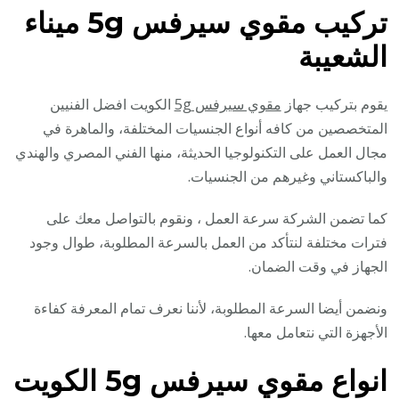
تركيب مقوي سيرفس
5g ميناء
الشعيبة
يقوم بتركيب جهاز
مقوي سيرفس 5g
الكويت افضل الفنيين
المتخصصين من كافه أنواع الجنسيات المختلفة، والماهرة في
مجال العمل على التكنولوجيا الحديثة، منها الفني المصري والهندي
والباكستاني وغيرهم من الجنسيات.
كما تضمن الشركة سرعة العمل ، ونقوم بالتواصل معك على
فترات مختلفة لنتأكد من العمل بالسرعة المطلوبة، طوال وجود
الجهاز في وقت الضمان.
ونضمن أيضا السرعة المطلوبة، لأننا نعرف تمام المعرفة كفاءة
الأجهزة التي نتعامل معها.
انواع مقوي سيرفس 5g الكويت