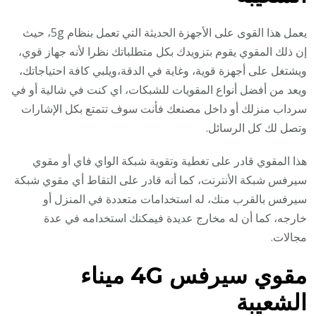
يعمل هذا القوى على الأجهزة الحديثة التي تعمل بنظام 5g، حيث
إن ذلك المقوي يقوم بتزويدك بكل متطلباتك نظرا لأنه جهاز قوي،
ويشتغل على أجهزة قوية، وغاية في الدقة،ويلبي كافة احتياجاتك،
ويعد من أفضل أنواع المقويات للشبكات، اي كنت في شالية أو في
سرداب منزلك أو داخل مصنعك فأنت سوف تتمتع بكل الإشارات
وتصل لك كل الرسائل.
هذا المقوي قادر على تغطية وتقوية شبكة الواي فاي أو مقوي
سيرفس شبكة الأنترنت، كما أنه قادر على التقاط أي مقوي شبكة
سيرفس بالقرب منك، له استخدامات متعددة في المنزل أو
خارجه، كما أن له مخارج عديدة فيمكنك استخدامه في عدة
مجالات.
مقوي سيرفس 4G
ميناء
الشعيبة