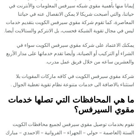
إيمانا منها بأهمية مقوي شبكه سيرفس المعلومات والأنترنت في
حياتنا، والتي أصبحت شريكا لا يمكن الانفصال عنه في حياتنا
المعاصرة، كما تقوم شركة مقوي سيرفس الكويت بتقديم خدمات
ليس في مجال تقوية الشبكة فحسب، بل الانتركم والستالايت أيضا.
يمكنك الاعتماد على شركة مقوي سيرفس الكويت سواء في
الشراء أو التركيب أو الصيانة، وأيضا تقدم خدماتها على مدار الأربع
والعشرين ساعه من خلال فريق عمل مدرب.
شركة مقوي سيرفس الكويت في كافه ماركات المقويات بلا
استثناء بالاضافة الى خدمات متنوعة نظام تقوية تغطية الجوال .
ما هي المحافظات التي تصلها خدمات
مقوي السيرفس؟
نقوم بخدمات توصيل مقوي سيرفس لجميع محافظات الكويت
الستة (العاصمة – حولي – الجهراء – الفروانية – الاحمدي – مبارك