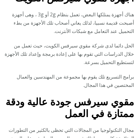
هناك أجهزة يمتلكها البعض، تعمل بنظام 2g أو 3g ، وهى أجهزة
أصبحت قديمة نسبيا، لذلك يعاني أصحاب تلك الأجهزة من بطء
التحميل عند التعامل مع شبكات الأنترنت.
الحل دائما لدى شركة مقوي سيرفس الكويت، حيث تعمل من
خلال الدراسات التي تقوم بها على إعادة برمجة وإعداد تلك الأجهزة
لتستطيع التحميل بسرعة.
برامج التسريع تلك يقوم بها مجموعة من المهندسين والعمال
المختصين في هذا المجال.
مقوي سيرفس جودة عالية ودقة
ممتازة في العمل
مجال التكنولوجيا من المجالات التي تحظى بالكثير من التطورات