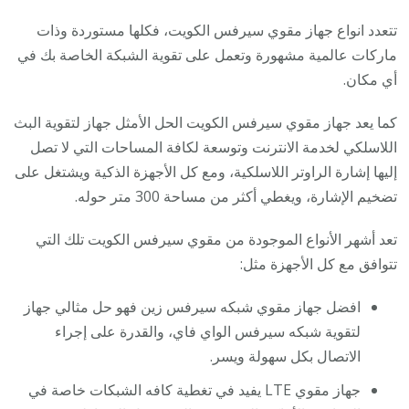
تتعدد انواع جهاز مقوي سيرفس الكويت، فكلها مستوردة وذات
ماركات عالمية مشهورة وتعمل على تقوية الشبكة الخاصة بك في
أي مكان.
كما يعد جهاز مقوي سيرفس الكويت الحل الأمثل جهاز لتقوية البث
اللاسلكي لخدمة الانترنت وتوسعة لكافة المساحات التي لا تصل
إليها إشارة الراوتر اللاسلكية، ومع كل الأجهزة الذكية ويشتغل على
تضخيم الإشارة، ويغطي أكثر من مساحة 300 متر حوله.
تعد أشهر الأنواع الموجودة من مقوي سيرفس الكويت تلك التي
تتوافق مع كل الأجهزة مثل:
افضل جهاز مقوي شبكه سيرفس زين فهو حل مثالي جهاز
لتقوية شبكه سيرفس الواي فاي، والقدرة على إجراء
الاتصال بكل سهولة ويسر.
جهاز مقوي LTE يفيد في تغطية كافه الشبكات خاصة في