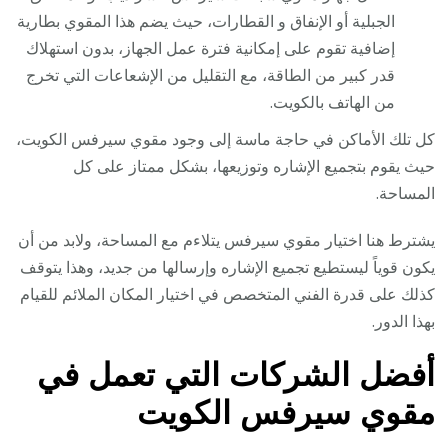
الجبلية أو الإنفاق و القطارات، حيث يضم هذا المقوي بطارية
إضافية تقوم على إمكانية فترة عمل الجهاز، بدون استهلاك
قدر كبير من الطاقة، مع التقليل من الإشعاعات التي تخرج
من الهاتف بالكويت.
كل تلك الأماكن في حاجة ماسة إلى وجود مقوي سيرفس الكويت،
حيث يقوم بتجميع الإشاره وتوزيعها، بشكل ممتاز على كل
المساحة.
يشترط هنا اختيار مقوي سيرفس يتلاءم مع المساحة، ولابد من أن
يكون قوياً ليستطيع تجميع الإشاره وإرسالها من جديد، وهذا يتوقف
كذلك على قدرة الفني المتخصص في اختيار المكان الملائم للقيام
بهذا الدور.
أفضل الشركات التي تعمل في
مقوي سيرفس الكويت