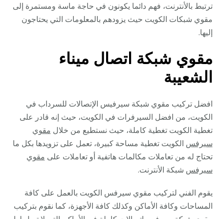
ترتبط بالأنترنت، فهم دائما يكونون في حاجة ماسة ومستمرة إلى
مقوي شبكات الكويت حيث يزودهم بالمعلومات التي يحتاجون
إليها.
مقوي شبكة اتصال ميناء
الشعيبة
افضل تركيب مقوي شبكة سيرفيس الإتصالات للسرداب في
الكويت، من افضل السيرفرات في الكويت، حيث إنه قادر على
تغطية الكويت تغطية كاملة، حيث نستطيع من خلال
مقوي
سيرفس
الكويت تغطية مساحة كبيرة، تعمل على تزويدها بكل ما
تحتاج له من تعاملات مكالمات هاتفية أو تعاملات على
مقوي
سيرفس
شبكة الأنترنت.
يقوم الفني لتركيب مقوي سيرفس الكويت بالعمل على كافة
المساحات وكافة الأماكن وكذلك كافة الأجهزة، كما نقوم بتركيب
مقوي شبكة سيرفس اتصالات كاملة في الأماكن التي لا تصل لها