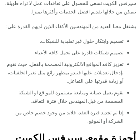
سيرفس الكويت نسعى للحصول على تعاقدات عمل لا تراه طويلة،
نتمكن من خلالها تقديم افضل الخدمات وأكثرها تميزا.
يشتغل معنا العديد من المهندسين الأكفاء الذين لديهم القدرة على:
تصميم وابتكار حلول غير تقليدية للشبكات.
تصميم شبكات قادرة على تحمل كافه الأعباء.
تعزيز كافه المواقع الالكترونية المصممة بالفعل، حيث نقوم
بإدخال تعديلات عليها فتبدو بمظهر رائع مثل تغير الخلفيات،
أو زيادة قدرتها على التفاعل.
نقوم بعمل صيانة ومتابعة مستمرة للمواقع او الشبكة
المصممة من قبل المهندس خلال فترة التعاقد.
إذا تم تجديد فترة العقد، فلابد من وجود خصم خاص من
الشركة أو الموقع.
أجهزة مقوي سيرفس الكويت