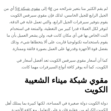
لم يقم الكثير منا بتغير شرائحه من 4g إلى
مقوي شبكة 5g
أي من
الجيل الرابع للجيل الخامس، لذلك فإن مقوي سيرفس الكويت
يقوم بتوفير سيرفرات الجيل الرابع، والتي تعمل غاية في الدقة،
لتوفر لكل العملاء قدرا كبير من التغطية، والمتعة في استخدام
النت الخاص بها في أي مكان كانت فيه، ولن يشعر العميل بأن ما
يقوم باستخدامه تكنولوجيا قاربت على ألا يتخطاها شيء، وذلك
بفضل قوة الأجهزة وقدرتها على العمل بصورة فائقة وممتازة.
كما أن أسعار مقوي سيرفس الكويت تعد أفضل أسعار في
الكويت، كما أنه يوفر كافة أنواع السيرفرات مهما كانت.
مقوي شبكة ميناء الشعيبة
الكويت
دولة الكويت دولة صغيرة في المساحة، لكنها كبيرة بما يمتلك أهل
الكويت الكرام من عقلية قادرة على التعامل مع كافة الأجهزة