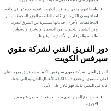
وايضا تقوم مقوي سيرفس الكويت بتقديم خدماتها في كافه
أنحاء ومدن الكويت اي كانت العاصمة الجزر المحيطة بها أو
المحافظات الأخرى، خدماتها منتشرة من الشرق للغرب
ومن الشمال للجنوب، من الدسمان والشرق والصوابر،
والقبلة والمرقاب و الأحمدية… وغيرها
دور الفريق الفني لشركة مقوي
سيرفس الكويت
الفريق الفني لشركة مقوي سيرفس الكويت، هو فريق مدرب على
أعلى مستوى، ويخضع دائما لكافة الأعمال التدريبية التي تجعله
غاية في التميز، لذلك فهو قادر على الآتي :
تحديد نوع الجهاز الذي يجب الاستعانة به دون غيره من
الأجهزة.