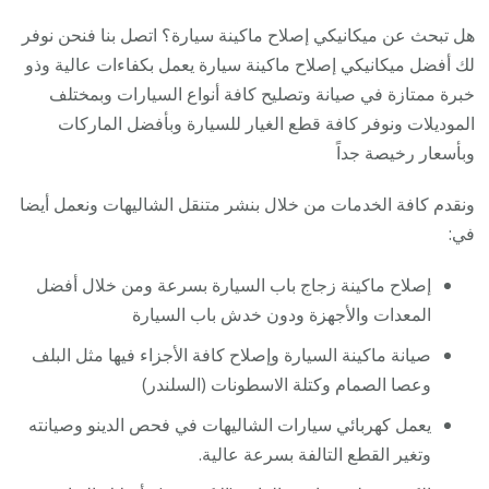
هل تبحث عن ميكانيكي إصلاح ماكينة سيارة؟ اتصل بنا فنحن نوفر
لك أفضل ميكانيكي إصلاح ماكينة سيارة يعمل بكفاءات عالية وذو
خبرة ممتازة في صيانة وتصليح كافة أنواع السيارات وبمختلف
الموديلات ونوفر كافة قطع الغيار للسيارة وبأفضل الماركات
وبأسعار رخيصة جداً
ونقدم كافة الخدمات من خلال بنشر متنقل الشاليهات ونعمل أيضا
في:
إصلاح ماكينة زجاج باب السيارة بسرعة ومن خلال أفضل
المعدات والأجهزة ودون خدش باب السيارة
صيانة ماكينة السيارة وإصلاح كافة الأجزاء فيها مثل البلف
وعصا الصمام وكتلة الاسطونات (السلندر)
يعمل كهربائي سيارات الشاليهات في فحص الدينو وصيانته
وتغير القطع التالفة بسرعة عالية.