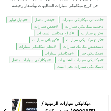
في كراج ميكانيكي سيارات الشاليهات وبأسعار رخيصة
اخصائي ميكانيكي سيارات
بنشر متنقل
تبديل تواير
خدمة ميكانيكي سيارات
فحص سيارات
كراج سيارات
كراج ميكانيك السيارات
كراج ميكانيكي سيارات
كهربائي سيارات
متخصص مكانيك سيارات
معلم ميكانيكي سيارات
ميكانيكي جير
ميكانيكي سيارات
ميكانيكي سيارات الشاليهات
ميكانيكي سيارات متنقل
ميكانيكي سيارات يجي البيت
التنقل
بين
ميكانيكي سيارات الرميثية /