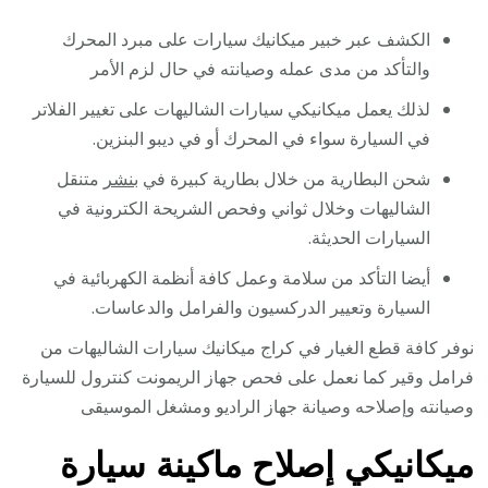
الكشف عبر خبير ميكانيك سيارات على مبرد المحرك
والتأكد من مدى عمله وصيانته في حال لزم الأمر
لذلك يعمل ميكانيكي سيارات الشاليهات على تغيير الفلاتر
في السيارة سواء في المحرك أو في ديبو البنزين.
شحن البطارية من خلال بطارية كبيرة في
بنشر
متنقل
الشاليهات وخلال ثواني وفحص الشريحة الكترونية في
السيارات الحديثة.
أيضا التأكد من سلامة وعمل كافة أنظمة الكهربائية في
السيارة وتعيير الدركسيون والفرامل والدعاسات.
نوفر كافة قطع الغيار في كراج ميكانيك سيارات الشاليهات من
فرامل وقير كما نعمل على فحص جهاز الريمونت كنترول للسيارة
وصيانته وإصلاحه وصيانة جهاز الراديو ومشغل الموسيقى
ميكانيكي إصلاح ماكينة سيارة