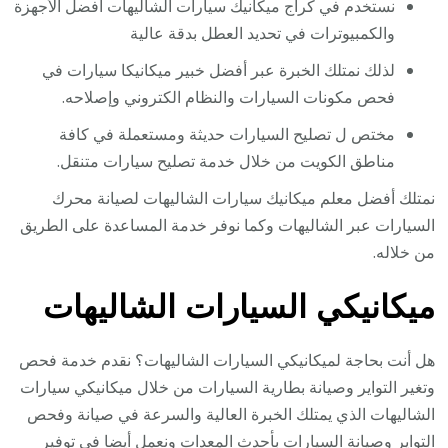
نستخدم في كراج ميكانيك سيارات الشاليهات أفضل الأجهزة
والكمبيوترات في تحديد العطل بدقة عالية
لذلك نمتلك الخبرة عبر أفضل خبير ميكانيكا سيارات في
فحص مكونات السيارات والنظام الكتروني وإصلاحه.
مختص ل تصليح السيارات حديثة ومستعملة في كافة
مناطق الكويت من خلال خدمة تصليح سيارات متنقل.
نمتلك أفضل معلم ميكانيك سيارات الشاليهات لصيانة محرك
السيارات عبر الشاليهات وكما نوفر خدمة المساعدة على الطريق
من خلاله.
ميكانيكي السيارات الشاليهات
هل أنت بحاجة لميكانيكي السيارات الشاليهات؟ نقدم خدمة فحص
وتغير التواير وصيانة بطارية السيارات من خلال ميكانيكي سيارات
الشاليهات الذي يمتلك الخبرة العالية والسرعة في صيانة وفحص
التواير وصيانة السيارات بأحدث المعدات ونعمل أيضا في توفير