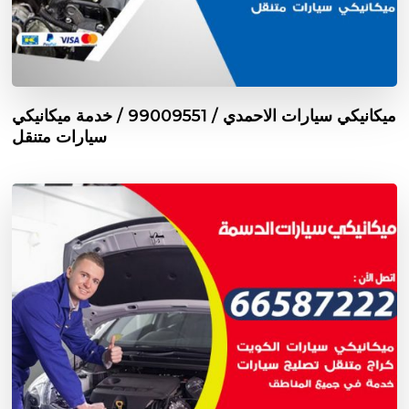
ميكانيكي سيارات الاحمدي / 99009551‬ / خدمة ميكانيكي
سيارات متنقل