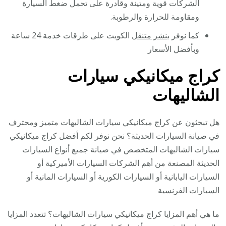
الشركات قوية ومتينة وقادرة على تحمل ضغط السيارة
ومقاومة للحرارة والرطوبة.
كما نوفر
بنشر متنقل
الكويت على طرقات خدمة 24 ساعة
وبأفضل الأسعار
كراج ميكانيكي سيارات
الشاليهات
هل تبحثون عن كراج ميكانيكي سيارات الشاليهات متميز ومحترف
في صيانة السيارات الحديثة؟ نحن نوفر لكم أفضل كراج ميكانيكي
سيارات الشاليهات المتخصص في صيانة جميع أنواع السيارات
الحديثة المصنعة من أهم الشركات السيارات الأميركية أو
السيارات اليابانية أو السيارات الكورية أو السيارات المانية أو
السيارات الفرنسية
ما هي أهم المزايا كراج ميكانيكي سيارات الشاليهات؟ تتعدد المزايا