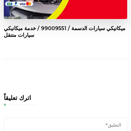
ميكانيكي سيارات الدسمة / 99009551‬ / خدمة ميكانيكي
سيارات متنقل
اترك تعليقاً