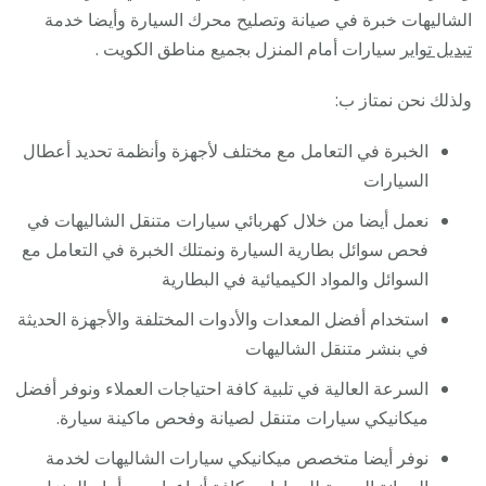
الشاليهات خبرة في صيانة وتصليح محرك السيارة وأيضا خدمة
تبديل تواير
سيارات أمام المنزل بجميع مناطق الكويت .
ولذلك نحن نمتاز ب:
الخبرة في التعامل مع مختلف لأجهزة وأنظمة تحديد أعطال
السيارات
نعمل أيضا من خلال كهربائي سيارات متنقل الشاليهات في
فحص سوائل بطارية السيارة ونمتلك الخبرة في التعامل مع
السوائل والمواد الكيميائية في البطارية
استخدام أفضل المعدات والأدوات المختلفة والأجهزة الحديثة
في بنشر متنقل الشاليهات
السرعة العالية في تلبية كافة احتياجات العملاء ونوفر أفضل
ميكانيكي سيارات متنقل لصيانة وفحص ماكينة سيارة.
نوفر أيضا متخصص ميكانيكي سيارات الشاليهات لخدمة