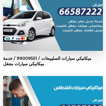
ميكانيكي سيارات الصليبيخات / 99009551‬ / خدمة
ميكانيكي سيارات متنقل