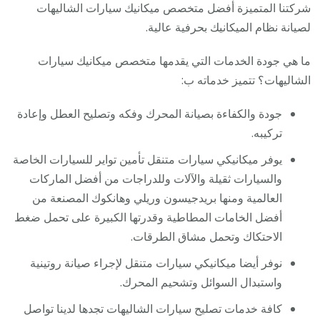
شركتنا المتميزة أفضل متخصص ميكانيك سيارات الشاليهات
لصيانة نظام الميكانيك بحرفية عالية.
ما هي جودة الخدمات التي يقدمها متخصص ميكانيك سيارات
الشاليهات؟ تتميز خدماته ب:
جودة والكفاءة بصيانة المحرك وفكه وتصليح العطل وإعادة
تركيبه.
يوفر ميكانيكي سيارات متنقل تأمين تواير للسيارات الخاصة
والسيارات ثقيلة والآلات وللدراجات من أفضل الماركات
العالمية ومنها بريدجيسون وريلي وهانكوك المصنعة من
أفضل الخامات المطاطية وقدرتها الكبيرة على تحمل ضغط
الاحتكاك وتحمل مشاق الطرقات.
نوفر أيضا ميكانيكي سيارات متنقل لإجراء صيانة روتينية
واستبدال السوائل وتشحيم المحرك.
كافة خدمات تصليح سيارات الشاليهات تجدها لدينا تواصل