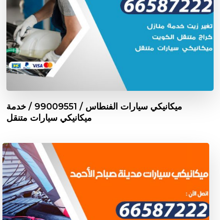
ميكانيكي سيارات الفنطاس / 99009551‬ / خدمة
ميكانيكي سيارات متنقل