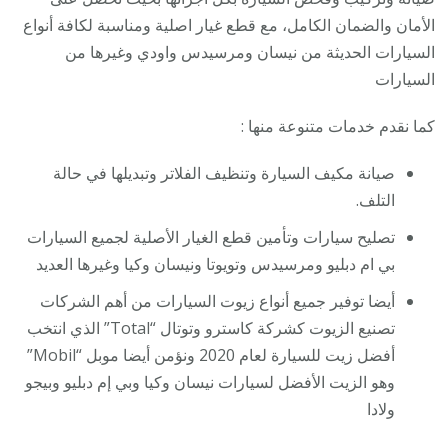
الأمان والضمان الكامل، مع قطع غيار اصلية ومناسبة لكافة أنواع
السيارات الحديثة من نيسان ومرسيدس واودي وغيرها من
السيارات
كما نقدم خدمات متنوعة منها :
صيانة مكيف السيارة وتنظيف الفلاتر وتبديلها في حالة
التلف.
تصليح سيارات وتأمين قطع الغيار الأصلية لجميع السيارات
بي ام دبليو ومرسيدس وتويوتا ونيسان وكيا وغيرها العديد
أيضا توفير جميع أنواع زيوت السيارات من أهم الشركات
تصنيع الزيوت كشركة كاسترو وتوتال “Total” الذي انتخب
أفضل زيت للسيارة لعام 2020 ونؤمن أيضا موبل “Mobil”
وهو الزيت الأفضل لسيارات نيسان وكيا وبي إم دبليو وبيجو
ولادا