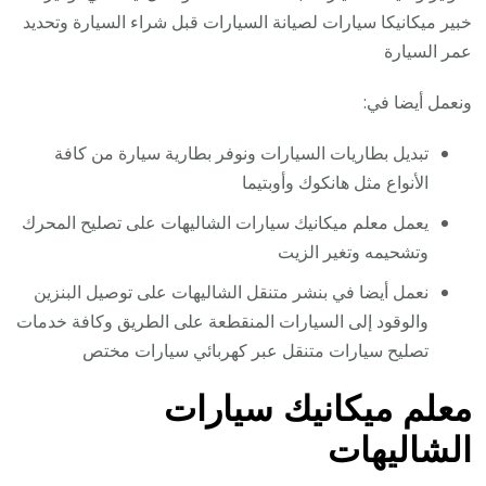
خبير ميكانيكا سيارات لصيانة السيارات قبل شراء السيارة وتحديد
عمر السيارة
ونعمل أيضا في:
تبديل بطاريات السيارات ونوفر بطارية سيارة من كافة
الأنواع مثل هانكوك وأوبتيما
يعمل معلم ميكانيك سيارات الشاليهات على تصليح المحرك
وتشحيمه وتغير الزيت
نعمل أيضا في بنشر متنقل الشاليهات على توصيل البنزين
والوقود إلى السيارات المنقطعة على الطريق وكافة خدمات
تصليح سيارات متنقل عبر كهربائي سيارات مختص
معلم ميكانيك سيارات
الشاليهات