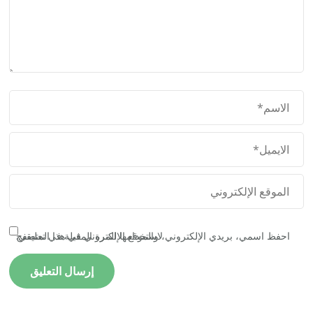
احفظ اسمي، بريدي الإلكتروني، والموقع الإلكتروني في هذا المتصفح لاستخدامها المرة المقبلة في تعليقي.