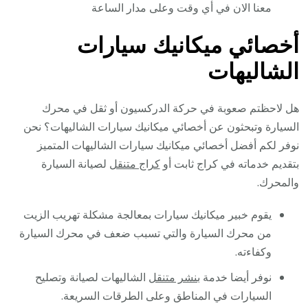
معنا الان في أي وقت وعلى مدار الساعة
أخصائي ميكانيك سيارات
الشاليهات
هل لاحظتم صعوبة في حركة الدركسيون أو ثقل في محرك
السيارة وتبحثون عن أخصائي ميكانيك سيارات الشاليهات؟ نحن
نوفر لكم أفضل أخصائي ميكانيك سيارات الشاليهات المتميز
بتقديم خدماته في كراج ثابت أو
كراج متنقل
لصيانة السيارة
والمحرك.
يقوم خبير ميكانيك سيارات بمعالجة مشكلة تهريب الزيت
من محرك السيارة والتي تسبب ضعف في محرك السيارة
وكفاءته.
نوفر أيضا خدمة
بنشر متنقل
الشاليهات لصيانة وتصليح
السيارات في المناطق وعلى الطرقات السريعة.