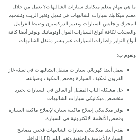
ما هي مهام معلم ميكانيك سيارات الشاليهات؟ نعمل من خلال
معلم ميكانيك سيارات الشاليهات في تبديل وتغير الزيت وتشحيم
المحرك وتجليس السيارات وتعيير الدركسيون وضبط الفرامل
والعجلات لكافة أنواع السيارات الفول أوتوماتيك ونوفر أيضا كافة
أنواع التواير واطارات السيارات عبر بنشر متنقل الشاليهات
ونقوم ب:
يعمل أيضا كهربائي سيارات متنقل الشاليهات في تعبئة غاز
الفريون لمكيف السيارة وفحص المكيف وصيانته.
حل مشكلة الباب المقفل أو العالق في السيارات بخبرة
متخصص ميكانيكي سيارات الشاليهات
نوفر ميكانيكي إصلاح ماكينة سيارة لإصلاح ماكينة السيارة
وفحص الأنظمة الالكترونية في السيارة.
يقدم أيضا ميكانيكي سيارات الشاليهات فحص مصابيح
السيارة الأمامية والخلفية وتغير الليد LED الداخلي