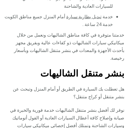
للسيارات العادية والشاحنة
خدمة
تبديل بطارية سيارة
أمام المنزل جميع مناطق الكويت
خدمة 24 ساعة .
خدمتنا متوفرة في كافة مناطق الشاليهات ونعمل من خلال
ميكانيكي سيارات الشاليهات ذو كفاءات عالية وبفريق مجهز
بأحدث الأجهزة والمعدات في بنشر متنقل الشاليهات وبأسعار
رخيصة.
بنشر متنقل الشاليهات
هل تعطلت بك السيارة في الطريق أو أمام المنزل وتبحث عن
بنشر متنقل أو كراج متنقل؟
نوفر لك أفضل بنشر متنقل الشاليهات خدمة فورية والخبرة في
صيانة وإصلاح كافة أعطال السيارات العادية أو الفول أتوماتيك
وسيارات الشاحنة ونمتلك أفضل إخصائي ميكانيكي سيارات