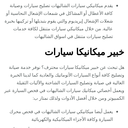
يقدم ميكانيكي سيارات الشاليهات تصليح سيارات وصيانة
كافة الأعطال أو المشاكل في شمعات الإشعال النحاسية أو
شعلات الإشعال إيريديوم والتي يقوم بتبديلها أو تركيبها بخبرة
عالية. من خلال ميكانيكي سيارات متنقل لكافة خدمات
تصليح سيارات متنقل في اسواق الشاليهات
خبير ميكانيكا سيارات
هل تبحث عن خبير ميكانيكا سيارات محترف؟ نوفر خدمة صيانة
وتصليح كافة أنواع السيارات الأتوماتيك والعادية كما لدينا الخبرة
العالية في صيانة وتصليح السيارات الشاحنة والأليات الثقيلة
ويعمل أخصائي ميكانيك سيارات الشاليهات في فحص السيارة عبر
الكمبيوتر ومن خلال أفضل الأدوات ولذلك نمتاز ب:
يعمل أيضا ميكانيكي سيارات الشاليهات في فحص محرك
السيارة وكافة الأجزاء الميكانيكية والكهربائية