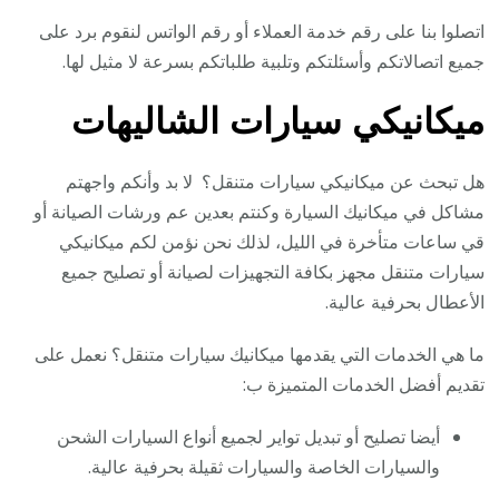
اتصلوا بنا على رقم خدمة العملاء أو رقم الواتس لنقوم برد على
جميع اتصالاتكم وأسئلتكم وتلبية طلباتكم بسرعة لا مثيل لها.
ميكانيكي سيارات الشاليهات
هل تبحث عن ميكانيكي سيارات متنقل؟ لا بد وأنكم واجهتم
مشاكل في ميكانيك السيارة وكنتم بعدين عم ورشات الصيانة أو
قي ساعات متأخرة في الليل، لذلك نحن نؤمن لكم ميكانيكي
سيارات متنقل مجهز بكافة التجهيزات لصيانة أو تصليح جميع
الأعطال بحرفية عالية.
ما هي الخدمات التي يقدمها ميكانيك سيارات متنقل؟ نعمل على
تقديم أفضل الخدمات المتميزة ب:
أيضا تصليح أو تبديل تواير لجميع أنواع السيارات الشحن
والسيارات الخاصة والسيارات ثقيلة بحرفية عالية.