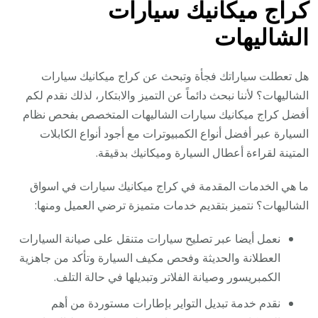
كراج ميكانيك سيارات
الشاليهات
هل تعطلت سياراتك فجأة وتبحث عن كراج ميكانيك سيارات
الشاليهات؟ لأننا نبحث دائماً عن التميز والابتكار، لذلك نقدم لكم
أفضل كراج ميكانيك سيارات الشاليهات المتخصص بفحص نظام
السيارة عبر أفضل أنواع الكمبيوترات مع أجود أنواع الكابلات
المتينة لقراءة أعطال السيارة وميكانيك بدقيقة.
ما هي الخدمات المقدمة في كراج ميكانيك سيارات في اسواق
الشاليهات؟ نتميز بتقديم خدمات متميزة ترضي العميل ومنها:
نعمل أيضا عبر تصليح سيارات متنقل على صيانة السيارات
العطلانة والحديثة وفحص مكيف السيارة وتأكد من جاهزية
الكمبريسور وصيانة الفلاتر وتبديلها في حالة التلف.
نقدم خدمة تبديل التواير بإطارات مستوردة من أهم