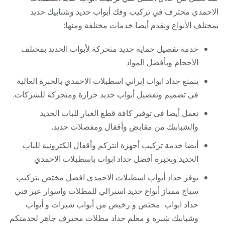
الاحمدي محترف في تركيب وفك أبواب حديد وشبابيك حديد
بمختلف الأنواع ونقدم أيضا خدمات مختلفة ومنها:
خدمة تفصيل حماية حديد متحركة لأبواب الحديد بمختلف
الأحجام وبأفضل المواد
يتمتع حداد ابواب إيراني اسطبلات الاحمدي بالخبرة العالية
في تصميم وتفصيل أبواب حديد جرارة ومتحركة للشركات.
نعمل أيضا في توفير كافة قطع الغيار للباب الحديد
والشبابيك من مقابض وأقفال ومفصلات حديد.
أيضا خدمة تركيب أجهزة انتركم وأقفال الكترونية للباب
الحديد وبخبرة أفضل حداد ابواب باسطبلات الاحمدي
يوفر حداد أبواب اسطبلات الاحمدي افضل مختص بتركيب
سياج ممتاز أنواع حديد استرالي للمظلات واسوار عبر فني
حداد ابواب مختص و رخيص من أبواب شبرات و أبواب
وشبابيك شبره و معلم حداد مظلات محترف جاهز لخدمتكم