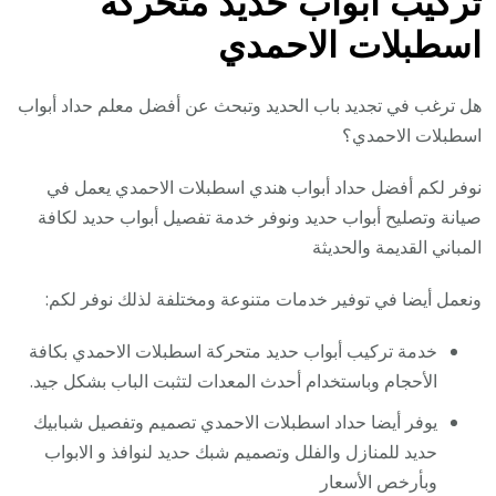
تركيب ابواب حديد متحركة
اسطبلات الاحمدي
هل ترغب في تجديد باب الحديد وتبحث عن أفضل معلم حداد أبواب
اسطبلات الاحمدي؟
نوفر لكم أفضل حداد أبواب هندي اسطبلات الاحمدي يعمل في
صيانة وتصليح أبواب حديد ونوفر خدمة تفصيل أبواب حديد لكافة
المباني القديمة والحديثة
ونعمل أيضا في توفير خدمات متنوعة ومختلفة لذلك نوفر لكم:
خدمة تركيب أبواب حديد متحركة اسطبلات الاحمدي بكافة
الأحجام وباستخدام أحدث المعدات لتثبت الباب بشكل جيد.
يوفر أيضا حداد اسطبلات الاحمدي تصميم وتفصيل شبابيك
حديد للمنازل والفلل وتصميم شبك حديد لنوافذ و الابواب
وبأرخص الأسعار