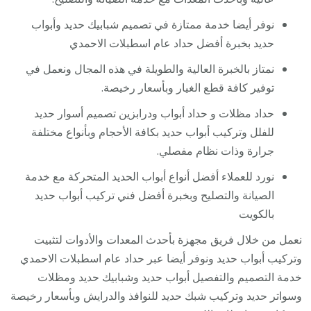
نوفر أيضا خدمة ممتازة في تصميم شبابيك حديد وأبواب
حديد بخبرة أفضل حداد عام اسطبلات الاحمدي
نمتاز بالخبرة العالية والطويلة في هذه المجال ونعمل في
توفير كافة قطع الغيار وبأسعار رخيصة.
حداد مظلات و حداد أبواب ودرابزين تصميم أسوار حديد
للفلل وتركيب أبواب حديد بكافة الأحجام وبأنواع مختلفة
جرارة وذات نظام مفصلي.
نورد للعملاء أفضل أنواع أبواب الحديد المتحركة مع خدمة
الصيانة والتصليح وبخبرة أفضل فني تركيب أبواب حديد
بالكويت
نعمل من خلال فريق مجهزة بأحدث المعدات والأدوات لتثبيت
وتركيب أبواب حديد ونوفر أيضا عبر حداد عام اسطبلات الاحمدي
خدمة التصميم والتفصيل أبواب حديد وشبابيك حديد ومظلات
وسواتر حديد وتركيب شبك حديد للنوافذ والدرايش وبأسعار رخيصة