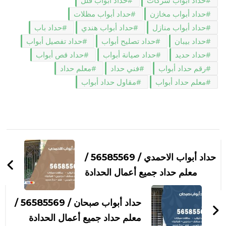
حداد أبواب شركات
حداد أبواب فلل
حداد أبواب مخازن
حداد أبواب مظلات
حداد أبواب منازل
حداد أبواب هندي
حداد باب
حداد بيبان
حداد تصليح أبواب
حداد تفصيل أبواب
حداد حديد
حداد صيانة أبواب
حداد قص أبواب
رقم حداد أبواب
فني حداد
معلم حداد
معلم حداد أبواب
مقاول حداد أبواب
التنقل
بين
حداد أبواب الاحمدي / 56585569 /
التدوينات
معلم حداد جميع أعمال الحدادة
حداد أبواب صبحان / 56585569 /
معلم حداد جميع أعمال الحدادة