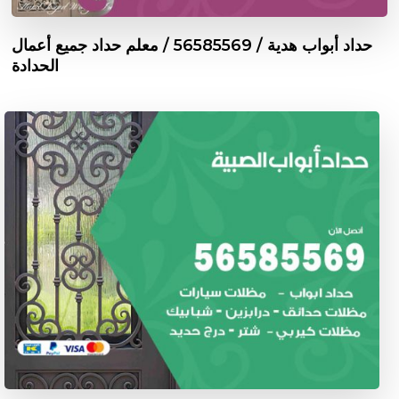
حداد أبواب هدية / 56585569 / معلم حداد جميع أعمال
الحدادة