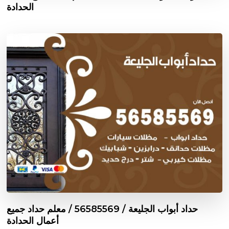
الحدادة
حداد أبواب الجليعة / 56585569 / معلم حداد جميع
أعمال الحدادة