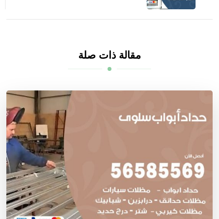
مقالة ذات صلة