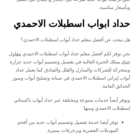
وبأسعار مناسبة.
حداد ابواب اسطبلات الاحمدي
هل تبحث عن أفضل معلم حداد أبواب اسطبلات الاحمدي؟
نحن نوفر لكم أفضل معلم حداد أبواب اسطبلات الاحمدي
مقاول
حداد
يمتلك الخبرة العالية في تفصيل وتصميم أبواب حديد جرارة
ومتحركة للشركات والمنازل والفلل والفنادق كما يعمل حداد
أبواب إيراني اسطبلات الاحمدي في صيانة وتصليح أبواب وسور
الحدائق العامة.
ونوفر أيضاً خدمات متنوعة ومختلفة عبر حداد أبواب باكستاني
اسطبلات الاحمدي ومنها:
نوفر أيضا خدمة تفصيل وتصميم أبواب حديد من أفخم
الموديلات العصرية وبزخرفات مميزة.