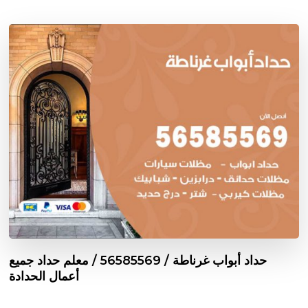
حداد أبواب غرناطة / 56585569 / معلم حداد جميع
أعمال الحدادة