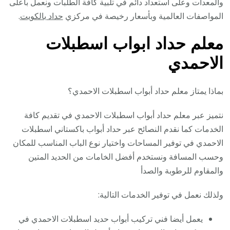
والمعدات وعلى استعداد دائم في تلبية كافة الطلبات ونعمل بأعلى
المواصفات العالمية وبأسعار رخيصة في مركزي
حداد بالكويت
.
معلم حداد ابواب اسطبلات
الاحمدي
بماذا يمتاز معلم حداد أبواب اسطبلات الاحمدي؟
نتميز عبر معلم حداد أبواب اسطبلات الاحمدي في تقديم كافة
الخدمات كما نقدم النصائح عبر حداد أبواب باكستاني اسطبلات
الاحمدي في توفير المساحات واختيار نوع الباب المناسب للمكان
وحسب المسافة ونستخدم أفضل الخامات من الحديد المتين
والمقاوم للرطوبة والصدأ
ولذلك نعمل في توفير الخدمات التالية:
يعمل أيضا فني تركيب أبواب حديد اسطبلات الاحمدي في