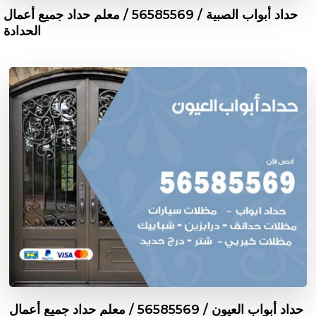
حداد أبواب الصبية / 56585569 / معلم حداد جميع أعمال
الحدادة
حداد أبواب العيون / 56585569 / معلم حداد جميع أعمال