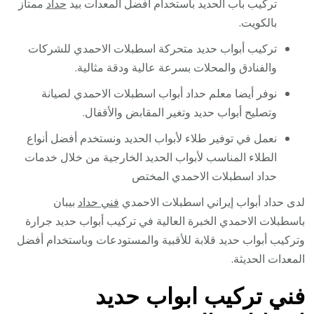
تركيب باب الحديد باستخدام أفضل المعدات بيد
حداد
ممتاز
بالكويت.
تركيب أبواب حديد متحركة اسطبلات الاحمدي للشركات
والفنادق والمحلات بسرعة عالية ودقة مثالية.
نوفر أيضا معلم حداد أبواب اسطبلات الاحمدي لصيانة
وتصليح أبواب حديد وتغير المقابض والأقفال.
نعمل في توفير طلاء لأبواب الحديد ونستخدم أفضل أنواع
الطلاء المناسب لأبواب الحديد الخارجية من خلال خدمات
حداد اسطبلات الاحمدي المختص
لدى حداد أبواب إيراني اسطبلات الاحمدي
فني حداد
بيبان
باسطبلات الاحمدي الخبرة العالية في تركيب أبواب حديد جرارة
وتركيب أبواب حديد قلابة للأقبية والمستودعات وباستخدام أفضل
المعدات الحديثة.
فني تركيب ابواب حديد