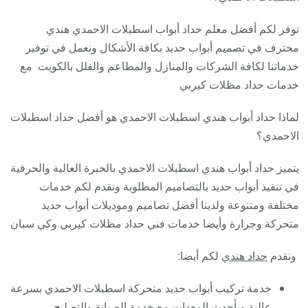
نوفر لكم أفضل معلم حداد أبواب اسطبلات الاحمدي هندي
محترف في تصميم أبواب حديد بكافة الأشكال ونعمل في توفير
خدماتنا لكافة الشركات والمنازل والمطاعم والفلل بالكويت مع
خدمات حداد مظلات كيربي
لماذا حداد أبواب هندي اسطبلات الاحمدي هو أفضل حداد اسطبلات
الاحمدي؟
يتميز حداد أبواب هندي اسطبلات الاحمدي بالخبرة العالية والحرفية
في تنفيذ أبواب حديد بالتصاميم المطلوبة ونقدم لكم خدمات
مختلفة ومتنوعة ولدينا أفضل تصاميم وموديلات أبواب حديد
متحركة وجرارة وأيضا خدمات فني حداد مظلات كيربي وكي سبان
ونقدم
حداد هندي
لكم أيضا:
خدمة تركيب أبواب حديد متحركة اسطبلات الاحمدي بسرعة
عالية وبأحدث المعدات مع خدمة الصيانة والتصليح.