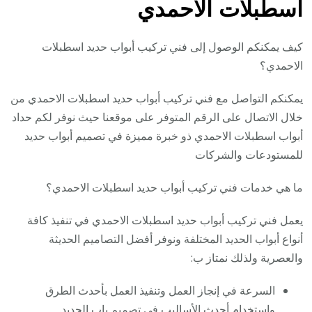
اسطبلات الاحمدي
كيف يمكنكم الوصول إلى فني تركيب أبواب حديد اسطبلات
الاحمدي؟
يمكنكم التواصل مع فني تركيب أبواب حديد اسطبلات الاحمدي من
خلال الاتصال على الرقم المتوفر على موقعنا حيث نوفر لكم حداد
أبواب اسطبلات الاحمدي ذو خبرة مميزة في تصميم أبواب حديد
للمستودعات والشركات
ما هي خدمات فني تركيب أبواب حديد اسطبلات الاحمدي؟
يعمل فني تركيب أبواب حديد اسطبلات الاحمدي في تنفيذ كافة
أنواع أبواب الحديد المختلفة ونوفر أفضل التصاميم الحديثة
والعصرية ولذلك نمتاز ب:
السرعة في إنجاز العمل وتنفيذ العمل بأحدث الطرق
واستخدام أحدث الأساليب في تصميم باب الحديد.