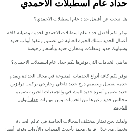
حداد عام اسطبلات الاحمدي
هل تبحث عن أفضل حداد عام اسطبلات الاحمدي؟
نوفر لكم أفضل حداد عام اسطبلات الاحمدي لخدمة وصيانة كافة
أعمال الحديد نمتلك الخبرة العالية في تصميم وتنفيذ أبواب حديد
وشبابيك حديد ومظلات ومخازن حديد وبأسعار رخيصة.
ما هي الخدمات التي يوفرها لكم حداد عام اسطبلات الاحمدي؟
نوفر لكم كافة أنواع الخدمات المتنوعة في مجال الحدادة ونقدم
خدمة تفصيل وتصميم درج حديد داخلي وخارجي تركيب درابزين
حديد تصميم أسرة حديد للمشافي والجمعيات الخيرية تصميم
مجالس حديد وغيرها من الخدمات ومن مهارات
حداد أبواب
الكويت
.
ولذلك نحن نمتاز بمختلف المجالات الخاصة في عالم الحدادة
ونعمل من خلال فريق مجهز بأحدث المعدات والأدوات ونوفر أيضا: