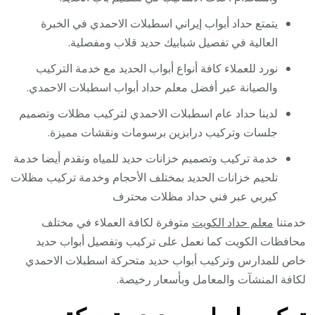
يتمتع حداد أبواب إيراني اسطبلات الاحمدي في الخبرة
العالية في تفصيل شبابيك حديد قلاب ومفصلية.
نورد للعملاء كافة أنواع أبواب الحديد مع خدمة التركيب
والصيانة عبر أفضل معلم حداد أبواب اسطبلات الاحمدي.
لدينا حداد عام اسطبلات الاحمدي لتركيب مظلات وتصميم
جلسات وتركيب درابزين برسومات ونقشات مميزة.
خدمة تركيب وتصميم خزانات حديد للمياه ونقدم أيضا خدمة
تلحيم خزانات الحديد بمختلف الأحجام وخدمة تركيب مظلات
كيربي عبر فني حداد مظلات محترف
خدمتنا
معلم حداد الكويت
متوفرة لكافة العملاء في مختلف
محافظات الكويت كما نعمل على تركيب وتفصيل أبواب حديد
خاص للمدارس وتركيب أبواب حديد متحركة اسطبلات الاحمدي
لكافة المنشآت والمعامل وبأسعار رخيصة.