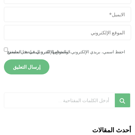
احفظ اسمي، بريدي الإلكتروني، والموقع الإلكتروني في هذا المتصفح لاستخدامها المرة المقبلة في تعليقي.
هل
تبحث
عن
شيء
ما؟
أحدث المقالات