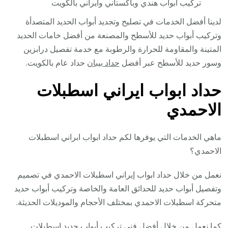
تركيب أبواب هندي وباكستاني وايراني بالكويت
لدينا أفضل الخدمات في تصليح وتجديد أبواب الحديد المتصدأة
وتركيب أبواب حديد للأسطح والمصنعة من أفضل خامات الحديد
المتينة والمقاومة للحرارة والرطوبة مع خدمة تفصيل درابزين
وسور حديد للأسطح عبر أفضل
حداد بيبان
حداد عام بالكويت.
حداد ابواب ايراني اسطبلات
الاحمدي
ماهي الخدمات التي يوفرها لكم حداد ابواب ابراني اسطبلات
الاحمدي؟
نعمل من خلال حداد ابواب إيراني اسطبلات الاحمدي في تصميم
وتفصيل أبواب حديد للحدائق العامة والخاصة وتركيب أبواب حديد
متحركة اسطبلات الاحمدي بمختلف الأحجام والموديلات الحديثة.
كما نعمل من خلال أفضل فني تركيب أبواب حديد اسطبلات