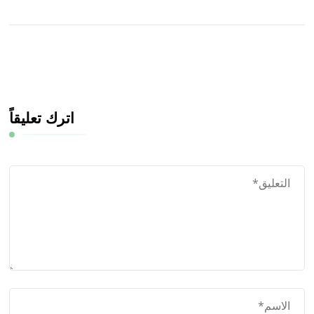
اترك تعليقاً