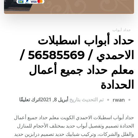
حداد أبواب
حداد أبواب اسطبلات
الاحمدي / 56585569 /
معلم حداد جميع أعمال
الحدادة
على
تم التحديث بتاريخ
أبريل 8, 2021
اترك تعليقًا
rwan
حداد
أبواب
حداد أبواب اسطبلات الاحمدي الكويت معلم حداد جميع أعمال
اسطبلات
الحدادة تصميم وتفصيل أبواب حديد بمختلف الأحجام للمنازل
الاحمدي
والفلل والشركات، وتركيب شبابيك حديد تصميم درابزين حديد