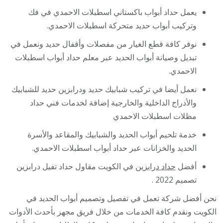
يعمل حداد أبواب باكستاني اسطبلات الاحمدي في فك
وتركيب أبواب حديد متحركة اسطبلات الاحمدي.
نوفر كافة قطع الغيار من مفصلات وأقفال حديد ونعمل في
تبديل وصيانة أبواب الحديد عبر معلم حداد أبواب اسطبلات
الاحمدي.
نعمل أيضا في تركيب شبابيك حديد ودرابزين حديد للشبابيك
والأدراج الداخلية والخارجية إضافة لخدمات فني حداد
مظلات اسطبلات الاحمدي
خدمة تلحيم أبواب الحديد والشبابيك والمقاعد والأسرة
الحديد والخزانات عبر حداد أبواب اسطبلات الاحمدي.
أفضل
حداد درابزين
في الكويت مقاول حداد تفيل درابزين
تصميم 2022 .
نحن أفضل شركة تعمل في تفصيل وتصميم أبواب الحديد في
الكويت ونقدم كافة الخدمات من خلال فريق مجهز بأحدث الأدوات