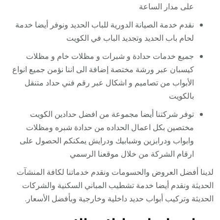
على مدار الساعة
نقدم خدمة الصيانة الدورية للباب الحديد ونوفر أيضا خدمة
لحام باب الحديد وتجديد الباب في الكويت
جميع خدمات حدادة و شبرات و مظلات خام و مظلات
كيسبان عبر ورشة مختصة إضافة الى اننا نؤمن جميع انواع
الأبواب من تصاميم و اشكال عبر رقم فني حداد متنقل
بالكويت
توفر شركتنا أيضا مجموعة من افضل حدادين الكويت
مختصين بكل اعمال الحداده من حدادة شبره ومظلات
وابواب ودرابزين وشبابيك ودرايش يمكنكم الحصول على
ارقام الشركة من خلال موقعنا الرسمي
لدينا أفضل العروض والحسومات ونقدم خدماتنا لكافة المنشآت
الحديثة ونقدم أيضا خدمة تشطيب المباني السكنية والشركات
الحديثة وتركيب أبواب حديد داخلية وخارجية وبأفضل الأسعار.