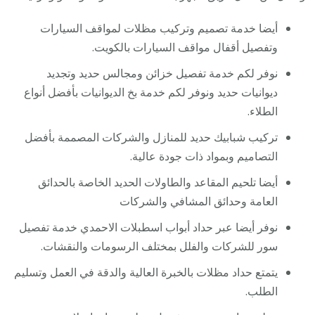
أيضا خدمة تصميم وتركيب مظلات لمواقف السيارات
وتفصيل أقفال مواقف السيارات بالكويت.
نوفر لكم خدمة تفصيل خزائن ومجالس حديد وتجديد
ديوانيات حديد ونوفر لكم خدمة بخ الديوانيات بأفضل أنواع
الطلاء.
تركيب شبابيك حديد للمنازل والشركات المصممة بأفضل
التصاميم وبمواد ذات جودة عالية.
أيضا تلحيم المقاعد والطاولات الحديد الخاصة بالحدائق
العامة وحدائق المشافي والشركات
نوفر أيضا عبر حداد أبواب اسطبلات الاحمدي خدمة تفصيل
سور للشركات والفلل بمختلف الرسومات والنقشات.
يتمتع حداد مظلات بالخبرة العالية والدقة في العمل وتسليم
الطلب.