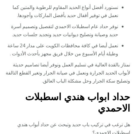
نستورد أفضل أنواع الحديد المقاوم للرطوبة والمتين كما
نعمل في توفير أقفال حديد بأفضل الماركات وأجودها.
نوفر حداد عام اسطبلات الاحمدي لتفصيل وتصميم أسرة
حديد وصيانة وتصليح ديوانيات حديد وتجديد جلسات حديد.
نعمل أيضا في كافة محافظات الكويت على مدار 24 ساعة
وطيلة أيام الأسبوع من خلال فريق مجهز بأحدث الأدوات .
نمتاز بالقدة العالية في تسليم العمل ونوفر أيضا تصاميم حديثة
لأبواب الحديد الجرارة ونعمل في صيانة الجرار وتغير القطع التالفة
وتصليح سكة الجرار وحل مشكلة الباب العالق.
حداد ابواب هندي اسطبلات
الاحمدي
هل ترغب في تركيب باب حديد وتبحث عن حداد أبواب هندي
اسطبلات الاحمدي؟