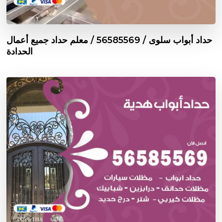
حداد أبواب سلوى / 56585569 / معلم حداد جميع أعمال
الحدادة