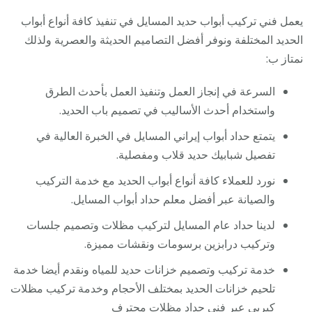
يعمل فني تركيب أبواب حديد المسايل في تنفيذ كافة أنواع أبواب
الحديد المختلفة ونوفر أفضل التصاميم الحديثة والعصرية ولذلك
نمتاز ب:
السرعة في إنجاز العمل وتنفيذ العمل بأحدث الطرق
واستخدام أحدث الأساليب في تصميم باب الحديد.
يتمتع حداد أبواب إيراني المسايل في الخبرة العالية في
تفصيل شبابيك حديد قلاب ومفصلية.
نورد للعملاء كافة أنواع أبواب الحديد مع خدمة التركيب
والصيانة عبر أفضل معلم حداد أبواب المسايل.
لدينا حداد عام المسايل لتركيب مظلات وتصميم جلسات
وتركيب درابزين برسومات ونقشات مميزة.
خدمة تركيب وتصميم خزانات حديد للمياه ونقدم أيضا خدمة
تلحيم خزانات الحديد بمختلف الأحجام وخدمة تركيب مظلات
كيربي عبر فني حداد مظلات محترف