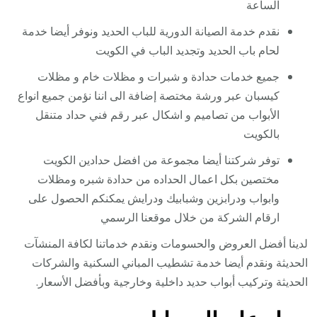
الساعة
نقدم خدمة الصيانة الدورية للباب الحديد ونوفر أيضا خدمة
لحام باب الحديد وتجديد الباب في الكويت
جميع خدمات حدادة و شبرات و مظلات خام و مظلات
كيسبان عبر ورشة مختصة إضافة الى اننا نؤمن جميع انواع
الأبواب من تصاميم و اشكال عبر رقم فني حداد متنقل
بالكويت
توفر شركتنا أيضا مجموعة من افضل حدادين الكويت
مختصين بكل اعمال الحداده من حدادة شبره ومظلات
وابواب ودرابزين وشبابيك ودرايش يمكنكم الحصول على
ارقام الشركة من خلال موقعنا الرسمي
لدينا أفضل العروض والحسومات ونقدم خدماتنا لكافة المنشآت
الحديثة ونقدم أيضا خدمة تشطيب المباني السكنية والشركات
الحديثة وتركيب أبواب حديد داخلية وخارجية وبأفضل الأسعار.