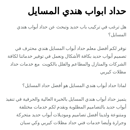
حداد ابواب هندي المسايل
هل ترغب في تركيب باب حديد وتبحث عن حداد أبواب هندي
المسايل؟
نوفر لكم أفضل معلم حداد أبواب المسايل هندي محترف في
تصميم أبواب حديد بكافة الأشكال ونعمل في توفير خدماتنا لكافة
الشركات والمنازل والمطاعم والفلل بالكويت مع خدمات حداد
مظلات كيربي
لماذا حداد أبواب هندي المسايل هو أفضل حداد المسايل؟
يتميز حداد أبواب هندي المسايل بالخبرة العالية والحرفية في تنفيذ
أبواب حديد بالتصاميم المطلوبة ونقدم لكم خدمات مختلفة
ومتنوعة ولدينا أفضل تصاميم وموديلات أبواب حديد متحركة
وجرارة وأيضا خدمات فني حداد مظلات كيربي وكي سبان