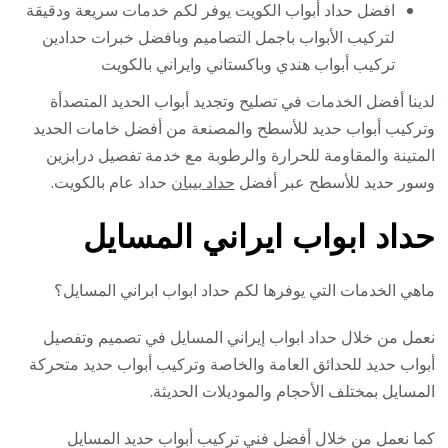
افضل حداد أبواب الكويت يوفر لكم خدمات سريعة ودقيقة
لتركيب الأبواب باجمل التصاميم وبافضل خبرات حدادين
تركيب أبواب هندي وباكستاني وايراني بالكويت
لدينا أفضل الخدمات في تصليح وتجديد أبواب الحديد المتصدأة
وتركيب أبواب حديد للأسطح والمصنعة من أفضل خامات الحديد
المتينة والمقاومة للحرارة والرطوبة مع خدمة تفصيل درابزين
وسور حديد للأسطح عبر أفضل
حداد بيبان
حداد عام بالكويت.
حداد ابواب ايراني المسايل
ماهي الخدمات التي يوفرها لكم حداد ابواب ابراني المسايل؟
نعمل من خلال حداد ابواب إيراني المسايل في تصميم وتفصيل
أبواب حديد للحدائق العامة والخاصة وتركيب أبواب حديد متحركة
المسايل بمختلف الأحجام والموديلات الحديثة.
كما نعمل من خلال أفضل فني تركيب أبواب حديد المسايل