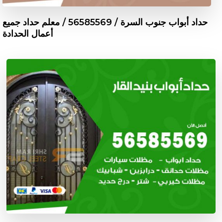
حداد أبواب جنوب السرة / 56585569 / معلم حداد جميع
أعمال الحدادة