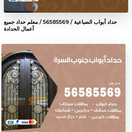
حداد أبواب الضباعية / 56585569 / معلم حداد جميع
أعمال الحدادة