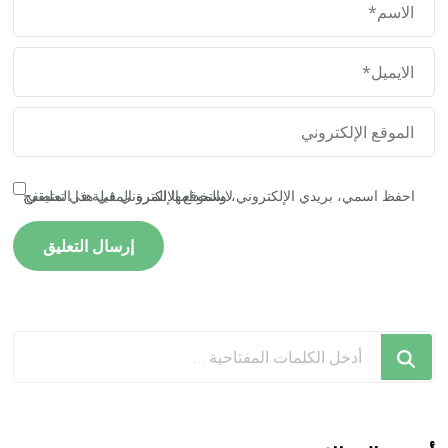
احفظ اسمي، بريدي الإلكتروني، والموقع الإلكتروني في هذا المتصفح لاستخدامها المرة المقبلة في تعليقي.
هل
تبحث
عن
شيء