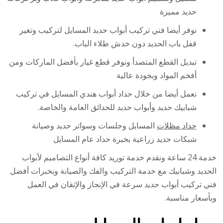
حديد مميزة
نوفر أيضا فني تركيب أبواب حديد المسايل لتركيب وتغير
قفل باب الحديد دون خدش طلاء الباب.
تبديل القطع المتصدأ ونوفر قطع غيار بأفضل الماركات ومن
أفخم المواد وبجودة عالية
نعمل أيضا من خلال حداد أبواب هندي المسايل في تركيب
شبابيك حديد وأبواب حديد للحدائق العامة والخاصة.
حداد مظلات
المسايل وجلسات وسواتر حديد وصيانة
شبكات حديد زراعية بخبرة حداد عام المسايل
خدمة 24 ساعة ونقدم خدمة توريد كافة أنواع التصاميم لأبواب
الحديد وشبابيك مع خدمة التركيب والفك والصيانة وبخبرات أفضل
فني تركيب أبواب حديد سرعة في الإنجاز والإتقان في العمل
وبأسعار مناسبة.