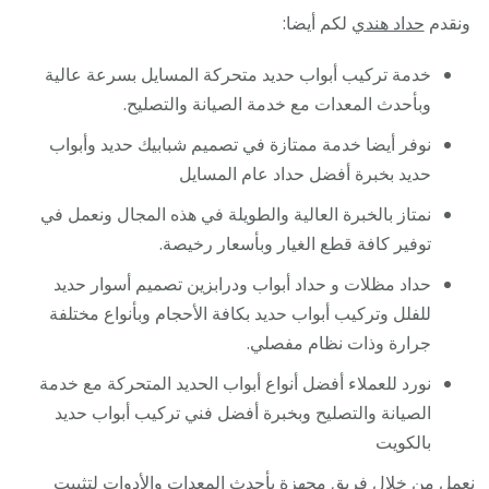
ونقدم
حداد هندي
لكم أيضا:
خدمة تركيب أبواب حديد متحركة المسايل بسرعة عالية
وبأحدث المعدات مع خدمة الصيانة والتصليح.
نوفر أيضا خدمة ممتازة في تصميم شبابيك حديد وأبواب
حديد بخبرة أفضل حداد عام المسايل
نمتاز بالخبرة العالية والطويلة في هذه المجال ونعمل في
توفير كافة قطع الغيار وبأسعار رخيصة.
حداد مظلات و حداد أبواب ودرابزين تصميم أسوار حديد
للفلل وتركيب أبواب حديد بكافة الأحجام وبأنواع مختلفة
جرارة وذات نظام مفصلي.
نورد للعملاء أفضل أنواع أبواب الحديد المتحركة مع خدمة
الصيانة والتصليح وبخبرة أفضل فني تركيب أبواب حديد
بالكويت
نعمل من خلال فريق مجهزة بأحدث المعدات والأدوات لتثبيت