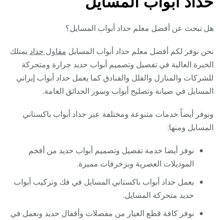
حداد ابواب المسايل
هل تبحث عن أفضل معلم حداد أبواب المسايل؟
نحن نوفر لكم أفضل معلم حداد أبواب المسايل
مقاول حداد
يمتلك
الخبرة العالية في تفصيل وتصميم أبواب حديد جرارة ومتحركة
للشركات والمنازل والفلل والفنادق كما يعمل حداد أبواب إيراني
المسايل في صيانة وتصليح أبواب وسور الحدائق العامة.
ونوفر أيضاً خدمات متنوعة ومختلفة عبر حداد أبواب باكستاني
المسايل ومنها:
نوفر أيضا خدمة تفصيل وتصميم أبواب حديد من أفخم
الموديلات العصرية وبزخرفات مميزة.
يعمل حداد أبواب باكستاني المسايل في فك وتركيب أبواب
حديد متحركة المسايل.
نوفر كافة قطع الغيار من مفصلات وأقفال حديد ونعمل في