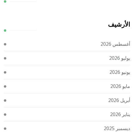
الأرشيف
أغسطس 2026
يوليو 2026
يونيو 2026
مايو 2026
أبريل 2026
يناير 2026
ديسمبر 2025