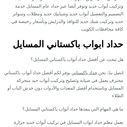
وتركيب أبواب حديد ونوفر أيضا عبر حداد عام المسايل خدمة
التصميم والتفصيل أبواب حديد وشبابيك حديد ومظلات وسواتر
حديد وتركيب شبك حديد للنوافذ والدرايش وبأسعار رخيصة في
كافة محافظات الكويت
حداد ابواب باكستاني المسايل
هل تبحث عن أفضل حداد أبواب باكستاني المسايل؟
اتصل بنا.. نحن
حداد باكستاني
نوفر لكم أفضل حداد أبواب باكستاني
محترف يعمل في صيانة وتصليح وتركيب أبواب حيد متحركة
المسايل وباستخدام أفضل المعدات والأدوات دون خدش الباب أو
الطلاء
ما هي المهام التي ينفذها حداد أبواب باكستاني المسايل؟
يعمل معلم حداد ابواب المسايل في تركيب أبواب حديد جرارة