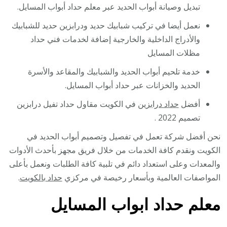
تبديل وصيانة أبواب الحديد عبر معلم حداد أبواب المسايل.
نعمل أيضا في تركيب شبابيك حديد ودرابزين حديد للشبابيك
والأدراج الداخلية والخارجية إضافة لخدمات فني حداد
مظلات المسايل
خدمة تلحيم أبواب الحديد والشبابيك والمقاعد والأسرة
الحديد والخزانات عبر حداد أبواب المسايل.
أفضل
حداد درابزين
في الكويت مقاول حداد تفيل درابزين
تصميم 2022 .
نحن أفضل شركة تعمل في تفصيل وتصميم أبواب الحديد في
الكويت ونقدم كافة الخدمات من خلال فريق مجهز بأحدث الأدوات
والمعدات وعلى استعداد دائم في تلبية كافة الطلبات ونعمل بأعلى
المواصفات العالمية وبأسعار رخيصة في مركزي
حداد بالكويت
.
معلم حداد ابواب المسايل