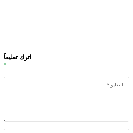
اترك تعليقاً