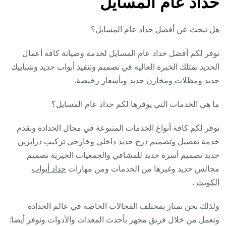
حداد عام المسايل
هل تبحث عن أفضل حداد عام المسايل؟
نوفر لكم أفضل حداد عام المسايل لخدمة وصيانة كافة أعمال
الحديد نمتلك الخبرة العالية في تصميم وتنفيذ أبواب حديد وشبابيك
حديد ومظلات ومخازن حديد وبأسعار رخيصة.
ما هي الخدمات التي يوفرها لكم حداد عام المسايل؟
نوفر لكم كافة أنواع الخدمات المتنوعة في مجال الحدادة ونقدم
خدمة تفصيل وتصميم درج حديد داخلي وخارجي تركيب درابزين
حديد تصميم أسرة حديد للمشافي والجمعيات الخيرية تصميم
مجالس حديد وغيرها من الخدمات ومن مهارات
حداد أبواب
الكويت
.
ولذلك نحن نمتاز بمختلف المجالات الخاصة في عالم الحدادة
ونعمل من خلال فريق مجهز بأحدث المعدات والأدوات ونوفر أيضا: