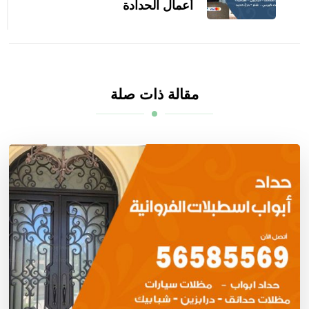
أعمال الحدادة
مقالة ذات صلة