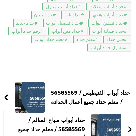
حداد أبواب مظلات
حداد أبواب منازل
حداد أبواب هندي
حداد باب
حداد بيبان
حداد تصليح أبواب
حداد تفصيل أبواب
حداد حديد
حداد صيانة أبواب
حداد قص أبواب
رقم حداد أبواب
فني حداد
معلم حداد
معلم حداد أبواب
مقاول حداد أبواب
التنقل
بين
حداد أبواب الفنيطيس / 56585569
التدوينات
/ معلم حداد جميع أعمال الحدادة
حداد أبواب صباح السالم /
56585569 / معلم حداد جميع