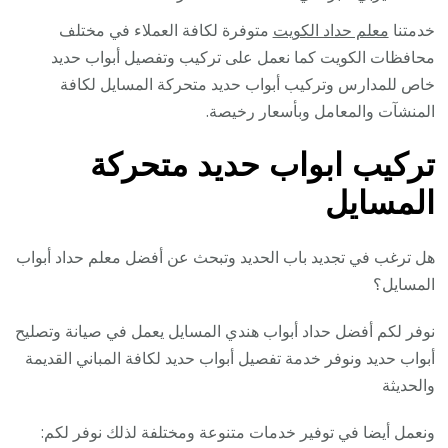
خدمتنا
معلم حداد الكويت
متوفرة لكافة العملاء في مختلف
محافظات الكويت كما نعمل على تركيب وتفصيل أبواب حديد
خاص للمدارس وتركيب أبواب حديد متحركة المسايل لكافة
المنشآت والمعامل وبأسعار رخيصة.
تركيب ابواب حديد متحركة
المسايل
هل ترغب في تجديد باب الحديد وتبحث عن أفضل معلم حداد أبواب
المسايل؟
نوفر لكم أفضل حداد أبواب هندي المسايل يعمل في صيانة وتصليح
أبواب حديد ونوفر خدمة تفصيل أبواب حديد لكافة المباني القديمة
والحديثة
ونعمل أيضا في توفير خدمات متنوعة ومختلفة لذلك نوفر لكم: