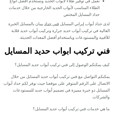
نعمل في توفير طلاء لأبواب الحديد ونستخدم أفضل أنواع
الطلاء المناسب لأبواب الحديد الخارجية من خلال خدمات
حداد المسايل المختص
لدى حداد أبواب إيراني المسايل
فني حداد
بيبان بالمسايل الخبرة
العالية في تركيب أبواب حديد جرارة وتركيب أبواب حديد قلابة
للأقبية والمستودعات وباستخدام أفضل المعدات الحديثة.
فني تركيب ابواب حديد المسايل
كيف يمكنكم الوصول إلى فني تركيب أبواب حديد المسايل؟
يمكنكم التواصل مع فني تركيب أبواب حديد المسايل من خلال
الاتصال على الرقم المتوفر على موقعنا حيث نوفر لكم حداد أبواب
المسايل ذو خبرة مميزة في تصميم أبواب حديد للمستودعات
والشركات
ما هي خدمات فني تركيب أبواب حديد المسايل؟