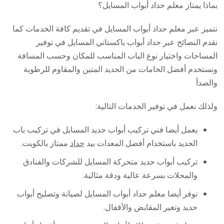
بماذا يمتاز معلم حداد أبواب المسايل؟
نتميز عبر معلم حداد أبواب المسايل في تقديم كافة الخدمات كما
نقدم النصائح عبر حداد أبواب باكستاني المسايل في توفير
المساحات واختيار نوع الباب المناسب للمكان وحسب المسافة
ونستخدم أفضل الخامات من الحديد المتين والمقاوم للرطوبة
والصدأ
ولذلك نعمل في توفير الخدمات التالية:
يعمل أيضا فني تركيب أبواب حديد المسايل في تركيب باب
الحديد باستخدام أفضل المعدات بيد
حداد
ممتاز بالكويت.
تركيب أبواب حديد متحركة المسايل للشركات والفنادق
والمحلات بسرعة عالية ودقة مثالية.
نوفر أيضا معلم حداد أبواب المسايل لصيانة وتصليح أبواب
حديد وتغير المقابض والأقفال.