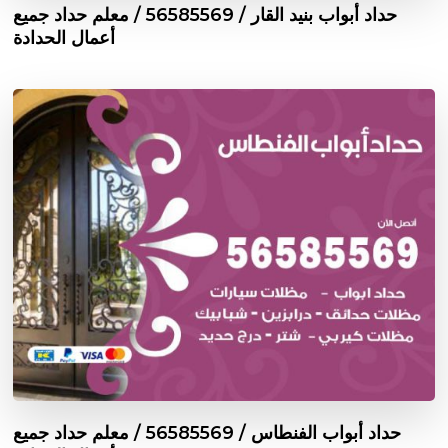
حداد أبواب بنيد القار / 56585569 / معلم حداد جميع
أعمال الحدادة
حداد أبواب الفنطاس / 56585569 / معلم حداد جميع