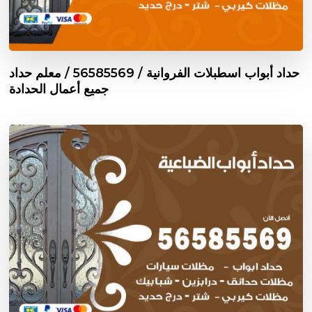
حداد أبواب اسطبلات الفروانية / 56585569 / معلم حداد
جميع أعمال الحدادة